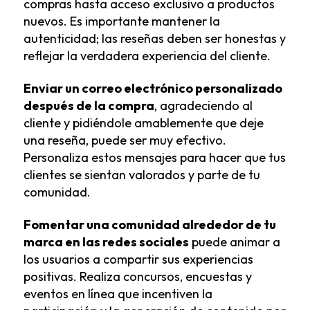
compras hasta acceso exclusivo a productos
nuevos. Es importante mantener la
autenticidad; las reseñas deben ser honestas y
reflejar la verdadera experiencia del cliente.
Enviar un correo electrónico personalizado
después de la compra
, agradeciendo al
cliente y pidiéndole amablemente que deje
una reseña, puede ser muy efectivo.
Personaliza estos mensajes para hacer que tus
clientes se sientan valorados y parte de tu
comunidad.
Fomentar una comunidad alrededor de tu
marca en las redes sociales
puede animar a
los usuarios a compartir sus experiencias
positivas. Realiza concursos, encuestas y
eventos en línea que incentiven la