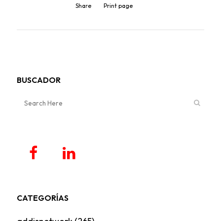
Share
Print page
BUSCADOR
CATEGORÍAS