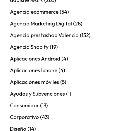
addisnetwork
(265)
Agencia ecommerce
(54)
Agencia Marketing Digital
(28)
Agencia prestashop Valencia
(152)
Agencia Shopify
(19)
Aplicaciones Android
(4)
Aplicaciones Iphone
(4)
Aplicaciones móviles
(5)
Ayudas y Subvenciones
(1)
Consumidor
(13)
Corporativo
(43)
Diseño
(14)