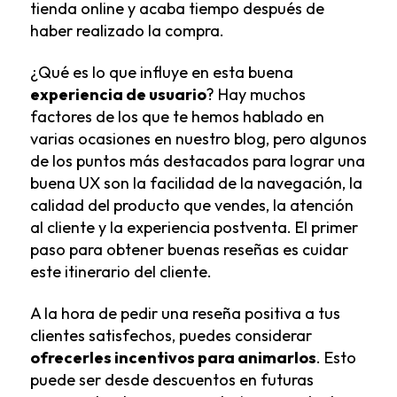
tienda online y acaba tiempo después de
haber realizado la compra.
¿Qué es lo que influye en esta buena
experiencia de usuario
? Hay muchos
factores de los que te hemos hablado en
varias ocasiones en nuestro blog, pero algunos
de los puntos más destacados para lograr una
buena UX son la facilidad de la navegación, la
calidad del producto que vendes, la atención
al cliente y la experiencia postventa. El primer
paso para obtener buenas reseñas es cuidar
este itinerario del cliente.
A la hora de pedir una reseña positiva a tus
clientes satisfechos, puedes considerar
ofrecerles incentivos para animarlos
. Esto
puede ser desde descuentos en futuras