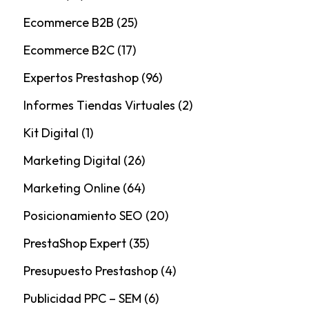
Ecommerce B2B
(25)
Ecommerce B2C
(17)
Expertos Prestashop
(96)
Informes Tiendas Virtuales
(2)
Kit Digital
(1)
Marketing Digital
(26)
Marketing Online
(64)
Posicionamiento SEO
(20)
PrestaShop Expert
(35)
Presupuesto Prestashop
(4)
Publicidad PPC – SEM
(6)