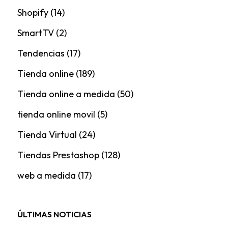
Shopify
(14)
SmartTV
(2)
Tendencias
(17)
Tienda online
(189)
Tienda online a medida
(50)
tienda online movil
(5)
Tienda Virtual
(24)
Tiendas Prestashop
(128)
web a medida
(17)
ÚLTIMAS NOTICIAS