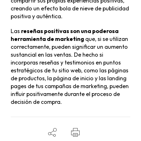
compartir sus propias experiencias positivas,
creando un efecto bola de nieve de publicidad
positiva y auténtica.
Las
reseñas positivas son una poderosa
herramienta de marketing
que, si se utilizan
correctamente, pueden significar un aumento
sustancial en las ventas. De hecho si
incorporas reseñas y testimonios en puntos
estratégicos de tu sitio web, como las páginas
de productos, la página de inicio y las landing
pages de tus campañas de marketing, pueden
influir positivamente durante el proceso de
decisión de compra.