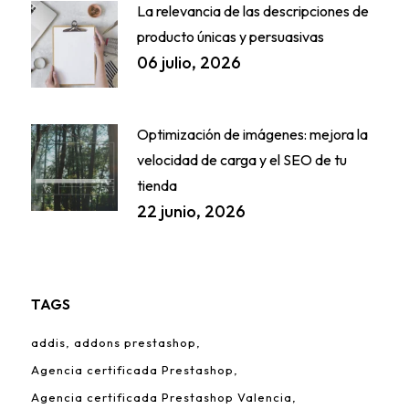
La relevancia de las descripciones de
producto únicas y persuasivas
06 julio, 2026
Optimización de imágenes: mejora la
velocidad de carga y el SEO de tu
tienda
22 junio, 2026
TAGS
addis
addons prestashop
Agencia certificada Prestashop
Agencia certificada Prestashop Valencia