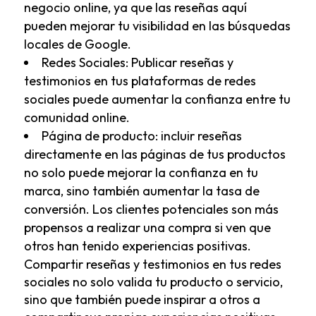
negocio online, ya que las reseñas aquí
pueden mejorar tu visibilidad en las búsquedas
locales de Google.
Redes Sociales: Publicar reseñas y
testimonios en tus plataformas de redes
sociales puede aumentar la confianza entre tu
comunidad online.
Página de producto:
incluir
reseñas
directamente en las páginas de tus productos
no solo puede mejorar la confianza en tu
marca, sino también aumentar la tasa de
conversión. Los clientes potenciales son más
propensos a realizar una compra si ven que
otros han tenido experiencias positivas.
Compartir reseñas y testimonios en tus redes
sociales no solo valida tu producto o servicio,
sino que también puede inspirar a otros a