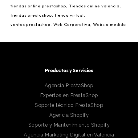
tiendas online prestashop
Tiendas online valencia
tiendas prestashop
tienda virtual
ventas prestashop
Web Corporativa
Webs a medida
Productos y Servicios
Agencia PrestaShop
Expertos en PrestaShop
Soporte técnico PrestaShop
Agencia Shopify
Soporte y Mantenimiento Shopify
Agencia Marketing Digital en Valencia