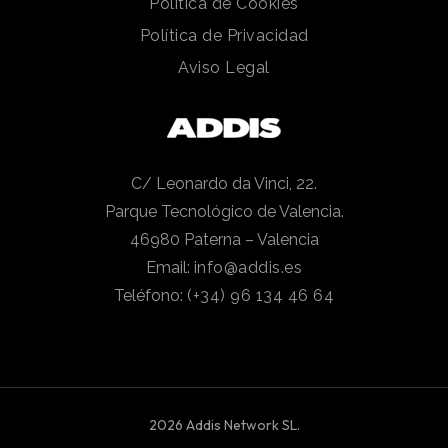
Política de Cookies
Política de Privacidad
Aviso Legal
C/ Leonardo da Vinci, 22.
Parque Tecnológico de Valencia.
46980 Paterna – Valencia
Email:
info@addis.es
Teléfono:
(+34) 96 134 46 64
2026 Addis Network SL.