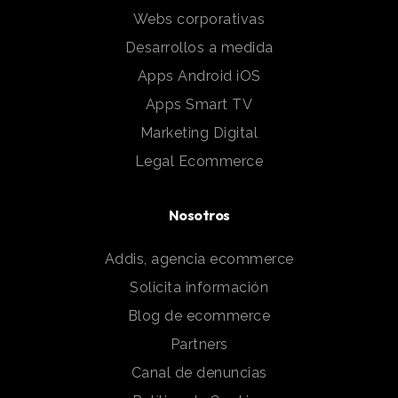
Webs corporativas
Desarrollos a medida
Apps Android iOS
Apps Smart TV
Marketing Digital
Legal Ecommerce
Nosotros
Addis, agencia ecommerce
Solicita información
Blog de ecommerce
Partners
Canal de denuncias