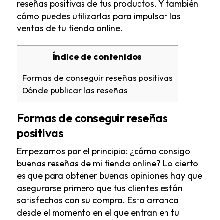
reseñas positivas de tus productos. Y también
cómo puedes utilizarlas para impulsar las
ventas de tu tienda online.
Índice de contenidos
Formas de conseguir reseñas positivas
Dónde publicar las reseñas
Formas de conseguir reseñas
positivas
Empezamos por el principio: ¿cómo consigo
buenas reseñas de mi tienda online? Lo cierto
es que para obtener buenas opiniones hay que
asegurarse primero que tus clientes están
satisfechos con su compra. Esto arranca
desde el momento en el que entran en tu