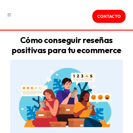
CONTACTO
Cómo conseguir reseñas
positivas para tu ecommerce