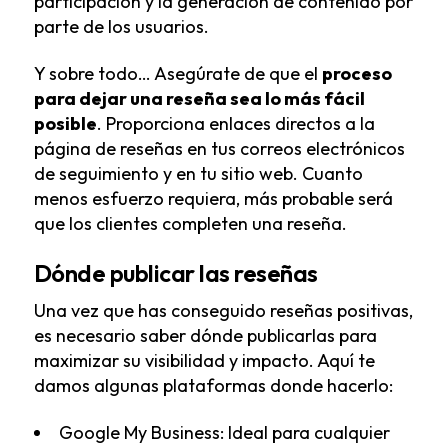
participación y la generación de contenido por
parte de los usuarios.
Y sobre todo…
Asegúrate de que el
proceso
para dejar una reseña sea lo más fácil
posible
. Proporciona enlaces directos a la
página de reseñas en tus correos electrónicos
de seguimiento y en tu sitio web. Cuanto
menos esfuerzo requiera, más probable será
que los clientes completen una reseña.
Dónde publicar las reseñas
Una vez que has conseguido reseñas positivas,
es necesario saber dónde publicarlas para
maximizar su visibilidad y impacto. Aquí te
damos algunas plataformas donde hacerlo:
Google My Business: Ideal para cualquier