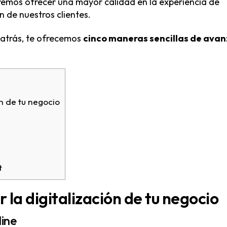
remos ofrecer una mayor calidad en la experiencia de
 de nuestros clientes.
atrás, te ofrecemos
cinco maneras sencillas de avan
n de tu negocio
t
la digitalización de tu negocio
line