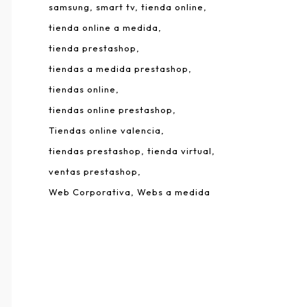
samsung
smart tv
tienda online
tienda online a medida
tienda prestashop
tiendas a medida prestashop
tiendas online
tiendas online prestashop
Tiendas online valencia
tiendas prestashop
tienda virtual
ventas prestashop
Web Corporativa
Webs a medida