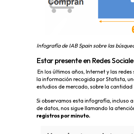
Infografía de IAB Spain sobre las búsque
Estar presente en Redes Sociale
En los últimos años, Internet y las red
la información recogida por Statista, u
estudios de mercado, sobre la cantidad 
Si observamos esta infografía, incluso 
de datos, nos sigue llamando la atenci
registros por minuto.