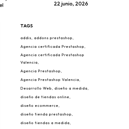
22 junio, 2026
el
TAGS
addis
addons prestashop
Agencia certificada Prestashop
Agencia certificada Prestashop
Valencia
Agencia Prestashop
Agencia Prestashop Valencia
Desarrollo Web
diseño a medida
diseño de tiendas online
diseño ecommerce
diseño tienda prestashop
diseño tiendas a medida