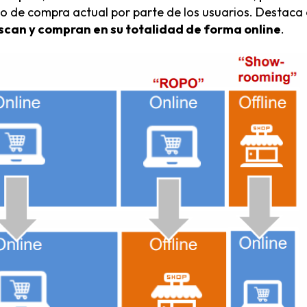
so de compra actual por parte de los usuarios. Destaca 
scan y compran en su totalidad de forma online
.