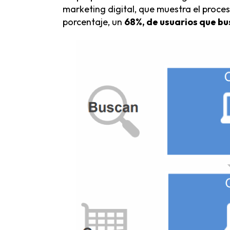
marketing digital, que muestra el proce
porcentaje, un
68%, de usuarios que bu