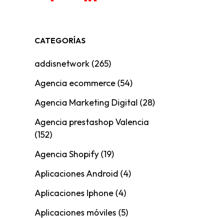
CATEGORÍAS
addisnetwork
(265)
Agencia ecommerce
(54)
Agencia Marketing Digital
(28)
Agencia prestashop Valencia
(152)
Agencia Shopify
(19)
Aplicaciones Android
(4)
Aplicaciones Iphone
(4)
Aplicaciones móviles
(5)