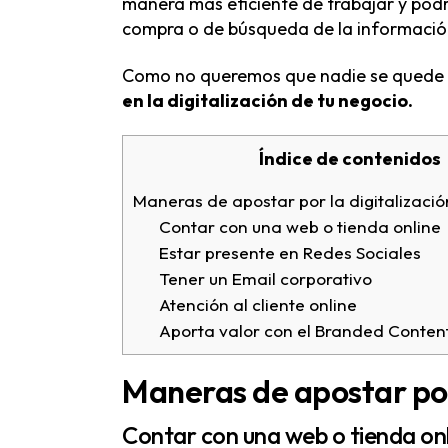
manera más eficiente de trabajar y pod
compra o de búsqueda de la información
Como no queremos que nadie se quede 
en la digitalización de tu negocio.
Índice de contenidos
Maneras de apostar por la digitalizació
Contar con una web o tienda online
Estar presente en Redes Sociales
Tener un Email corporativo
Atención al cliente online
Aporta valor con el Branded Conten
Maneras de apostar por 
Contar con una web o tienda on