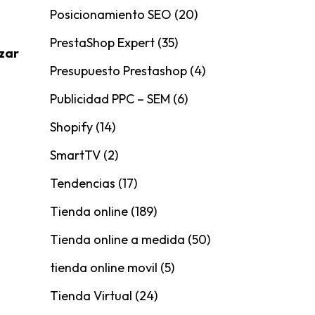
Posicionamiento SEO
(20)
PrestaShop Expert
(35)
zar
Presupuesto Prestashop
(4)
Publicidad PPC – SEM
(6)
Shopify
(14)
SmartTV
(2)
Tendencias
(17)
Tienda online
(189)
Tienda online a medida
(50)
tienda online movil
(5)
Tienda Virtual
(24)