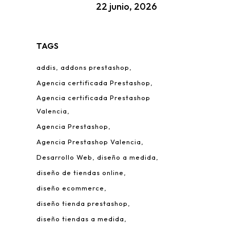
22 junio, 2026
TAGS
addis
addons prestashop
Agencia certificada Prestashop
Agencia certificada Prestashop
Valencia
Agencia Prestashop
Agencia Prestashop Valencia
Desarrollo Web
diseño a medida
diseño de tiendas online
diseño ecommerce
diseño tienda prestashop
diseño tiendas a medida