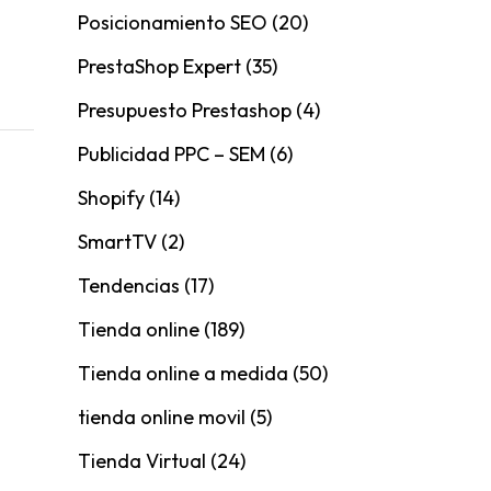
Posicionamiento SEO
(20)
PrestaShop Expert
(35)
Presupuesto Prestashop
(4)
Publicidad PPC – SEM
(6)
Shopify
(14)
SmartTV
(2)
Tendencias
(17)
Tienda online
(189)
Tienda online a medida
(50)
tienda online movil
(5)
Tienda Virtual
(24)