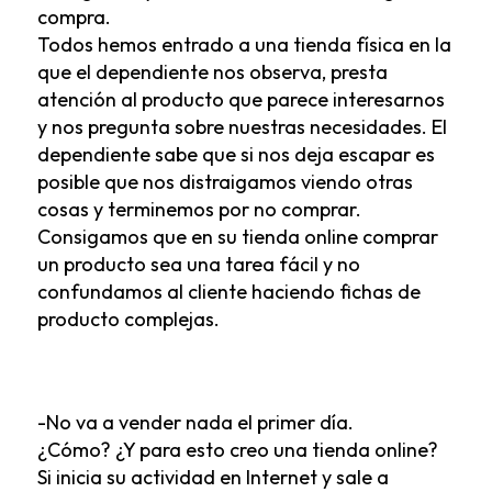
compra.
Todos hemos entrado a una tienda física en la
que el dependiente nos observa, presta
atención al producto que parece interesarnos
y nos pregunta sobre nuestras necesidades. El
dependiente sabe que si nos deja escapar es
posible que nos distraigamos viendo otras
cosas y terminemos por no comprar.
Consigamos que en su tienda online comprar
un producto sea una tarea fácil y no
confundamos al cliente haciendo fichas de
producto complejas.
-No va a vender nada el primer día.
¿Cómo? ¿Y para esto creo una tienda online?
Si inicia su actividad en Internet y sale a