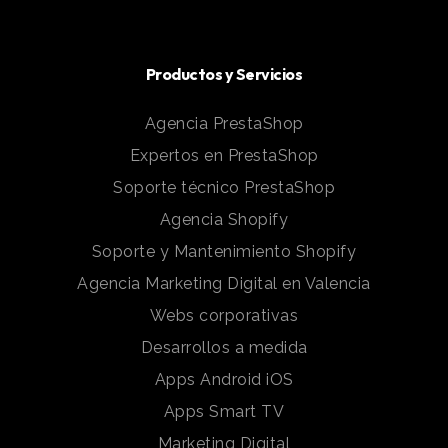
Productos y Servicios
Agencia PrestaShop
Expertos en PrestaShop
Soporte técnico PrestaShop
Agencia Shopify
Soporte y Mantenimiento Shopify
Agencia Marketing Digital en Valencia
Webs corporativas
Desarrollos a medida
Apps Android iOS
Apps Smart TV
Marketing Digital