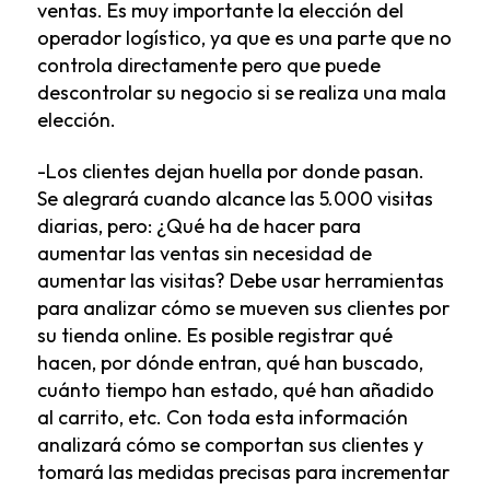
ventas. Es muy importante la elección del
operador logístico, ya que es una parte que no
controla directamente pero que puede
descontrolar su negocio si se realiza una mala
elección.
-Los clientes dejan huella por donde pasan.
Se alegrará cuando alcance las 5.000 visitas
diarias, pero: ¿Qué ha de hacer para
aumentar las ventas sin necesidad de
aumentar las visitas? Debe usar herramientas
para analizar cómo se mueven sus clientes por
su tienda online. Es posible registrar qué
hacen, por dónde entran, qué han buscado,
cuánto tiempo han estado, qué han añadido
al carrito, etc. Con toda esta información
analizará cómo se comportan sus clientes y
tomará las medidas precisas para incrementar