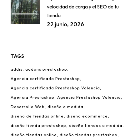
velocidad de carga y el SEO de tu
tienda
22 junio, 2026
TAGS
addis
addons prestashop
Agencia certificada Prestashop
Agencia certificada Prestashop Valencia
Agencia Prestashop
Agencia Prestashop Valencia
Desarrollo Web
diseño a medida
diseño de tiendas online
diseño ecommerce
diseño tienda prestashop
diseño tiendas a medida
diseño tiendas online
diseño tiendas prestashop