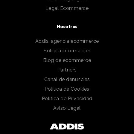
Legal Ecommerce
Nosotros
Addis, agencia ecommerce
Solicita información
Blog de ecommerce
Partners
Canal de denuncias
Política de Cookies
Política de Privacidad
Aviso Legal