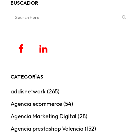
BUSCADOR
CATEGORÍAS
addisnetwork
(265)
Agencia ecommerce
(54)
Agencia Marketing Digital
(28)
Agencia prestashop Valencia
(152)