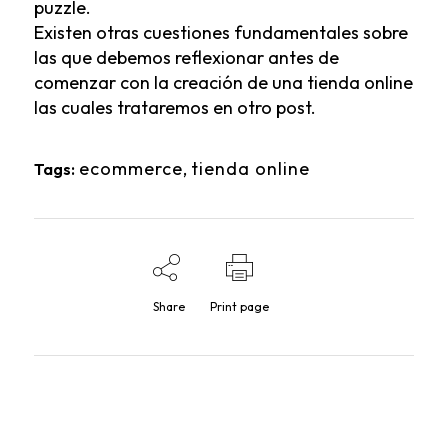
puzzle.
Existen otras cuestiones fundamentales sobre
las que debemos reflexionar antes de
comenzar con la creación de una tienda online
las cuales trataremos en otro post.
ecommerce
,
tienda online
Tags:
Share
Print page