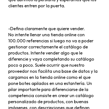
clientes entren por la puerta.
-Defina claramente que quiere vender.
No intente llenar una tienda online con
100.000 referencias si luego no va a poder
gestionar correctamente el catálogo de
productos. Intente vender algo que le
diferencie y vaya completando su catálogo
poco a poco. Suele ocurrir que nuestro
proveedor nos facilita una base de datos y la
cargamos en la tienda online como el que
pone botes apilados en una estantería. Un
pilar importante para diferenciarse de la
competencia consiste en crear un catálogo
personalizado de productos, con buenas
imágenes, con descripciones que definan