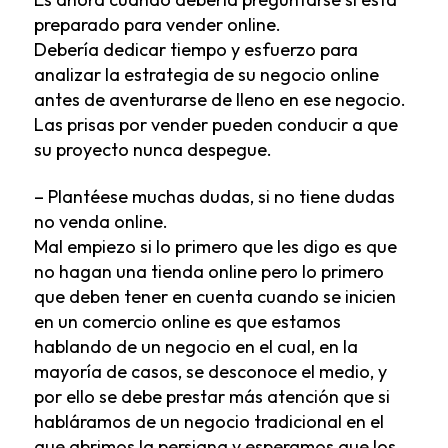
preparado para vender online.
Debería dedicar tiempo y esfuerzo para
analizar la estrategia de su negocio online
antes de aventurarse de lleno en ese negocio.
Las prisas por vender pueden conducir a que
su proyecto nunca despegue.
– Plantéese muchas dudas, si no tiene dudas
no venda online.
Mal empiezo si lo primero que les digo es que
no hagan una tienda online pero lo primero
que deben tener en cuenta cuando se inicien
en un comercio online es que estamos
hablando de un negocio en el cual, en la
mayoría de casos, se desconoce el medio, y
por ello se debe prestar más atención que si
habláramos de un negocio tradicional en el
que abrimos la persiana y esperamos que los