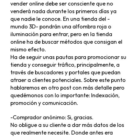
vender online debe ser consciente que no
venderá nada durante los primeros días ya
que nadie le conoce. En una tienda del -
mundo 3D- pondrán una alfombra roja o
iluminación para entrar, pero en la tienda
online ha de buscar métodos que consigan el
mismo efecto.
Ha de seguir unas pautas para promocionar su
tienda y conseguir tráfico, principalmente, a
través de buscadores y portales que puedan
atraer a clientes potenciales. Sobre este punto
hablaremos en otro post con más detalle pero
quedémonos con lo importante: Indexación,
promoción y comunicación.
-Comprador anónimo: Si, gracias.
No obligue a su cliente a dar más datos de los
que realmente necesite. Donde antes era