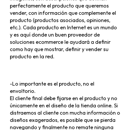
perfectamente el producto que queremos
vender, con información que complemente el
producto (productos asociados, opiniones,
etc.). Cada producto en Internet es un mundo
y es aquí donde un buen proveedor de
soluciones ecommerce le ayudará a definir
como hay que mostrar, definir y vender su
producto en la red.
-Lo importante es el producto, no el
envoltorio.
El cliente final debe fijarse en el producto y no
únicamente en el diseño de la tienda online. Si
distraemos al cliente con mucha información o
diseños exagerados, es posible que se pierda
navegando y finalmente no remate ninguna