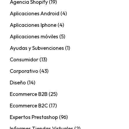
Agencia Shopify
(19)
Aplicaciones Android
(4)
Aplicaciones Iphone
(4)
Aplicaciones móviles
(5)
Ayudas y Subvenciones
(1)
Consumidor
(13)
Corporativo
(43)
Diseño
(14)
Ecommerce B2B
(25)
Ecommerce B2C
(17)
Expertos Prestashop
(96)
Informes Tiendas Virtuales
(2)