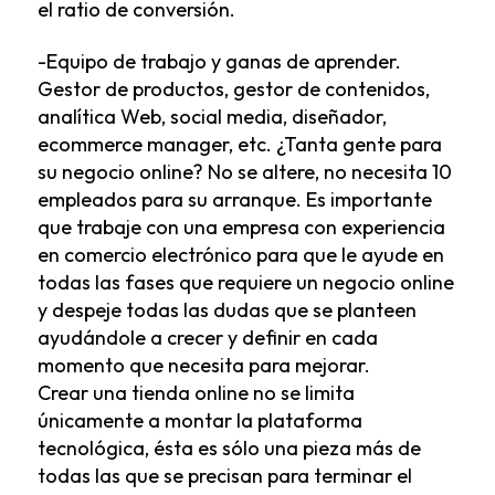
el ratio de conversión.
-Equipo de trabajo y ganas de aprender.
Gestor de productos, gestor de contenidos,
analítica Web, social media, diseñador,
ecommerce manager, etc. ¿Tanta gente para
su negocio online? No se altere, no necesita 10
empleados para su arranque. Es importante
que trabaje con una empresa con experiencia
en comercio electrónico para que le ayude en
todas las fases que requiere un negocio online
y despeje todas las dudas que se planteen
ayudándole a crecer y definir en cada
momento que necesita para mejorar.
Crear una tienda online no se limita
únicamente a montar la plataforma
tecnológica, ésta es sólo una pieza más de
todas las que se precisan para terminar el