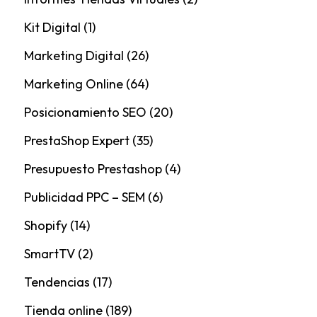
Kit Digital
(1)
Marketing Digital
(26)
Marketing Online
(64)
Posicionamiento SEO
(20)
PrestaShop Expert
(35)
Presupuesto Prestashop
(4)
Publicidad PPC – SEM
(6)
Shopify
(14)
SmartTV
(2)
Tendencias
(17)
Tienda online
(189)