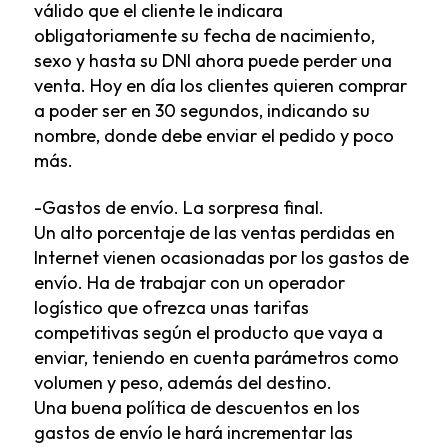
válido que el cliente le indicara
obligatoriamente su fecha de nacimiento,
sexo y hasta su DNI ahora puede perder una
venta. Hoy en día los clientes quieren comprar
a poder ser en 30 segundos, indicando su
nombre, donde debe enviar el pedido y poco
más.
-Gastos de envío. La sorpresa final.
Un alto porcentaje de las ventas perdidas en
Internet vienen ocasionadas por los gastos de
envío. Ha de trabajar con un operador
logístico que ofrezca unas tarifas
competitivas según el producto que vaya a
enviar, teniendo en cuenta parámetros como
volumen y peso, además del destino.
Una buena política de descuentos en los
gastos de envío le hará incrementar las