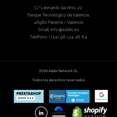
C/ Leonardo da Vinci, 22.
Parque Tecnológico de Valencia.
46980 Paterna – Valencia
Email:
info@addis.es
Teléfono:
(+34) 96 134 46 64
2026 Addis Network SL.
Todos los derechos reservados