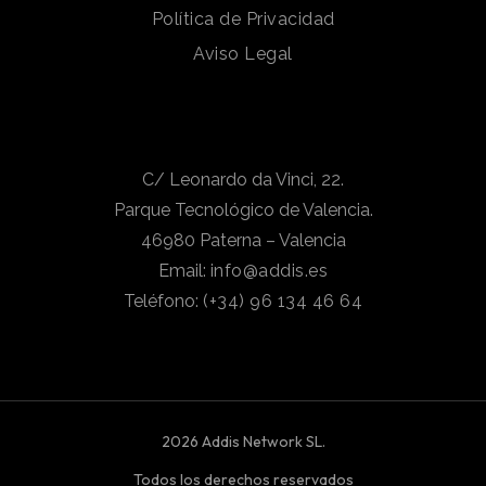
Política de Privacidad
Aviso Legal
C/ Leonardo da Vinci, 22.
Parque Tecnológico de Valencia.
46980 Paterna – Valencia
Email:
info@addis.es
Teléfono:
(+34) 96 134 46 64
2026 Addis Network SL.
Todos los derechos reservados