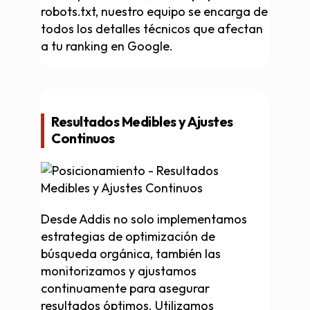
robots.txt, nuestro equipo se encarga de
todos los detalles técnicos que afectan
a tu ranking en Google.
Resultados Medibles y Ajustes
Continuos
Desde Addis no solo implementamos
estrategias de optimización de
búsqueda orgánica, también las
monitorizamos y ajustamos
continuamente para asegurar
resultados óptimos. Utilizamos