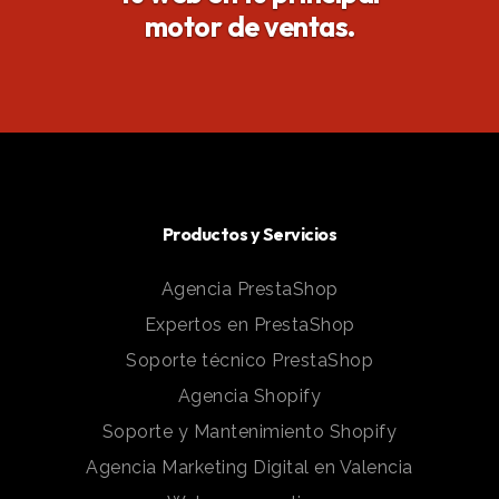
motor de ventas.
Productos y Servicios
Agencia PrestaShop
Expertos en PrestaShop
Soporte técnico PrestaShop
Agencia Shopify
Soporte y Mantenimiento Shopify
Agencia Marketing Digital en Valencia