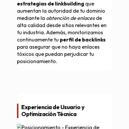
estrategias de linkbuilding
que
aumentan la autoridad de tu dominio
mediante la
obtención de enlaces
de
alta calidad desde sitios relevantes en
tu industria. Además, monitorizamos
continuamente tu
perfil de backlinks
para asegurar que no haya enlaces
tóxicos que puedan perjudicar tu
posicionamiento.
Experiencia de Usuario y
Optimización Técnica