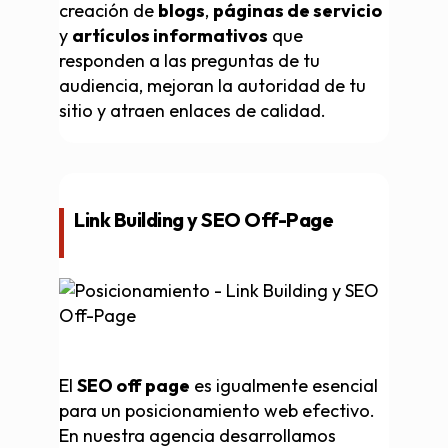
creación de
blogs
,
páginas de servicio
y
artículos informativos
que
responden a las preguntas de tu
audiencia, mejoran la autoridad de tu
sitio y atraen enlaces de calidad.
Link Building y SEO Off-Page
El
SEO off page
es igualmente esencial
para un posicionamiento web efectivo.
En nuestra agencia desarrollamos