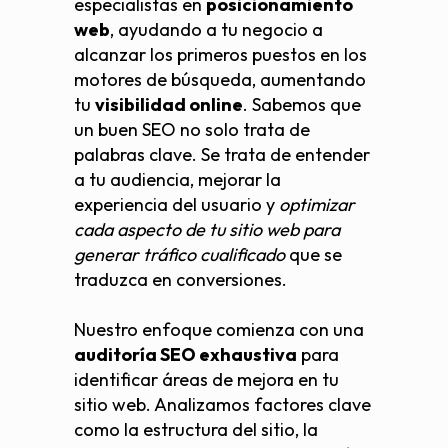
especialistas en
posicionamiento
web
, ayudando a tu negocio a
alcanzar los primeros puestos en los
motores de búsqueda, aumentando
tu
visibilidad online
. Sabemos que
un buen SEO no solo trata de
palabras clave. Se trata de entender
a tu audiencia, mejorar la
experiencia del usuario y
optimizar
cada aspecto de tu sitio web para
generar tráfico cualificado
que se
traduzca en conversiones.
Nuestro enfoque comienza con una
auditoría SEO exhaustiva
para
identificar áreas de mejora en tu
sitio web. Analizamos factores clave
como la estructura del sitio, la