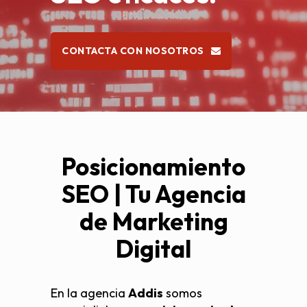
CONTACTA CON NOSOTROS
Posicionamiento
SEO | Tu Agencia
de Marketing
Digital
En la agencia
Addis
somos