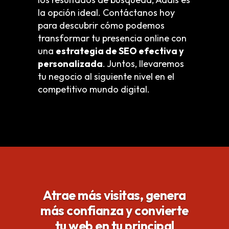
la opción ideal. Contáctanos hoy
para descubrir cómo podemos
transformar tu presencia online con
una
estrategia de SEO efectiva y
personalizada
. Juntos, llevaremos
tu negocio al siguiente nivel en el
competitivo mundo digital.
Atrae más visitas, genera
más confianza y convierte
tu web en tu principal