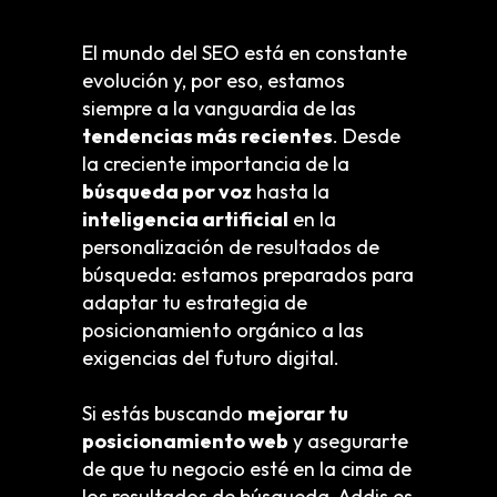
El mundo del SEO está en constante
evolución y, por eso, estamos
siempre a la vanguardia de las
tendencias más recientes
. Desde
la creciente importancia de la
búsqueda por voz
hasta la
inteligencia artificial
en la
personalización de resultados de
búsqueda: estamos preparados para
adaptar tu estrategia de
posicionamiento orgánico a las
exigencias del futuro digital.
Si estás buscando
mejorar tu
posicionamiento web
y asegurarte
de que tu negocio esté en la cima de
los resultados de búsqueda, Addis es