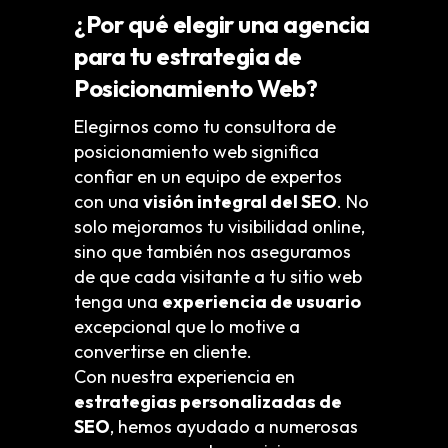
¿Por qué elegir una agencia
para tu estrategia de
Posicionamiento Web?
Elegirnos como tu consultora de
posicionamiento web significa
confiar en un equipo de expertos
con una
visión integral del SEO
. No
solo mejoramos tu visibilidad online,
sino que también nos aseguramos
de que cada visitante a tu sitio web
tenga una
experiencia de usuario
excepcional que lo motive a
convertirse en cliente.
Con nuestra experiencia en
estrategias personalizadas de
SEO
, hemos ayudado a numerosas