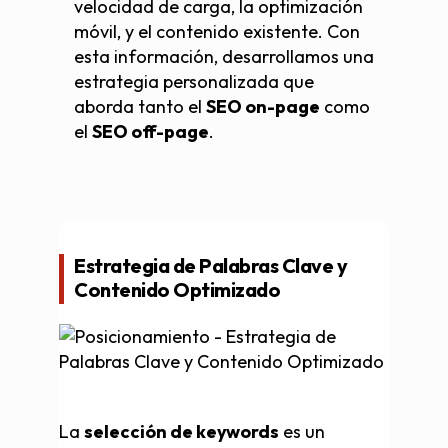
velocidad de carga, la optimización
móvil, y el contenido existente. Con
esta información, desarrollamos una
estrategia personalizada que
aborda tanto el
SEO on-page
como
el
SEO off-page
.
Estrategia de Palabras Clave y
Contenido Optimizado
La
selección de keywords
es un