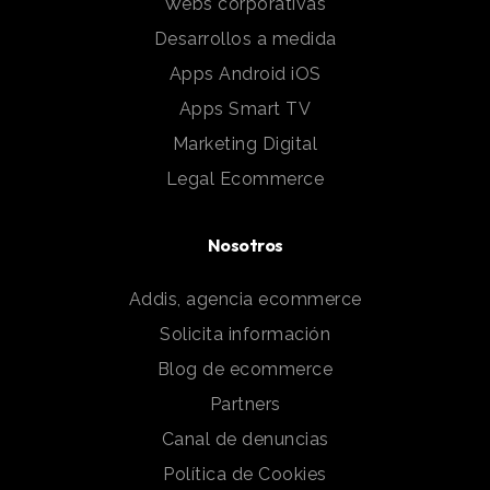
Webs corporativas
Desarrollos a medida
Apps Android iOS
Apps Smart TV
Marketing Digital
Legal Ecommerce
Nosotros
Addis, agencia ecommerce
Solicita información
Blog de ecommerce
Partners
Canal de denuncias
Política de Cookies