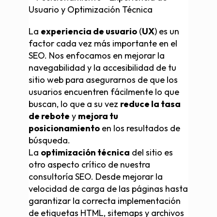
La
experiencia de usuario
(
UX
) es un
factor cada vez más importante en el
SEO. Nos enfocamos en mejorar la
navegabilidad y la accesibilidad de tu
sitio web para asegurarnos de que los
usuarios encuentren fácilmente lo que
buscan, lo que a su vez
reduce la tasa
de rebote
y
mejora tu
posicionamiento
en los resultados de
búsqueda.
La
optimización técnica
del sitio es
otro aspecto crítico de nuestra
consultoría SEO. Desde mejorar la
velocidad de carga de las páginas hasta
garantizar la correcta implementación
de etiquetas HTML, sitemaps y archivos