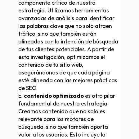
componente crítico de nuestra
estrategia. Utilizamos herramientas
avanzadas de análisis para identificar
las palabras clave que no solo atraen
tráfico, sino que también están
alineadas con la intención de búsqueda
de tus clientes potenciales. A partir de
esta investigación, optimizamos el
contenido de tu sitio web,
asegurándonos de que cada página
esté alineada con las mejores prácticas
de SEO.
El
contenido optimizado
es otro pilar
fundamental de nuestra estrategia.
Creamos contenido que no solo es
relevante para los motores de
búsqueda, sino que también aporta
valor a los usuarios. Esto incluye la