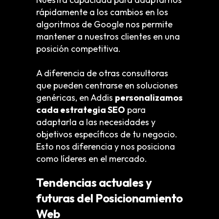
rápidamente a los cambios en los
algoritmos de Google nos permite
mantener a nuestros clientes en una
posición competitiva.
A diferencia de otras consultoras
que pueden centrarse en soluciones
genéricas, en Addis
personalizamos
cada estrategia SEO
para
adaptarla a las necesidades y
objetivos específicos de tu negocio.
Esto nos diferencia y nos posiciona
como líderes en el mercado.
Tendencias actuales y
futuras del Posicionamiento
Web