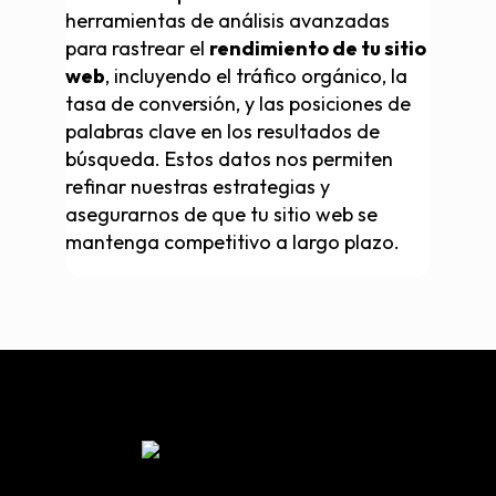
herramientas de análisis avanzadas
para rastrear el
rendimiento de tu sitio
web
, incluyendo el tráfico orgánico, la
tasa de conversión, y las posiciones de
palabras clave en los resultados de
búsqueda. Estos datos nos permiten
refinar nuestras estrategias y
asegurarnos de que tu sitio web se
mantenga competitivo a largo plazo.