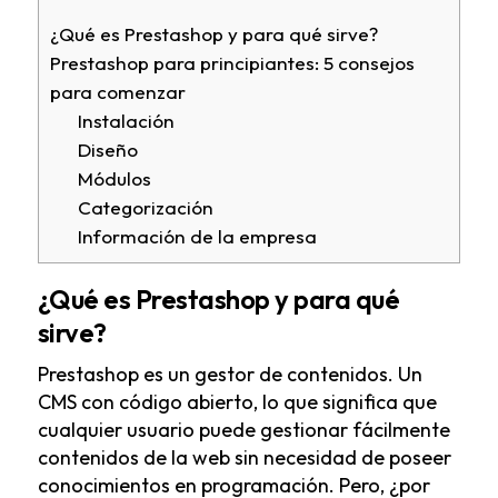
¿Qué es Prestashop y para qué sirve?
Prestashop para principiantes: 5 consejos
para comenzar
Instalación
Diseño
Módulos
Categorización
Información de la empresa
¿Qué es Prestashop y para qué
sirve?
Prestashop es un gestor de contenidos. Un
CMS con código abierto, lo que significa que
cualquier usuario puede gestionar fácilmente
contenidos de la web sin necesidad de poseer
conocimientos en programación. Pero, ¿por