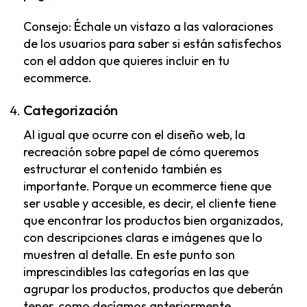
Consejo: Échale un vistazo a las valoraciones
de los usuarios para saber si están satisfechos
con el addon que quieres incluir en tu
ecommerce.
Categorización
Al igual que ocurre con el diseño web, la
recreación sobre papel de cómo queremos
estructurar el contenido también es
importante. Porque un ecommerce tiene que
ser usable y accesible, es decir, el cliente tiene
que encontrar los productos bien organizados,
con descripciones claras e imágenes que lo
muestren al detalle. En este punto son
imprescindibles las categorías en las que
agrupar los productos, productos que deberán
tener, como decíamos anteriormente,