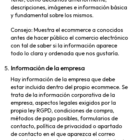
descripciones, imágenes e información básica
y fundamental sobre los mismos.
Consejo: Muestra el ecommerce a conocidos
antes de hacer público el comercio electrónico
con tal de saber si la información aparece
todo lo clara y ordenada que nos gustaría.
Información de la empresa
Hay información de la empresa que debe
estar incluida dentro del propio ecommece. Se
trata de la información corporativa de la
empresa, aspectos legales exigidos por la
propia ley RGPD, condiciones de compra,
métodos de pago posibles, formularios de
contacto, política de privacidad o apartado
de contacto en el que aparezca el correo