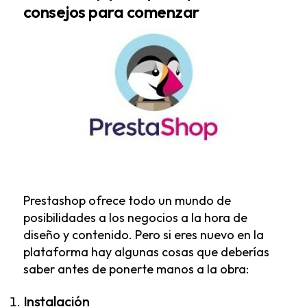
consejos para comenzar
Prestashop ofrece todo un mundo de
posibilidades a los negocios a la hora de
diseño y contenido. Pero si eres nuevo en la
plataforma hay algunas cosas que deberías
saber antes de ponerte manos a la obra:
Instalación