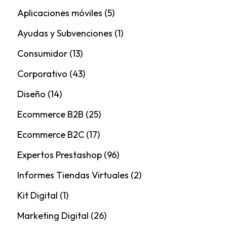
Aplicaciones móviles
(5)
Ayudas y Subvenciones
(1)
Consumidor
(13)
Corporativo
(43)
Diseño
(14)
Ecommerce B2B
(25)
Ecommerce B2C
(17)
Expertos Prestashop
(96)
Informes Tiendas Virtuales
(2)
Kit Digital
(1)
Marketing Digital
(26)