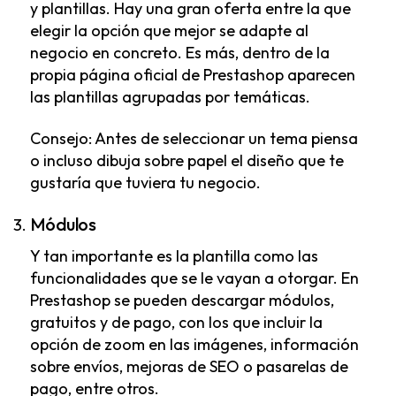
y plantillas. Hay una gran oferta entre la que
elegir la opción que mejor se adapte al
negocio en concreto. Es más, dentro de la
propia página oficial de Prestashop aparecen
las plantillas agrupadas por temáticas.
Consejo: Antes de seleccionar un tema piensa
o incluso dibuja sobre papel el diseño que te
gustaría que tuviera tu negocio.
Módulos
Y tan importante es la plantilla como las
funcionalidades que se le vayan a otorgar. En
Prestashop se pueden descargar módulos,
gratuitos y de pago, con los que incluir la
opción de zoom en las imágenes, información
sobre envíos, mejoras de SEO o pasarelas de
pago, entre otros.