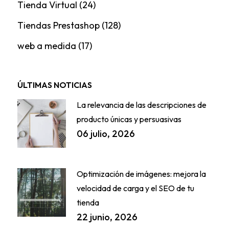
Tienda Virtual
(24)
Tiendas Prestashop
(128)
web a medida
(17)
ÚLTIMAS NOTICIAS
La relevancia de las descripciones de
producto únicas y persuasivas
06 julio, 2026
Optimización de imágenes: mejora la
velocidad de carga y el SEO de tu
tienda
22 junio, 2026