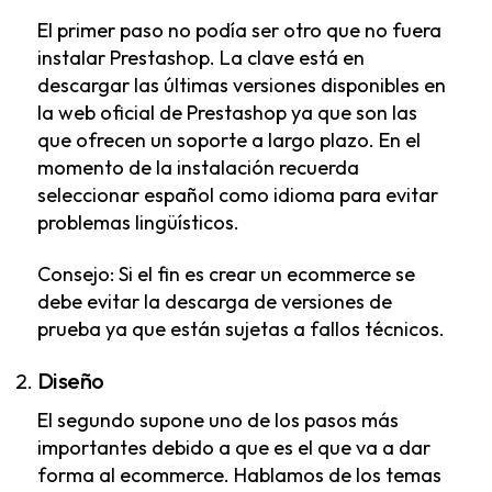
El primer paso no podía ser otro que no fuera
instalar Prestashop. La clave está en
descargar las últimas versiones disponibles en
la web oficial de Prestashop ya que son las
que ofrecen un soporte a largo plazo. En el
momento de la instalación recuerda
seleccionar español como idioma para evitar
problemas lingüísticos.
Consejo: Si el fin es crear un ecommerce se
debe evitar la descarga de versiones de
prueba ya que están sujetas a fallos técnicos.
Diseño
El segundo supone uno de los pasos más
importantes debido a que es el que va a dar
forma al ecommerce. Hablamos de los temas