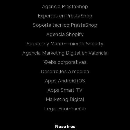
Agencia PrestaShop
Expertos en PrestaShop
Soporte técnico PrestaShop
Agencia Shopify
Soporte y Mantenimiento Shopify
Agencia Marketing Digital en Valencia
Webs corporativas
Desarrollos a medida
Apps Android iOS
Apps Smart TV
Marketing Digital
Legal Ecommerce
Nosotros