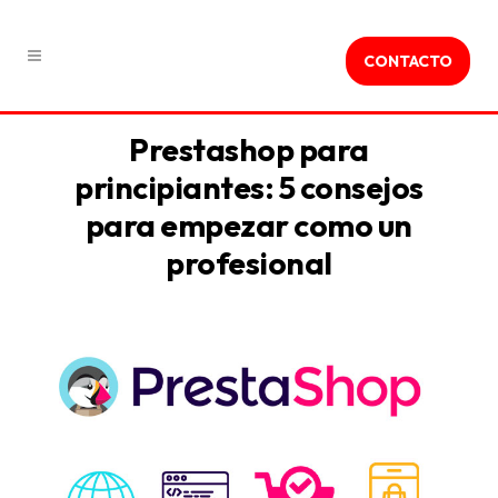
CONTACTO
Prestashop para
principiantes: 5 consejos
para empezar como un
profesional