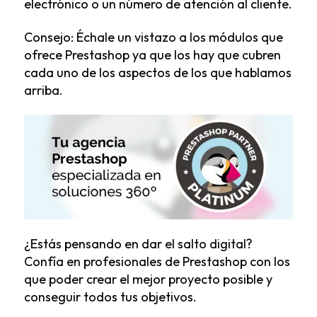
electrónico o un número de atención al cliente.
Consejo: Échale un vistazo a los módulos que
ofrece Prestashop ya que los hay que cubren
cada uno de los aspectos de los que hablamos
arriba.
¿Estás pensando en dar el salto digital?
Confía en profesionales de
Prestashop
con los
que poder crear el mejor proyecto posible y
conseguir todos tus objetivos.