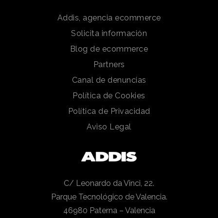
Addis, agencia ecommerce
Solicita información
Blog de ecommerce
Partners
Canal de denuncias
Política de Cookies
Política de Privacidad
Aviso Legal
C/ Leonardo da Vinci, 22.
Parque Tecnológico de Valencia.
46980 Paterna – Valencia