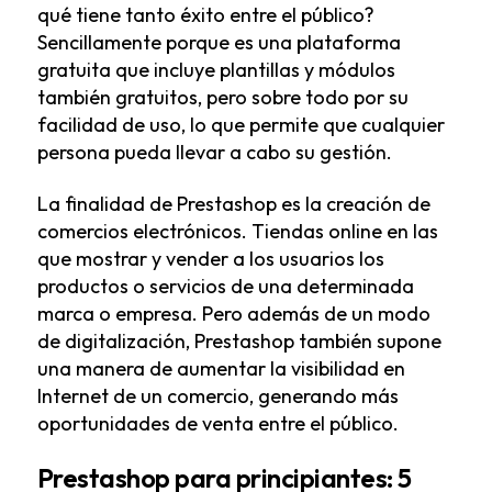
qué tiene tanto éxito entre el público?
Sencillamente porque es una plataforma
gratuita que incluye plantillas y módulos
también gratuitos, pero sobre todo por su
facilidad de uso, lo que permite que cualquier
persona pueda llevar a cabo su gestión.
La finalidad de Prestashop es la creación de
comercios electrónicos. Tiendas online en las
que mostrar y vender a los usuarios los
productos o servicios de una determinada
marca o empresa. Pero además de un modo
de digitalización, Prestashop también supone
una manera de aumentar la visibilidad en
Internet de un comercio, generando más
oportunidades de venta entre el público.
Prestashop para principiantes: 5