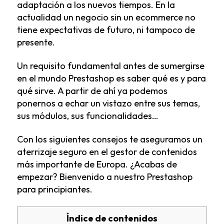
adaptación a los nuevos tiempos. En la
actualidad un negocio sin un ecommerce no
tiene expectativas de futuro, ni tampoco de
presente.
Un requisito fundamental antes de sumergirse
en el mundo Prestashop es saber qué es y para
qué sirve. A partir de ahí ya podemos
ponernos a echar un vistazo entre sus temas,
sus módulos, sus funcionalidades…
Con los siguientes consejos te aseguramos un
aterrizaje seguro en el gestor de contenidos
más importante de Europa. ¿Acabas de
empezar? Bienvenido a nuestro Prestashop
para principiantes.
Índice de contenidos