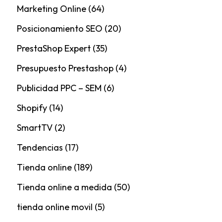
Marketing Online
(64)
Posicionamiento SEO
(20)
PrestaShop Expert
(35)
Presupuesto Prestashop
(4)
Publicidad PPC – SEM
(6)
Shopify
(14)
SmartTV
(2)
Tendencias
(17)
Tienda online
(189)
Tienda online a medida
(50)
tienda online movil
(5)