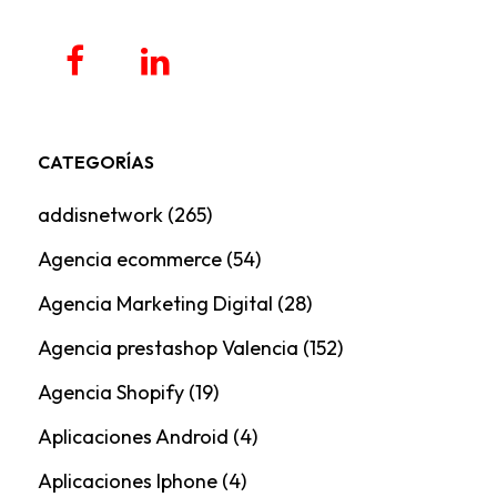
CATEGORÍAS
addisnetwork
(265)
Agencia ecommerce
(54)
Agencia Marketing Digital
(28)
Agencia prestashop Valencia
(152)
Agencia Shopify
(19)
Aplicaciones Android
(4)
Aplicaciones Iphone
(4)