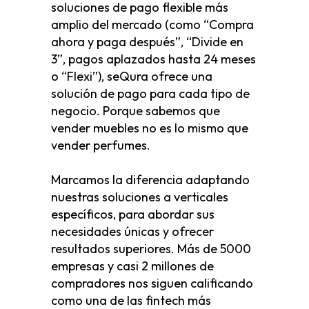
soluciones de pago flexible más
amplio del mercado (como “Compra
ahora y paga después”, “Divide en
3”, pagos aplazados hasta 24 meses
o “Flexi”), seQura ofrece una
solución de pago para cada tipo de
negocio. Porque sabemos que
vender muebles no es lo mismo que
vender perfumes.
Marcamos la diferencia adaptando
nuestras soluciones a verticales
específicos, para abordar sus
necesidades únicas y ofrecer
resultados superiores. Más de 5000
empresas y casi 2 millones de
compradores nos siguen calificando
como una de las fintech más