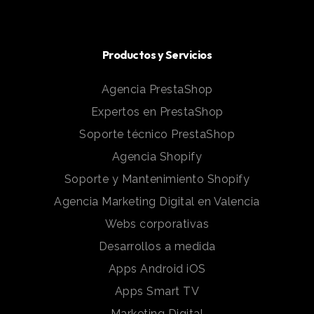
Productos y Servicios
Agencia PrestaShop
Expertos en PrestaShop
Soporte técnico PrestaShop
Agencia Shopify
Soporte y Mantenimiento Shopify
Agencia Marketing Digital en Valencia
Webs corporativas
Desarrollos a medida
Apps Android iOS
Apps Smart TV
Marketing Digital