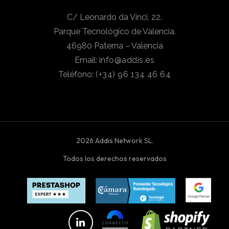
C/ Leonardo da Vinci, 22.
Parque Tecnológico de Valencia.
46980 Paterna – Valencia
Email:
info@addis.es
Teléfono:
(+34) 96 134 46 64
2026 Addis Network SL.
Todos los derechos reservados