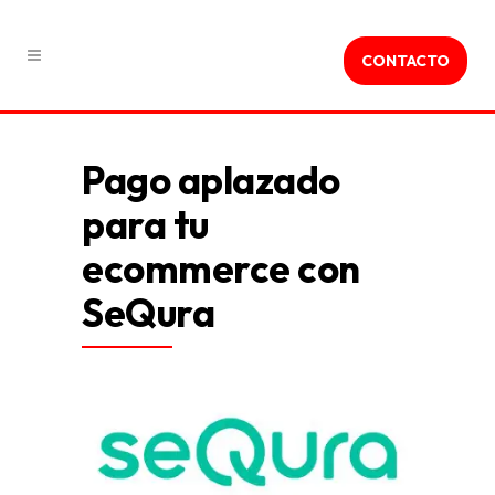
CONTACTO
Pago aplazado
para tu
ecommerce con
SeQura