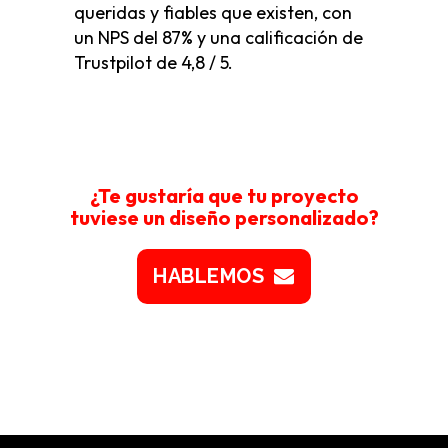
queridas y fiables que existen, con
un NPS del 87% y una calificación de
Trustpilot de 4,8 / 5.
¿Te gustaría que tu proyecto
tuviese un diseño personalizado?
HABLEMOS