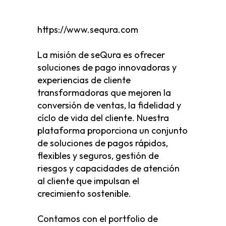
https://www.sequra.com
La misión de seQura es ofrecer
soluciones de pago innovadoras y
experiencias de cliente
transformadoras que mejoren la
conversión de ventas, la fidelidad y
cíclo de vida del cliente. Nuestra
plataforma proporciona un conjunto
de soluciones de pagos rápidos,
flexibles y seguros, gestión de
riesgos y capacidades de atención
al cliente que impulsan el
crecimiento sostenible.
Contamos con el portfolio de