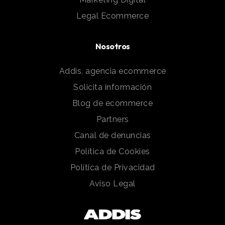
Legal Ecommerce
Nosotros
Addis, agencia ecommerce
Solicita información
Blog de ecommerce
Partners
Canal de denuncias
Política de Cookies
Política de Privacidad
Aviso Legal