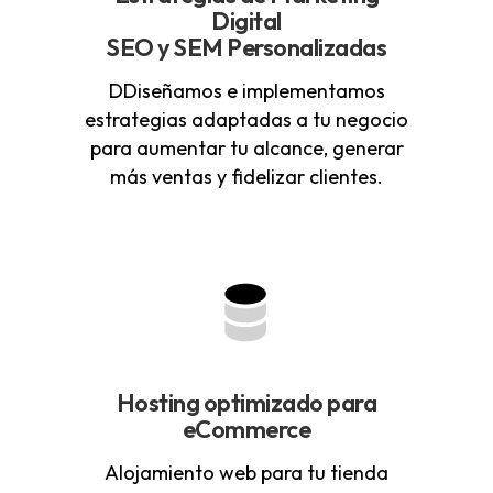
Digital
SEO y SEM Personalizadas
DDiseñamos e implementamos
estrategias adaptadas a tu negocio
para aumentar tu alcance, generar
más ventas y fidelizar clientes.
Hosting optimizado para
eCommerce
Alojamiento web para tu tienda