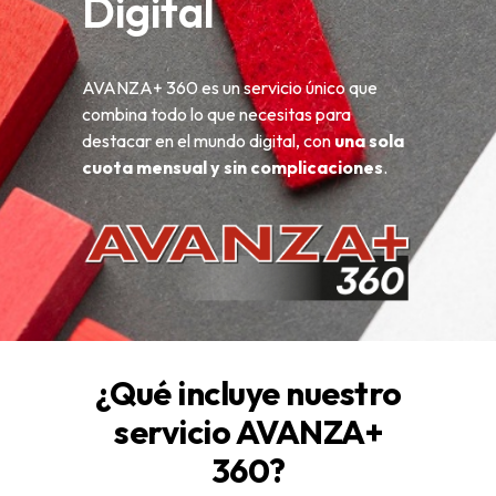
Digital
AVANZA+ 360 es un servicio único que
combina todo lo que necesitas para
destacar en el mundo digital, con
una sola
cuota mensual y sin complicaciones
.
¿Qué incluye nuestro
servicio AVANZA+
360?