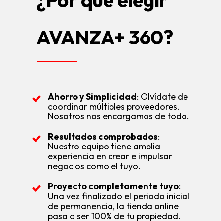
¿Por qué elegir
AVANZA+ 360?
Ahorro y Simplicidad
: Olvídate de
coordinar múltiples proveedores.
Nosotros nos encargamos de todo.
Resultados comprobados
:
Nuestro equipo tiene amplia
experiencia en crear e impulsar
negocios como el tuyo.
Proyecto completamente tuyo
:
Una vez finalizado el periodo inicial
de permanencia, la tienda online
pasa a ser 100% de tu propiedad.