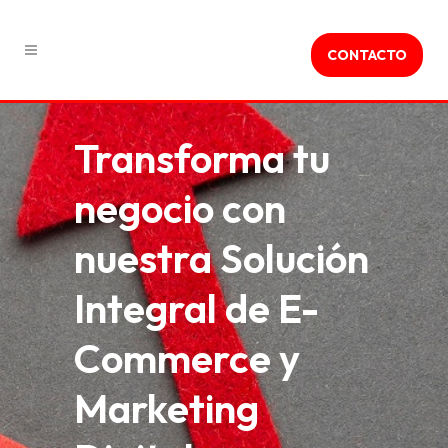
CONTACTO
Transforma tu
negocio con
nuestra Solución
Integral de E-
Commerce y
Marketing