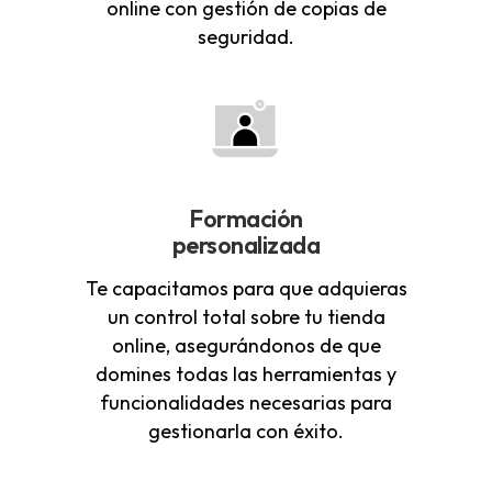
online con gestión de copias de
seguridad.
Formación
personalizada
Te capacitamos para que adquieras
un control total sobre tu tienda
online, asegurándonos de que
domines todas las herramientas y
funcionalidades necesarias para
gestionarla con éxito.