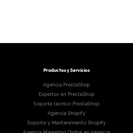
Productos y Servicios
Agencia PrestaShop
Expertos en PrestaShop
Soporte técnico PrestaShop
Agencia Shopify
Soporte y Mantenimiento Shopify
Agencia Marketing Digital en Valencia