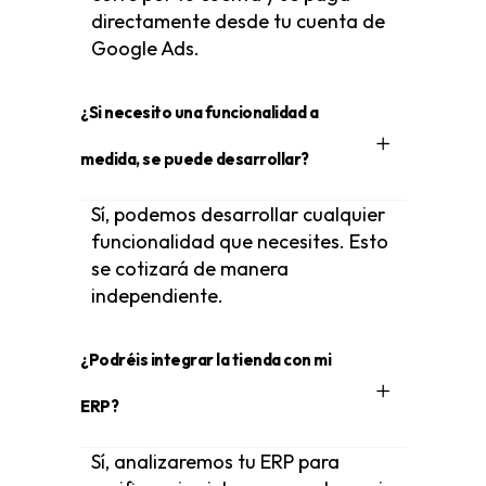
directamente desde tu cuenta de
Google Ads.
¿Si necesito una funcionalidad a
medida, se puede desarrollar?
Sí, podemos desarrollar cualquier
funcionalidad que necesites. Esto
se cotizará de manera
independiente.
¿Podréis integrar la tienda con mi
ERP?
Sí, analizaremos tu ERP para