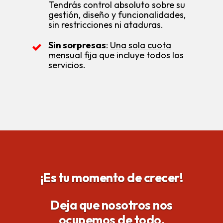
Tendrás control absoluto sobre su
gestión, diseño y funcionalidades,
sin restricciones ni ataduras.
Sin sorpresas
:
Una sola cuota
mensual fija
que incluye todos los
servicios.
¡Es tu momento de crecer!
Deja que
nosotros nos
ocupemos de todo
,