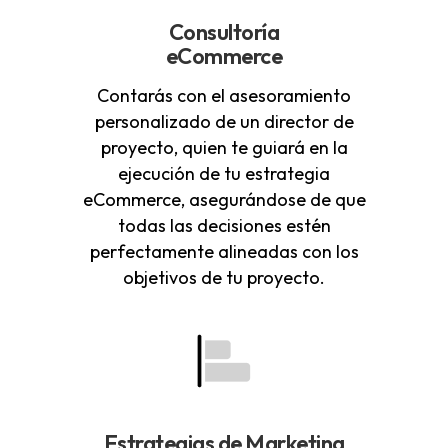
Consultoría
eCommerce
Contarás con el asesoramiento
personalizado de un director de
proyecto, quien te guiará en la
ejecución de tu estrategia
eCommerce, asegurándose de que
todas las decisiones estén
perfectamente alineadas con los
objetivos de tu proyecto.
Estrategias de Marketing