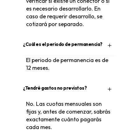
verificar si existe un conector o si
es necesario desarrollarlo. En
caso de requerir desarrollo, se
cotizará por separado.
¿Cuál es el periodo de permanencia?
El periodo de permanencia es de
12 meses.
¿Tendré gastos no previstos?
No. Las cuotas mensuales son
fijas y, antes de comenzar, sabrás
exactamente cuánto pagarás
cada mes.