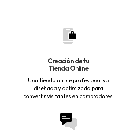
Creación de tu
Tienda Online
Una tienda online profesional ya
diseñada y optimizada para
convertir visitantes en compradores.