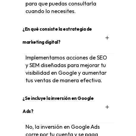
para que puedas consultarla
cuando lo necesites.
¿En qué consiste la estrategia de
marketing digital?
Implementamos acciones de SEO
y SEM diseñadas para mejorar tu
visibilidad en Google y aumentar
tus ventas de manera efectiva.
¿Se incluye la inversión en Google
Ads?
No, la inversión en Google Ads
corre por tu cuenta y se paga