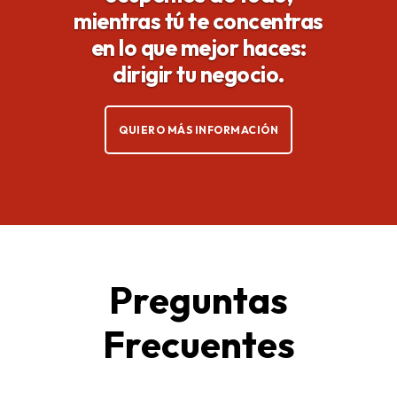
mientras tú te concentras
en lo que mejor haces:
dirigir tu negocio.
QUIERO MÁS INFORMACIÓN
Preguntas
Frecuentes