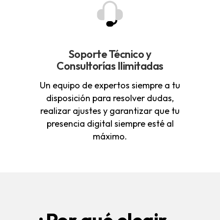
Soporte Técnico y
Consultorías Ilimitadas
Un equipo de expertos siempre a tu
disposición para resolver dudas,
realizar ajustes y garantizar que tu
presencia digital siempre esté al
máximo.