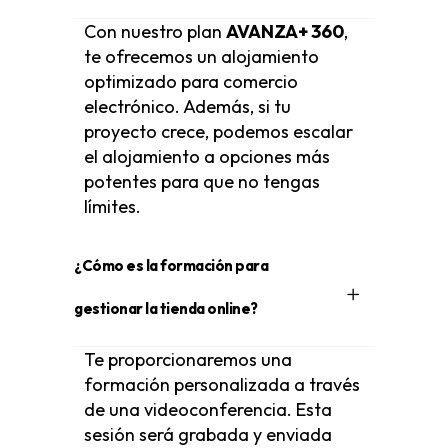
Con nuestro plan
AVANZA+ 360
,
te ofrecemos un alojamiento
optimizado para comercio
electrónico. Además, si tu
proyecto crece, podemos escalar
el alojamiento a opciones más
potentes para que no tengas
límites.
¿Cómo es la formación para
gestionar la tienda online?
Te proporcionaremos una
formación personalizada a través
de una videoconferencia. Esta
sesión será grabada y enviada