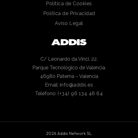
Política de Cookies
Política de Privacidad
Aviso Legal
C/ Leonardo da Vinci, 22.
Parque Tecnológico de Valencia.
46980 Paterna – Valencia
Email:
info@addis.es
Teléfono:
(+34) 96 134 46 64
2026 Addis Network SL.