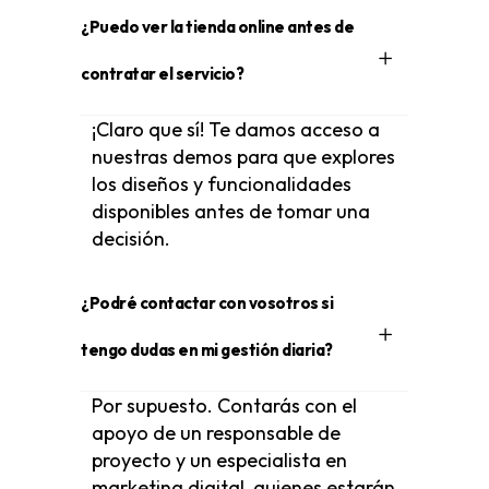
¿Puedo ver la tienda online antes de
contratar el servicio?
¡Claro que sí! Te damos acceso a
nuestras demos para que explores
los diseños y funcionalidades
disponibles antes de tomar una
decisión.
¿Podré contactar con vosotros si
tengo dudas en mi gestión diaria?
Por supuesto. Contarás con el
apoyo de un responsable de
proyecto y un especialista en
marketing digital, quienes estarán