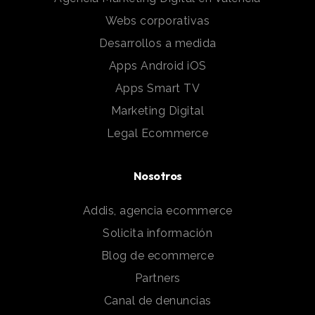
Webs corporativas
Desarrollos a medida
Apps Android iOS
Apps Smart TV
Marketing Digital
Legal Ecommerce
Nosotros
Addis, agencia ecommerce
Solicita información
Blog de ecommerce
Partners
Canal de denuncias