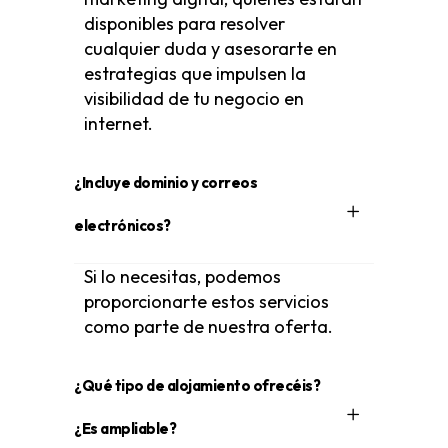
disponibles para resolver
cualquier duda y asesorarte en
estrategias que impulsen la
visibilidad de tu negocio en
internet.
¿Incluye dominio y correos
electrónicos?
Si lo necesitas, podemos
proporcionarte estos servicios
como parte de nuestra oferta.
¿Qué tipo de alojamiento ofrecéis?
¿Es ampliable?