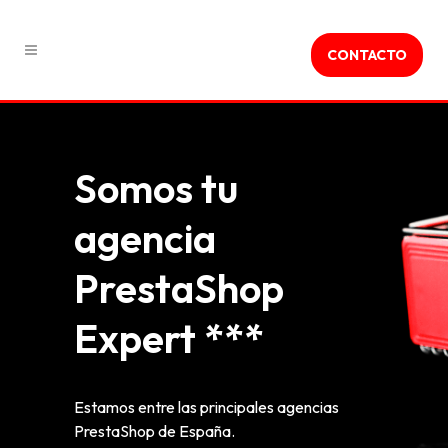
CONTACTO
Somos tu
agencia
PrestaShop
Expert ***
Estamos entre las principales agencias
PrestaShop de España.