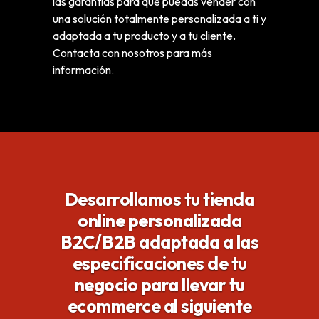
las garantías para que puedas vender con
una solución totalmente personalizada a ti y
adaptada a tu producto y a tu cliente.
Contacta con nosotros para más
información.
Desarrollamos tu tienda
online
personalizada
B2C/B2B adaptada a las
especificaciones de tu
negocio para
llevar tu
ecommerce al siguiente