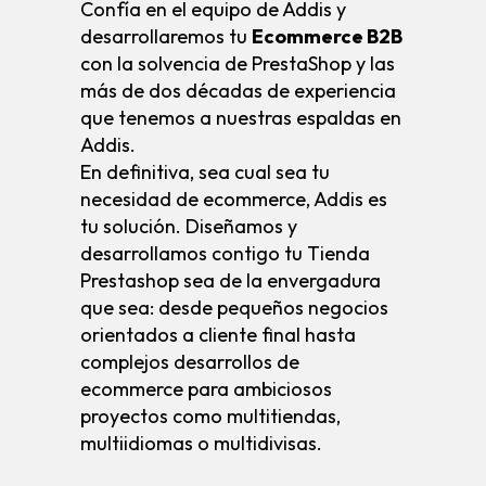
Confía en el equipo de Addis y
desarrollaremos tu
Ecommerce B2B
con la solvencia de PrestaShop y las
más de dos décadas de experiencia
que tenemos a nuestras espaldas en
Addis.
En definitiva, sea cual sea tu
necesidad de ecommerce, Addis es
tu solución. Diseñamos y
desarrollamos contigo tu Tienda
Prestashop sea de la envergadura
que sea: desde pequeños negocios
orientados a cliente final hasta
complejos desarrollos de
ecommerce para ambiciosos
proyectos como multitiendas,
multiidiomas o multidivisas.