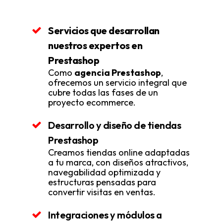
Servicios que desarrollan
nuestros expertos en
Prestashop
Como
agencia Prestashop
,
ofrecemos un servicio integral que
cubre todas las fases de un
proyecto ecommerce.
Desarrollo y diseño de tiendas
Prestashop
Creamos tiendas online adaptadas
a tu marca, con diseños atractivos,
navegabilidad optimizada y
estructuras pensadas para
convertir visitas en ventas.
Integraciones y módulos a