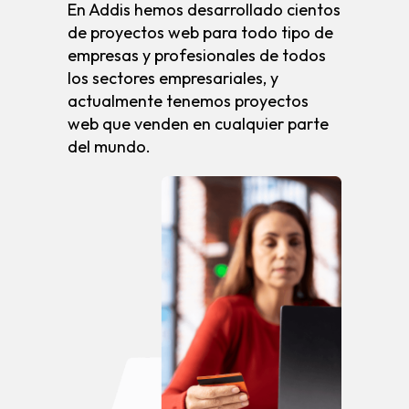
En Addis hemos desarrollado cientos
de proyectos web para todo tipo de
empresas y profesionales de todos
los sectores empresariales, y
actualmente tenemos proyectos
web que venden en cualquier parte
del mundo.