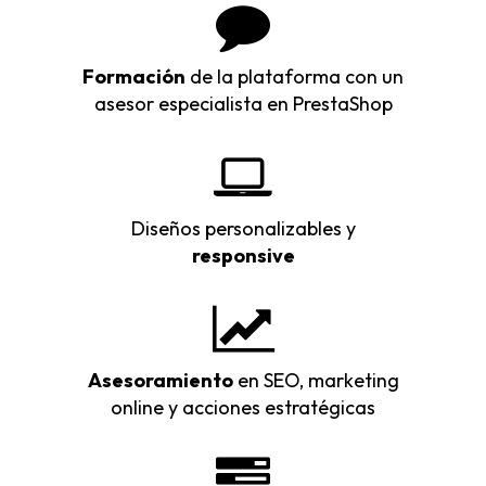
Formación
de la plataforma con un
asesor especialista en PrestaShop
Diseños personalizables y
responsive
Asesoramiento
en SEO, marketing
online y acciones estratégicas