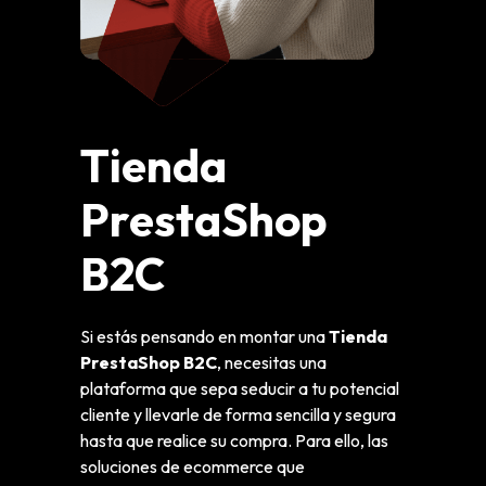
Tienda
PrestaShop
B2C
Si estás pensando en montar una
Tienda
PrestaShop B2C
, necesitas una
plataforma que sepa seducir a tu potencial
cliente y llevarle de forma sencilla y segura
hasta que realice su compra. Para ello, las
soluciones de ecommerce que