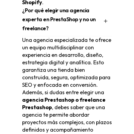
Shopify
.
¿Por qué elegir una agencia
experta en PrestaShop y no un
freelance?
Una agencia especializada te ofrece
un equipo multidisciplinar con
experiencia en desarrollo, diseño,
estrategia digital y analítica. Esto
garantiza una tienda bien
construida, segura, optimizada para
SEO y enfocada en conversión.
Además, si dudas entre elegir una
agencia Prestashop o freelance
Prestashop
, debes saber que una
agencia te permite abordar
proyectos más complejos, con plazos
definidos y acompañamiento