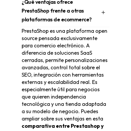
¿Qué ventajas ofrece
PrestaShop frente a otras
plataformas de ecommerce?
PrestaShop es una plataforma open
source pensada exclusivamente
para comercio electrónico. A
diferencia de soluciones SaaS
cerradas, permite personalizaciones
avanzadas, control total sobre el
SEO, integración con herramientas
externas y escalabilidad real. Es
especialmente útil para negocios
que quieren independencia
tecnológica y una tienda adaptada
a su modelo de negocio. Puedes
ampliar sobre sus ventajas en esta
comparativa entre Prestashop y