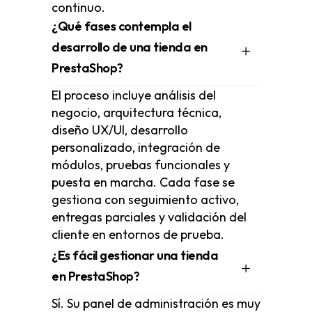
continuo.
¿Qué fases contempla el
desarrollo de una tienda en
PrestaShop?
El proceso incluye análisis del
negocio, arquitectura técnica,
diseño UX/UI, desarrollo
personalizado, integración de
módulos, pruebas funcionales y
puesta en marcha. Cada fase se
gestiona con seguimiento activo,
entregas parciales y validación del
cliente en entornos de prueba.
¿Es fácil gestionar una tienda
en PrestaShop?
Sí. Su panel de administración es muy