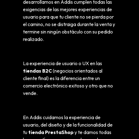
desarrollamos en Addis cumplen todas las
exigencias de las mejores experiencias de
usuario para que tu cliente no se pierda por
el camino, no se distraiga durante la venta y
termine sin ningún obstáculo con su pedido
realizado.
La experiencia de usuario o UX en las
tiendas B2C
(negocios orientados al
cliente final) es la diferencia entre un
comercio electrónico exitoso y otro que no
vende.
En Addis cuidamos la experiencia de
usuario, del diseño y de la funcionalidad de
tu
tienda PrestaShop
y te damos todas