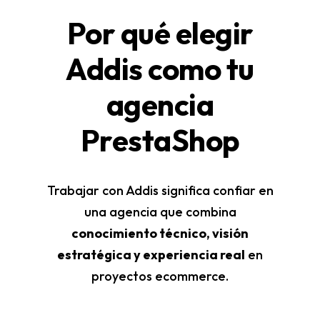
Por qué elegir
Addis como tu
agencia
PrestaShop
Trabajar con Addis significa confiar en
una agencia que combina
conocimiento técnico, visión
estratégica y experiencia real
en
proyectos ecommerce.