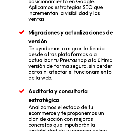
posicionamiento en Google.
Aplicamos estrategias SEO que
incrementan la visibilidad y las
ventas.
Migraciones y actualizaciones de
versión
Te ayudamos a migrar tu tienda
desde otras plataformas o a
actualizar tu Prestashop a la última
versión de forma segura, sin perder
datos ni afectar el funcionamiento
de la web.
Auditoría y consultoría
estratégica
Analizamos el estado de tu
ecommerce y te proponemos un
plan de acción con mejoras
concretas que impulsarán la
rentabilidad de tu negocio online.