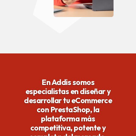
En Addis somos
especialistas en diseñar y
desarrollar tu eCommerce
con PrestaShop, la
plataforma más
competitiva, potente y