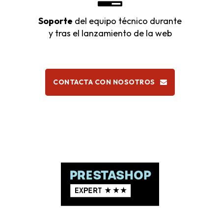
Soporte
del equipo técnico durante
y tras el lanzamiento de la web
CONTACTA CON NOSOTROS