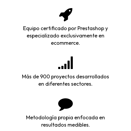
Equipo certificado por Prestashop y
especializado exclusivamente en
ecommerce.
Más de 900 proyectos desarrollados
en diferentes sectores.
Metodología propia enfocada en
resultados medibles.