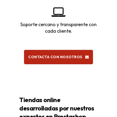
Soporte cercano y transparente con
cada cliente.
CONTACTA CON NOSOTROS
Tiendas online
desarrolladas por nuestros
expertos en Prestashop