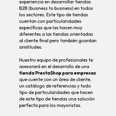
experiencia en desarrollar tiendas
B2B (business to business) en todos
los sectores. Este tipo de tiendas
cuentan con particularidades
específicas que las hacen muy
diferentes a las tiendas orientadas
al cliente final pero también guardan
similitudes.
Nuestro equipo de profesionales te
asesorará en el desarrollo de una
tienda PrestaShop para empresas
que cuente con un área de cliente,
un catálogo de referencias y todo
tipo de particularidades que hacen
de este tipo de tiendas una solución
perfecta para los mayoristas.