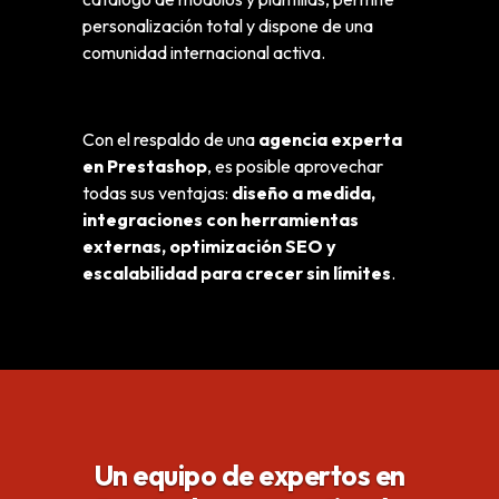
personalización total y dispone de una
comunidad internacional activa.
Con el respaldo de una
agencia experta
en Prestashop
, es posible aprovechar
todas sus ventajas:
diseño a medida,
integraciones con herramientas
externas, optimización SEO y
escalabilidad para crecer sin límites
.
Un equipo de expertos en