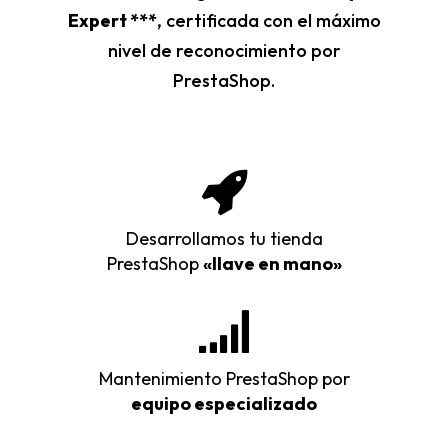
Expert ***
, certificada con el máximo
nivel de reconocimiento por
PrestaShop.
Desarrollamos tu tienda
PrestaShop
«llave en mano»
Mantenimiento PrestaShop por
equipo especializado