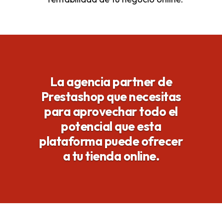
La agencia partner de
Prestashop que necesitas
para aprovechar todo el
potencial que esta
plataforma puede ofrecer
a tu tienda online.