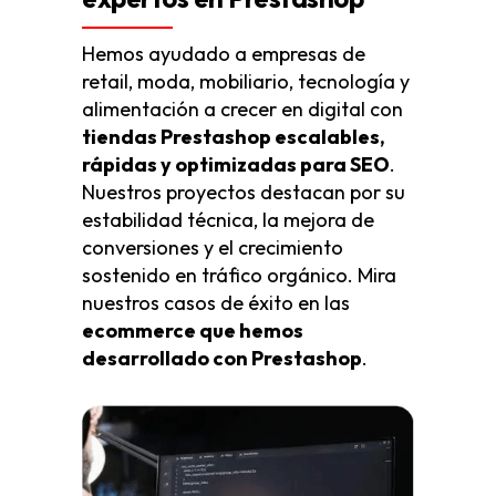
Hemos ayudado a empresas de
retail, moda, mobiliario, tecnología y
alimentación a crecer en digital con
tiendas Prestashop escalables,
rápidas y optimizadas para SEO
.
Nuestros proyectos destacan por su
estabilidad técnica, la mejora de
conversiones y el crecimiento
sostenido en tráfico orgánico. Mira
nuestros casos de éxito en las
ecommerce que hemos
desarrollado con Prestashop
.