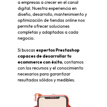
a empresas a crecer en el canal
digital. Nuestra experiencia en
diseño, desarrollo, mantenimiento y
optimización de tiendas online nos
permite ofrecer soluciones
completas y adaptadas a cada
negocio.
Si buscas
expertos Prestashop
capaces de desarrollar tu
ecommerce con éxito
, contamos
con los recursos y el conocimiento
necesarios para garantizar
resultados sólidos y medibles.