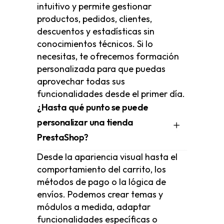
intuitivo y permite gestionar
productos, pedidos, clientes,
descuentos y estadísticas sin
conocimientos técnicos. Si lo
necesitas, te ofrecemos formación
personalizada para que puedas
aprovechar todas sus
funcionalidades desde el primer día.
¿Hasta qué punto se puede
personalizar una tienda
PrestaShop?
Desde la apariencia visual hasta el
comportamiento del carrito, los
métodos de pago o la lógica de
envíos. Podemos crear temas y
módulos a medida, adaptar
funcionalidades específicas o