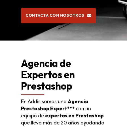
CONTACTA CON NOSOTROS
Agencia de
Expertos en
Prestashop
En Addis somos una
Agencia
Prestashop Expert***
con un
equipo de
expertos en Prestashop
que lleva más de 20 años ayudando