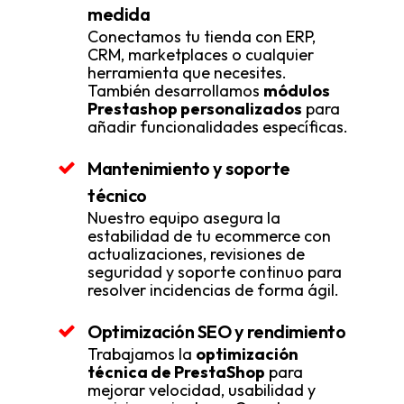
medida
Conectamos tu tienda con ERP,
CRM, marketplaces o cualquier
herramienta que necesites.
También desarrollamos
módulos
Prestashop personalizados
para
añadir funcionalidades específicas.
Mantenimiento y soporte
técnico
Nuestro equipo asegura la
estabilidad de tu ecommerce con
actualizaciones, revisiones de
seguridad y soporte continuo para
resolver incidencias de forma ágil.
Optimización SEO y rendimiento
Trabajamos la
optimización
técnica de PrestaShop
para
mejorar velocidad, usabilidad y