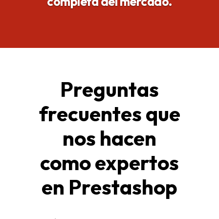
completa del mercado
.
Preguntas
frecuentes que
nos hacen
como expertos
en Prestashop