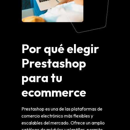
Por qué elegir
Prestashop
para tu
ecommerce
Prestashop es una de las plataformas de
comercio electrónico más flexibles y
escalables del mercado. Ofrece un amplio
catálogo de módulos y plantillas, permite