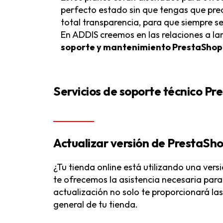
perfecto estado sin que tengas que pre
total transparencia, para que siempre s
En ADDIS creemos en las relaciones a lar
soporte y mantenimiento PrestaShop
Servicios de soporte técnico P
Actualizar versión de PrestaSh
¿Tu tienda online está utilizando una ver
te ofrecemos la asistencia necesaria para
actualización no solo te proporcionará la
general de tu tienda.