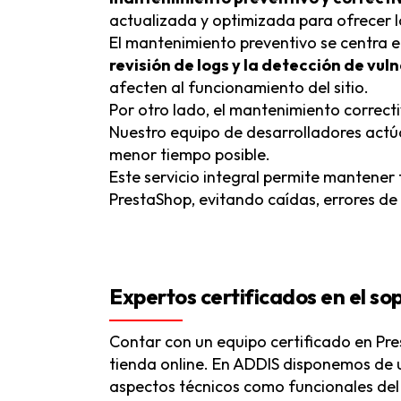
actualizada y optimizada para ofrecer l
El mantenimiento preventivo se centra e
revisión de logs y la detección de vu
afecten al funcionamiento del sitio.
Por otro lado, el mantenimiento correcti
Nuestro equipo de desarrolladores actúa
menor tiempo posible.
Este servicio integral permite mantener 
PrestaShop, evitando caídas, errores de
Expertos certificados en el so
Contar con un equipo certificado en Pr
tienda online. En ADDIS disponemos de
aspectos técnicos como funcionales del