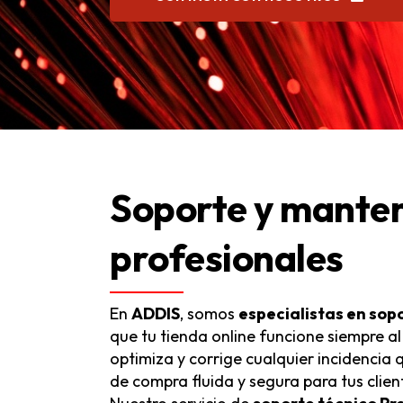
Soporte y manten
profesionales
En
ADDIS
, somos
especialistas en so
que tu tienda online funcione siempre 
optimiza y corrige cualquier incidencia
de compra fluida y segura para tus clien