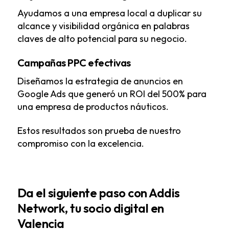
Ayudamos a una empresa local a duplicar su
alcance y visibilidad orgánica en palabras
claves de alto potencial para su negocio.
Campañas PPC efectivas
Diseñamos la estrategia de anuncios en
Google Ads que generó un ROI del 500% para
una empresa de productos náuticos.
Estos resultados son prueba de nuestro
compromiso con la excelencia.
Da el siguiente paso con Addis
Network, tu socio digital en
Valencia