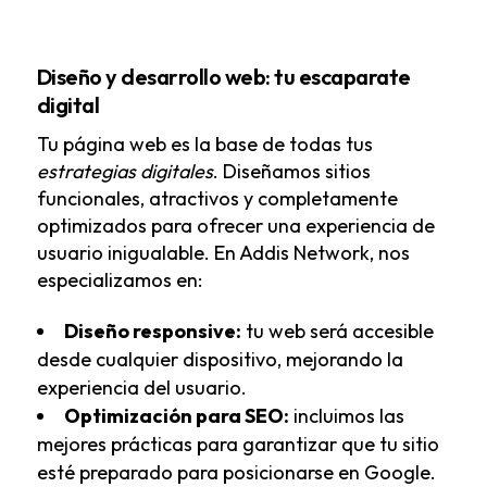
Diseño y desarrollo web: tu escaparate
digital
Tu página web es la base de todas tus
estrategias digitales
. Diseñamos sitios
funcionales, atractivos y completamente
optimizados para ofrecer una experiencia de
usuario inigualable. En Addis Network, nos
especializamos en:
Diseño responsive:
tu web será accesible
desde cualquier dispositivo, mejorando la
experiencia del usuario.
Optimización para SEO:
incluimos las
mejores prácticas para garantizar que tu sitio
esté preparado para posicionarse en Google.