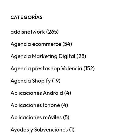
CATEGORÍAS
addisnetwork
(265)
Agencia ecommerce
(54)
Agencia Marketing Digital
(28)
Agencia prestashop Valencia
(152)
Agencia Shopify
(19)
Aplicaciones Android
(4)
Aplicaciones Iphone
(4)
Aplicaciones móviles
(5)
Ayudas y Subvenciones
(1)