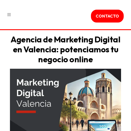
CONTACTO
Agencia de Marketing Digital
en Valencia: potenciamos tu
negocio online