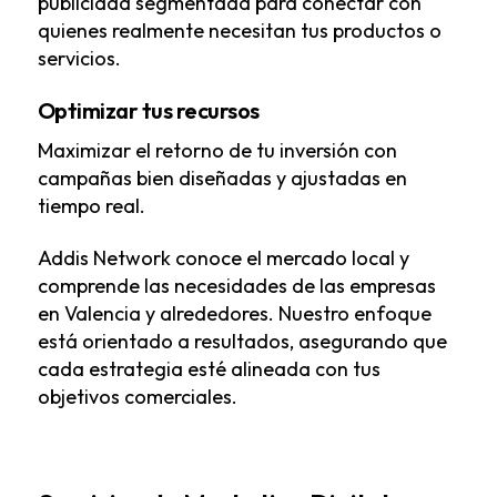
publicidad segmentada para conectar con
quienes realmente necesitan tus productos o
servicios.
Optimizar tus recursos
Maximizar el retorno de tu inversión con
campañas bien diseñadas y ajustadas en
tiempo real.
Addis Network conoce el mercado local y
comprende las necesidades de las empresas
en Valencia y alrededores. Nuestro enfoque
está orientado a resultados, asegurando que
cada estrategia esté alineada con tus
objetivos comerciales.