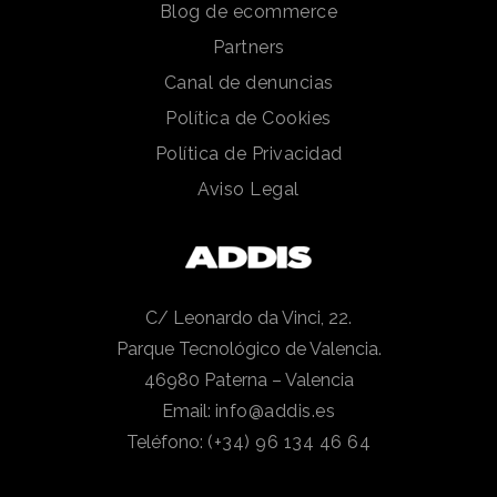
Blog de ecommerce
Partners
Canal de denuncias
Política de Cookies
Política de Privacidad
Aviso Legal
C/ Leonardo da Vinci, 22.
Parque Tecnológico de Valencia.
46980 Paterna – Valencia
Email:
info@addis.es
Teléfono:
(+34) 96 134 46 64