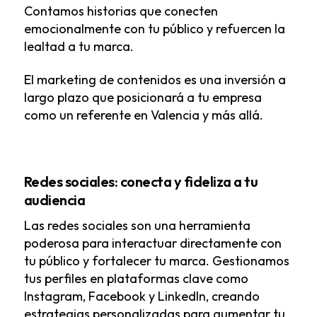
Contamos historias que conecten
emocionalmente con tu público y refuercen la
lealtad a tu marca.
El marketing de contenidos es una inversión a
largo plazo que posicionará a tu empresa
como un referente en Valencia y más allá.
Redes sociales: conecta y fideliza a tu
audiencia
Las redes sociales son una herramienta
poderosa para interactuar directamente con
tu público y fortalecer tu marca. Gestionamos
tus perfiles en plataformas clave como
Instagram, Facebook y LinkedIn, creando
estrategias personalizadas para aumentar tu