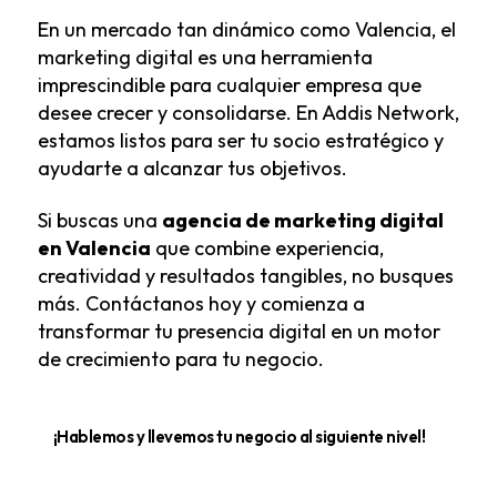
En un mercado tan dinámico como Valencia, el
marketing digital es una herramienta
imprescindible para cualquier empresa que
desee crecer y consolidarse. En Addis Network,
estamos listos para ser tu socio estratégico y
ayudarte a alcanzar tus objetivos.
Si buscas una
agencia de marketing digital
en Valencia
que combine experiencia,
creatividad y resultados tangibles, no busques
más. Contáctanos hoy y comienza a
transformar tu presencia digital en un motor
de crecimiento para tu negocio.
¡Hablemos y llevemos tu negocio al siguiente nivel!