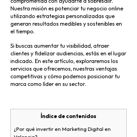
comprometida con ayudarte a sobresalir.
Nuestra misión es potenciar tu negocio online
utilizando estrategias personalizadas que
generan resultados medibles y sostenibles en
el tiempo.
Si buscas aumentar tu visibilidad, atraer
clientes y fidelizar audiencias, estás en el lugar
indicado. En este artículo, exploraremos los
servicios que ofrecemos, nuestras ventajas
competitivas y cómo podemos posicionar tu
marca como líder en su sector.
Índice de contenidos
¿Por qué invertir en Marketing Digital en
Valencia?