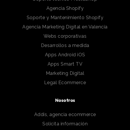
Agencia Shopify
Soporte y Mantenimiento Shopify
Agencia Marketing Digital en Valencia
Webs corporativas
Desarrollos a medida
Apps Android iOS
Apps Smart TV
Marketing Digital
Legal Ecommerce
Nosotros
Addis, agencia ecommerce
Solicita información