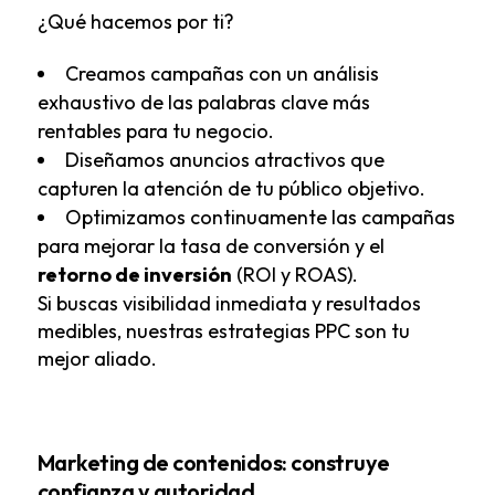
¿Qué hacemos por ti?
Creamos campañas con un análisis
exhaustivo de las palabras clave más
rentables para tu negocio.
Diseñamos anuncios atractivos que
capturen la atención de tu público objetivo.
Optimizamos continuamente las campañas
para mejorar la tasa de conversión y el
retorno de inversión
(ROI y ROAS).
Si buscas visibilidad inmediata y resultados
medibles, nuestras
estrategias PPC
son tu
mejor aliado.
Marketing de contenidos: construye
confianza y autoridad