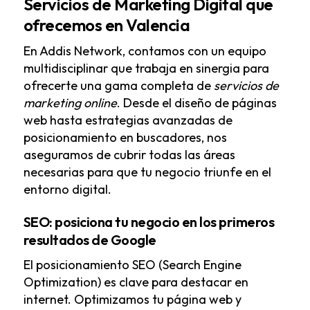
Servicios de Marketing Digital que
ofrecemos en Valencia
En Addis Network, contamos con un equipo
multidisciplinar que trabaja en sinergia para
ofrecerte una gama completa de
servicios de
marketing online
. Desde el diseño de páginas
web hasta estrategias avanzadas de
posicionamiento en buscadores, nos
aseguramos de cubrir todas las áreas
necesarias para que tu negocio triunfe en el
entorno digital.
SEO: posiciona tu negocio en los primeros
resultados de Google
El
posicionamiento SEO
(Search Engine
Optimization) es clave para destacar en
internet. Optimizamos tu página web y