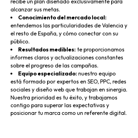
recibe un plan diseñado exclusivamente para
alcanzar sus metas.
Conocimiento del mercado local:
entendemos las particularidades de Valencia y
el resto de España, y cómo conectar con su
público.
Resultados medibles:
te proporcionamos
informes claros y actualizaciones constantes
sobre el progreso de las campañas.
Equipo especializado:
nuestro equipo
está formado por expertos en SEO, PPC, redes
sociales y diseño web que trabajan en sinergia.
Nuestra prioridad es tu éxito, y trabajamos
contigo para superar las expectativas y
posicionar tu marca como un referente digital.