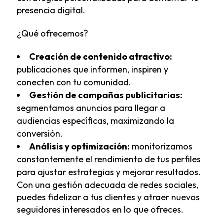
presencia digital.
¿Qué ofrecemos?
Creación de contenido atractivo:
publicaciones que informen, inspiren y
conecten con tu comunidad.
Gestión de campañas publicitarias:
segmentamos anuncios para llegar a
audiencias específicas, maximizando la
conversión.
Análisis y optimización:
monitorizamos
constantemente el rendimiento de tus perfiles
para ajustar estrategias y mejorar resultados.
Con una gestión adecuada de redes sociales,
puedes fidelizar a tus clientes y atraer nuevos
seguidores interesados en lo que ofreces.