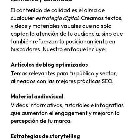
El contenido de calidad es el alma de
cualquier
estrategia digital
. Creamos textos,
videos y materiales visuales que no solo
captan la atención de tu audiencia, sino que
también refuerzan tu posicionamiento en
buscadores. Nuestro enfoque incluye:
Artículos de blog optimizados
Temas relevantes para tu público y sector,
alineados con
las mejores prácticas SEO
.
Material audiovisual
Videos informativos, tutoriales e infografías
que aumentan el engagement y mejoran la
percepción de tu marca.
Estrategias de storytelling