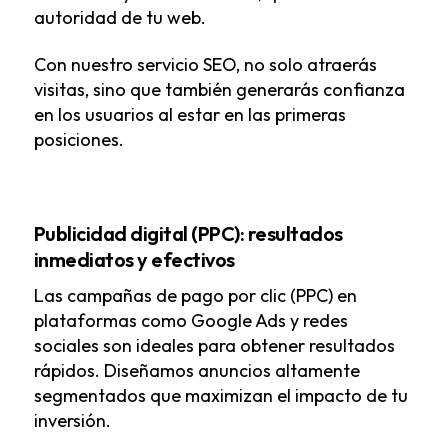
autoridad de tu web.
Con nuestro servicio SEO, no solo atraerás
visitas, sino que también generarás confianza
en los usuarios al estar en las primeras
posiciones.
Publicidad digital (PPC): resultados
inmediatos y efectivos
Las campañas de pago por clic (PPC) en
plataformas como Google Ads y redes
sociales son ideales para obtener resultados
rápidos. Diseñamos anuncios altamente
segmentados que maximizan el impacto de tu
inversión.