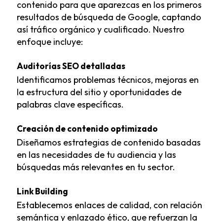
contenido para que aparezcas en los primeros
resultados de búsqueda de Google, captando
así tráfico orgánico y cualificado. Nuestro
enfoque incluye:
Auditorías SEO detalladas
Identificamos problemas técnicos, mejoras en
la estructura del sitio y oportunidades de
palabras clave específicas.
Creación de contenido optimizado
Diseñamos estrategias de contenido basadas
en las necesidades de tu audiencia y las
búsquedas más relevantes en tu sector.
Link Building
Establecemos enlaces de calidad, con relación
semántica y enlazado ético, que refuerzan la