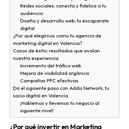
Redes sociales: conecta y fideliza a tu
audiencia
Diseño y desarrollo web: tu escaparate
digital
¿Por qué elegirnos como tu agencia de
marketing digital en Valencia?
Casos de éxito: resultados que avalan
nuestra experiencia
Incremento del tráfico web
Mejora de visibilidad orgánica
Campañas PPC efectivas
Da el siguiente paso con Addis Network, tu
socio digital en Valencia
¡Hablemos y llevemos tu negocio al
siguiente nivel!
¿Por qué invertir en Marketing