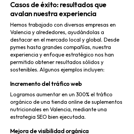
Casos de éxito: resultados que
avalan nuestra experiencia
Hemos trabajado con
diversas empresas en
Valencia y alrededores
, ayudándolas a
destacar en el mercado local y global. Desde
pymes hasta grandes compañías, nuestra
experiencia y enfoque estratégico nos han
permitido obtener resultados sólidos y
sostenibles. Algunos ejemplos incluyen:
Incremento del tráfico web
Logramos aumentar en un 300% el tráfico
orgánico de una tienda online de suplementos
nutricionales en Valencia, mediante una
estrategia SEO bien ejecutada.
Mejora de visibilidad orgánica