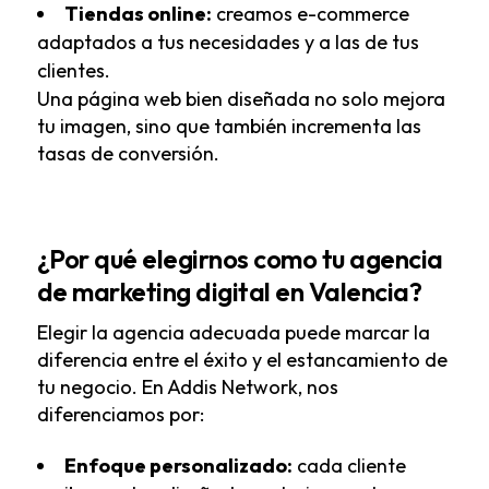
Tiendas online:
creamos e-commerce
adaptados a tus necesidades y a las de tus
clientes.
Una página web bien diseñada no solo mejora
tu imagen, sino que también incrementa las
tasas de conversión.
¿Por qué elegirnos como tu agencia
de marketing digital en Valencia?
Elegir la agencia adecuada puede marcar la
diferencia entre el éxito y el estancamiento de
tu negocio. En Addis Network, nos
diferenciamos por:
Enfoque personalizado:
cada cliente