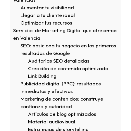
Aumentar tu visibilidad
Llegar a tu cliente ideal
Optimizar tus recursos
Servicios de Marketing Digital que ofrecemos
en Valencia
SEO: posiciona tu negocio en los primeros
resultados de Google
Auditorías SEO detalladas
Creación de contenido optimizado
Link Building
Publicidad digital (PPC): resultados
inmediatos y efectivos
Marketing de contenidos: construye
confianza y autoridad
Artículos de blog optimizados
Material audiovisual
Estrategias de storytelling