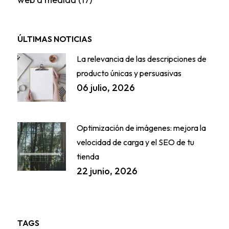
ÚLTIMAS NOTICIAS
La relevancia de las descripciones de
producto únicas y persuasivas
06 julio, 2026
Optimización de imágenes: mejora la
velocidad de carga y el SEO de tu
tienda
22 junio, 2026
TAGS