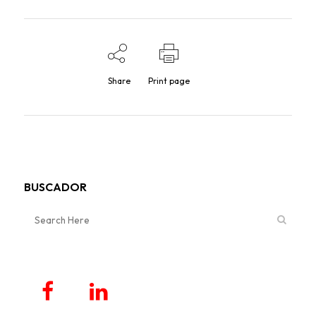
Share
Print page
BUSCADOR