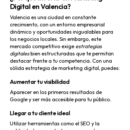
Digital en Valencia?
Valencia es una ciudad en constante
crecimiento, con un entorno empresarial
dinámico y oportunidades inigualables para
los negocios locales. Sin embargo, este
mercado competitivo exige
estrategias
digitales
bien estructuradas que te permitan
destacar frente a tu competencia. Con una
sólida
estrategia de marketing digital
, puedes:
Aumentar tu visibilidad
Aparecer en los primeros resultados de
Google y ser más accesible para tu público.
Llegar a tu cliente ideal
Utilizar herramientas como el SEO y la