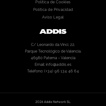
Política de Cookies
Política de Privacidad
Aviso Legal
C/ Leonardo da Vinci, 22.
Parque Tecnológico de Valencia.
46980 Paterna – Valencia
Email:
info@addis.es
Teléfono:
(+34) 96 134 46 64
2026 Addis Network SL.