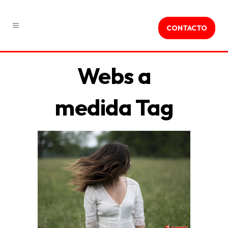
CONTACTO
Webs a
medida Tag