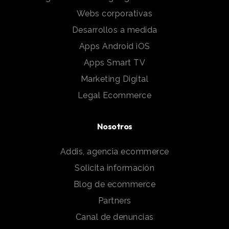
Webs corporativas
Desarrollos a medida
Apps Android iOS
Apps Smart TV
Marketing Digital
Legal Ecommerce
Nosotros
Addis, agencia ecommerce
Solicita información
Blog de ecommerce
Partners
Canal de denuncias