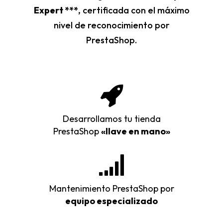
Expert ***
, certificada con el máximo
nivel de reconocimiento por
PrestaShop.
Desarrollamos tu tienda
PrestaShop
«llave en mano»
Mantenimiento PrestaShop por
equipo especializado