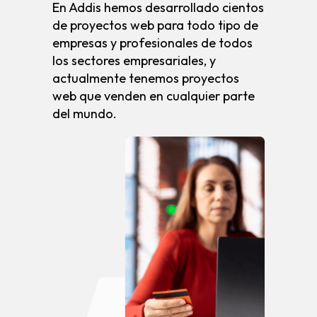
En Addis hemos desarrollado cientos
de proyectos web para todo tipo de
empresas y profesionales de todos
los sectores empresariales, y
actualmente tenemos proyectos
web que venden en cualquier parte
del mundo.