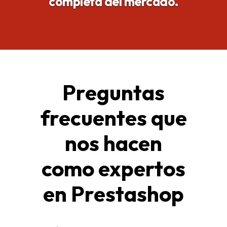
completa del mercado
.
Preguntas
frecuentes que
nos hacen
como expertos
en Prestashop