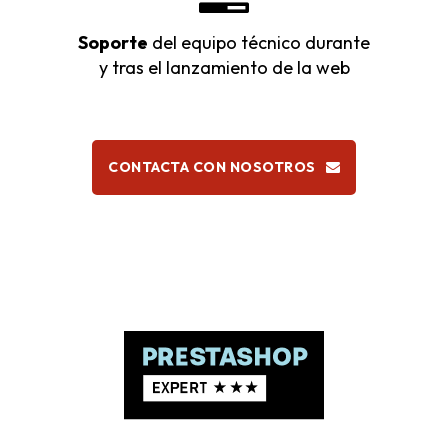
Soporte
del equipo técnico durante
y tras el lanzamiento de la web
CONTACTA CON NOSOTROS