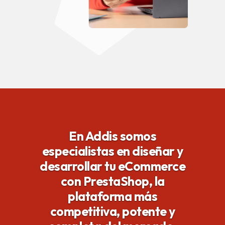
En Addis somos
especialistas en diseñar y
desarrollar tu eCommerce
con PrestaShop, la
plataforma más
competitiva, potente y