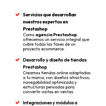
Servicios que desarrollan
nuestros expertos en
Prestashop
Como
agencia Prestashop
,
ofrecemos un servicio integral que
cubre todas las fases de un
proyecto ecommerce.
Desarrollo y diseño de tiendas
Prestashop
Creamos tiendas online adaptadas
a tu marca, con diseños atractivos,
navegabilidad optimizada y
estructuras pensadas para
convertir visitas en ventas.
Integraciones y módulos a