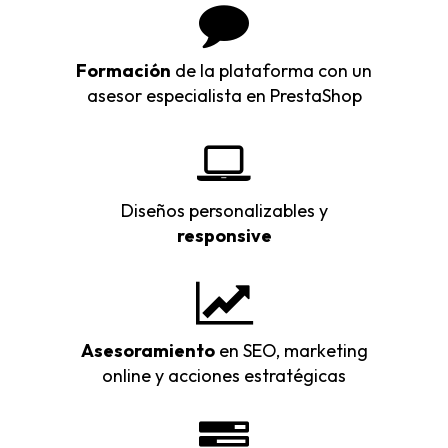
Formación
de la plataforma con un
asesor especialista en PrestaShop
Diseños personalizables y
responsive
Asesoramiento
en SEO, marketing
online y acciones estratégicas