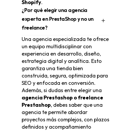
Shopify
.
¿Por qué elegir una agencia
experta en PrestaShop y no un
freelance?
Una agencia especializada te ofrece
un equipo multidisciplinar con
experiencia en desarrollo, diseño,
estrategia digital y analítica. Esto
garantiza una tienda bien
construida, segura, optimizada para
SEO y enfocada en conversión.
Además, si dudas entre elegir una
agencia Prestashop o freelance
Prestashop
, debes saber que una
agencia te permite abordar
proyectos más complejos, con plazos
definidos y acompañamiento