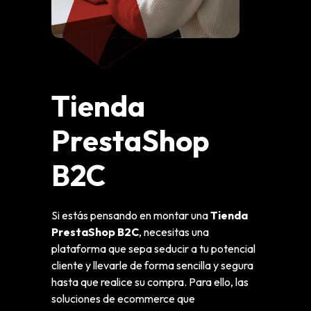
Tienda
PrestaShop
B2C
Si estás pensando en montar una
Tienda
PrestaShop B2C
, necesitas una
plataforma que sepa seducir a tu potencial
cliente y llevarle de forma sencilla y segura
hasta que realice su compra. Para ello, las
soluciones de ecommerce que