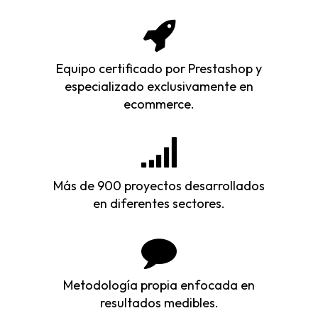
Equipo certificado por Prestashop y
especializado exclusivamente en
ecommerce.
Más de 900 proyectos desarrollados
en diferentes sectores.
Metodología propia enfocada en
resultados medibles.