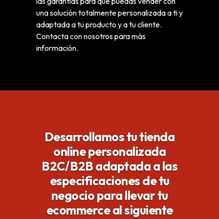
las garantías para que puedas vender con
una solución totalmente personalizada a ti y
adaptada a tu producto y a tu cliente.
Contacta con nosotros para más
información.
Desarrollamos tu tienda
online
personalizada
B2C/B2B adaptada a las
especificaciones de tu
negocio para
llevar tu
ecommerce al siguiente