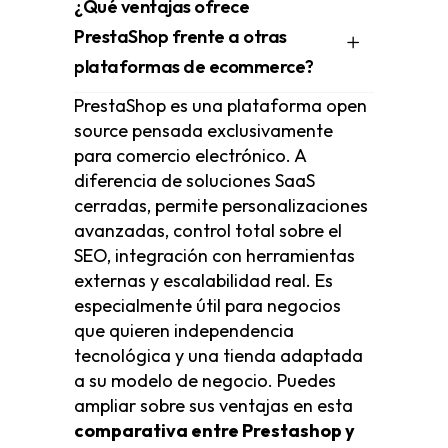
¿Qué ventajas ofrece
PrestaShop frente a otras
plataformas de ecommerce?
PrestaShop es una plataforma open
source pensada exclusivamente
para comercio electrónico. A
diferencia de soluciones SaaS
cerradas, permite personalizaciones
avanzadas, control total sobre el
SEO, integración con herramientas
externas y escalabilidad real. Es
especialmente útil para negocios
que quieren independencia
tecnológica y una tienda adaptada
a su modelo de negocio. Puedes
ampliar sobre sus ventajas en esta
comparativa entre Prestashop y