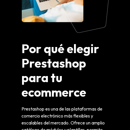
Por qué elegir
Prestashop
para tu
ecommerce
Prestashop es una de las plataformas de
comercio electrónico más flexibles y
escalables del mercado. Ofrece un amplio
catálogo de módulos y plantillas, permite