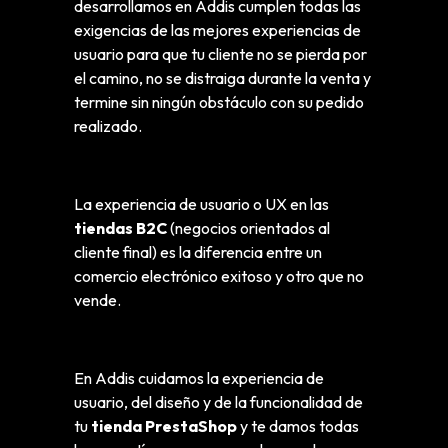
desarrollamos en Addis cumplen todas las
exigencias de las mejores experiencias de
usuario para que tu cliente no se pierda por
el camino, no se distraiga durante la venta y
termine sin ningún obstáculo con su pedido
realizado.
La experiencia de usuario o UX en las
tiendas B2C
(negocios orientados al
cliente final) es la diferencia entre un
comercio electrónico exitoso y otro que no
vende.
En Addis cuidamos la experiencia de
usuario, del diseño y de la funcionalidad de
tu
tienda PrestaShop
y te damos todas