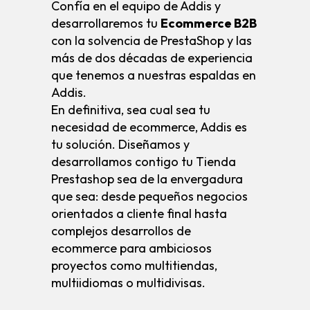
Confía en el equipo de Addis y
desarrollaremos tu
Ecommerce B2B
con la solvencia de PrestaShop y las
más de dos décadas de experiencia
que tenemos a nuestras espaldas en
Addis.
En definitiva, sea cual sea tu
necesidad de ecommerce, Addis es
tu solución. Diseñamos y
desarrollamos contigo tu Tienda
Prestashop sea de la envergadura
que sea: desde pequeños negocios
orientados a cliente final hasta
complejos desarrollos de
ecommerce para ambiciosos
proyectos como multitiendas,
multiidiomas o multidivisas.