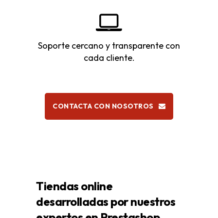
Soporte cercano y transparente con
cada cliente.
CONTACTA CON NOSOTROS
Tiendas online
desarrolladas por nuestros
expertos en Prestashop