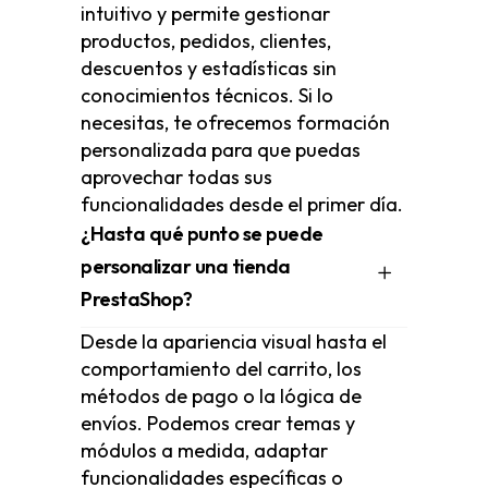
intuitivo y permite gestionar
productos, pedidos, clientes,
descuentos y estadísticas sin
conocimientos técnicos. Si lo
necesitas, te ofrecemos formación
personalizada para que puedas
aprovechar todas sus
funcionalidades desde el primer día.
¿Hasta qué punto se puede
personalizar una tienda
PrestaShop?
Desde la apariencia visual hasta el
comportamiento del carrito, los
métodos de pago o la lógica de
envíos. Podemos crear temas y
módulos a medida, adaptar
funcionalidades específicas o