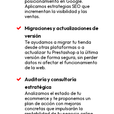
posicionamiento en Google.
Aplicamos estrategias SEO que
incrementan la visibilidad y las
ventas.
Migraciones y actualizaciones de
versión
Te ayudamos a migrar tu tienda
desde otras plataformas o a
actualizar tu Prestashop a la última
versión de forma segura, sin perder
datos ni afectar el funcionamiento
de la web.
Auditoría y consultoría
estratégica
Analizamos el estado de tu
ecommerce y te proponemos un
plan de acción con mejoras
concretas que impulsarán la
rentabilidad de tu negocio online.