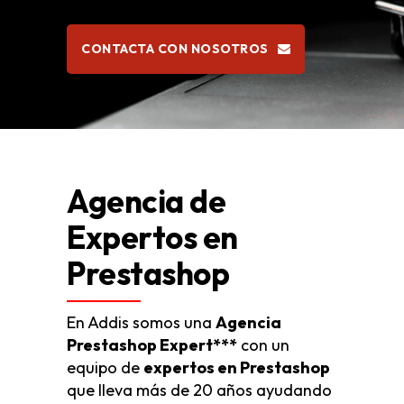
CONTACTA CON NOSOTROS
Agencia de
Expertos en
Prestashop
En Addis somos una
Agencia
Prestashop Expert***
con un
equipo de
expertos en Prestashop
que lleva más de 20 años ayudando