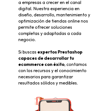
a empresas a crecer en el canal
digital. Nuestra experiencia en
diseño, desarrollo, mantenimiento y
optimización de tiendas online nos
permite ofrecer soluciones
completas y adaptadas a cada
negocio.
Si buscas
expertos Prestashop
capaces de desarrollar tu
ecommerce con éxito
, contamos
con los recursos y el conocimiento
necesarios para garantizar
resultados sólidos y medibles.