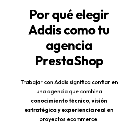
Por qué elegir
Addis como tu
agencia
PrestaShop
Trabajar con Addis significa confiar en
una agencia que combina
conocimiento técnico, visión
estratégica y experiencia real
en
proyectos ecommerce.