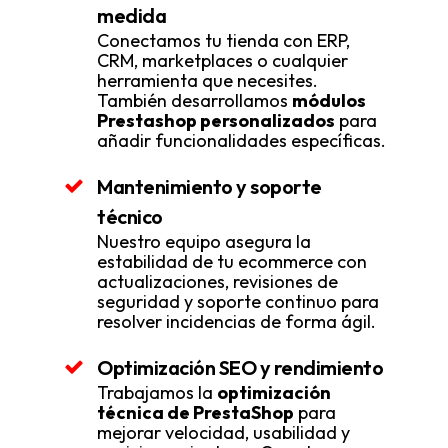
medida
Conectamos tu tienda con ERP,
CRM, marketplaces o cualquier
herramienta que necesites.
También desarrollamos
módulos
Prestashop personalizados
para
añadir funcionalidades específicas.
Mantenimiento y soporte
técnico
Nuestro equipo asegura la
estabilidad de tu ecommerce con
actualizaciones, revisiones de
seguridad y soporte continuo para
resolver incidencias de forma ágil.
Optimización SEO y rendimiento
Trabajamos la
optimización
técnica de PrestaShop
para
mejorar velocidad, usabilidad y