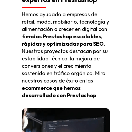
Hemos ayudado a empresas de
retail, moda, mobiliario, tecnología y
alimentación a crecer en digital con
tiendas Prestashop escalables,
rápidas y optimizadas para SEO
.
Nuestros proyectos destacan por su
estabilidad técnica, la mejora de
conversiones y el crecimiento
sostenido en tráfico orgánico. Mira
nuestros casos de éxito en las
ecommerce que hemos
desarrollado con Prestashop
.