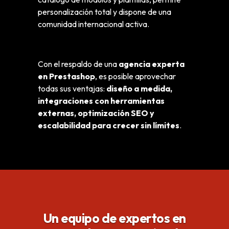
personalización total y dispone de una
comunidad internacional activa.
Con el respaldo de una
agencia experta
en Prestashop
, es posible aprovechar
todas sus ventajas:
diseño a medida,
integraciones con herramientas
externas, optimización SEO y
escalabilidad para crecer sin límites
.
Un equipo de expertos en