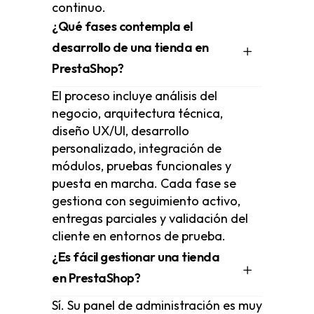
continuo.
¿Qué fases contempla el
desarrollo de una tienda en
PrestaShop?
El proceso incluye análisis del
negocio, arquitectura técnica,
diseño UX/UI, desarrollo
personalizado, integración de
módulos, pruebas funcionales y
puesta en marcha. Cada fase se
gestiona con seguimiento activo,
entregas parciales y validación del
cliente en entornos de prueba.
¿Es fácil gestionar una tienda
en PrestaShop?
Sí. Su panel de administración es muy