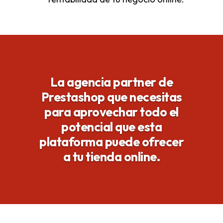
La agencia partner de
Prestashop que necesitas
para aprovechar todo el
potencial que esta
plataforma puede ofrecer
a tu tienda online.