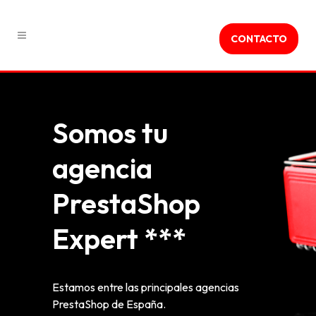
CONTACTO
Somos tu
agencia
PrestaShop
Expert ***
Estamos entre las principales agencias
PrestaShop de España.