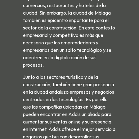
comercios, restaurantes y hoteles de la
ciudad. Sin embargo, la ciudad de Málaga
también es epicentro importante para el
sector de la construcción. En este contexto
empresarial y competitivo es más que
necesario que los emprendedores y
empresarios den un salto tecnológico y se
adentren en la digitalización de sus
procesos.
Junto a los sectores turístico y de la
construcción, también tiene gran presencia
en la ciudad andaluza empresas y negocios
centrados en las tecnologías. Es por ello
que las compañías ubicadas en Málaga
pueden encontrar en Addis un aliado para
aumentar sus ventas online y su presencia
en Internet. Addis ofrece el mejor servicio a
negocios que buscan desarrollar sus