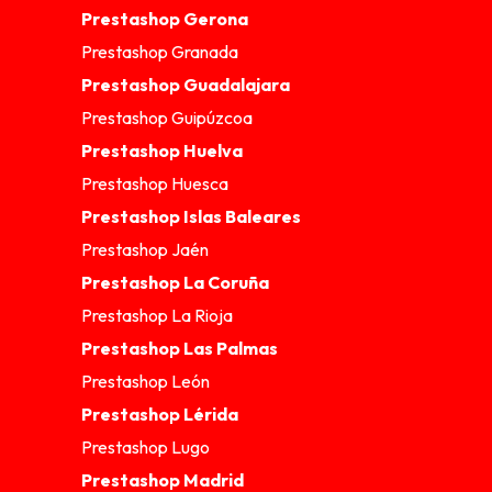
Prestashop Gerona
Prestashop Granada
Prestashop Guadalajara
Prestashop Guipúzcoa
Prestashop Huelva
Prestashop Huesca
Prestashop Islas Baleares
Prestashop Jaén
Prestashop La Coruña
Prestashop La Rioja
Prestashop Las Palmas
Prestashop León
Prestashop Lérida
Prestashop Lugo
Prestashop Madrid