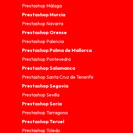
Prestashop Málaga
Prestashop Murcia
Prestashop Navarra
Prestashop Orense
Prestashop Palencia
Prestashop Palma de Mallorca
Prestashop Pontevedra
Prestashop Salamanca
Prestashop Santa Cruz de Tenerife
Prestashop Segovia
Prestashop Sevilla
Prestashop Soria
Prestashop Tarragona
Prestashop Teruel
Prestashop Toledo