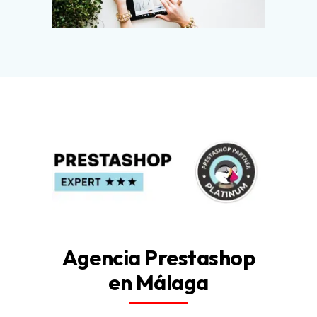
Agencia Prestashop
en Málaga