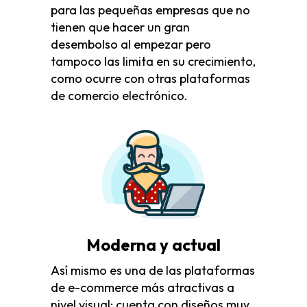
para las pequeñas empresas que no
tienen que hacer un gran
desembolso al empezar pero
tampoco las limita en su crecimiento,
como ocurre con otras plataformas
de comercio electrónico.
Moderna y actual
Así mismo es una de las plataformas
de e-commerce más atractivas a
nivel visual: cuenta con diseños muy