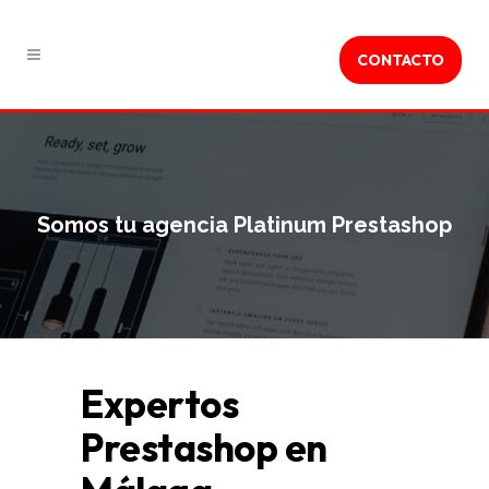
CONTACTO
Somos tu agencia Platinum Prestashop
Expertos
Prestashop en