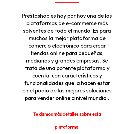
Prestashop es hoy por hoy una de las
plataformas de e-commerce más
solventes de todo el mundo. Es para
muchos la mejor plataforma de
comercio electrónico para crear
tiendas online para pequeñas,
medianas y grandes empresas. Se
trata de una potente plataforma y
cuenta con características y
funcionalidades que la hacen estar
en el podio de las mejores soluciones
para vender online a nivel mundial.
Te damos más detalles sobre esta
plataforma: