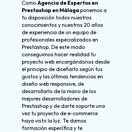
Como
Agencia de Expertos en
Prestashop en Málaga
ponemos a
tu disposición todos nuestros
conocimientos y nuestros 20 años
de experiencia de un equipo de
profesionales especializados en
Prestashop. De este modo
conseguimos hacer realidad tu
proyecto web encargándonos desde
el principio de diseñarlo según tus
gustos y las últimas tendencias en
diseño web responsive, de
desarrollarlo de la mano de los
mejores desarrolladores de
Prestashop y de darte soporte una
vez tu proyecto de e-commerce
haya visto la luz. Te damos
formación específica y te