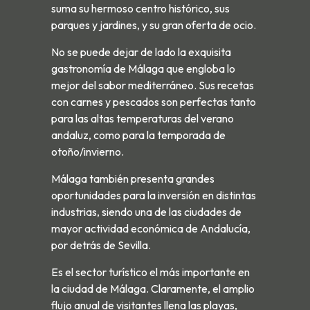
suma su hermoso centro histórico, sus
parques y jardines, y su gran oferta de ocio.
No se puede dejar de lado la exquisita
gastronomía de Málaga que engloba lo
mejor del sabor mediterráneo. Sus recetas
con carnes y pescados son perfectas tanto
para las altas temperaturas del verano
andaluz, como para la temporada de
otoño/invierno.
Málaga también presenta grandes
oportunidades para la inversión en distintas
industrias, siendo una de las ciudades de
mayor actividad económica de Andalucía,
por detrás de Sevilla.
Es el sector turístico el más importante en
la ciudad de Málaga. Claramente, el amplio
flujo anual de visitantes llena las playas,