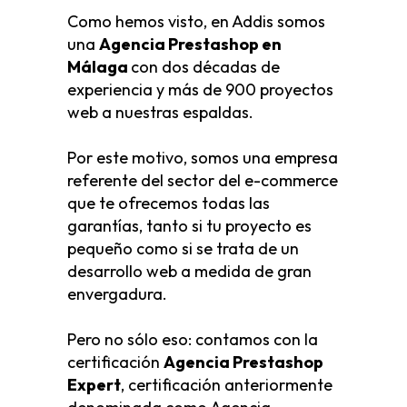
Como hemos visto, en Addis somos
una
Agencia Prestashop en
Málaga
con dos décadas de
experiencia y más de 900 proyectos
web a nuestras espaldas.
Por este motivo, somos una empresa
referente del sector del e-commerce
que te ofrecemos todas las
garantías, tanto si tu proyecto es
pequeño como si se trata de un
desarrollo web a medida de gran
envergadura.
Pero no sólo eso: contamos con la
certificación
Agencia Prestashop
Expert
, certificación anteriormente