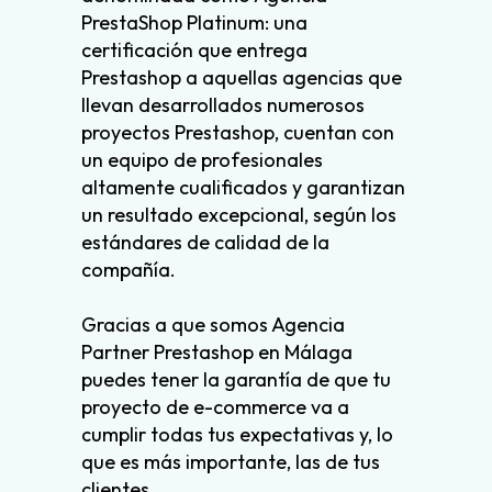
PrestaShop Platinum: una
certificación que entrega
Prestashop a aquellas agencias que
llevan desarrollados numerosos
proyectos Prestashop, cuentan con
un equipo de profesionales
altamente cualificados y garantizan
un resultado excepcional, según los
estándares de calidad de la
compañía.
Gracias a que somos Agencia
Partner Prestashop en Málaga
puedes tener la garantía de que tu
proyecto de e-commerce va a
cumplir todas tus expectativas y, lo
que es más importante, las de tus
clientes.