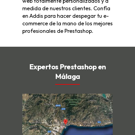
web totalmente personalizados y a
medida de nuestros clientes. Confía
en Addis para hacer despegar tu e-
commerce de la mano de los mejores
profesionales de Prestashop.
Expertos Prestashop en
Málaga