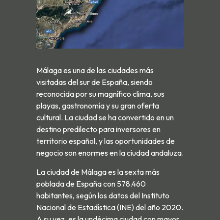
Málaga es una de las ciudades más
visitadas del sur de España, siendo
reconocida por su magnífico clima, sus
playas, gastronomía y su gran oferta
cultural. La ciudad se ha convertido en un
destino predilecto para inversores en
territorio español, y las oportunidades de
negocio son enormes en la ciudad andaluza.
La ciudad de Málaga es la sexta más
poblada de España con 578.460
habitantes, según los datos del Instituto
Nacional de Estadística (INE) del año 2020.
A su vez, es la undécima ciudad con mayor