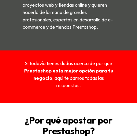
proyectos web y tiendas online y quieren
hacerlo de la mano de grandes
profesionales, expertos en desarrollo de e-
commerce y de tiendas Prestashop.
Si todavía tienes dudas acerca de por qué
Prestashop es la mejor opción para tu
negocio
, aquí te damos todas las
respuestas.
¿Por qué apostar por
Prestashop?