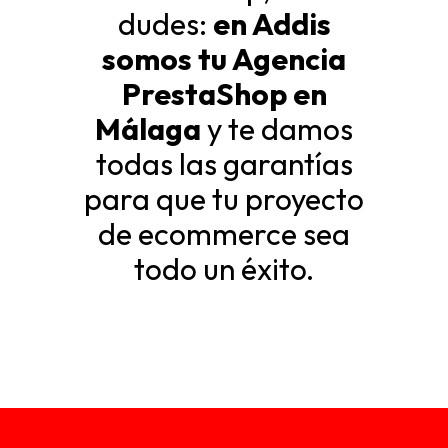
dudes:
en Addis
somos tu
Agencia
PrestaShop
en
Málaga
y te damos
todas las garantías
para que tu proyecto
de ecommerce sea
todo un éxito.