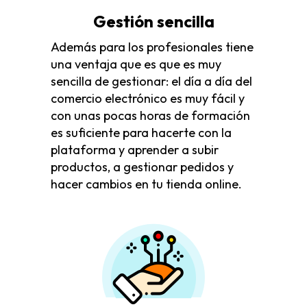
Gestión sencilla
Además para los profesionales tiene
una ventaja que es que es muy
sencilla de gestionar: el día a día del
comercio electrónico es muy fácil y
con unas pocas horas de formación
es suficiente para hacerte con la
plataforma y aprender a subir
productos, a gestionar pedidos y
hacer cambios en tu tienda online.