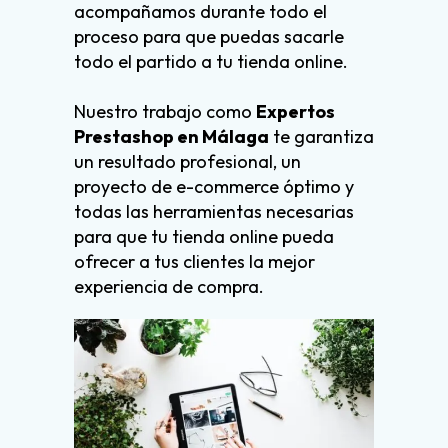
acompañamos durante todo el
proceso para que puedas sacarle
todo el partido a tu tienda online.
Nuestro trabajo como
Expertos
Prestashop
en Málaga
te garantiza
un resultado profesional, un
proyecto de e-commerce óptimo y
todas las herramientas necesarias
para que tu tienda online pueda
ofrecer a tus clientes la mejor
experiencia de compra.