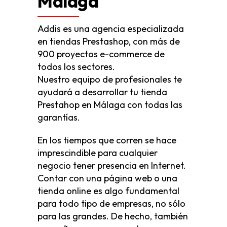
Málaga
Addis es una agencia especializada
en tiendas Prestashop, con más de
900 proyectos e-commerce de
todos los sectores.
Nuestro equipo de profesionales te
ayudará a desarrollar tu tienda
Prestahop en Málaga con todas las
garantías.
En los tiempos que corren se hace
imprescindible para cualquier
negocio tener presencia en Internet.
Contar con una página web o una
tienda online es algo fundamental
para todo tipo de empresas, no sólo
para las grandes. De hecho, también