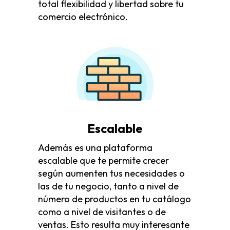
total flexibilidad y libertad sobre tu
comercio electrónico.
Escalable
Además es una plataforma
escalable que te permite crecer
según aumenten tus necesidades o
las de tu negocio, tanto a nivel de
número de productos en tu catálogo
como a nivel de visitantes o de
ventas. Esto resulta muy interesante