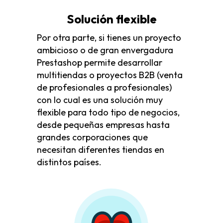
Solución flexible
Por otra parte, si tienes un proyecto
ambicioso o de gran envergadura
Prestashop permite desarrollar
multitiendas o proyectos B2B (venta
de profesionales a profesionales)
con lo cual es una solución muy
flexible para todo tipo de negocios,
desde pequeñas empresas hasta
grandes corporaciones que
necesitan diferentes tiendas en
distintos países.