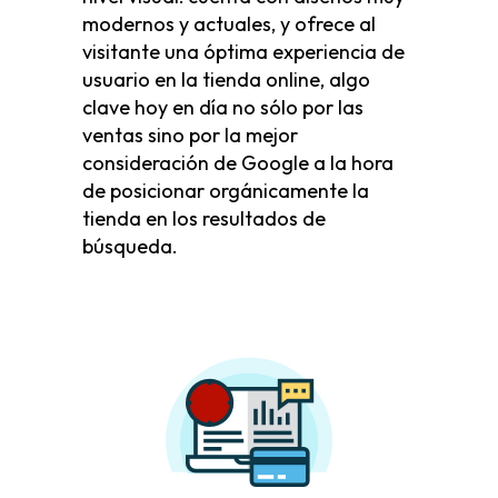
modernos y actuales, y ofrece al
visitante una óptima experiencia de
usuario en la tienda online, algo
clave hoy en día no sólo por las
ventas sino por la mejor
consideración de Google a la hora
de posicionar orgánicamente la
tienda en los resultados de
búsqueda.