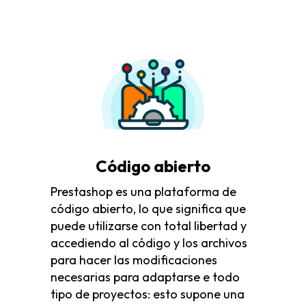
Código abierto
Prestashop es una plataforma de
código abierto, lo que significa que
puede utilizarse con total libertad y
accediendo al código y los archivos
para hacer las modificaciones
necesarias para adaptarse e todo
tipo de proyectos: esto supone una