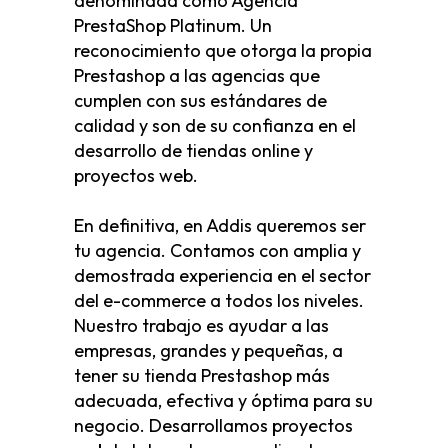
denominada como Agencia
PrestaShop Platinum. Un
reconocimiento que otorga la propia
Prestashop a las agencias que
cumplen con sus estándares de
calidad y son de su confianza en el
desarrollo de tiendas online y
proyectos web.
En definitiva, en Addis queremos ser
tu agencia. Contamos con amplia y
demostrada experiencia en el sector
del e-commerce a todos los niveles.
Nuestro trabajo es ayudar a las
empresas, grandes y pequeñas, a
tener su tienda Prestashop más
adecuada, efectiva y óptima para su
negocio. Desarrollamos proyectos