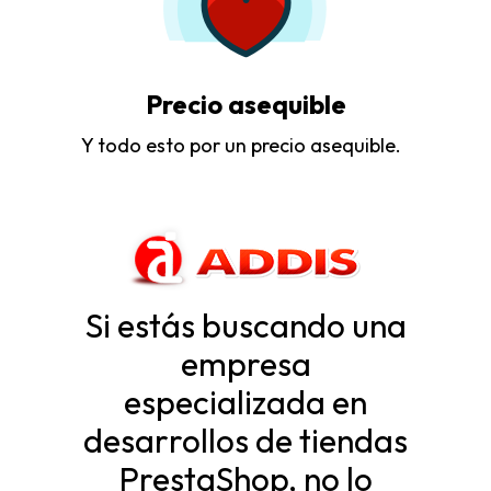
Precio asequible
Y todo esto por un precio asequible.
Si estás buscando una
empresa
especializada en
desarrollos de tiendas
PrestaShop, no lo