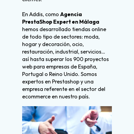
En Addis, como
Agencia
PrestaShop Expert en Málaga
hemos desarrollado tiendas online
de todo tipo de sectores: moda,
hogar y decoración, ocio,
restauración, industrial, servicios…
así hasta superar los 900 proyectos
web para empresas de España,
Portugal o Reino Unido. Somos
expertos en Prestashop y una
empresa referente en el sector del
ecommerce en nuestro país.