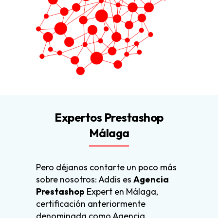
Expertos Prestashop
Málaga
Pero déjanos contarte un poco más
sobre nosotros: Addis es
Agencia
Prestashop
Expert en Málaga,
certificación anteriormente
denominada como Agencia