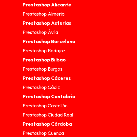
Prestashop Alicante
Prestashop Almería
Prestashop Asturias
Prestashop Ávila
Prestashop Barcelona
Prestashop Badajoz
Prestashop Bilbao
Prestashop Burgos
Prestashop Cáceres
Prestashop Cádiz
Prestashop Cantabria
Prestashop Castellón
Prestashop Ciudad Real
Prestashop Córdoba
Prestashop Cuenca