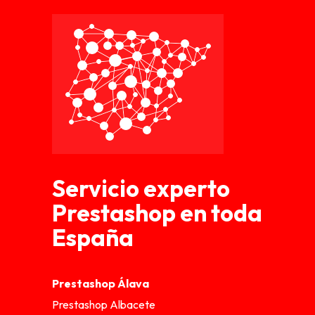
Servicio experto
Prestashop en toda
España
Prestashop Álava
Prestashop Albacete