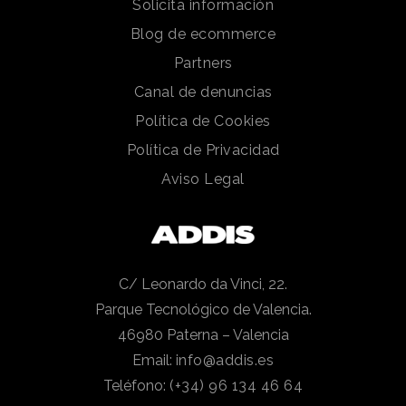
Solicita información
Blog de ecommerce
Partners
Canal de denuncias
Política de Cookies
Política de Privacidad
Aviso Legal
C/ Leonardo da Vinci, 22.
Parque Tecnológico de Valencia.
46980 Paterna – Valencia
Email:
info@addis.es
Teléfono:
(+34) 96 134 46 64