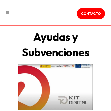
CONTACTO
Ayudas y
Subvenciones