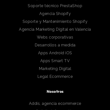
Soporte técnico PrestaShop
Agencia Shopify
Soporte y Mantenimiento Shopify
Agencia Marketing Digital en Valencia
Webs corporativas
Desarrollos a medida
Apps Android iOS
Apps Smart TV
Marketing Digital
Legal Ecommerce
Nosotros
Addis, agencia ecommerce