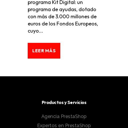
programa Kit Digital: un
programa de ayudas, dotado
con más de 3.000 millones de
euros de los Fondos Europeos,
cuyo...
LEER MÁS
Productos y Servicios
Agencia PrestaShop
Expertos en PrestaShop