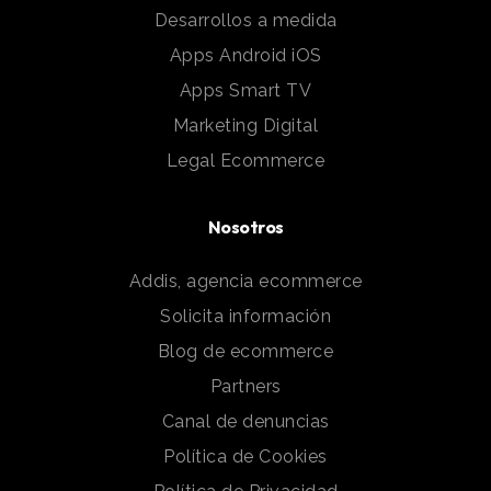
Desarrollos a medida
Apps Android iOS
Apps Smart TV
Marketing Digital
Legal Ecommerce
Nosotros
Addis, agencia ecommerce
Solicita información
Blog de ecommerce
Partners
Canal de denuncias
Política de Cookies