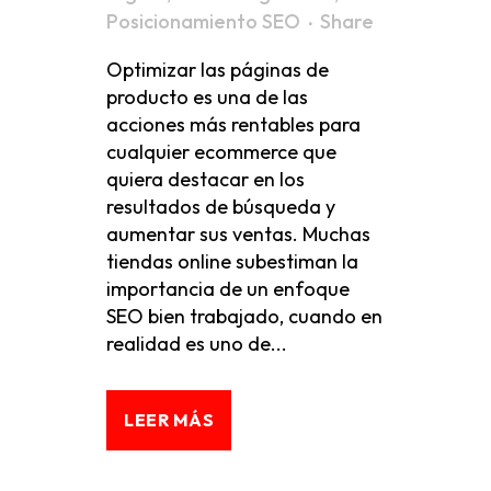
Posicionamiento SEO
Share
Optimizar las páginas de
producto es una de las
acciones más rentables para
cualquier ecommerce que
quiera destacar en los
resultados de búsqueda y
aumentar sus ventas. Muchas
tiendas online subestiman la
importancia de un enfoque
SEO bien trabajado, cuando en
realidad es uno de...
LEER MÁS