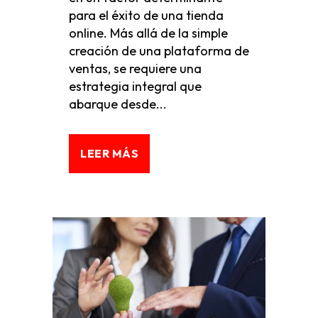
para el éxito de una tienda
online. Más allá de la simple
creación de una plataforma de
ventas, se requiere una
estrategia integral que
abarque desde...
LEER MÁS