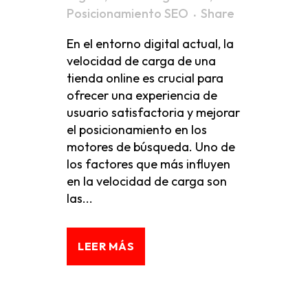
Posicionamiento SEO
Share
En el entorno digital actual, la
velocidad de carga de una
tienda online es crucial para
ofrecer una experiencia de
usuario satisfactoria y mejorar
el posicionamiento en los
motores de búsqueda. Uno de
los factores que más influyen
en la velocidad de carga son
las...
LEER MÁS