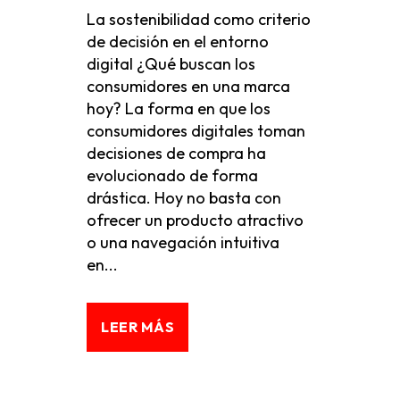
La sostenibilidad como criterio
de decisión en el entorno
digital ¿Qué buscan los
consumidores en una marca
hoy? La forma en que los
consumidores digitales toman
decisiones de compra ha
evolucionado de forma
drástica. Hoy no basta con
ofrecer un producto atractivo
o una navegación intuitiva
en...
LEER MÁS