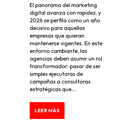
El panorama del marketing
digital avanza con rapidez, y
2026 se perfila como un año
decisivo para aquellas
empresas que quieran
mantenerse vigentes. En este
entorno cambiante, las
agencias deben asumir un rol
transformador: pasar de ser
simples ejecutoras de
campañas a consultoras
estratégicas que...
LEER MÁS