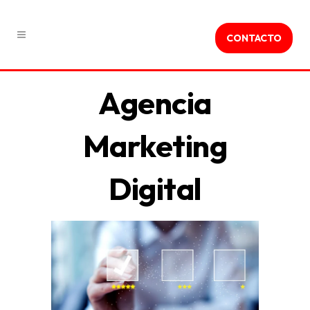
CONTACTO
Agencia
Marketing
Digital