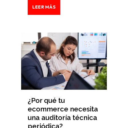
LEER MÁS
¿Por qué tu
ecommerce necesita
una auditoría técnica
periódica?