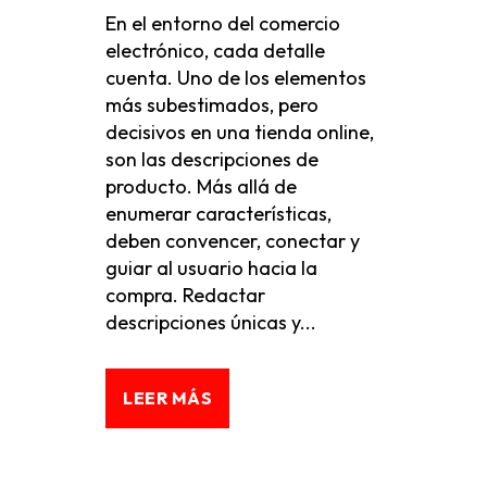
En el entorno del comercio
electrónico, cada detalle
cuenta. Uno de los elementos
más subestimados, pero
decisivos en una tienda online,
son las descripciones de
producto. Más allá de
enumerar características,
deben convencer, conectar y
guiar al usuario hacia la
compra. Redactar
descripciones únicas y...
LEER MÁS