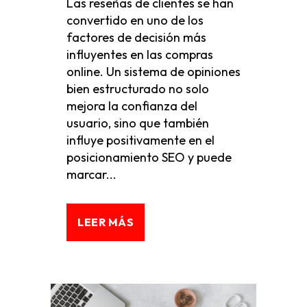
Las reseñas de clientes se han
convertido en uno de los
factores de decisión más
influyentes en las compras
online. Un sistema de opiniones
bien estructurado no solo
mejora la confianza del
usuario, sino que también
influye positivamente en el
posicionamiento SEO y puede
marcar...
LEER MÁS