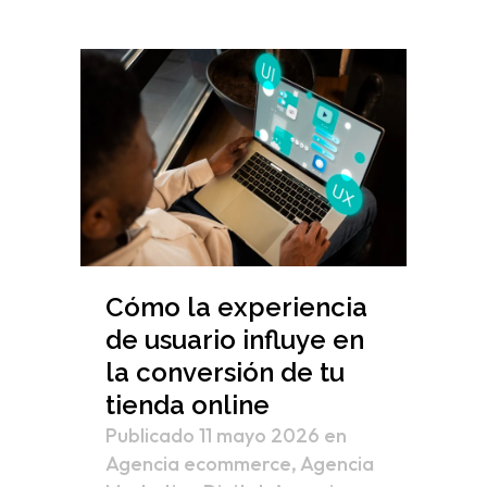
Cómo la experiencia
de usuario influye en
la conversión de tu
tienda online
Publicado 11 mayo 2026
en
Agencia ecommerce
,
Agencia