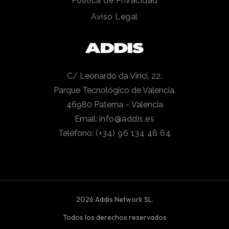
Política de Privacidad
Aviso Legal
C/ Leonardo da Vinci, 22.
Parque Tecnológico de Valencia.
46980 Paterna – Valencia
Email:
info@addis.es
Teléfono:
(+34) 96 134 46 64
2026 Addis Network SL.
Todos los derechos reservados