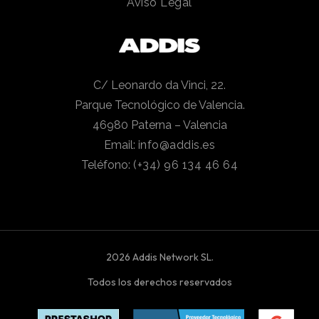
Aviso Legal
C/ Leonardo da Vinci, 22.
Parque Tecnológico de Valencia.
46980 Paterna – Valencia
Email:
info@addis.es
Teléfono:
(+34) 96 134 46 64
2026 Addis Network SL.
Todos los derechos reservados