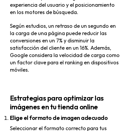
experiencia del usuario y el posicionamiento
en los motores de búsqueda.
Según estudios, un retraso de un segundo en
la carga de una página puede reducir las
conversiones en un 7% y disminuir la
satisfacción del cliente en un 16%. Además,
Google considera la velocidad de carga como
un factor clave para el ranking en dispositivos
móviles.
Estrategias para optimizar las
imágenes en tu tienda online
Elige el formato de imagen adecuado
Seleccionar el formato correcto para tus