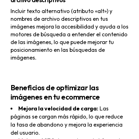
Incluir texto alternativo (atributo «alt») y
nombres de archivo descriptivos en tus
imágenes mejora la accesibilidad y ayuda a los
motores de búsqueda a entender el contenido
de las imágenes, lo que puede mejorar tu
posicionamiento en las búsquedas de
imágenes.
Beneficios de optimizar las
imágenes en tu ecommerce
Mejora la velocidad de carga:
Las
páginas se cargan más rápido, lo que reduce
la tasa de abandono y mejora la experiencia
del usuario.