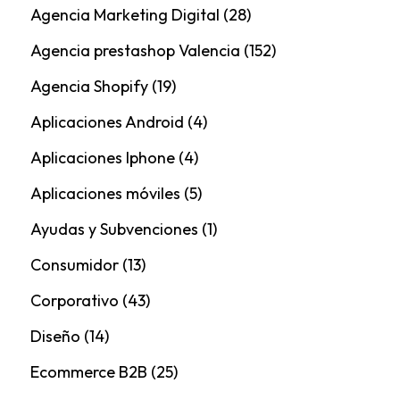
Agencia Marketing Digital
(28)
Agencia prestashop Valencia
(152)
Agencia Shopify
(19)
Aplicaciones Android
(4)
Aplicaciones Iphone
(4)
Aplicaciones móviles
(5)
Ayudas y Subvenciones
(1)
Consumidor
(13)
Corporativo
(43)
Diseño
(14)
Ecommerce B2B
(25)