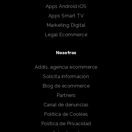
Apps Android iOS
Apps Smart TV
Marketing Digital
Legal Ecommerce
Nosotros
Addis, agencia ecommerce
Solicita información
Blog de ecommerce
Partners
Canal de denuncias
Política de Cookies
Política de Privacidad