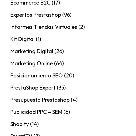
Ecommerce B2C
(17)
Expertos Prestashop
(96)
Informes Tiendas Virtuales
(2)
Kit Digital
(1)
Marketing Digital
(26)
Marketing Online
(64)
Posicionamiento SEO
(20)
PrestaShop Expert
(35)
Presupuesto Prestashop
(4)
Publicidad PPC – SEM
(6)
Shopify
(14)