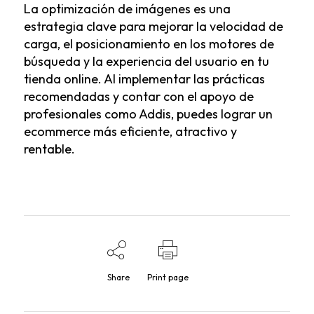
La optimización de imágenes es una
estrategia clave para mejorar la velocidad de
carga, el posicionamiento en los motores de
búsqueda y la experiencia del usuario en tu
tienda online. Al implementar las prácticas
recomendadas y contar con el apoyo de
profesionales como Addis, puedes lograr un
ecommerce más eficiente, atractivo y
rentable.
Share
Print page