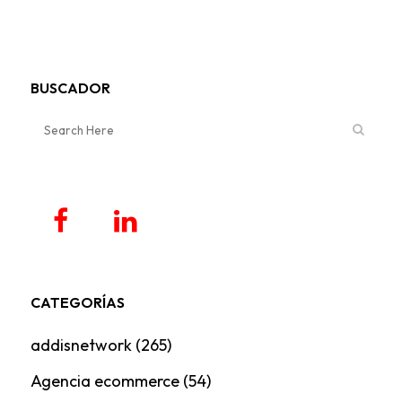
BUSCADOR
CATEGORÍAS
addisnetwork
(265)
Agencia ecommerce
(54)