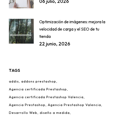
06 julio, 2026
Optimización de imágenes: mejora la
velocidad de carga y el SEO de tu
tienda
22 junio, 2026
TAGS
addis
addons prestashop
Agencia certificada Prestashop
Agencia certificada Prestashop Valencia
Agencia Prestashop
Agencia Prestashop Valencia
Desarrollo Web
diseño a medida