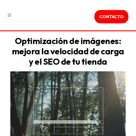
CONTACTO
Optimización de imágenes:
mejora la velocidad de carga
y el SEO de tu tienda