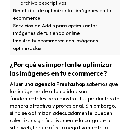
archivo descriptivos
Beneficios de optimizar las imágenes en tu
ecommerce
Servicios de Addis para optimizar las
imágenes de tu tienda online
Impulsa tu ecommerce con imágenes
optimizadas
¿Por qué es importante optimizar
las imágenes en tu ecommerce?
Al ser una
agencia Prestashop
sabemos que
las imágenes de alta calidad son
fundamentales para mostrar tus productos de
manera atractiva y profesional. Sin embargo,
si no se optimizan adecuadamente, pueden
ralentizar significativamente la carga de tu
sitio web, lo que afecta negativamente la