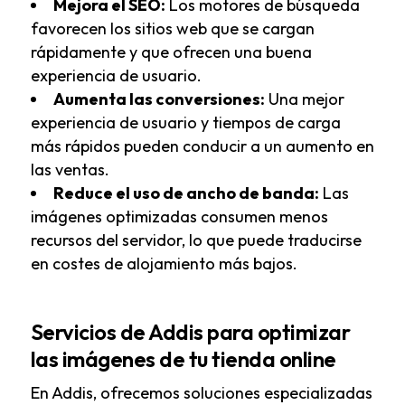
Mejora el SEO:
Los motores de búsqueda
favorecen los sitios web que se cargan
rápidamente y que ofrecen una buena
experiencia de usuario.
Aumenta las conversiones:
Una mejor
experiencia de usuario y tiempos de carga
más rápidos pueden conducir a un aumento en
las ventas.
Reduce el uso de ancho de banda:
Las
imágenes optimizadas consumen menos
recursos del servidor, lo que puede traducirse
en costes de alojamiento más bajos.
Servicios de Addis para optimizar
las imágenes de tu tienda online
En Addis, ofrecemos soluciones especializadas