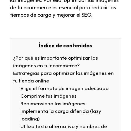
las imágenes. Por ello, optimizar las imágenes
de tu ecommerce es esencial para reducir los
tiempos de carga y mejorar el SEO.
Índice de contenidos
¿Por qué es importante optimizar las
imágenes en tu ecommerce?
Estrategias para optimizar las imágenes en
tu tienda online
Elige el formato de imagen adecuado
Comprime tus imágenes
Redimensiona las imágenes
Implementa la carga diferida (lazy
loading)
Utiliza texto alternativo y nombres de