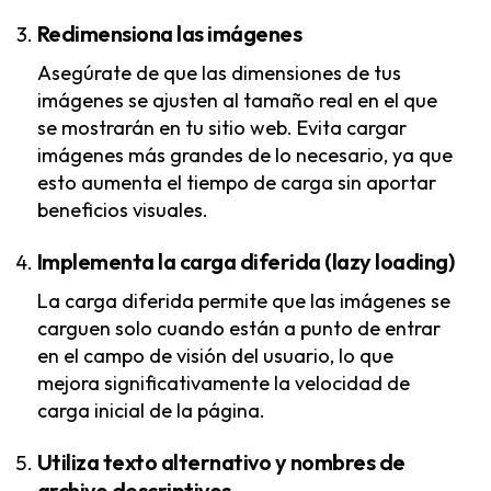
Redimensiona las imágenes
Asegúrate de que las dimensiones de tus
imágenes se ajusten al tamaño real en el que
se mostrarán en tu sitio web. Evita cargar
imágenes más grandes de lo necesario, ya que
esto aumenta el tiempo de carga sin aportar
beneficios visuales.
Implementa la carga diferida (lazy loading)
La carga diferida permite que las imágenes se
carguen solo cuando están a punto de entrar
en el campo de visión del usuario, lo que
mejora significativamente la velocidad de
carga inicial de la página.
Utiliza texto alternativo y nombres de
archivo descriptivos