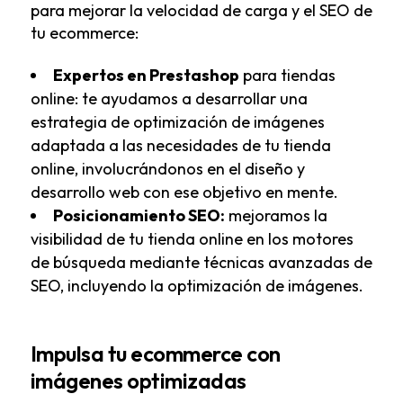
para mejorar la velocidad de carga y el SEO de
tu ecommerce:
Expertos en Prestashop
para tiendas
online: te ayudamos a desarrollar una
estrategia de optimización de imágenes
adaptada a las necesidades de tu tienda
online, involucrándonos en el diseño y
desarrollo web con ese objetivo en mente.
Posicionamiento SEO
:
mejoramos la
visibilidad de tu tienda online en los motores
de búsqueda mediante técnicas avanzadas de
SEO, incluyendo la optimización de imágenes.
Impulsa tu ecommerce con
imágenes optimizadas