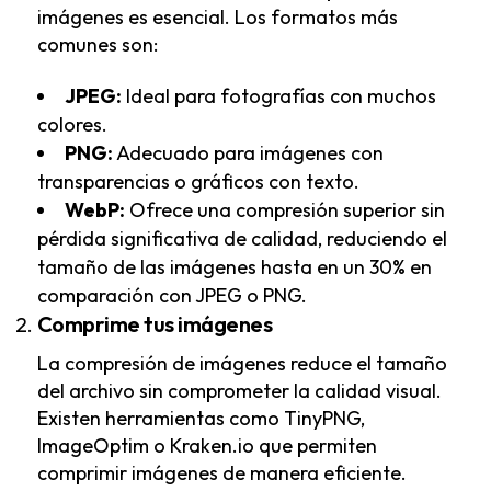
imágenes es esencial. Los formatos más
comunes son:
JPEG:
Ideal para fotografías con muchos
colores.
PNG:
Adecuado para imágenes con
transparencias o gráficos con texto.
WebP:
Ofrece una compresión superior sin
pérdida significativa de calidad, reduciendo el
tamaño de las imágenes hasta en un 30% en
comparación con JPEG o PNG.
Comprime tus imágenes
La compresión de imágenes reduce el tamaño
del archivo sin comprometer la calidad visual.
Existen herramientas como TinyPNG,
ImageOptim o Kraken.io que permiten
comprimir imágenes de manera eficiente.