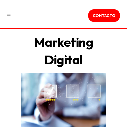
CONTACTO
Marketing
Digital