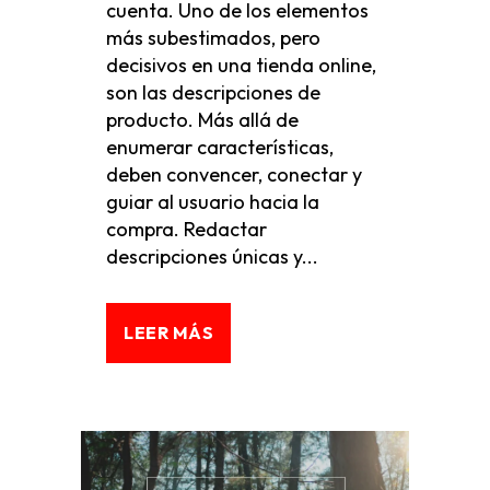
cuenta. Uno de los elementos
más subestimados, pero
decisivos en una tienda online,
son las descripciones de
producto. Más allá de
enumerar características,
deben convencer, conectar y
guiar al usuario hacia la
compra. Redactar
descripciones únicas y...
LEER MÁS