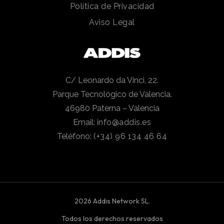
Política de Privacidad
Aviso Legal
C/ Leonardo da Vinci, 22.
Parque Tecnológico de Valencia.
46980 Paterna – Valencia
Email:
info@addis.es
Teléfono:
(+34) 96 134 46 64
2026 Addis Network SL.
Todos los derechos reservados