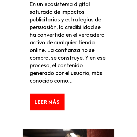
En un ecosistema digital
saturado de impactos
publicitarios y estrategias de
persuasión, la credibilidad se
ha convertido en el verdadero
activo de cualquier tienda
online. La confianza no se
compra, se construye. Y en ese
proceso, el contenido
generado por el usuario, más
conocido como...
LEER MÁS