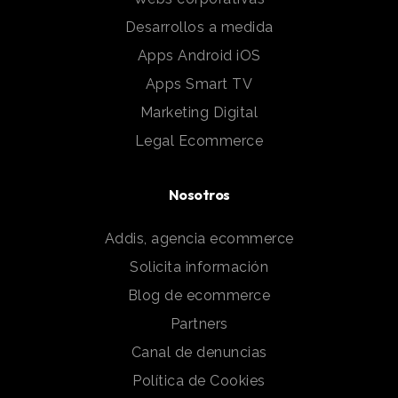
Desarrollos a medida
Apps Android iOS
Apps Smart TV
Marketing Digital
Legal Ecommerce
Nosotros
Addis, agencia ecommerce
Solicita información
Blog de ecommerce
Partners
Canal de denuncias
Política de Cookies