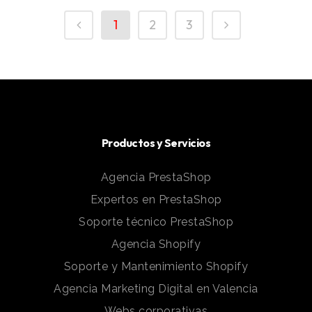
1
2
3
Productos y Servicios
Agencia PrestaShop
Expertos en PrestaShop
Soporte técnico PrestaShop
Agencia Shopify
Soporte y Mantenimiento Shopify
Agencia Marketing Digital en Valencia
Webs corporativas