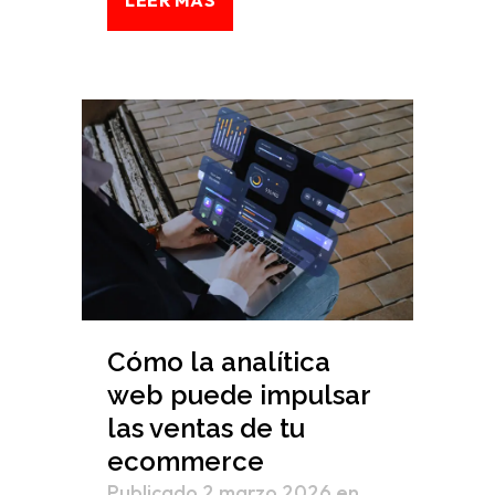
Cómo la analítica
web puede impulsar
las ventas de tu
ecommerce
Publicado 2 marzo 2026
en