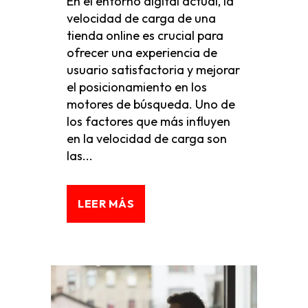
En el entorno digital actual, la
velocidad de carga de una
tienda online es crucial para
ofrecer una experiencia de
usuario satisfactoria y mejorar
el posicionamiento en los
motores de búsqueda. Uno de
los factores que más influyen
en la velocidad de carga son
las...
LEER MÁS