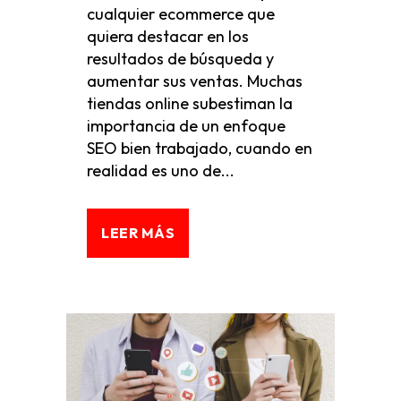
cualquier ecommerce que
quiera destacar en los
resultados de búsqueda y
aumentar sus ventas. Muchas
tiendas online subestiman la
importancia de un enfoque
SEO bien trabajado, cuando en
realidad es uno de...
LEER MÁS