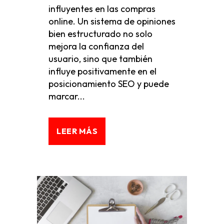
influyentes en las compras
online. Un sistema de opiniones
bien estructurado no solo
mejora la confianza del
usuario, sino que también
influye positivamente en el
posicionamiento SEO y puede
marcar...
LEER MÁS