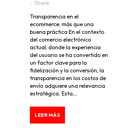
Share
Transparencia en el
ecommerce: más que una
buena práctica En el contexto
del comercio electrónico
actual, donde la experiencia
del usuario se ha convertido en
un factor clave para la
fidelización y la conversión, la
transparencia en los costos de
envío adquiere una relevancia
estratégica. Esta...
LEER MÁS