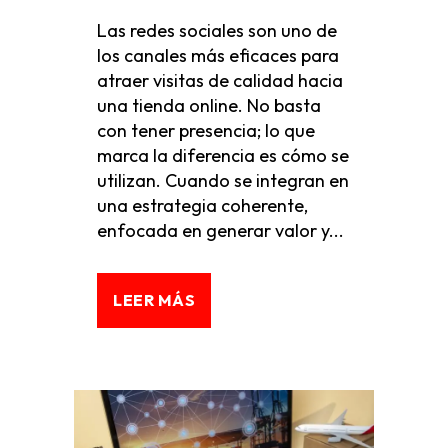
Las redes sociales son uno de
los canales más eficaces para
atraer visitas de calidad hacia
una tienda online. No basta
con tener presencia; lo que
marca la diferencia es cómo se
utilizan. Cuando se integran en
una estrategia coherente,
enfocada en generar valor y...
LEER MÁS