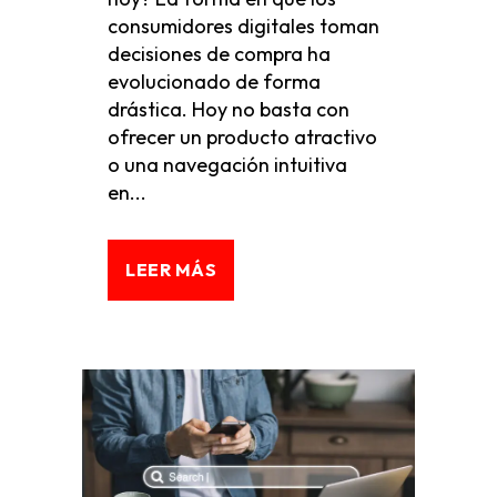
consumidores digitales toman
decisiones de compra ha
evolucionado de forma
drástica. Hoy no basta con
ofrecer un producto atractivo
o una navegación intuitiva
en...
LEER MÁS