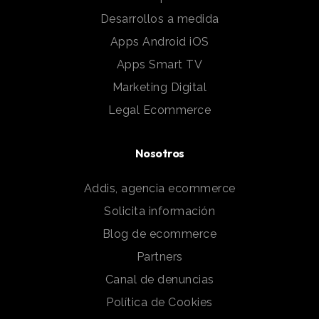
Desarrollos a medida
Apps Android iOS
Apps Smart TV
Marketing Digital
Legal Ecommerce
Nosotros
Addis, agencia ecommerce
Solicita información
Blog de ecommerce
Partners
Canal de denuncias
Política de Cookies