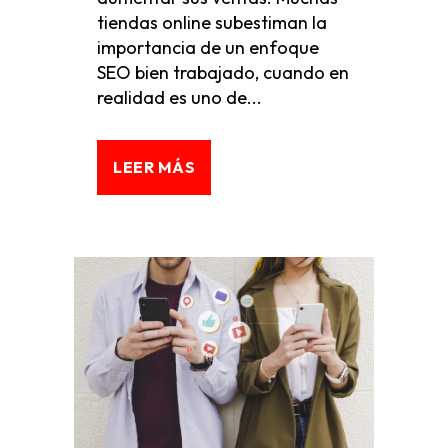
tiendas online subestiman la
importancia de un enfoque
SEO bien trabajado, cuando en
realidad es uno de...
LEER MÁS