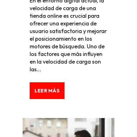
En el entorno digital actual, la
velocidad de carga de una
tienda online es crucial para
ofrecer una experiencia de
usuario satisfactoria y mejorar
el posicionamiento en los
motores de búsqueda. Uno de
los factores que más influyen
en la velocidad de carga son
las...
LEER MÁS