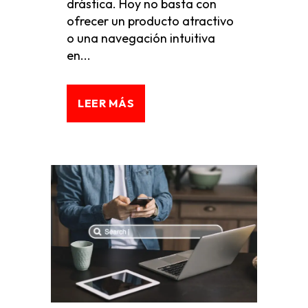
drástica. Hoy no basta con
ofrecer un producto atractivo
o una navegación intuitiva
en...
LEER MÁS