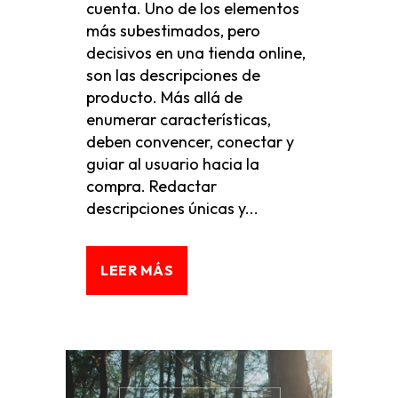
cuenta. Uno de los elementos
más subestimados, pero
decisivos en una tienda online,
son las descripciones de
producto. Más allá de
enumerar características,
deben convencer, conectar y
guiar al usuario hacia la
compra. Redactar
descripciones únicas y...
LEER MÁS