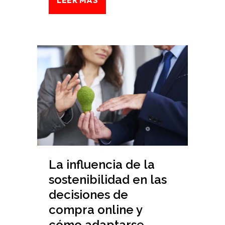
La influencia de la
sostenibilidad en las
decisiones de
compra online y
cómo adaptarse