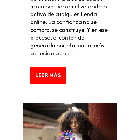
ha convertido en el verdadero
activo de cualquier tienda
online. La confianza no se
compra, se construye. Y en ese
proceso, el contenido
generado por el usuario, más
conocido como...
LEER MÁS