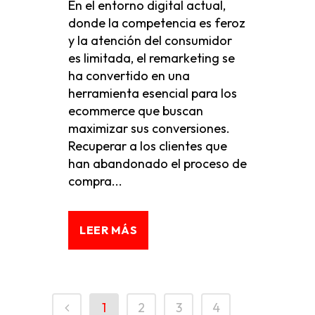
En el entorno digital actual,
donde la competencia es feroz
y la atención del consumidor
es limitada, el remarketing se
ha convertido en una
herramienta esencial para los
ecommerce que buscan
maximizar sus conversiones.
Recuperar a los clientes que
han abandonado el proceso de
compra...
LEER MÁS
1
2
3
4