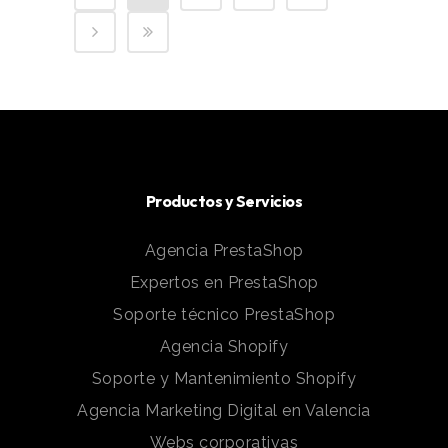
Productos y Servicios
Agencia PrestaShop
Expertos en PrestaShop
Soporte técnico PrestaShop
Agencia Shopify
Soporte y Mantenimiento Shopify
Agencia Marketing Digital en Valencia
Webs corporativas