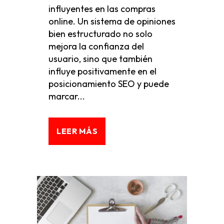
influyentes en las compras
online. Un sistema de opiniones
bien estructurado no solo
mejora la confianza del
usuario, sino que también
influye positivamente en el
posicionamiento SEO y puede
marcar...
LEER MÁS