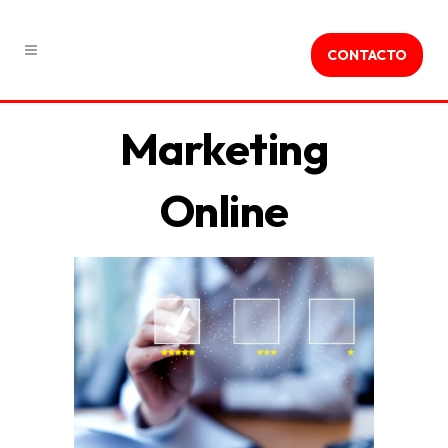
CONTACTO
Marketing
Online