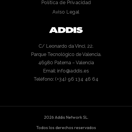
Política de Privacidad
Aviso Legal
C/ Leonardo da Vinci, 22.
Parque Tecnológico de Valencia.
46980 Paterna – Valencia
Email:
info@addis.es
Teléfono:
(+34) 96 134 46 64
2026 Addis Network SL.
Todos los derechos reservados