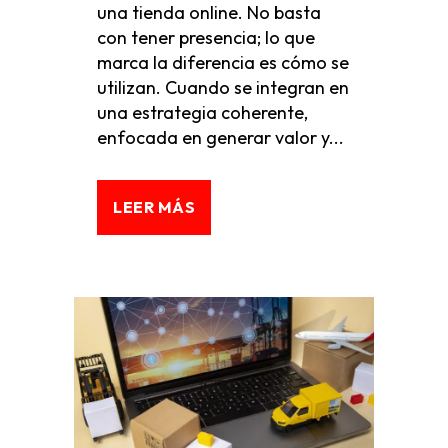
una tienda online. No basta
con tener presencia; lo que
marca la diferencia es cómo se
utilizan. Cuando se integran en
una estrategia coherente,
enfocada en generar valor y...
LEER MÁS