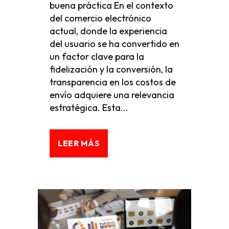
buena práctica En el contexto
del comercio electrónico
actual, donde la experiencia
del usuario se ha convertido en
un factor clave para la
fidelización y la conversión, la
transparencia en los costos de
envío adquiere una relevancia
estratégica. Esta...
LEER MÁS