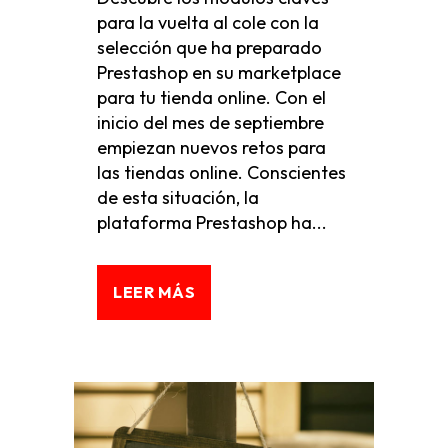
para la vuelta al cole con la
selección que ha preparado
Prestashop en su marketplace
para tu tienda online. Con el
inicio del mes de septiembre
empiezan nuevos retos para
las tiendas online. Conscientes
de esta situación, la
plataforma Prestashop ha...
LEER MÁS