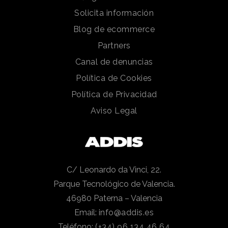
Solicita información
Blog de ecommerce
Partners
Canal de denuncias
Política de Cookies
Política de Privacidad
Aviso Legal
C/ Leonardo da Vinci, 22.
Parque Tecnológico de Valencia.
46980 Paterna – Valencia
Email:
info@addis.es
Teléfono:
(+34) 96 134 46 64