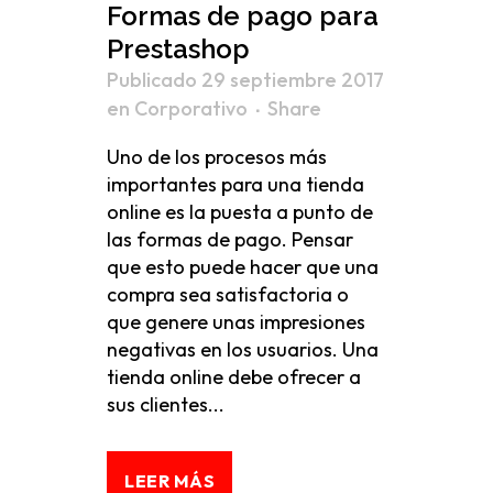
Formas de pago para
Prestashop
Publicado 29 septiembre 2017
en
Corporativo
Share
Uno de los procesos más
importantes para una tienda
online es la puesta a punto de
las formas de pago. Pensar
que esto puede hacer que una
compra sea satisfactoria o
que genere unas impresiones
negativas en los usuarios. Una
tienda online debe ofrecer a
sus clientes...
LEER MÁS