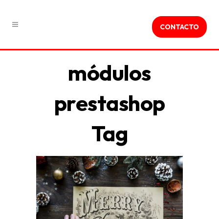
CONTACTO
módulos
prestashop
Tag