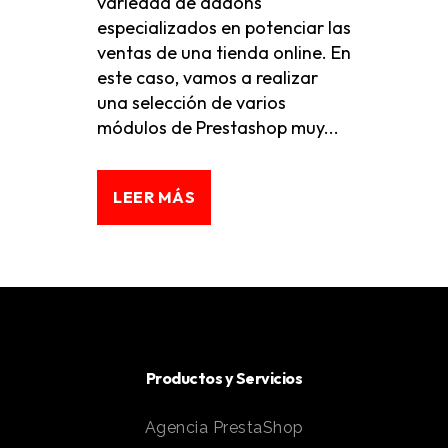
variedad de addons
especializados en potenciar las
ventas de una tienda online. En
este caso, vamos a realizar
una selección de varios
módulos de Prestashop muy...
LEER MÁS
Productos y Servicios
Agencia PrestaShop