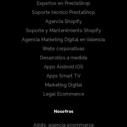
Expertos en PrestaShop
Soporte técnico PrestaShop
Agencia Shopify
Soporte y Mantenimiento Shopify
Agencia Marketing Digital en Valencia
Webs corporativas
Desarrollos a medida
Apps Android iOS
Apps Smart TV
Marketing Digital
Legal Ecommerce
Nosotros
Addis, agencia ecommerce