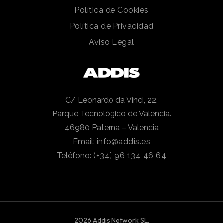
Política de Cookies
Política de Privacidad
Aviso Legal
C/ Leonardo da Vinci, 22.
Parque Tecnológico de Valencia.
46980 Paterna – Valencia
Email:
info@addis.es
Teléfono:
(+34) 96 134 46 64
2026 Addis Network SL.