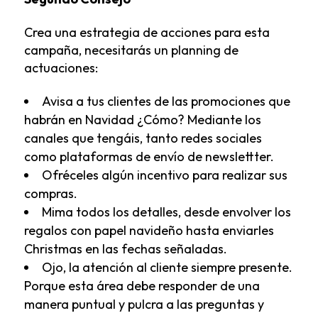
Crea una estrategia de acciones para esta
campaña, necesitarás un planning de
actuaciones:
Avisa a tus clientes de las promociones que
habrán en Navidad ¿Cómo? Mediante los
canales que tengáis, tanto redes sociales
como plataformas de envío de newslettter.
Ofréceles algún incentivo para realizar sus
compras.
Mima todos los detalles, desde envolver los
regalos con papel navideño hasta enviarles
Christmas en las fechas señaladas.
Ojo, la atención al cliente siempre presente.
Porque esta área debe responder de una
manera puntual y pulcra a las preguntas y