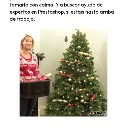
tomarlo con calma. Y a buscar ayuda de
expertos en Prestashop
, si estáis hasta arriba
de trabajo.