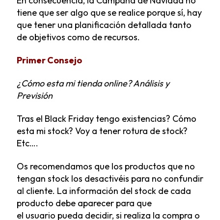
En consecuencia, la Campaña de Navidad no
tiene que ser algo que se realice porque sí, hay
que tener una planificación detallada tanto
de objetivos como de recursos.
Primer Consejo
¿Cómo esta mi tienda online? Análisis y
Previsión
Tras el Black Friday tengo existencias? Cómo
esta mi stock? Voy a tener rotura de stock?
Etc….
Os recomendamos que los productos que no
tengan stock los desactivéis para no confundir
al cliente. La información del stock de cada
producto debe aparecer para que
el usuario pueda decidir, si realiza la compra o