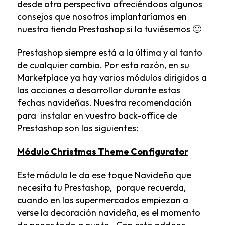
desde otra perspectiva ofreciéndoos algunos
consejos que nosotros implantaríamos en
nuestra tienda Prestashop si la tuviésemos 🙂
Prestashop siempre está a la última y al tanto
de cualquier cambio. Por esta razón, en su
Marketplace
ya hay varios módulos dirigidos a
las acciones a desarrollar durante estas
fechas navideñas. Nuestra recomendación
para instalar en vuestro back-office de
Prestashop son los siguientes:
Módulo Christmas Theme Configurator
Este módulo le da ese toque Navideño que
necesita tu Prestashop, porque recuerda,
cuando en los supermercados empiezan a
verse la decoración navideña, es el momento