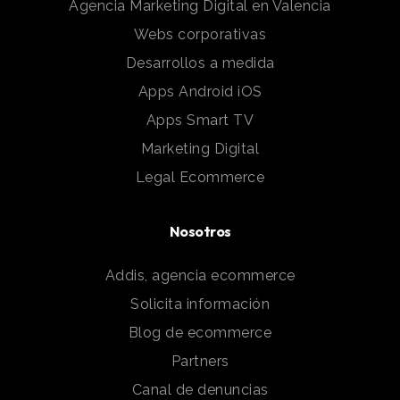
Agencia Marketing Digital en Valencia
Webs corporativas
Desarrollos a medida
Apps Android iOS
Apps Smart TV
Marketing Digital
Legal Ecommerce
Nosotros
Addis, agencia ecommerce
Solicita información
Blog de ecommerce
Partners
Canal de denuncias