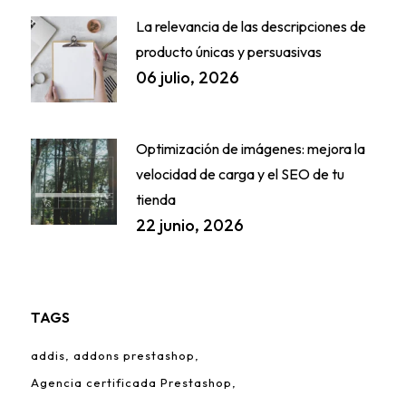
La relevancia de las descripciones de
producto únicas y persuasivas
06 julio, 2026
Optimización de imágenes: mejora la
velocidad de carga y el SEO de tu
tienda
22 junio, 2026
TAGS
addis
addons prestashop
Agencia certificada Prestashop