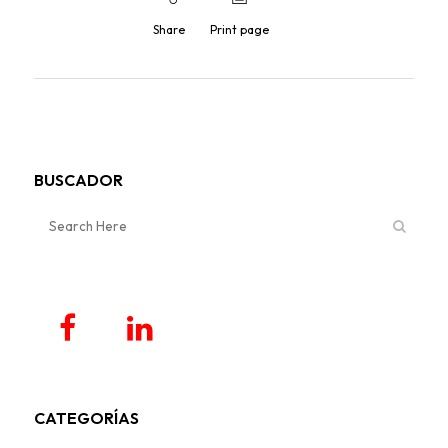
Share
Print page
BUSCADOR
CATEGORÍAS