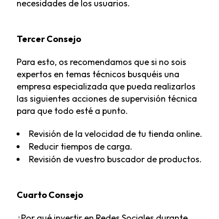
necesidades de los usuarios.
Tercer Consejo
Para esto, os recomendamos que si no sois
expertos en temas técnicos busquéis una
empresa especializada que pueda realizarlos
las siguientes acciones de supervisión técnica
para que todo esté a punto.
Revisión de la velocidad de tu tienda online.
Reducir tiempos de carga.
Revisión de vuestro buscador de productos.
Cuarto Consejo
¿Por qué invertir en Redes Sociales durante