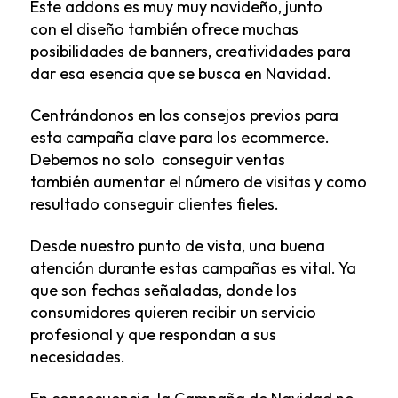
Este addons es muy muy navideño, junto
con el diseño también ofrece muchas
posibilidades de banners, creatividades para
dar esa esencia que se busca en Navidad.
Centrándonos en los consejos previos para
esta campaña clave para los ecommerce.
Debemos no solo conseguir ventas
también aumentar el número de visitas y como
resultado conseguir clientes fieles.
Desde nuestro punto de vista, una buena
atención durante estas campañas es vital. Ya
que son fechas señaladas, donde los
consumidores quieren recibir un servicio
profesional y que respondan a sus
necesidades.