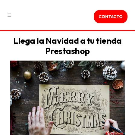
CONTACTO
Llega la Navidad a tu tienda
Prestashop