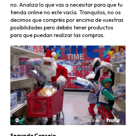
no. Analiza lo que vas a necesitar para que tu
tienda online no este vacía. Tranquilos, no os
decimos que compréis por encima de vuestras
posibilidades pero debéis tener productos
para que puedan realizar las compras.
Segundo Consejo