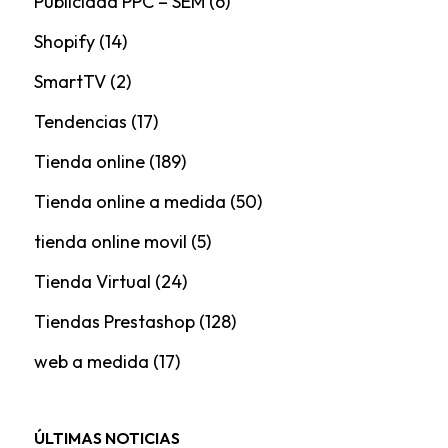
Publicidad PPC – SEM
(6)
Shopify
(14)
SmartTV
(2)
Tendencias
(17)
Tienda online
(189)
Tienda online a medida
(50)
tienda online movil
(5)
Tienda Virtual
(24)
Tiendas Prestashop
(128)
web a medida
(17)
ÚLTIMAS NOTICIAS