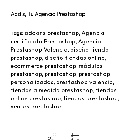
Addis, Tu Agencia Prestashop
addons prestashop
,
Agencia
Tags:
certificada Prestashop
,
Agencia
Prestashop Valencia
,
diseño tienda
prestashop
,
diseño tiendas online
,
ecommerce prestashop
,
módulos
prestashop
,
prestashop
,
prestashop
personalizados
,
prestashop valencia
,
tiendas a medida prestashop
,
tiendas
online prestashop
,
tiendas prestashop
,
ventas prestashop