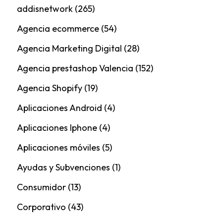
addisnetwork
(265)
Agencia ecommerce
(54)
Agencia Marketing Digital
(28)
Agencia prestashop Valencia
(152)
Agencia Shopify
(19)
Aplicaciones Android
(4)
Aplicaciones Iphone
(4)
Aplicaciones móviles
(5)
Ayudas y Subvenciones
(1)
Consumidor
(13)
Corporativo
(43)