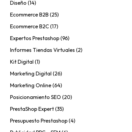
Diseño
(14)
Ecommerce B2B
(25)
Ecommerce B2C
(17)
Expertos Prestashop
(96)
Informes Tiendas Virtuales
(2)
Kit Digital
(1)
Marketing Digital
(26)
Marketing Online
(64)
Posicionamiento SEO
(20)
PrestaShop Expert
(35)
Presupuesto Prestashop
(4)