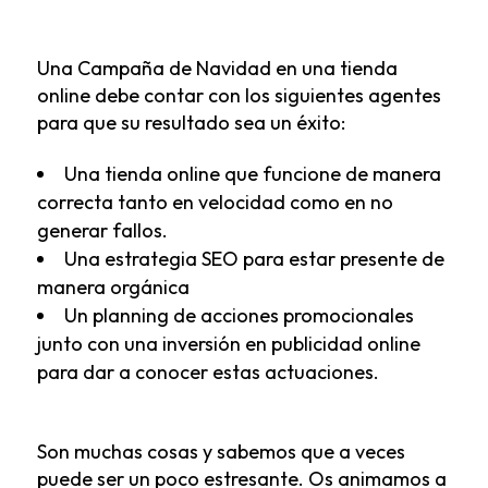
Una Campaña de Navidad en una tienda
online debe contar con los siguientes agentes
para que su resultado sea un éxito:
Una tienda online que funcione de manera
correcta tanto en velocidad como en no
generar fallos.
Una estrategia SEO para estar presente de
manera orgánica
Un planning de acciones promocionales
junto con una inversión en publicidad online
para dar a conocer estas actuaciones.
Son muchas cosas y sabemos que a veces
puede ser un poco estresante. Os animamos a