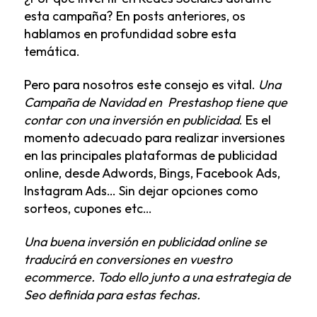
esta campaña?
En posts anteriores, os
hablamos en profundidad sobre esta
temática.
Pero para nosotros este consejo es vital.
Una
Campaña de Navidad en Prestashop tiene que
contar con una inversión en publicidad
. Es el
momento adecuado para realizar inversiones
en las principales plataformas de publicidad
online, desde Adwords, Bings, Facebook Ads,
Instagram Ads… Sin dejar opciones como
sorteos, cupones etc…
Una buena inversión en publicidad online se
traducirá en conversiones en vuestro
ecommerce. Todo ello junto a una estrategia de
Seo definida para estas fechas.