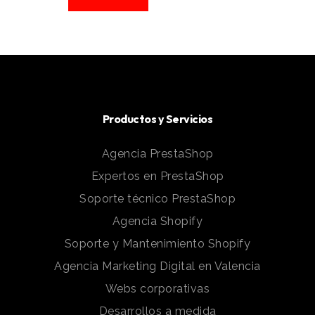
Productos y Servicios
Agencia PrestaShop
Expertos en PrestaShop
Soporte técnico PrestaShop
Agencia Shopify
Soporte y Mantenimiento Shopify
Agencia Marketing Digital en Valencia
Webs corporativas
Desarrollos a medida