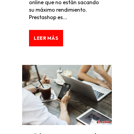
online que no están sacando
su máximo rendimiento.
Prestashop es...
LEER MÁS