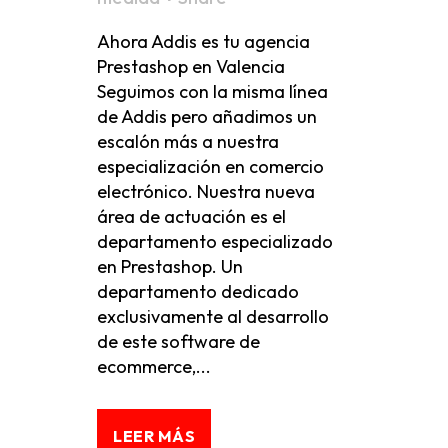
Ahora Addis es tu agencia
Prestashop en Valencia
Seguimos con la misma línea
de Addis pero añadimos un
escalón más a nuestra
especialización en comercio
electrónico. Nuestra nueva
área de actuación es el
departamento especializado
en Prestashop. Un
departamento dedicado
exclusivamente al desarrollo
de este software de
ecommerce,...
LEER MÁS