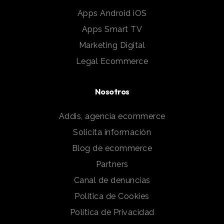
Apps Android iOS
Apps Smart TV
Marketing Digital
Legal Ecommerce
Nosotros
Addis, agencia ecommerce
Solicita información
Blog de ecommerce
Partners
Canal de denuncias
Política de Cookies
Política de Privacidad