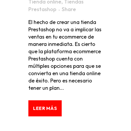
Tienda online
,
Tiendas
Prestashop
Share
El hecho de crear una tienda
Prestashop no va a implicar las
ventas en tu ecommerce de
manera inmediata. Es cierto
que la plataforma ecommerce
Prestashop cuenta con
múltiples opciones para que se
convierta en una tienda online
de éxito. Pero es necesario
tener un plan...
LEER MÁS