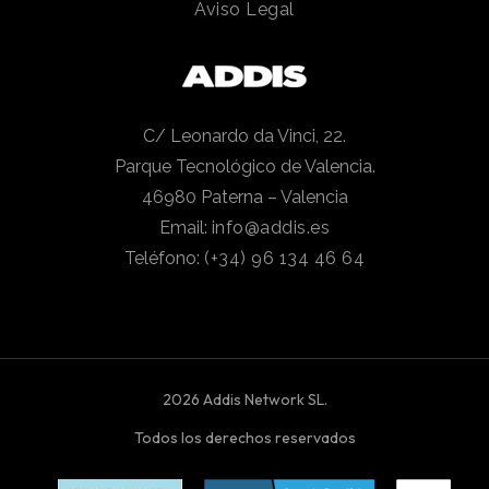
Aviso Legal
C/ Leonardo da Vinci, 22.
Parque Tecnológico de Valencia.
46980 Paterna – Valencia
Email:
info@addis.es
Teléfono:
(+34) 96 134 46 64
2026 Addis Network SL.
Todos los derechos reservados