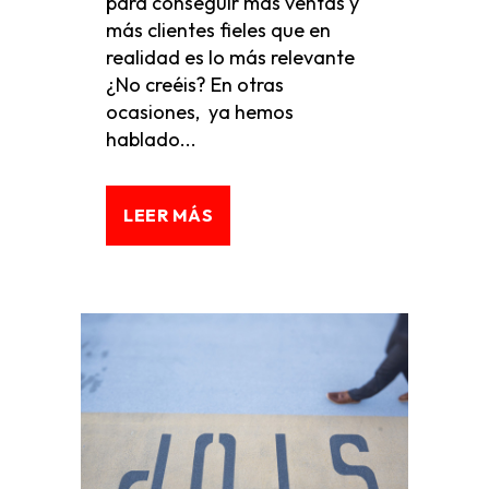
para conseguir más ventas y
más clientes fieles que en
realidad es lo más relevante
¿No creéis? En otras
ocasiones, ya hemos
hablado...
LEER MÁS