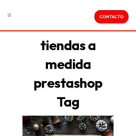
CONTACTO
tiendas a
medida
prestashop
Tag