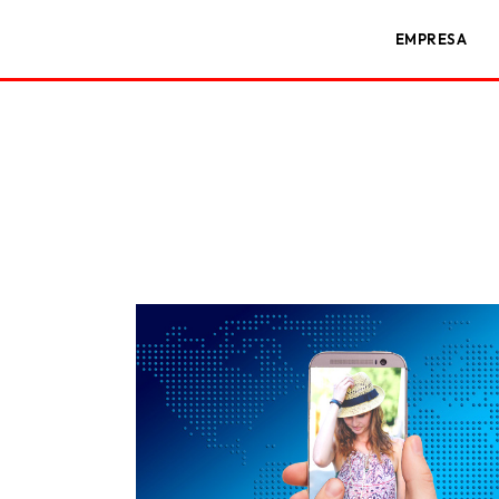
EMPRESA