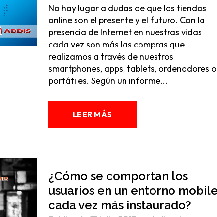
No hay lugar a dudas de que las tiendas
online son el presente y el futuro. Con la
presencia de Internet en nuestras vidas
cada vez son más las compras que
realizamos a través de nuestros
smartphones, apps, tablets, ordenadores o
portátiles. Según un informe...
LEER MÁS
¿Cómo se comportan los
usuarios en un entorno mobil
cada vez más instaurado?