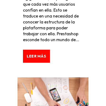
que cada vez más usuarios
confían en ella. Esto se
traduce en una necesidad de
conocer la estructura de la
plataforma para poder
trabajar con ella. Prestashop
esconde todo un mundo de...
LEER MÁS