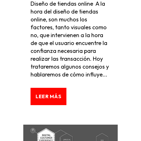
Diseño de tiendas online A la
hora del diseño de tiendas
online, son muchos los
factores, tanto visuales como
no, que intervienen a la hora
de que el usuario encuentre la
confianza necesaria para
realizar las transacción. Hoy
trataremos algunos consejos y
hablaremos de cómo influye...
LEER MÁS