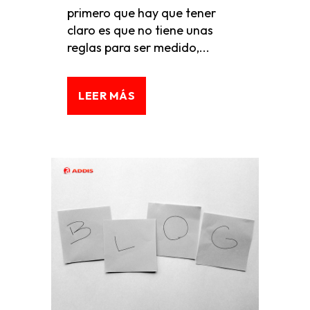
primero que hay que tener
claro es que no tiene unas
reglas para ser medido,...
LEER MÁS