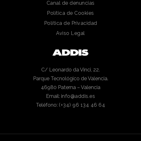
Canal de denuncias
Política de Cookies
Política de Privacidad
Aviso Legal
C/ Leonardo da Vinci, 22.
Parque Tecnológico de Valencia.
46980 Paterna – Valencia
Email:
info@addis.es
Teléfono:
(+34) 96 134 46 64