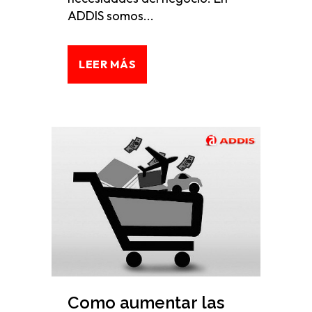
ADDIS somos...
LEER MÁS
Como aumentar las