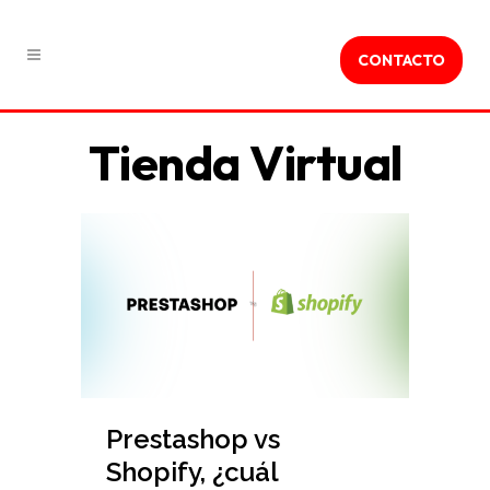
CONTACTO
Tienda Virtual
Prestashop vs
Shopify, ¿cuál