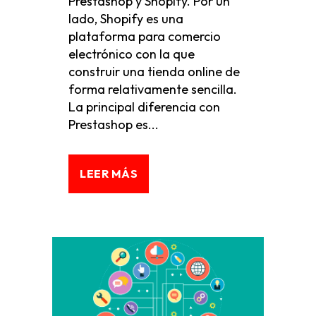
Prestashop y Shopify. Por un
lado, Shopify es una
plataforma para comercio
electrónico con la que
construir una tienda online de
forma relativamente sencilla.
La principal diferencia con
Prestashop es...
LEER MÁS