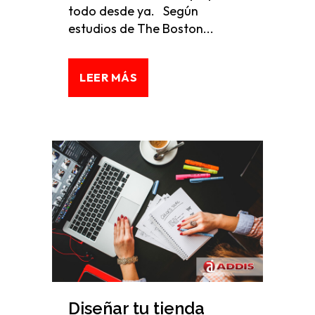
todo desde ya. Según
estudios de The Boston...
LEER MÁS
Diseñar tu tienda