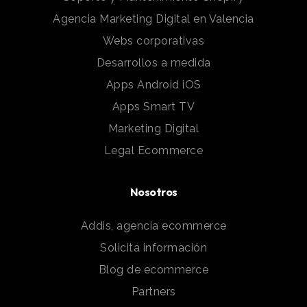
Agencia Marketing Digital en Valencia
Webs corporativas
Desarrollos a medida
Apps Android iOS
Apps Smart TV
Marketing Digital
Legal Ecommerce
Nosotros
Addis, agencia ecommerce
Solicita información
Blog de ecommerce
Partners