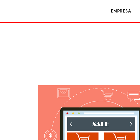
EMPRESA