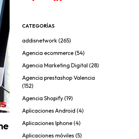
CATEGORÍAS
addisnetwork
(265)
Agencia ecommerce
(54)
Agencia Marketing Digital
(28)
Agencia prestashop Valencia
(152)
Agencia Shopify
(19)
Aplicaciones Android
(4)
Aplicaciones Iphone
(4)
ne
Aplicaciones móviles
(5)