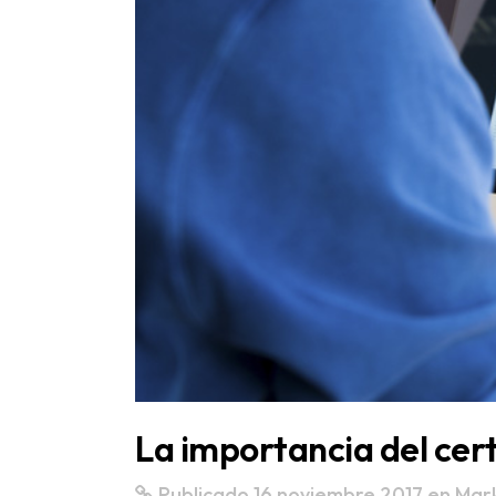
La importancia del cert
Publicado 16 noviembre 2017
en
Mark