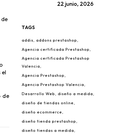
22 junio, 2026
n de
TAGS
addis
addons prestashop
Agencia certificada Prestashop
Agencia certificada Prestashop
to
Valencia
 el
Agencia Prestashop
Agencia Prestashop Valencia
Desarrollo Web
diseño a medida
o de
diseño de tiendas online
diseño ecommerce
diseño tienda prestashop
diseño tiendas a medida