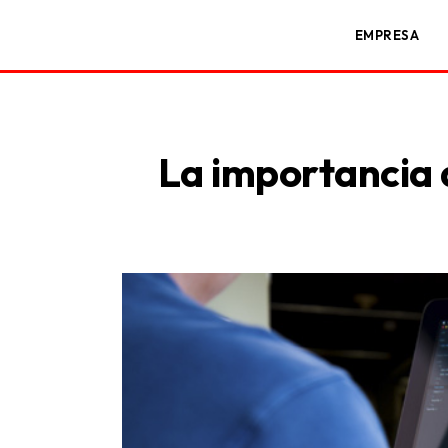
EMPRESA
La importancia d