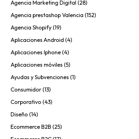
Agencia Marketing Digital
(28)
Agencia prestashop Valencia
(152)
Agencia Shopify
(19)
Aplicaciones Android
(4)
Aplicaciones Iphone
(4)
Aplicaciones móviles
(5)
Ayudas y Subvenciones
(1)
Consumidor
(13)
Corporativo
(43)
Diseño
(14)
Ecommerce B2B
(25)