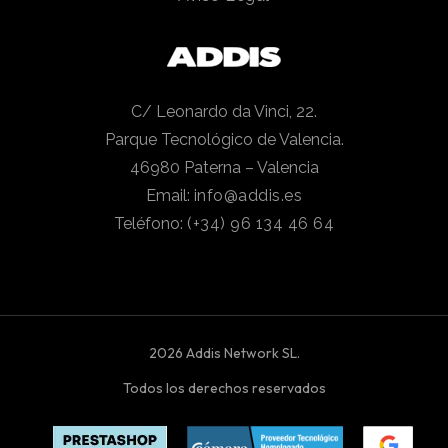
C/ Leonardo da Vinci, 22.
Parque Tecnológico de Valencia.
46980 Paterna – Valencia
Email:
info@addis.es
Teléfono:
(+34) 96 134 46 64
2026 Addis Network SL.
Todos los derechos reservados