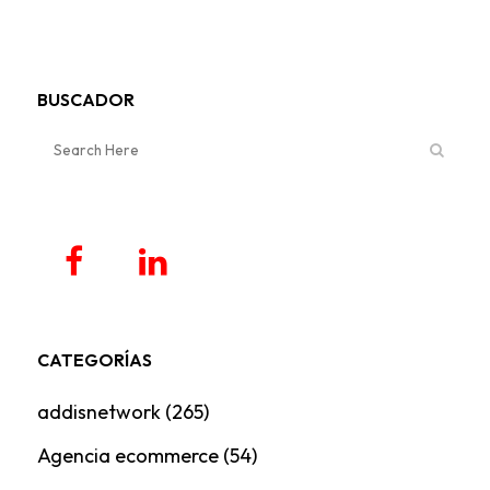
BUSCADOR
CATEGORÍAS
addisnetwork
(265)
Agencia ecommerce
(54)