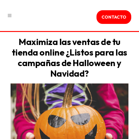
CONTACTO
Maximiza las ventas de tu
tienda online ¿Listos para las
campañas de Halloween y
Navidad?