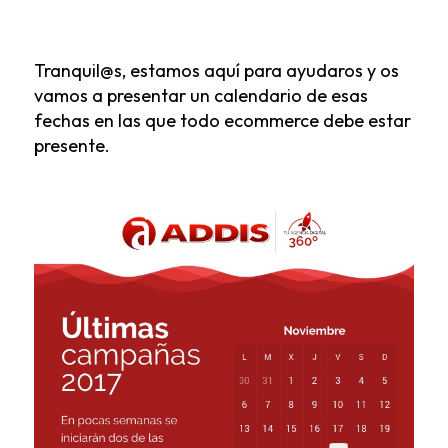
Tranquil@s, estamos aquí para ayudaros y os
vamos a presentar un calendario de esas
fechas en las que todo ecommerce debe estar
presente.