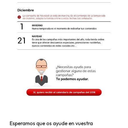
Esperamos que os ayude en vuestra