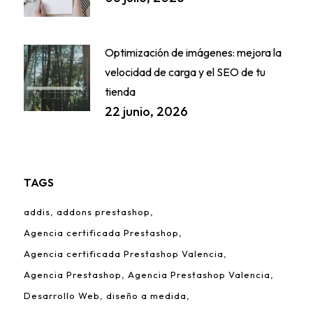
Optimización de imágenes: mejora la
velocidad de carga y el SEO de tu
tienda
22 junio, 2026
TAGS
addis
addons prestashop
Agencia certificada Prestashop
Agencia certificada Prestashop Valencia
Agencia Prestashop
Agencia Prestashop Valencia
Desarrollo Web
diseño a medida