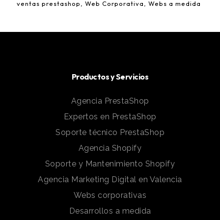
ventas prestashop
Web Corporativa
Webs a medida
Productos y Servicios
Agencia PrestaShop
Expertos en PrestaShop
Soporte técnico PrestaShop
Agencia Shopify
Soporte y Mantenimiento Shopify
Agencia Marketing Digital en Valencia
Webs corporativas
Desarrollos a medida