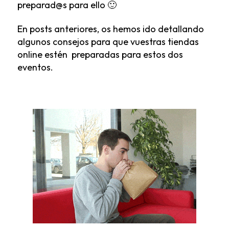
preparad@s para ello 🙂
En posts anteriores, os hemos ido detallando
algunos consejos para que vuestras tiendas
online estén preparadas para estos dos
eventos.