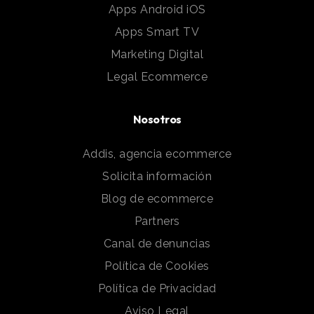
Apps Android iOS
Apps Smart TV
Marketing Digital
Legal Ecommerce
Nosotros
Addis, agencia ecommerce
Solicita información
Blog de ecommerce
Partners
Canal de denuncias
Política de Cookies
Política de Privacidad
Aviso Legal