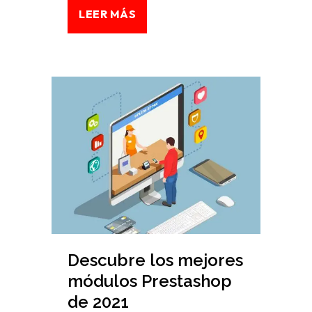
LEER MÁS
Descubre los mejores
módulos Prestashop
de 2021