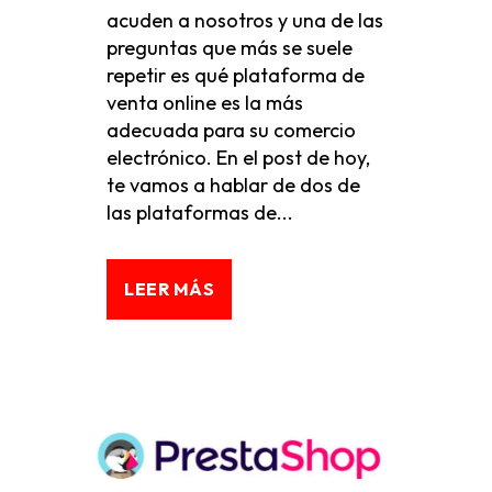
acuden a nosotros y una de las
preguntas que más se suele
repetir es qué plataforma de
venta online es la más
adecuada para su comercio
electrónico. En el post de hoy,
te vamos a hablar de dos de
las plataformas de...
LEER MÁS