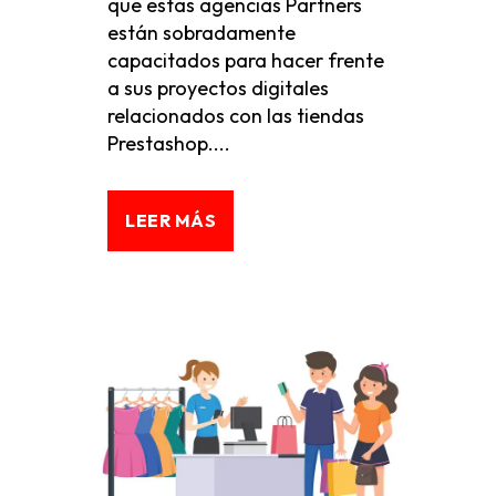
que estas agencias Partners
están sobradamente
capacitados para hacer frente
a sus proyectos digitales
relacionados con las tiendas
Prestashop....
LEER MÁS