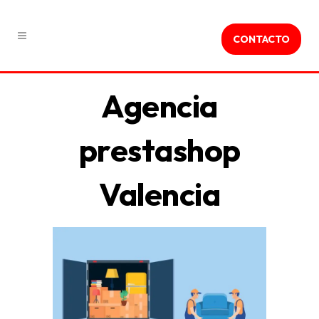
CONTACTO
Agencia
prestashop
Valencia