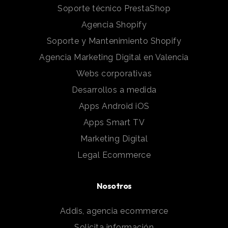
Soporte técnico PrestaShop
Agencia Shopify
Soporte y Mantenimiento Shopify
Agencia Marketing Digital en Valencia
Webs corporativas
Desarrollos a medida
Apps Android iOS
Apps Smart TV
Marketing Digital
Legal Ecommerce
Nosotros
Addis, agencia ecommerce
Solicita información