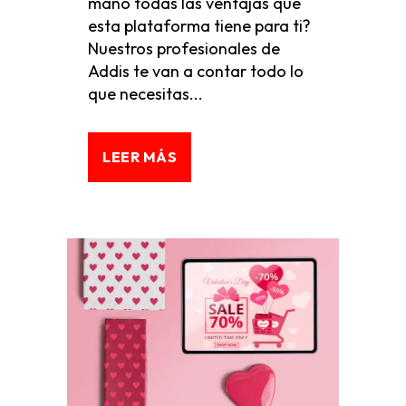
mano todas las ventajas que
esta plataforma tiene para ti?
Nuestros profesionales de
Addis te van a contar todo lo
que necesitas...
LEER MÁS