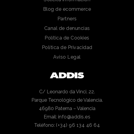
Blog de ecommerce
Partners
Canal de denuncias
Política de Cookies
Política de Privacidad
Aviso Legal
C/ Leonardo da Vinci, 22.
Parque Tecnológico de Valencia.
46980 Paterna – Valencia
Email:
info@addis.es
Teléfono:
(+34) 96 134 46 64