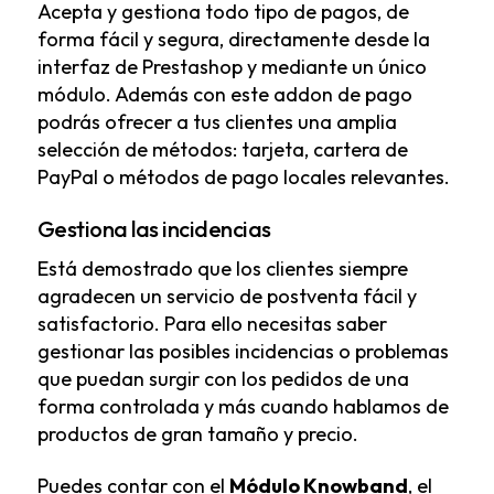
Acepta y gestiona todo tipo de pagos, de
forma fácil y segura, directamente desde la
interfaz de Prestashop y mediante un único
módulo. Además con este addon de pago
podrás ofrecer a tus clientes una amplia
selección de métodos: tarjeta, cartera de
PayPal o métodos de pago locales relevantes.
Gestiona las incidencias
Está demostrado que los clientes siempre
agradecen un servicio de postventa fácil y
satisfactorio. Para ello necesitas saber
gestionar las posibles incidencias o problemas
que puedan surgir con los pedidos de una
forma controlada y más cuando hablamos de
productos de gran tamaño y precio.
Puedes contar con el
Módulo Knowband
, el