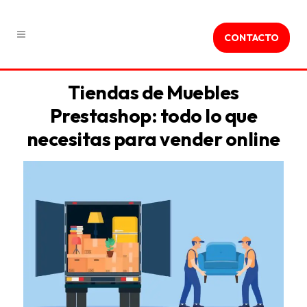
CONTACTO
Tiendas de Muebles
Prestashop: todo lo que
necesitas para vender online