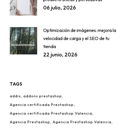
06 julio, 2026
Optimización de imágenes: mejora la
velocidad de carga y el SEO de tu
tienda
22 junio, 2026
TAGS
addis
addons prestashop
Agencia certificada Prestashop
Agencia certificada Prestashop Valencia
Agencia Prestashop
Agencia Prestashop Valencia