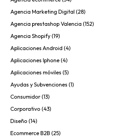
Agencia Marketing Digital
(28)
Agencia prestashop Valencia
(152)
Agencia Shopify
(19)
Aplicaciones Android
(4)
Aplicaciones Iphone
(4)
Aplicaciones móviles
(5)
Ayudas y Subvenciones
(1)
Consumidor
(13)
Corporativo
(43)
Diseño
(14)
Ecommerce B2B
(25)