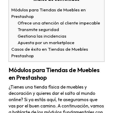
Módulos para Tiendas de Muebles en
Prestashop
Ofrece una atención al cliente impecable
Transmite seguridad
Gestiona las incidencias
Apuesta por un marketplace
Casos de éxito en Tiendas de Muebles
Prestashop
Módulos para Tiendas de Muebles
en Prestashop
¿Tienes una tienda física de muebles y
decoración y quieres dar el salto al mundo
online? Si ya estás aquí, te aseguramos que
vas por el buen camino. A continuación, vamos
a hablarte de los módulos fundamentales con