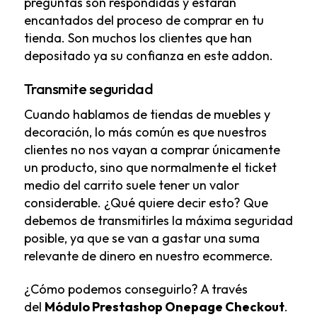
preguntas son respondidas y estarán
encantados del proceso de comprar en tu
tienda. Son muchos los clientes que han
depositado ya su confianza en este addon.
Transmite seguridad
Cuando hablamos de tiendas de muebles y
decoración, lo más común es que nuestros
clientes no nos vayan a comprar únicamente
un producto, sino que normalmente el ticket
medio del carrito suele tener un valor
considerable. ¿Qué quiere decir esto? Que
debemos de transmitirles la máxima seguridad
posible, ya que se van a gastar una suma
relevante de dinero en nuestro ecommerce.
¿Cómo podemos conseguirlo? A través
del
Módulo Prestashop Onepage Checkout
.