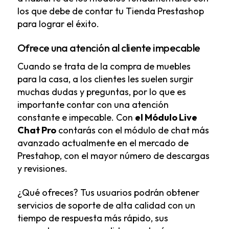
los que debe de contar tu
Tienda Prestashop
para lograr el éxito.
Ofrece una atención al cliente impecable
Cuando se trata de la compra de muebles
para la casa, a los clientes les suelen surgir
muchas dudas y preguntas, por lo que es
importante contar con una atención
constante e impecable. Con
el
Módulo Live
Chat Pro
contarás con el módulo de chat más
avanzado actualmente en el mercado de
Prestahop, con el mayor número de descargas
y revisiones.
¿Qué ofreces? Tus usuarios podrán obtener
servicios de soporte de alta calidad con un
tiempo de respuesta más rápido, sus