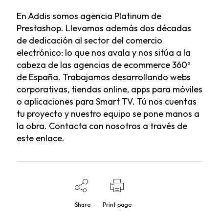
En Addis
somos agencia Platinum de
Prestashop
. Llevamos además dos décadas
de dedicación al sector del comercio
electrónico: lo que nos avala y nos sitúa a la
cabeza de las agencias de ecommerce 360º
de España. Trabajamos desarrollando webs
corporativas, tiendas online, apps para móviles
o aplicaciones para Smart TV. Tú nos cuentas
tu proyecto y nuestro equipo se pone manos a
la obra.
Contacta con nosotros a través de
este enlace.
Share
Print page