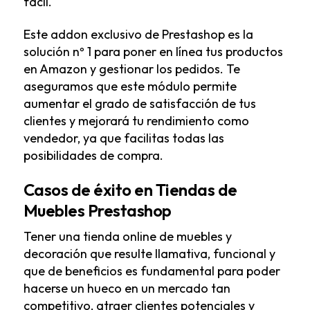
fácil.
Este addon exclusivo de Prestashop es la
solución nº 1 para poner en línea tus productos
en Amazon y gestionar los pedidos. Te
aseguramos que este módulo permite
aumentar el grado de satisfacción de tus
clientes y mejorará tu rendimiento como
vendedor, ya que facilitas todas las
posibilidades de compra.
Casos de éxito en Tiendas de
Muebles Prestashop
Tener una tienda online de muebles y
decoración que resulte llamativa, funcional y
que de beneficios es fundamental para poder
hacerse un hueco en un mercado tan
competitivo, atraer clientes potenciales y