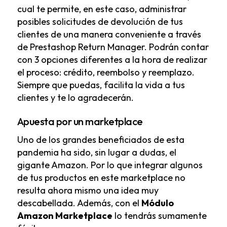
cual te permite, en este caso, administrar
posibles solicitudes de devolución de tus
clientes de una manera conveniente a través
de Prestashop Return Manager. Podrán contar
con 3 opciones diferentes a la hora de realizar
el proceso: crédito, reembolso y reemplazo.
Siempre que puedas, facilita la vida a tus
clientes y te lo agradecerán.
Apuesta por un marketplace
Uno de los grandes beneficiados de esta
pandemia ha sido, sin lugar a dudas, el
gigante Amazon. Por lo que integrar algunos
de tus productos en este marketplace no
resulta ahora mismo una idea muy
descabellada. Además, con el
Módulo
Amazon Marketplace
lo tendrás sumamente