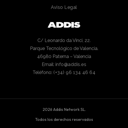
Aviso Legal
C/ Leonardo da Vinci, 22.
Parque Tecnológico de Valencia.
46980 Paterna – Valencia
Email:
info@addis.es
Teléfono:
(+34) 96 134 46 64
2026 Addis Network SL.
Todos los derechos reservados