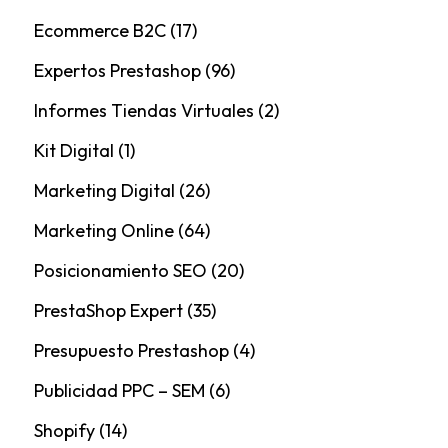
Ecommerce B2C
(17)
Expertos Prestashop
(96)
Informes Tiendas Virtuales
(2)
Kit Digital
(1)
Marketing Digital
(26)
Marketing Online
(64)
Posicionamiento SEO
(20)
PrestaShop Expert
(35)
Presupuesto Prestashop
(4)
Publicidad PPC – SEM
(6)
Shopify
(14)