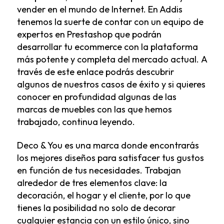
vender en el mundo de Internet. En Addis
tenemos la suerte de contar con un equipo de
expertos en Prestashop que podrán
desarrollar tu ecommerce con la plataforma
más potente y completa del mercado actual.
A
través de este enlace podrás descubrir
algunos de nuestros casos de éxito
y si quieres
conocer en profundidad algunas de las
marcas de muebles con las que hemos
trabajado, continua leyendo.
Deco & You
es una marca donde encontrarás
los mejores diseños para satisfacer tus gustos
en función de tus necesidades. Trabajan
alrededor de tres elementos clave: la
decoración, el hogar y el cliente, por lo que
tienes la posibilidad no solo de decorar
cualquier estancia con un estilo único, sino