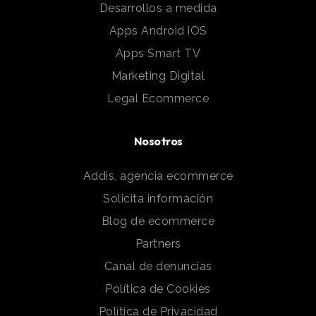
Desarrollos a medida
Apps Android iOS
Apps Smart TV
Marketing Digital
Legal Ecommerce
Nosotros
Addis, agencia ecommerce
Solicita información
Blog de ecommerce
Partners
Canal de denuncias
Política de Cookies
Política de Privacidad