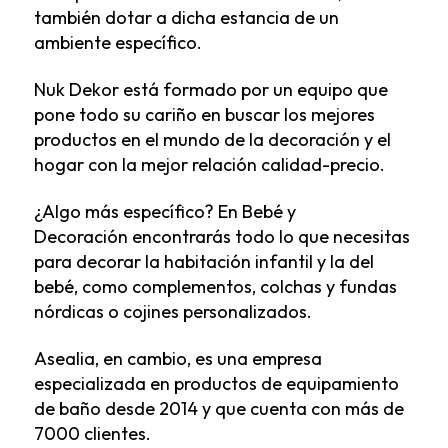
también dotar a dicha estancia de un
ambiente específico.
Nuk Dekor
está formado por un equipo que
pone todo su cariño en buscar los mejores
productos en el mundo de la decoración y el
hogar con la mejor relación calidad-precio.
¿Algo más específico? En
Bebé y
Decoración
encontrarás todo lo que necesitas
para decorar la habitación infantil y la del
bebé, como complementos, colchas y fundas
nórdicas o cojines personalizados.
Asealia
, en cambio, es una empresa
especializada en productos de equipamiento
de baño desde 2014 y que cuenta con más de
7000 clientes.