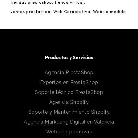
tiendas prestashop
tienda virtual
ventas prestashop
Web Corporativa
Webs a medida
Productos y Servicios
Agencia PrestaShop
Expertos en PrestaShop
Soporte técnico PrestaShop
Agencia Shopify
Soporte y Mantenimiento Shopify
Agencia Marketing Digital en Valencia
Webs corporativas