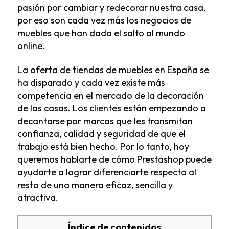
pasión por cambiar y redecorar nuestra casa,
por eso son cada vez más los negocios de
muebles que han dado el salto al mundo
online.
La oferta de tiendas de muebles en España se
ha disparado y cada vez existe más
competencia en el mercado de la decoración
de las casas. Los clientes están empezando a
decantarse por marcas que les transmitan
confianza, calidad y seguridad de que el
trabajo está bien hecho. Por lo tanto, hoy
queremos hablarte de cómo Prestashop puede
ayudarte a lograr diferenciarte respecto al
resto de una manera eficaz, sencilla y
atractiva.
Índice de contenidos