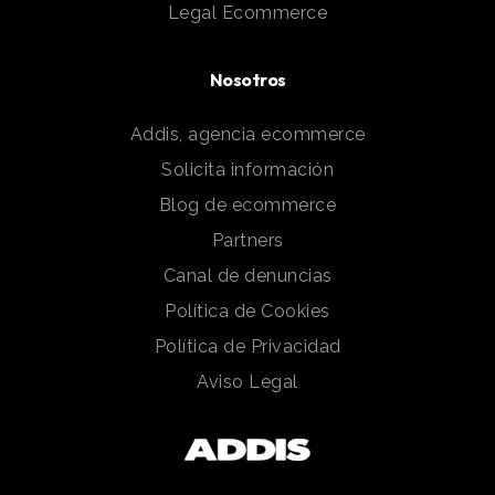
Legal Ecommerce
Nosotros
Addis, agencia ecommerce
Solicita información
Blog de ecommerce
Partners
Canal de denuncias
Política de Cookies
Política de Privacidad
Aviso Legal