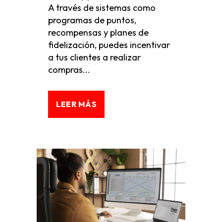
A través de sistemas como
programas de puntos,
recompensas y planes de
fidelización, puedes incentivar
a tus clientes a realizar
compras...
LEER MÁS