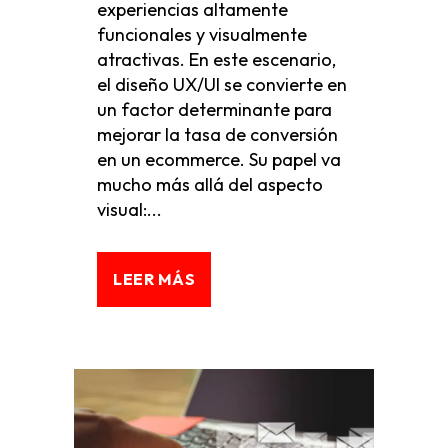
experiencias altamente
funcionales y visualmente
atractivas. En este escenario,
el diseño UX/UI se convierte en
un factor determinante para
mejorar la tasa de conversión
en un ecommerce. Su papel va
mucho más allá del aspecto
visual:...
LEER MÁS