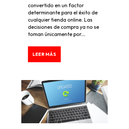
convertido en un factor
determinante para el éxito de
cualquier tienda online. Las
decisiones de compra ya no se
toman únicamente por...
LEER MÁS