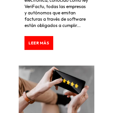
electrónica, conocido como ley
VeriFactu, todas las empresas
y autónomos que emitan
facturas a través de software
están obligados a cumplir...
LEER MÁS