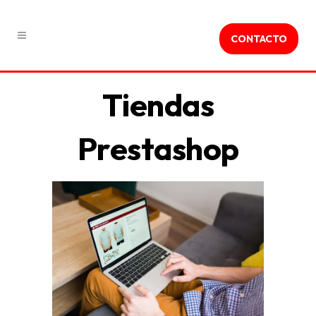
CONTACTO
Tiendas
Prestashop