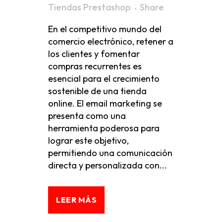
Tiendas Prestashop
Share
En el competitivo mundo del
comercio electrónico, retener a
los clientes y fomentar
compras recurrentes es
esencial para el crecimiento
sostenible de una tienda
online. El email marketing se
presenta como una
herramienta poderosa para
lograr este objetivo,
permitiendo una comunicación
directa y personalizada con...
LEER MÁS