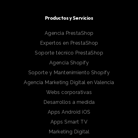
Productos y Servicios
Agencia PrestaShop
Expertos en PrestaShop
Soporte técnico PrestaShop
Agencia Shopify
Soporte y Mantenimiento Shopify
Agencia Marketing Digital en Valencia
Webs corporativas
Desarrollos a medida
Apps Android iOS
Apps Smart TV
Marketing Digital