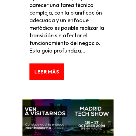
parecer una tarea técnica
compleja, con la planificación
adecuada y un enfoque
metódico es posible realizar la
transición sin afectar el
funcionamiento del negocio.
Esta guía profundiza...
LEER MÁS