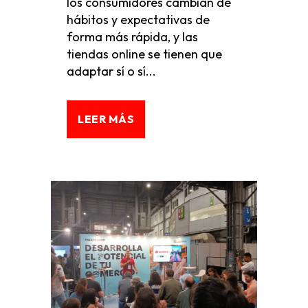
los consumidores cambian de
hábitos y expectativas de
forma más rápida, y las
tiendas online se tienen que
adaptar sí o sí...
LEER MÁS