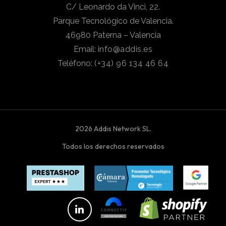
C/ Leonardo da Vinci, 22.
Parque Tecnológico de Valencia.
46980 Paterna – Valencia
Email:
info@addis.es
Teléfono:
(+34) 96 134 46 64
2026 Addis Network SL.
Todos los derechos reservados