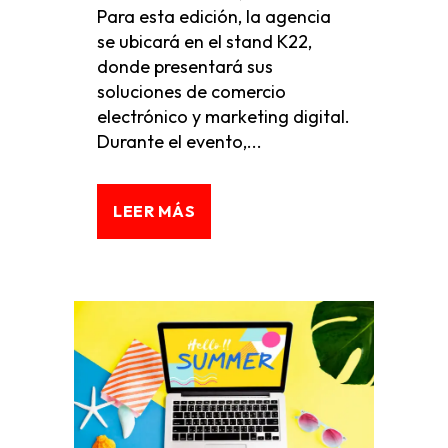
Para esta edición, la agencia
se ubicará en el stand K22,
donde presentará sus
soluciones de comercio
electrónico y marketing digital.
Durante el evento,...
LEER MÁS