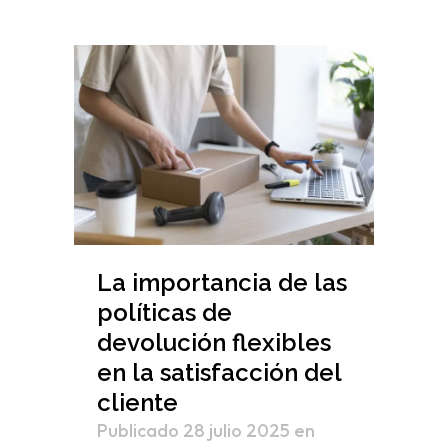
La importancia de las
políticas de
devolución flexibles
en la satisfacción del
cliente
Publicado 28 julio 2025
en