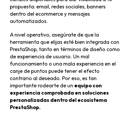
propuesta: email, redes sociales, banners
dentro del ecommerce y mensajes
automatizados.
A nivel operativo, asegúrate de que la
herramienta que elijas esté bien integrada con
PrestaShop, tanto en términos de diseño como
de experiencia de usuario. Un mal
funcionamiento o una mala experiencia en el
canje de puntos puede tener el efecto
contrario al deseado. Por eso, es tan
importante rodearte de un
equipo con
experiencia comprobada en soluciones
personalizadas dentro del ecosistema
PrestaShop.