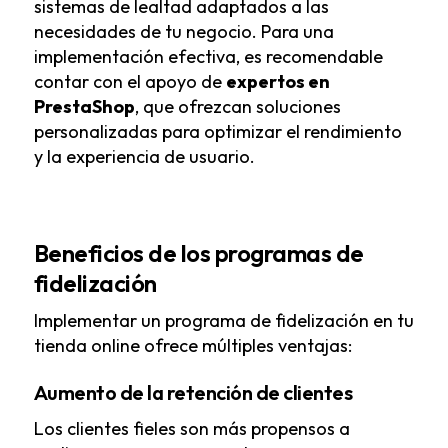
sistemas de lealtad adaptados a las
necesidades de tu negocio. Para una
implementación efectiva, es recomendable
contar con el apoyo de
expertos en
PrestaShop
, que ofrezcan soluciones
personalizadas para optimizar el rendimiento
y la experiencia de usuario.
Beneficios de los programas de
fidelización
Implementar un programa de fidelización en tu
tienda online ofrece múltiples ventajas:
Aumento de la retención de clientes
Los clientes fieles son más propensos a