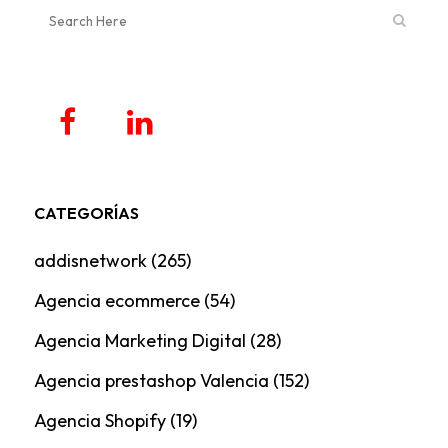
CATEGORÍAS
addisnetwork
(265)
Agencia ecommerce
(54)
Agencia Marketing Digital
(28)
Agencia prestashop Valencia
(152)
Agencia Shopify
(19)