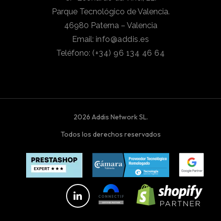
Parque Tecnológico de Valencia.
46980 Paterna – Valencia
Email:
info@addis.es
Teléfono:
(+34) 96 134 46 64
2026 Addis Network SL.
Todos los derechos reservados