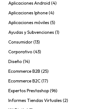
Aplicaciones Android
(4)
Aplicaciones Iphone
(4)
Aplicaciones móviles
(5)
Ayudas y Subvenciones
(1)
Consumidor
(13)
Corporativo
(43)
Diseño
(14)
Ecommerce B2B
(25)
Ecommerce B2C
(17)
Expertos Prestashop
(96)
Informes Tiendas Virtuales
(2)