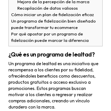
Mejora de la percepción de la marca
Recopilación de datos valiosos
Cómo iniciar un plan de fidelización eficaz
Un programa de fidelización bien diseñado
puede transformar tu ecommerce
Por qué apostar por un programa de
fidelización puede marcar la diferencia
¿Qué es un programa de lealtad?
Un programa de lealtad es una iniciativa que
recompensa a los clientes por su fidelidad,
ofreciéndoles beneficios como descuentos,
productos gratuitos o acceso exclusivo a
promociones. Estos programas buscan
motivar a los clientes a regresar y realizar
compras adicionales, creando un vínculo
duradero con la marca.