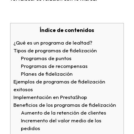
Índice de contenidos
¿Qué es un programa de lealtad?
Tipos de programas de fidelización
Programas de puntos
Programas de recompensas
Planes de fidelización
Ejemplos de programas de fidelización
exitosos
Implementación en PrestaShop
Beneficios de los programas de fidelización
Aumento de la retención de clientes
Incremento del valor medio de los
pedidos