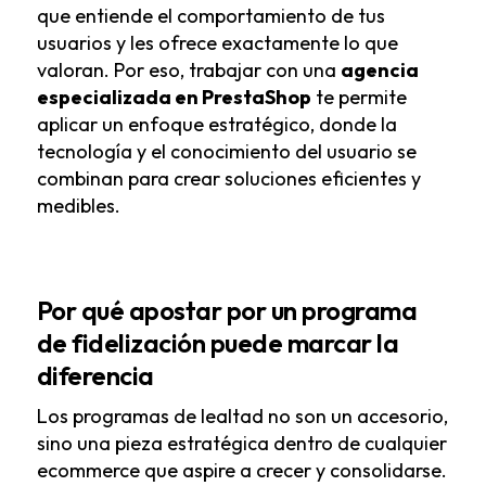
que entiende el comportamiento de tus
usuarios y les ofrece exactamente lo que
valoran. Por eso, trabajar con una
agencia
especializada en PrestaShop
te permite
aplicar un enfoque estratégico, donde la
tecnología y el conocimiento del usuario se
combinan para crear soluciones eficientes y
medibles.
Por qué apostar por un programa
de fidelización puede marcar la
diferencia
Los programas de lealtad no son un accesorio,
sino una pieza estratégica dentro de cualquier
ecommerce que aspire a crecer y consolidarse.