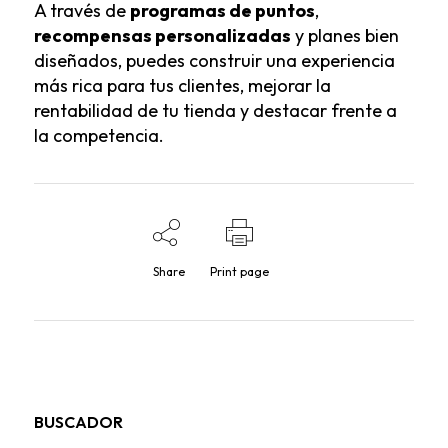
A través de
programas de puntos
,
recompensas personalizadas
y planes bien
diseñados, puedes construir una experiencia
más rica para tus clientes, mejorar la
rentabilidad de tu tienda y destacar frente a
la competencia.
Share
Print page
BUSCADOR