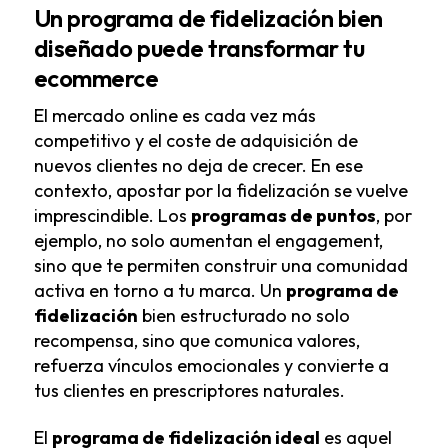
Un programa de fidelización bien
diseñado puede transformar tu
ecommerce
El mercado online es cada vez más
competitivo y el coste de adquisición de
nuevos clientes no deja de crecer. En ese
contexto, apostar por la fidelización se vuelve
imprescindible. Los
programas de puntos
, por
ejemplo, no solo aumentan el engagement,
sino que te permiten construir una comunidad
activa en torno a tu marca. Un
programa de
fidelización
bien estructurado no solo
recompensa, sino que comunica valores,
refuerza vínculos emocionales y convierte a
tus clientes en prescriptores naturales.
El
programa de fidelización ideal
es aquel