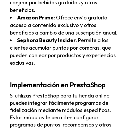
canjear por bebidas gratuitas y otros
beneficios.
Amazon Prime
: Ofrece envío gratuito,
acceso a contenido exclusivo y otros
beneficios a cambio de una suscripción anual.
Sephora Beauty Insider
: Permite a los
clientes acumular puntos por compras, que
pueden canjear por productos y experiencias
exclusivas.
Implementación en PrestaShop
Si utilizas PrestaShop para tu tienda online,
puedes integrar fácilmente programas de
fidelización mediante módulos específicos.
Estos módulos te permiten configurar
programas de puntos, recompensas y otros