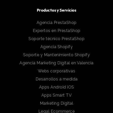
Productos y Servicios
Agencia PrestaShop
Expertos en PrestaShop
Soporte técnico PrestaShop
Agencia Shopify
Soporte y Mantenimiento Shopify
Agencia Marketing Digital en Valencia
Webs corporativas
Desarrollos a medida
Apps Android iOS
Apps Smart TV
Marketing Digital
Legal Ecommerce