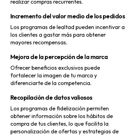
realizar compras recurrentes.
Incremento del valor medio de los pedidos
Los programas de lealtad pueden incentivar a
los clientes a gastar más para obtener
mayores recompensas.
Mejora de la percepción de la marca
Ofrecer beneficios exclusivos puede
fortalecer la imagen de tu marca y
diferenciarte de la competencia.
Recopilación de datos valiosos
Los programas de fidelización permiten
obtener información sobre los hábitos de
compra de tus clientes, lo que facilita la
personalización de ofertas y estrategias de