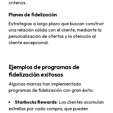
criterios.
Planes de fidelización
Estrategias a largo plazo que buscan construir
una relación sólida con el cliente, mediante la
personalización de ofertas y la atención al
cliente excepcional.
Ejemplos de programas de
fidelización exitosos
Algunas marcas han implementado
programas de fidelización con gran éxito:
Starbucks Rewards
: Los clientes acumulan
estrellas por cada compra, que pueden