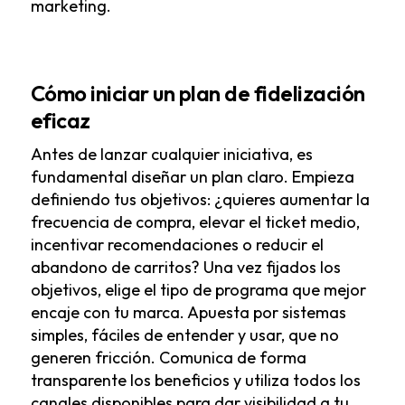
marketing.
Cómo iniciar un plan de fidelización
eficaz
Antes de lanzar cualquier iniciativa, es
fundamental diseñar un plan claro. Empieza
definiendo tus objetivos: ¿quieres aumentar la
frecuencia de compra, elevar el ticket medio,
incentivar recomendaciones o reducir el
abandono de carritos? Una vez fijados los
objetivos, elige el tipo de programa que mejor
encaje con tu marca. Apuesta por sistemas
simples, fáciles de entender y usar, que no
generen fricción. Comunica de forma
transparente los beneficios y utiliza todos los
canales disponibles para dar visibilidad a tu