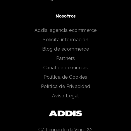
Nosotros
Addis, agencia ecommerce
Solicita información
Blog de ecommerce
Partners
Canal de denuncias
Política de Cookies
Política de Privacidad
Aviso Legal
C/ Leonardo da Vinci, 22.