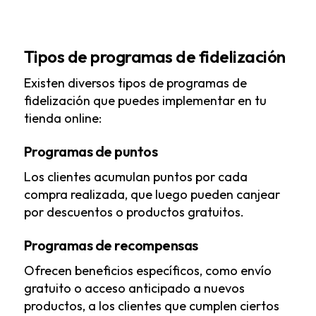
Tipos de programas de fidelización
Existen diversos tipos de programas de
fidelización que puedes implementar en tu
tienda online:
Programas de puntos
Los clientes acumulan puntos por cada
compra realizada, que luego pueden canjear
por descuentos o productos gratuitos.
Programas de recompensas
Ofrecen beneficios específicos, como envío
gratuito o acceso anticipado a nuevos
productos, a los clientes que cumplen ciertos