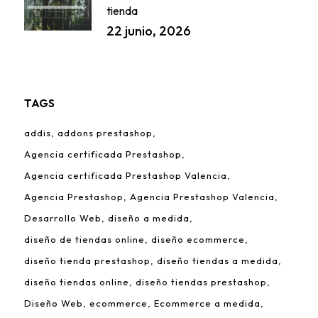
tienda
22 junio, 2026
TAGS
addis
addons prestashop
Agencia certificada Prestashop
Agencia certificada Prestashop Valencia
Agencia Prestashop
Agencia Prestashop Valencia
Desarrollo Web
diseño a medida
diseño de tiendas online
diseño ecommerce
diseño tienda prestashop
diseño tiendas a medida
diseño tiendas online
diseño tiendas prestashop
Diseño Web
ecommerce
Ecommerce a medida