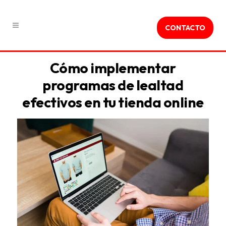
CONTACTO
Cómo implementar
programas de lealtad
efectivos en tu tienda online