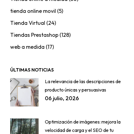
tienda online movil
(5)
Tienda Virtual
(24)
Tiendas Prestashop
(128)
web a medida
(17)
ÚLTIMAS NOTICIAS
La relevancia de las descripciones de
producto únicas y persuasivas
06 julio, 2026
Optimización de imágenes: mejora la
velocidad de carga y el SEO de tu