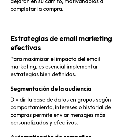
dejaron en su carrito, motivándolos a
completar la compra.
Estrategias de email marketing
efectivas
Para maximizar el impacto del email
marketing, es esencial implementar
estrategias bien definidas:
Segmentación de la audiencia
Dividir la base de datos en grupos según
comportamiento, intereses o historial de
compras permite enviar mensajes más
personalizados y efectivos.
Automatización de campañas