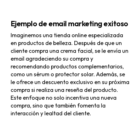
Ejemplo de email marketing exitoso
Imaginemos una tienda online especializada
en productos de belleza. Después de que un
cliente compra una crema facial, se le envía un
email agradeciendo su compra y
recomendando productos complementarios,
como un sérum o protector solar. Además, se
le ofrece un descuento exclusivo en su próxima
compra si realiza una reseña del producto.
Este enfoque no solo incentiva una nueva
compra, sino que también fomenta la
interacción y lealtad del cliente.