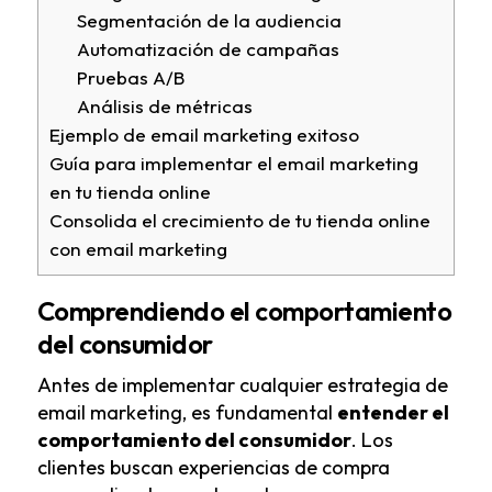
Segmentación de la audiencia
Automatización de campañas
Pruebas A/B
Análisis de métricas
Ejemplo de email marketing exitoso
Guía para implementar el email marketing
en tu tienda online
Consolida el crecimiento de tu tienda online
con email marketing
Comprendiendo el comportamiento
del consumidor
Antes de implementar cualquier estrategia de
email marketing, es fundamental
entender el
comportamiento del consumidor
. Los
clientes buscan experiencias de compra