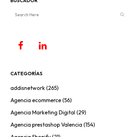
BUSCADOR
CATEGORÍAS
addisnetwork
(265)
Agencia ecommerce
(56)
Agencia Marketing Digital
(29)
Agencia prestashop Valencia
(154)
Agencia Shopify
(21)