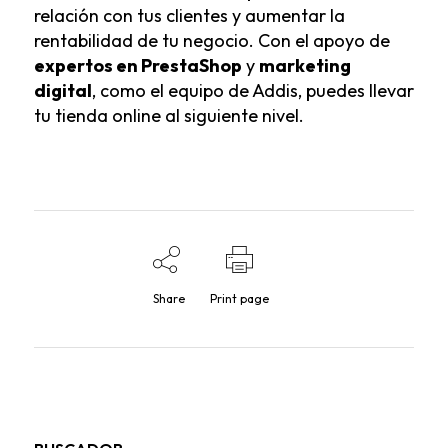
relación con tus clientes y aumentar la
rentabilidad de tu negocio. Con el apoyo de
expertos en PrestaShop
y
marketing
digital
, como el equipo de Addis, puedes llevar
tu tienda online al siguiente nivel.
Share
Print page