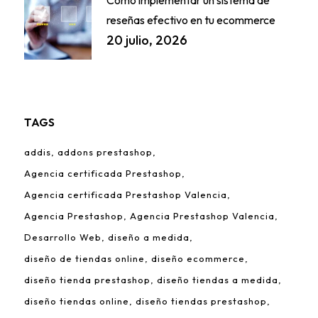
reseñas efectivo en tu ecommerce
20 julio, 2026
TAGS
addis
addons prestashop
Agencia certificada Prestashop
Agencia certificada Prestashop Valencia
Agencia Prestashop
Agencia Prestashop Valencia
Desarrollo Web
diseño a medida
diseño de tiendas online
diseño ecommerce
diseño tienda prestashop
diseño tiendas a medida
diseño tiendas online
diseño tiendas prestashop