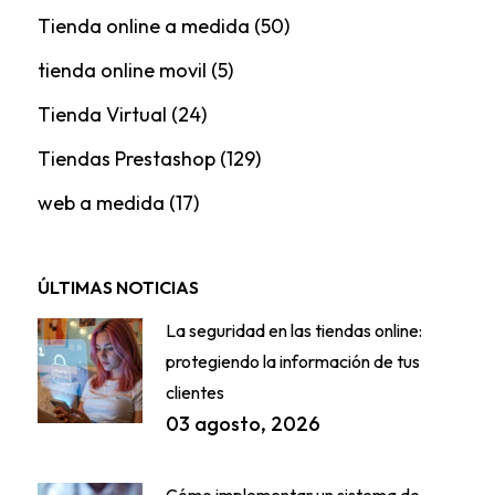
Tienda online a medida
(50)
tienda online movil
(5)
Tienda Virtual
(24)
Tiendas Prestashop
(129)
web a medida
(17)
ÚLTIMAS NOTICIAS
La seguridad en las tiendas online:
protegiendo la información de tus
clientes
03 agosto, 2026
Cómo implementar un sistema de