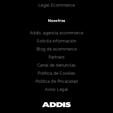
Legal Ecommerce
Nosotros
Addis, agencia ecommerce
Solicita información
Blog de ecommerce
Partners
Canal de denuncias
Política de Cookies
Política de Privacidad
Aviso Legal