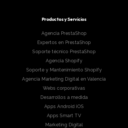
Productos y Servicios
Agencia PrestaShop
Expertos en PrestaShop
Soporte técnico PrestaShop
Agencia Shopify
Soporte y Mantenimiento Shopify
Agencia Marketing Digital en Valencia
Webs corporativas
Desarrollos a medida
Apps Android iOS
Apps Smart TV
Marketing Digital