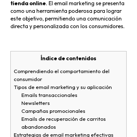
tienda online
. El email marketing se presenta
como una herramienta poderosa para lograr
este objetivo, permitiendo una comunicación
directa y personalizada con los consumidores.
Índice de contenidos
Comprendiendo el comportamiento del
consumidor
Tipos de email marketing y su aplicación
Emails transaccionales
Newsletters
Campañas promocionales
Emails de recuperación de carritos
abandonados
Estrategias de email marketing efectivas