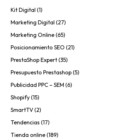
Kit Digital
(1)
Marketing Digital
(27)
Marketing Online
(65)
Posicionamiento SEO
(21)
PrestaShop Expert
(35)
Presupuesto Prestashop
(5)
Publicidad PPC – SEM
(6)
Shopify
(15)
SmartTV
(2)
Tendencias
(17)
Tienda online
(189)