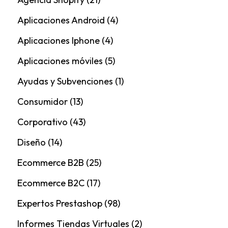
Aplicaciones Android
(4)
Aplicaciones Iphone
(4)
Aplicaciones móviles
(5)
Ayudas y Subvenciones
(1)
Consumidor
(13)
Corporativo
(43)
Diseño
(14)
Ecommerce B2B
(25)
Ecommerce B2C
(17)
Expertos Prestashop
(98)
Informes Tiendas Virtuales
(2)