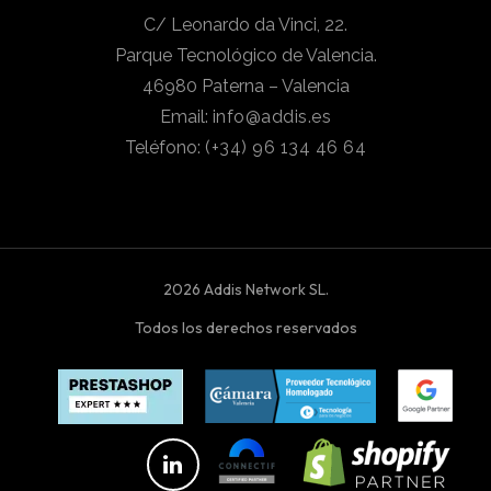
C/ Leonardo da Vinci, 22.
Parque Tecnológico de Valencia.
46980 Paterna – Valencia
Email:
info@addis.es
Teléfono:
(+34) 96 134 46 64
2026 Addis Network SL.
Todos los derechos reservados