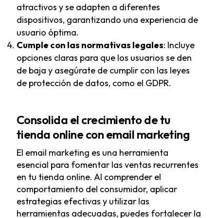
atractivos y se adapten a diferentes
dispositivos, garantizando una experiencia de
usuario óptima.
Cumple con las normativas legales
: Incluye
opciones claras para que los usuarios se den
de baja y asegúrate de cumplir con las leyes
de protección de datos, como el GDPR.
Consolida el crecimiento de tu
tienda online con email marketing
El email marketing es una herramienta
esencial para fomentar las ventas recurrentes
en tu tienda online. Al comprender el
comportamiento del consumidor, aplicar
estrategias efectivas y utilizar las
herramientas adecuadas, puedes fortalecer la