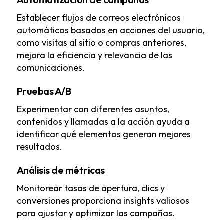
Establecer flujos de correos electrónicos
automáticos basados en acciones del usuario,
como visitas al sitio o compras anteriores,
mejora la eficiencia y relevancia de las
comunicaciones.
Pruebas A/B
Experimentar con diferentes asuntos,
contenidos y llamadas a la acción ayuda a
identificar qué elementos generan mejores
resultados.
Análisis de métricas
Monitorear tasas de apertura, clics y
conversiones proporciona insights valiosos
para ajustar y optimizar las campañas.