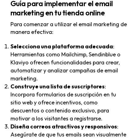
Guía para implementar el email
marketing en tu tienda online
Para comenzar a utilizar el email marketing de
manera efectiva:
Selecciona una plataforma adecuada
:
Herramientas como Mailchimp, Sendinblue o
Klaviyo ofrecen funcionalidades para crear,
automatizar y analizar campañas de email
marketing.
Construye una lista de suscriptores
:
Incorpora formularios de suscripción en tu
sitio web y ofrece incentivos, como
descuentos o contenido exclusivo, para
motivar a los visitantes a registrarse.
Diseña correos atractivos y responsivos
:
Asegúrate de que tus emails sean visualmente