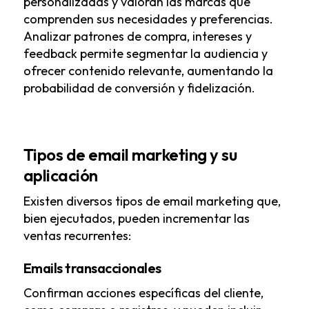
personalizadas y valoran las marcas que
comprenden sus necesidades y preferencias.
Analizar patrones de compra, intereses y
feedback permite segmentar la audiencia y
ofrecer contenido relevante, aumentando la
probabilidad de conversión y fidelización.
Tipos de email marketing y su
aplicación
Existen diversos tipos de email marketing que,
bien ejecutados, pueden incrementar las
ventas recurrentes:
Emails transaccionales
Confirman acciones específicas del cliente,