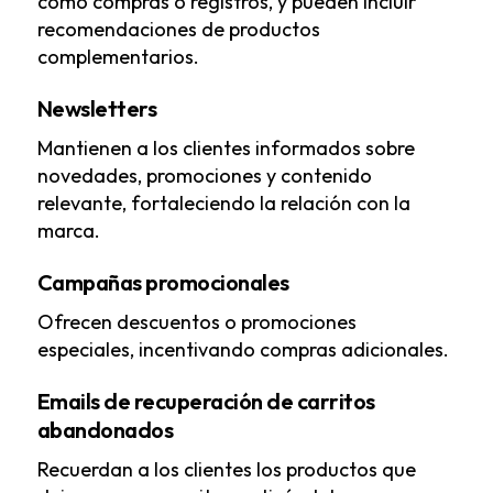
como compras o registros, y pueden incluir
recomendaciones de productos
complementarios.
Newsletters
Mantienen a los clientes informados sobre
novedades, promociones y contenido
relevante, fortaleciendo la relación con la
marca.
Campañas promocionales
Ofrecen descuentos o promociones
especiales, incentivando compras adicionales.
Emails de recuperación de carritos
abandonados
Recuerdan a los clientes los productos que