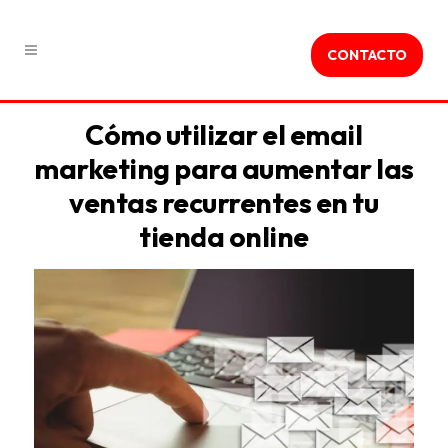
CONTACTO
Cómo utilizar el email
marketing para aumentar las
ventas recurrentes en tu
tienda online