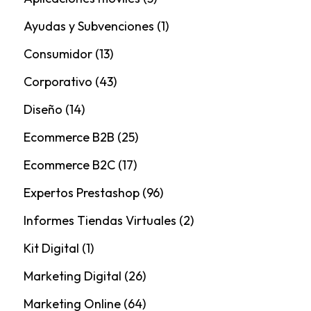
Ayudas y Subvenciones
(1)
Consumidor
(13)
Corporativo
(43)
Diseño
(14)
Ecommerce B2B
(25)
Ecommerce B2C
(17)
Expertos Prestashop
(96)
Informes Tiendas Virtuales
(2)
Kit Digital
(1)
Marketing Digital
(26)
Marketing Online
(64)