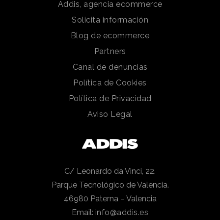
Addis, agencia ecommerce
Solicita información
Blog de ecommerce
Partners
Canal de denuncias
Política de Cookies
Política de Privacidad
Aviso Legal
C/ Leonardo da Vinci, 22.
Parque Tecnológico de Valencia.
46980 Paterna – Valencia
Email:
info@addis.es