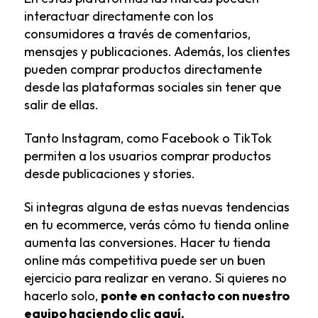
interactuar directamente con los
consumidores a través de comentarios,
mensajes y publicaciones. Además, los clientes
pueden comprar productos directamente
desde las plataformas sociales sin tener que
salir de ellas.
Tanto Instagram, como Facebook o TikTok
permiten a los usuarios comprar productos
desde publicaciones y stories.
Si integras alguna de estas nuevas tendencias
en tu ecommerce, verás cómo tu tienda online
aumenta las conversiones. Hacer tu tienda
online más competitiva puede ser un buen
ejercicio para realizar en verano. Si quieres no
hacerlo solo,
ponte en contacto con nuestro
equipo haciendo clic aquí.