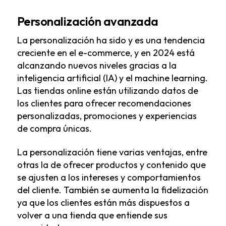
Personalización avanzada
La personalización ha sido y es una tendencia
creciente en el e-commerce, y en 2024 está
alcanzando nuevos niveles gracias a la
inteligencia artificial (IA) y el machine learning.
Las tiendas online están utilizando datos de
los clientes para ofrecer recomendaciones
personalizadas, promociones y experiencias
de compra únicas.
La personalización tiene varias ventajas, entre
otras la de ofrecer productos y contenido que
se ajusten a los intereses y comportamientos
del cliente. También se aumenta la fidelización
ya que los clientes están más dispuestos a
volver a una tienda que entiende sus