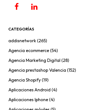
CATEGORÍAS
addisnetwork
(265)
Agencia ecommerce
(54)
Agencia Marketing Digital
(28)
Agencia prestashop Valencia
(152)
Agencia Shopify
(19)
Aplicaciones Android
(4)
Aplicaciones Iphone
(4)
Aplicaciones móviles
(5)