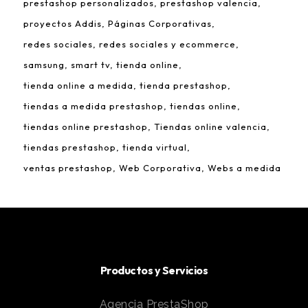
prestashop personalizados
prestashop valencia
proyectos Addis
Páginas Corporativas
redes sociales
redes sociales y ecommerce
samsung
smart tv
tienda online
tienda online a medida
tienda prestashop
tiendas a medida prestashop
tiendas online
tiendas online prestashop
Tiendas online valencia
tiendas prestashop
tienda virtual
ventas prestashop
Web Corporativa
Webs a medida
Productos y Servicios
Agencia PrestaShop