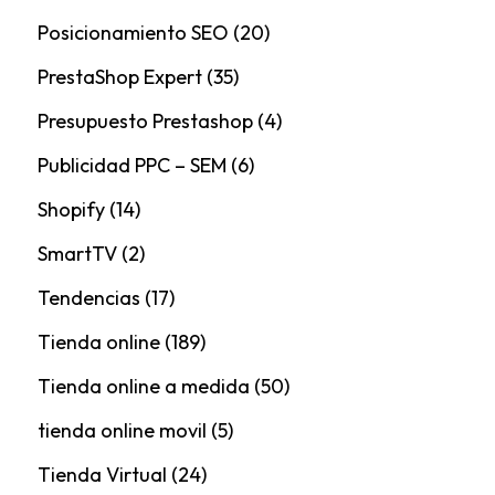
Posicionamiento SEO
(20)
PrestaShop Expert
(35)
Presupuesto Prestashop
(4)
Publicidad PPC – SEM
(6)
Shopify
(14)
SmartTV
(2)
Tendencias
(17)
Tienda online
(189)
Tienda online a medida
(50)
tienda online movil
(5)
Tienda Virtual
(24)