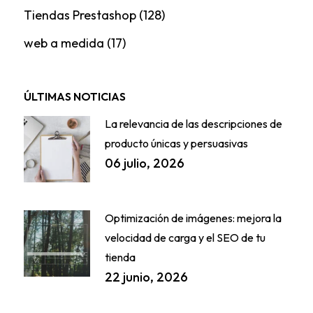
Tiendas Prestashop
(128)
web a medida
(17)
ÚLTIMAS NOTICIAS
La relevancia de las descripciones de
producto únicas y persuasivas
06 julio, 2026
Optimización de imágenes: mejora la
velocidad de carga y el SEO de tu
tienda
22 junio, 2026