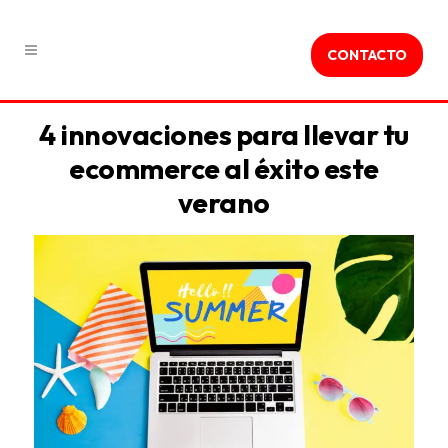
CONTACTO
4 innovaciones para llevar tu
ecommerce al éxito este
verano