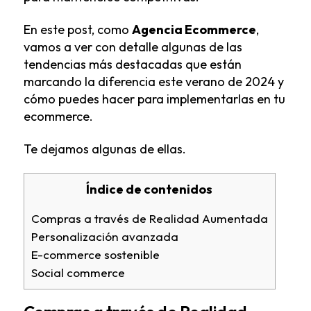
En este post, como
Agencia Ecommerce
,
vamos a ver con detalle algunas de las
tendencias más destacadas que están
marcando la diferencia este verano de 2024 y
cómo puedes hacer para implementarlas en tu
ecommerce.
Te dejamos algunas de ellas.
Índice de contenidos
Compras a través de Realidad Aumentada
Personalización avanzada
E-commerce sostenible
Social commerce