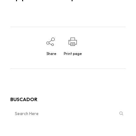
Share
Print page
BUSCADOR