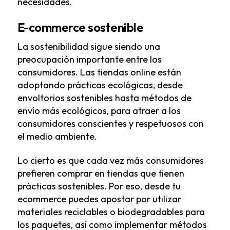
necesidades.
E-commerce sostenible
La sostenibilidad sigue siendo una
preocupación importante entre los
consumidores. Las tiendas online están
adoptando prácticas ecológicas, desde
envoltorios sostenibles hasta métodos de
envío más ecológicos, para atraer a los
consumidores conscientes y respetuosos con
el medio ambiente.
Lo cierto es que cada vez más consumidores
prefieren comprar en tiendas que tienen
prácticas sostenibles. Por eso, desde tu
ecommerce puedes apostar por utilizar
materiales reciclables o biodegradables para
los paquetes, así como implementar métodos