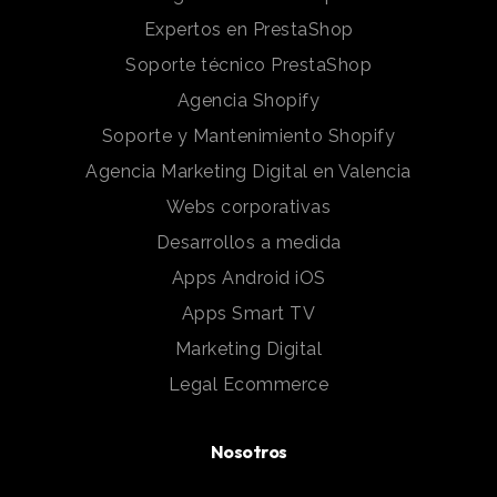
Expertos en PrestaShop
Soporte técnico PrestaShop
Agencia Shopify
Soporte y Mantenimiento Shopify
Agencia Marketing Digital en Valencia
Webs corporativas
Desarrollos a medida
Apps Android iOS
Apps Smart TV
Marketing Digital
Legal Ecommerce
Nosotros