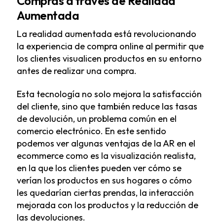
Compras a través de Realidad
Aumentada
La realidad aumentada está revolucionando
la experiencia de compra online al permitir que
los clientes visualicen productos en su entorno
antes de realizar una compra.
Esta tecnología no solo mejora la satisfacción
del cliente, sino que también reduce las tasas
de devolución, un problema común en el
comercio electrónico. En este sentido
podemos ver algunas ventajas de la AR en el
ecommerce como es la visualización realista,
en la que los clientes pueden ver cómo se
verían los productos en sus hogares o cómo
les quedarían ciertas prendas, la interacción
mejorada con los productos y la reducción de
las devoluciones.