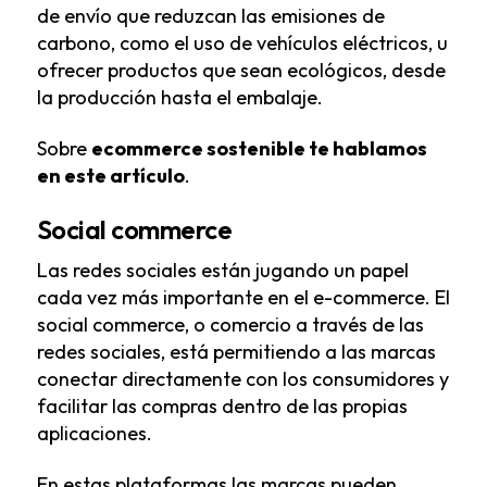
de envío que reduzcan las emisiones de
carbono, como el uso de vehículos eléctricos, u
ofrecer productos que sean ecológicos, desde
la producción hasta el embalaje.
Sobre
ecommerce sostenible te hablamos
en este artículo
.
Social commerce
Las redes sociales están jugando un papel
cada vez más importante en el e-commerce. El
social commerce, o comercio a través de las
redes sociales, está permitiendo a las marcas
conectar directamente con los consumidores y
facilitar las compras dentro de las propias
aplicaciones.
En estas plataformas las marcas pueden