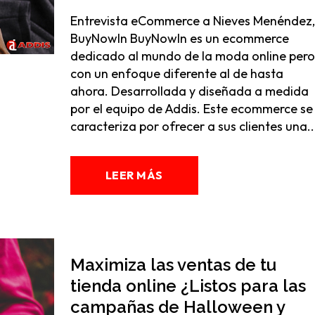
Entrevista eCommerce a Nieves Menéndez,
BuyNowIn BuyNowIn es un ecommerce
dedicado al mundo de la moda online pero
con un enfoque diferente al de hasta
ahora. Desarrollada y diseñada a medida
por el equipo de Addis. Este ecommerce se
caracteriza por ofrecer a sus clientes una..
LEER MÁS
Maximiza las ventas de tu
tienda online ¿Listos para las
campañas de Halloween y