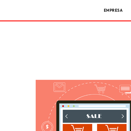
EMPRESA