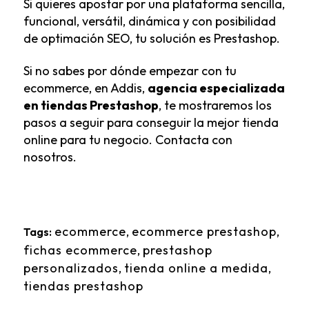
Si quieres apostar por una plataforma sencilla,
funcional, versátil, dinámica y con posibilidad
de optimación SEO, tu solución es Prestashop.
Si no sabes por dónde empezar con tu
ecommerce, en Addis,
agencia especializada
en tiendas Prestashop
, te mostraremos los
pasos a seguir para conseguir la mejor tienda
online para tu negocio.
Contacta con
nosotros
.
ecommerce
,
ecommerce prestashop
,
Tags:
fichas ecommerce
,
prestashop
personalizados
,
tienda online a medida
,
tiendas prestashop