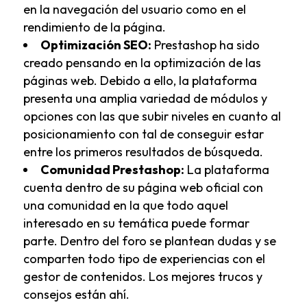
en la navegación del usuario como en el
rendimiento de la página.
Optimización SEO:
Prestashop ha sido
creado pensando en la optimización de las
páginas web. Debido a ello, la plataforma
presenta una amplia variedad de módulos y
opciones con las que subir niveles en cuanto al
posicionamiento con tal de conseguir estar
entre los primeros resultados de búsqueda.
Comunidad Prestashop:
La plataforma
cuenta dentro de su página web oficial con
una comunidad en la que todo aquel
interesado en su temática puede formar
parte. Dentro del foro se plantean dudas y se
comparten todo tipo de experiencias con el
gestor de contenidos. Los mejores trucos y
consejos están ahí.