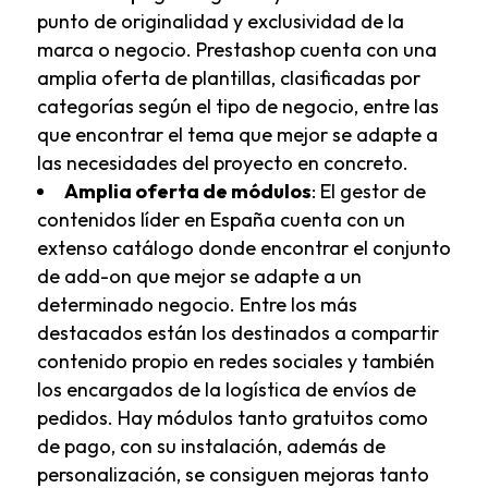
punto de originalidad y exclusividad de la
marca o negocio. Prestashop cuenta con una
amplia oferta de plantillas, clasificadas por
categorías según el tipo de negocio, entre las
que encontrar el tema que mejor se adapte a
las necesidades del proyecto en concreto.
Amplia oferta de módulos
: El gestor de
contenidos líder en España cuenta con un
extenso catálogo donde encontrar el conjunto
de add-on que mejor se adapte a un
determinado negocio. Entre los más
destacados están los destinados a compartir
contenido propio en redes sociales y también
los encargados de la logística de envíos de
pedidos. Hay módulos tanto gratuitos como
de pago, con su instalación, además de
personalización, se consiguen mejoras tanto