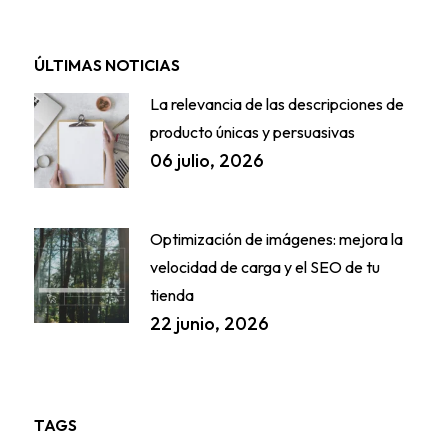
ÚLTIMAS NOTICIAS
La relevancia de las descripciones de
producto únicas y persuasivas
06 julio, 2026
Optimización de imágenes: mejora la
velocidad de carga y el SEO de tu
tienda
22 junio, 2026
TAGS