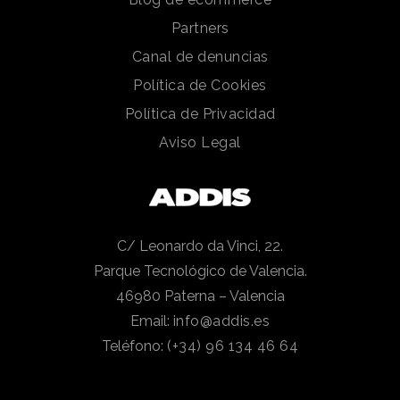
Partners
Canal de denuncias
Política de Cookies
Política de Privacidad
Aviso Legal
C/ Leonardo da Vinci, 22.
Parque Tecnológico de Valencia.
46980 Paterna – Valencia
Email:
info@addis.es
Teléfono:
(+34) 96 134 46 64