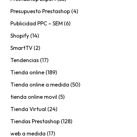
Presupuesto Prestashop
(4)
Publicidad PPC – SEM
(6)
Shopify
(14)
SmartTV
(2)
Tendencias
(17)
Tienda online
(189)
Tienda online a medida
(50)
tienda online movil
(5)
Tienda Virtual
(24)
Tiendas Prestashop
(128)
web a medida
(17)