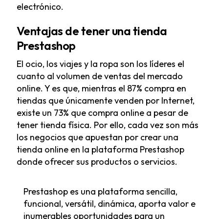
electrónico.
Ventajas de tener una tienda
Prestashop
El ocio, los viajes y la ropa son los líderes el
cuanto al volumen de ventas del mercado
online. Y es que, mientras el 87% compra en
tiendas que únicamente venden por Internet,
existe un 73% que compra online a pesar de
tener tienda física. Por ello, cada vez son más
los negocios que apuestan por crear una
tienda online en la plataforma Prestashop
donde ofrecer sus productos o servicios.
Prestashop es una plataforma sencilla,
funcional, versátil, dinámica, aporta valor e
inumerables oportunidades para un