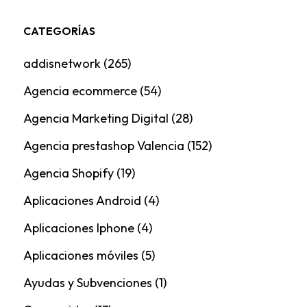
CATEGORÍAS
addisnetwork
(265)
Agencia ecommerce
(54)
Agencia Marketing Digital
(28)
Agencia prestashop Valencia
(152)
Agencia Shopify
(19)
Aplicaciones Android
(4)
Aplicaciones Iphone
(4)
Aplicaciones móviles
(5)
Ayudas y Subvenciones
(1)