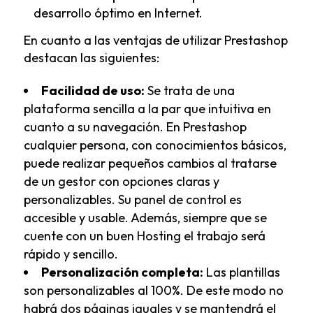
desarrollo óptimo en Internet.
En cuanto a las ventajas de utilizar
Prestashop
destacan las siguientes:
Facilidad de uso:
Se trata de una
plataforma sencilla a la par que intuitiva en
cuanto a su navegación. En Prestashop
cualquier persona, con conocimientos básicos,
puede realizar pequeños cambios al tratarse
de un gestor con opciones claras y
personalizables. Su panel de control es
accesible y usable. Además, siempre que se
cuente con un buen Hosting el trabajo será
rápido y sencillo.
Personalización completa:
Las plantillas
son personalizables al 100%. De este modo no
habrá dos páginas iguales y se mantendrá el