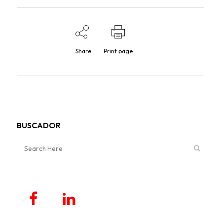
Share
Print page
BUSCADOR