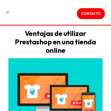
CONTACTO
Ventajas de utilizar
Prestashop en una tienda
online