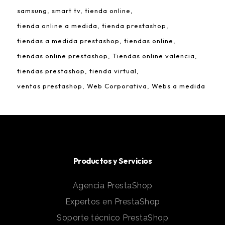
samsung
smart tv
tienda online
tienda online a medida
tienda prestashop
tiendas a medida prestashop
tiendas online
tiendas online prestashop
Tiendas online valencia
tiendas prestashop
tienda virtual
ventas prestashop
Web Corporativa
Webs a medida
Productos y Servicios
Agencia PrestaShop
Expertos en PrestaShop
Soporte técnico PrestaShop