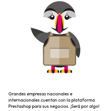
Grandes empresas nacionales e
internacionales cuentan con la plataforma
Prestashop para sus negocios. ¡Será por algo!