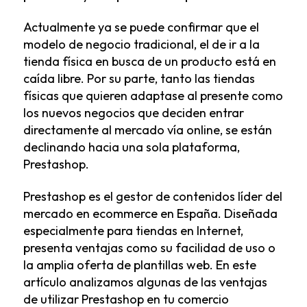
Actualmente ya se puede confirmar que el
modelo de negocio tradicional, el de ir a la
tienda física en busca de un producto está en
caída libre. Por su parte, tanto las tiendas
físicas que quieren adaptase al presente como
los nuevos negocios que deciden entrar
directamente al mercado vía online, se están
declinando hacia una sola plataforma,
Prestashop.
Prestashop es el gestor de contenidos líder del
mercado en ecommerce en España. Diseñada
especialmente para tiendas en Internet,
presenta ventajas como su facilidad de uso o
la amplia oferta de plantillas web. En este
artículo analizamos algunas de las ventajas
de utilizar Prestashop en tu comercio