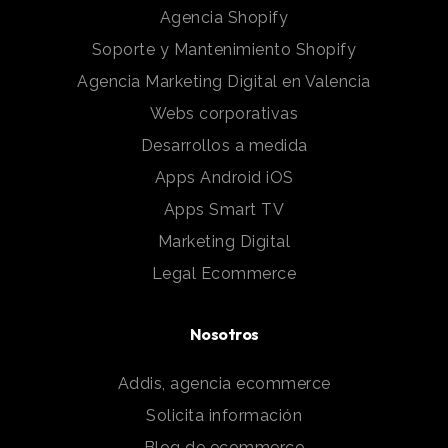
Agencia Shopify
Soporte y Mantenimiento Shopify
Agencia Marketing Digital en Valencia
Webs corporativas
Desarrollos a medida
Apps Android iOS
Apps Smart TV
Marketing Digital
Legal Ecommerce
Nosotros
Addis, agencia ecommerce
Solicita información
Blog de ecommerce