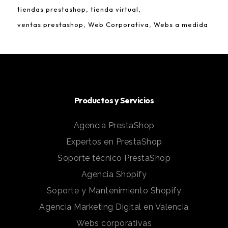
tiendas prestashop
tienda virtual
ventas prestashop
Web Corporativa
Webs a medida
Productos y Servicios
Agencia PrestaShop
Expertos en PrestaShop
Soporte técnico PrestaShop
Agencia Shopify
Soporte y Mantenimiento Shopify
Agencia Marketing Digital en Valencia
Webs corporativas