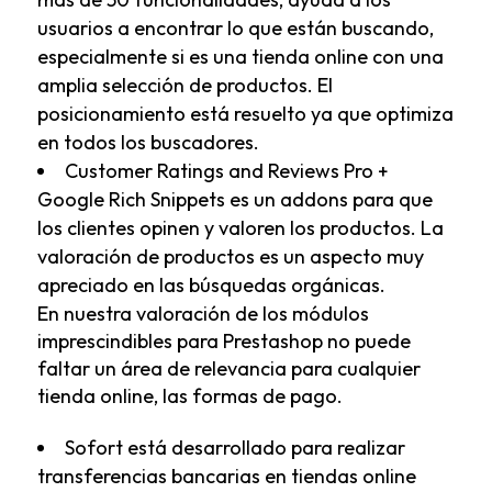
usuarios a encontrar lo que están buscando,
especialmente si es una tienda online con una
amplia selección de productos. El
posicionamiento está resuelto ya que optimiza
en todos los buscadores.
Customer Ratings and Reviews Pro +
Google Rich Snippet
s es un addons para que
los clientes opinen y valoren los productos. La
valoración de productos es un aspecto muy
apreciado en las búsquedas orgánicas.
En nuestra valoración de los módulos
imprescindibles para Prestashop no puede
faltar un área de relevancia para cualquier
tienda online, las formas de pago.
Sofort
está desarrollado para realizar
transferencias bancarias en tiendas online