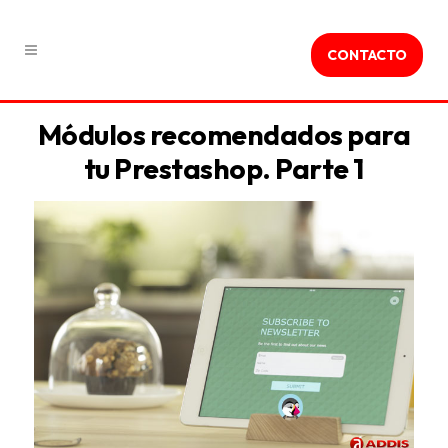
CONTACTO
Módulos recomendados para
tu Prestashop. Parte 1