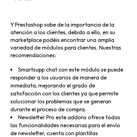
Y Prestashop sabe de la importancia de la
atención a los clientes, debido a ello, en su
marketplace podéis encontrar una amplia
variedad de módulos para clientes. Nuestras
recomendaciones:
Smartsupp chat
con este módulo se puede
responder a los usuarios de manera de
inmediata, mejorando el grado de
satisfacción con los clientes ya que permite
solucionar los problemas que se generan
durante el proceso de compra.
Newsletter Pro
este addons ofrece todas
las funcionalidades necesarias para el envío
de newsletter, cuenta con plantillas