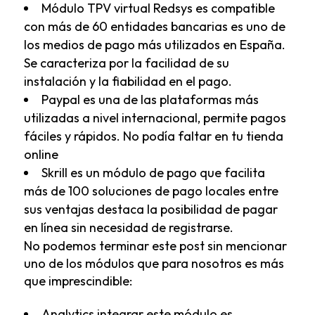
Módulo TPV virtual Redsys
es compatible
con más de 60 entidades bancarias es uno de
los medios de pago más utilizados en España.
Se caracteriza por la facilidad de su
instalación y la fiabilidad en el pago.
Paypal
es una de las plataformas más
utilizadas a nivel internacional, permite pagos
fáciles y rápidos. No podía faltar en tu tienda
online
Skrill
es un módulo de pago que facilita
más de 100 soluciones de pago locales entre
sus ventajas destaca la posibilidad de pagar
en línea sin necesidad de registrarse.
No podemos terminar este post sin mencionar
uno de los módulos que para nosotros es más
que imprescindible:
Analytics
integrar este módulo es