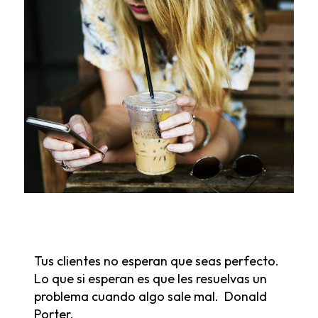
Tus clientes no esperan que seas perfecto.
Lo que si esperan es que les resuelvas un
problema cuando algo sale mal. Donald
Porter.