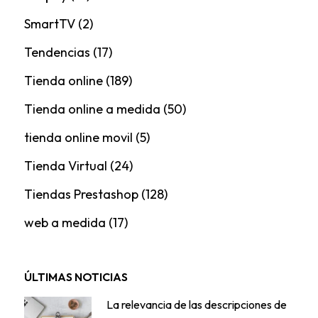
SmartTV
(2)
Tendencias
(17)
Tienda online
(189)
Tienda online a medida
(50)
tienda online movil
(5)
Tienda Virtual
(24)
Tiendas Prestashop
(128)
web a medida
(17)
ÚLTIMAS NOTICIAS
La relevancia de las descripciones de