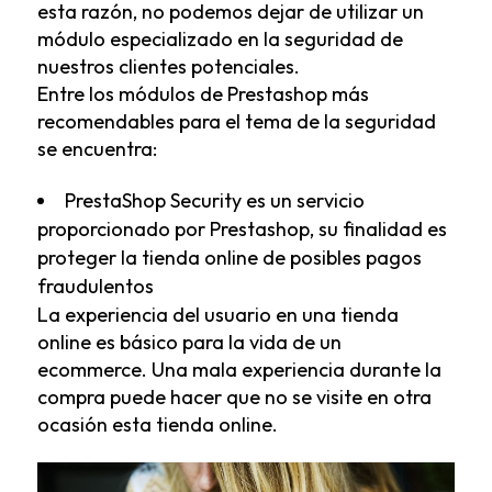
esta razón, no podemos dejar de utilizar un
módulo especializado en la seguridad de
nuestros clientes potenciales.
Entre los módulos de Prestashop más
recomendables para el tema de la seguridad
se encuentra:
PrestaShop Security
es un servicio
proporcionado por Prestashop, su finalidad es
proteger la tienda online de posibles pagos
fraudulentos
La experiencia del usuario en una tienda
online es básico para la vida de un
ecommerce. Una mala experiencia durante la
compra puede hacer que no se visite en otra
ocasión esta tienda online.