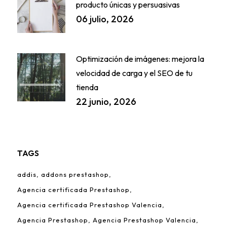
producto únicas y persuasivas
06 julio, 2026
Optimización de imágenes: mejora la
velocidad de carga y el SEO de tu
tienda
22 junio, 2026
TAGS
addis
addons prestashop
Agencia certificada Prestashop
Agencia certificada Prestashop Valencia
Agencia Prestashop
Agencia Prestashop Valencia