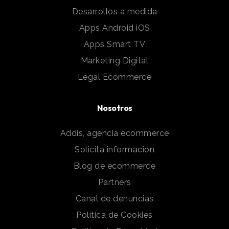
Desarrollos a medida
Apps Android iOS
Apps Smart TV
Marketing Digital
Legal Ecommerce
Nosotros
Addis, agencia ecommerce
Solicita información
Blog de ecommerce
Partners
Canal de denuncias
Política de Cookies