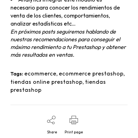
necesario para conocer los rendimientos de
venta de los clientes, comportamientos,
analizar estadísticas etc…
En próximos posts seguiremos hablando de
nuestras recomendaciones para conseguir el
máximo rendimiento a tu Prestashop y obtener
más resultados en ventas.
ecommerce
,
ecommerce prestashop
,
Tags:
tiendas online prestashop
,
tiendas
prestashop
Share
Print page