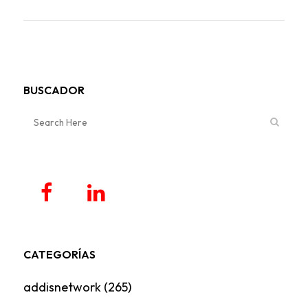
BUSCADOR
CATEGORÍAS
addisnetwork
(265)