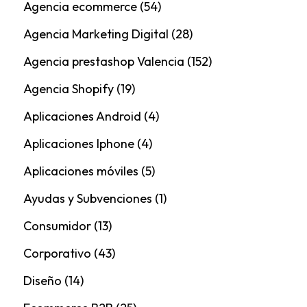
Agencia ecommerce
(54)
Agencia Marketing Digital
(28)
Agencia prestashop Valencia
(152)
Agencia Shopify
(19)
Aplicaciones Android
(4)
Aplicaciones Iphone
(4)
Aplicaciones móviles
(5)
Ayudas y Subvenciones
(1)
Consumidor
(13)
Corporativo
(43)
Diseño
(14)