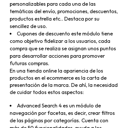
personalizables para cada una de las
temáticas del envío, promociones, descuentos,
productos estrella etc.. Destaca por su
sencillez de uso.
Cupones de descuento
este módulo tiene
como objetivo fidelizar a los usuarios, cada
compra que se realiza se asignan unos puntos
para desarrollar acciones para promover
futuras compras.
En una tienda online la apariencia de los
productos en el ecommerce es la carta de
presentación de la marca. De ahí, la necesidad
de cuidar todos estos aspectos:
Advanced Search 4
es un módulo de
navegación por facetas, es decir, crear filtros
de las páginas por categorías. Cuenta con
más de 50 funcionalidades, ayuda a los