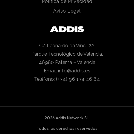
Política de Privacidad
Aviso Legal
C/ Leonardo da Vinci, 22.
Parque Tecnológico de Valencia.
46980 Paterna – Valencia
Email:
info@addis.es
Teléfono:
(+34) 96 134 46 64
2026 Addis Network SL.
Todos los derechos reservados