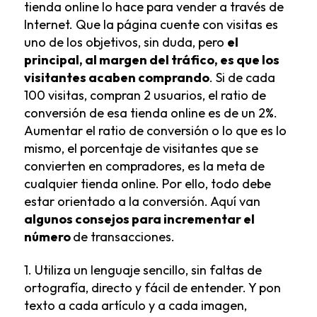
tienda online lo hace para vender a través de
Internet. Que la página cuente con visitas es
uno de los objetivos, sin duda, pero
el
principal, al margen del tráfico, es que los
visitantes acaben comprando
. Si de cada
100 visitas, compran 2 usuarios, el ratio de
conversión de esa tienda online es de un 2%.
Aumentar el ratio de conversión o lo que es lo
mismo, el porcentaje de visitantes que se
convierten en compradores, es la meta de
cualquier tienda online. Por ello, todo debe
estar orientado a la conversión. Aquí van
algunos consejos para incrementar el
número
de transacciones.
1. Utiliza un lenguaje sencillo, sin faltas de
ortografía, directo y fácil de entender. Y pon
texto a cada artículo y a cada imagen,