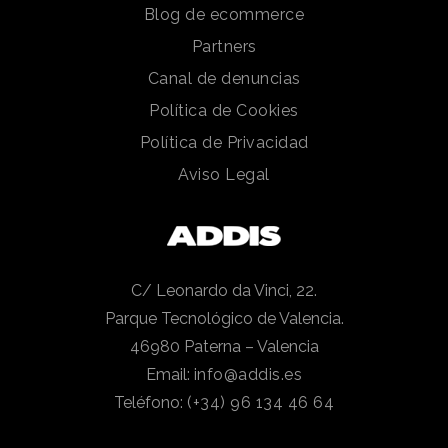
Blog de ecommerce
Partners
Canal de denuncias
Política de Cookies
Política de Privacidad
Aviso Legal
C/ Leonardo da Vinci, 22.
Parque Tecnológico de Valencia.
46980 Paterna – Valencia
Email:
info@addis.es
Teléfono:
(+34) 96 134 46 64