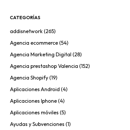
CATEGORÍAS
addisnetwork
(265)
Agencia ecommerce
(54)
Agencia Marketing Digital
(28)
Agencia prestashop Valencia
(152)
Agencia Shopify
(19)
Aplicaciones Android
(4)
Aplicaciones Iphone
(4)
Aplicaciones móviles
(5)
Ayudas y Subvenciones
(1)