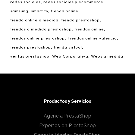
redes sociales
redes sociales y ecommerce
samsung
smart tv
tienda online
tienda online a medida
tienda prestashop
tiendas a medida prestashop
tiendas online
tiendas online prestashop
Tiendas online valencia
tiendas prestashop
tienda virtual
ventas prestashop
Web Corporativa
Webs a medida
Productos y Servicios
Agencia PrestaShop
Expertos en PrestaShop