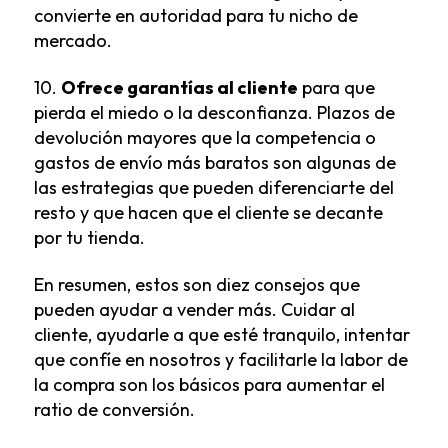
convierte en autoridad para tu nicho de
mercado.
10.
Ofrece garantías al cliente
para que
pierda el miedo o la desconfianza. Plazos de
devolución mayores que la competencia o
gastos de envío más baratos son algunas de
las estrategias que pueden diferenciarte del
resto y que hacen que el cliente se decante
por tu tienda.
En resumen, estos son diez consejos que
pueden ayudar a vender más. Cuidar al
cliente, ayudarle a que esté tranquilo, intentar
que confíe en nosotros y facilitarle la labor de
la compra son los básicos para aumentar el
ratio de conversión.