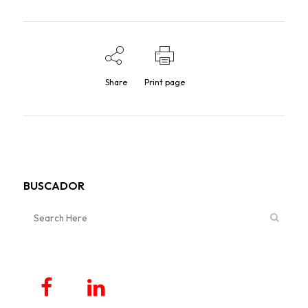
Share
Print page
BUSCADOR