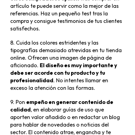
artículo te puede servir como la mejor de las
referencias. Haz un pequeño test tras la
compra y consigue testimonios de tus clientes
satisfechos.
8. Cuida los colores estridentes y las
tipografías demasiado atrevidas en tu tienda
online. Ofrecen una imagen de página de
aficionado.
El diseño es muy importante y
debe ser acorde con tu producto y tu
profesionalidad
. No intentes llamar en
exceso la atención con las formas.
9. Pon
empeño en generar contenido de
calidad
, en elaborar guías de uso que
aporten valor añadido o en redactar un blog
para hablar de novedades o noticias del
sector. El contenido atrae, engancha y te