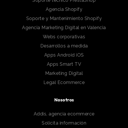
Soporte técnico PrestaShop
Agencia Shopify
Soporte y Mantenimiento Shopify
Agencia Marketing Digital en Valencia
Webs corporativas
Desarrollos a medida
Apps Android iOS
Apps Smart TV
Marketing Digital
Legal Ecommerce
Nosotros
Addis, agencia ecommerce
Solicita información