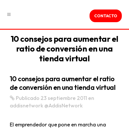
CONTACTO
10 consejos para aumentar el
ratio de conversión en una
tienda virtual
10 consejos para aumentar el ratio
de conversión en una tienda virtual
Publicado 23 septiembre 2011
en
addisnetwork
@AddisNetwork
El emprendedor que pone en marcha una