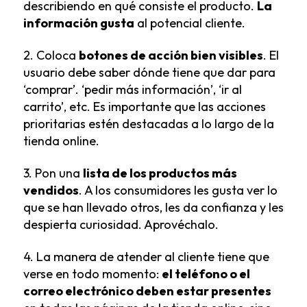
describiendo en qué consiste el producto.
La
información gusta
al potencial cliente.
2. Coloca
botones de acción bien visibles
. El
usuario debe saber dónde tiene que dar para
‘comprar’. ‘pedir más información’, ‘ir al
carrito’, etc. Es importante que las acciones
prioritarias estén destacadas a lo largo de la
tienda online.
3. Pon una
lista de los productos más
vendidos
. A los consumidores les gusta ver lo
que se han llevado otros, les da confianza y les
despierta curiosidad. Aprovéchalo.
4. La manera de atender al cliente tiene que
verse en todo momento:
el teléfono o el
correo electrónico deben estar presentes