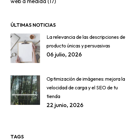
web a medida
(17)
ÚLTIMAS NOTICIAS
La relevancia de las descripciones de
producto únicas y persuasivas
06 julio, 2026
Optimización de imágenes: mejora la
velocidad de carga y el SEO de tu
tienda
22 junio, 2026
TAGS