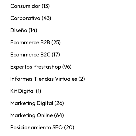
Consumidor
(13)
Corporativo
(43)
Diseño
(14)
Ecommerce B2B
(25)
Ecommerce B2C
(17)
Expertos Prestashop
(96)
Informes Tiendas Virtuales
(2)
Kit Digital
(1)
Marketing Digital
(26)
Marketing Online
(64)
Posicionamiento SEO
(20)