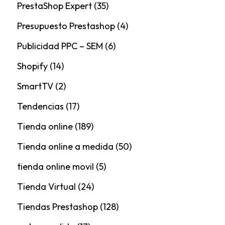
PrestaShop Expert
(35)
Presupuesto Prestashop
(4)
Publicidad PPC – SEM
(6)
Shopify
(14)
SmartTV
(2)
Tendencias
(17)
Tienda online
(189)
Tienda online a medida
(50)
tienda online movil
(5)
Tienda Virtual
(24)
Tiendas Prestashop
(128)