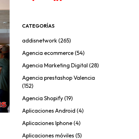
CATEGORÍAS
addisnetwork
(265)
Agencia ecommerce
(54)
Agencia Marketing Digital
(28)
Agencia prestashop Valencia
(152)
Agencia Shopify
(19)
Aplicaciones Android
(4)
Aplicaciones Iphone
(4)
Aplicaciones móviles
(5)