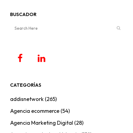
BUSCADOR
CATEGORÍAS
addisnetwork
(265)
Agencia ecommerce
(54)
Agencia Marketing Digital
(28)