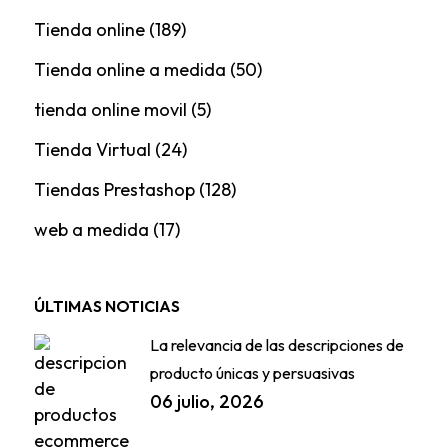
Tienda online
(189)
Tienda online a medida
(50)
tienda online movil
(5)
Tienda Virtual
(24)
Tiendas Prestashop
(128)
web a medida
(17)
ÚLTIMAS NOTICIAS
La relevancia de las descripciones de
producto únicas y persuasivas
06 julio, 2026