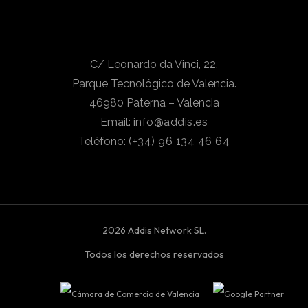
C/ Leonardo da Vinci, 22.
Parque Tecnológico de Valencia.
46980 Paterna – Valencia
Email:
info@addis.es
Teléfono:
(+34) 96 134 46 64
2026 Addis Network SL.
Todos los derechos reservados