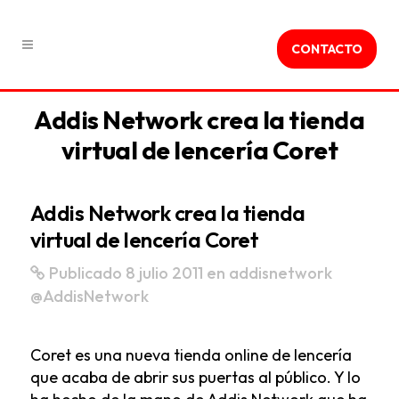
CONTACTO
Addis Network crea la tienda
virtual de lencería Coret
Addis Network crea la tienda
virtual de lencería Coret
Publicado 8 julio 2011
en
addisnetwork
@AddisNetwork
Coret es una nueva tienda online de lencería
que acaba de abrir sus puertas al público. Y lo