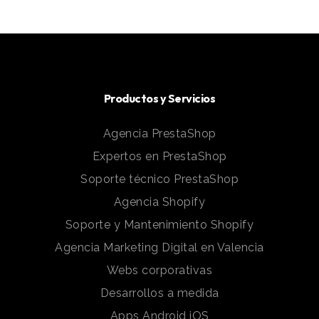
Productos y Servicios
Agencia PrestaShop
Expertos en PrestaShop
Soporte técnico PrestaShop
Agencia Shopify
Soporte y Mantenimiento Shopify
Agencia Marketing Digital en Valencia
Webs corporativas
Desarrollos a medida
Apps Android iOS