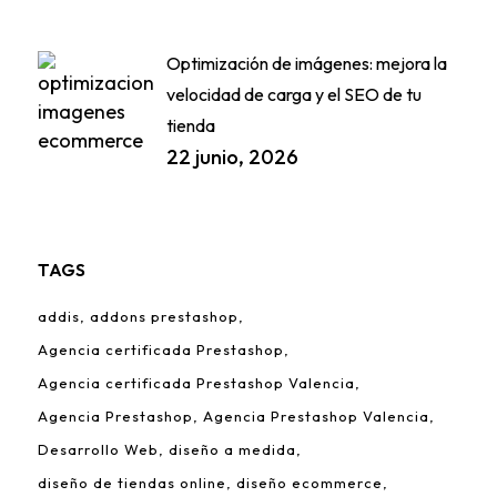
Optimización de imágenes: mejora la
velocidad de carga y el SEO de tu
tienda
22 junio, 2026
TAGS
addis
addons prestashop
Agencia certificada Prestashop
Agencia certificada Prestashop Valencia
Agencia Prestashop
Agencia Prestashop Valencia
Desarrollo Web
diseño a medida
diseño de tiendas online
diseño ecommerce