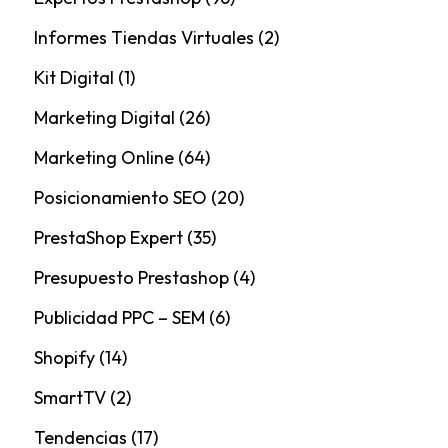
Informes Tiendas Virtuales
(2)
Kit Digital
(1)
Marketing Digital
(26)
Marketing Online
(64)
Posicionamiento SEO
(20)
PrestaShop Expert
(35)
Presupuesto Prestashop
(4)
Publicidad PPC – SEM
(6)
Shopify
(14)
SmartTV
(2)
Tendencias
(17)