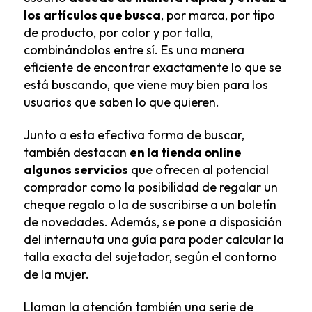
los artículos que busca
, por marca, por tipo
de producto, por color y por talla,
combinándolos entre sí. Es una manera
eficiente de encontrar exactamente lo que se
está buscando, que viene muy bien para los
usuarios que saben lo que quieren.
Junto a esta efectiva forma de buscar,
también destacan
en la tienda online
algunos servicios
que ofrecen al potencial
comprador como la posibilidad de regalar un
cheque regalo o la de suscribirse a un boletín
de novedades. Además, se pone a disposición
del internauta una guía para poder calcular la
talla exacta del sujetador, según el contorno
de la mujer.
Llaman la atención también una serie de