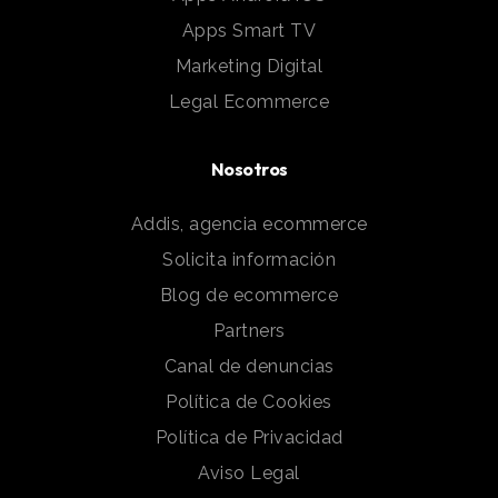
Apps Smart TV
Marketing Digital
Legal Ecommerce
Nosotros
Addis, agencia ecommerce
Solicita información
Blog de ecommerce
Partners
Canal de denuncias
Política de Cookies
Política de Privacidad
Aviso Legal