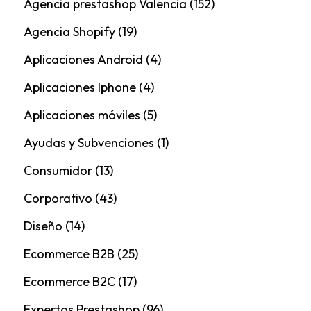
Agencia prestashop Valencia
(152)
Agencia Shopify
(19)
Aplicaciones Android
(4)
Aplicaciones Iphone
(4)
Aplicaciones móviles
(5)
Ayudas y Subvenciones
(1)
Consumidor
(13)
Corporativo
(43)
Diseño
(14)
Ecommerce B2B
(25)
Ecommerce B2C
(17)
Expertos Prestashop
(96)