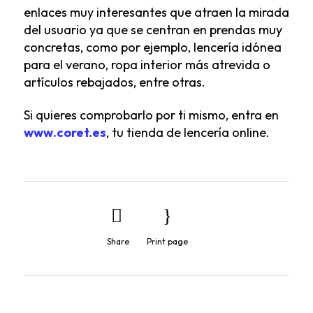
enlaces muy interesantes que atraen la mirada
del usuario ya que se centran en prendas muy
concretas, como por ejemplo, lencería idónea
para el verano, ropa interior más atrevida o
artículos rebajados, entre otras.
Si quieres comprobarlo por ti mismo, entra en
www.coret.es
, tu tienda de lencería online.
Share
Print page