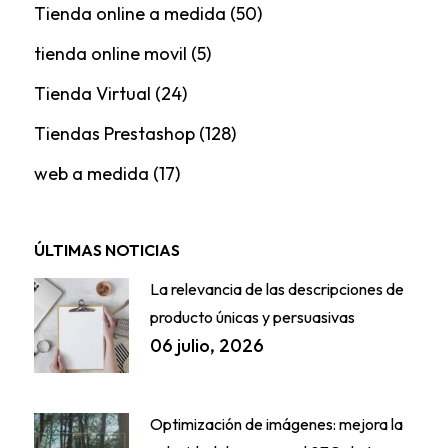
Tienda online a medida
(50)
tienda online movil
(5)
Tienda Virtual
(24)
Tiendas Prestashop
(128)
web a medida
(17)
ÚLTIMAS NOTICIAS
La relevancia de las descripciones de
producto únicas y persuasivas
06 julio, 2026
Optimización de imágenes: mejora la