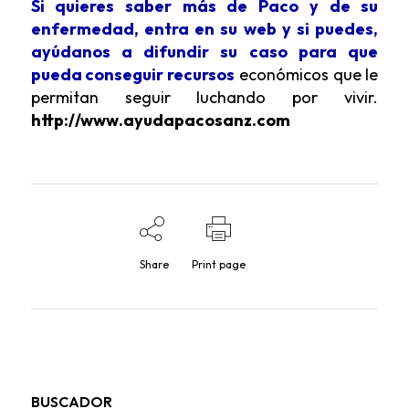
Si quieres saber más de Paco y de su
enfermedad, entra en su web y si puedes,
ayúdanos a difundir su caso para que
pueda conseguir recursos
económicos que le
permitan seguir luchando por vivir.
http://www.ayudapacosanz.com
Share
Print page
BUSCADOR