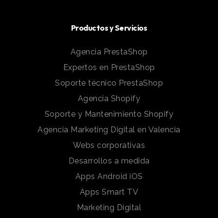
Productos y Servicios
Agencia PrestaShop
Expertos en PrestaShop
Soporte técnico PrestaShop
Agencia Shopify
Soporte y Mantenimiento Shopify
Agencia Marketing Digital en Valencia
Webs corporativas
Desarrollos a medida
Apps Android iOS
Apps Smart TV
Marketing Digital