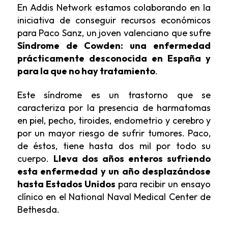
En Addis Network
estamos colaborando en la
iniciativa de conseguir recursos económicos
para Paco Sanz, un joven valenciano
que sufre
Síndrome de Cowden: una enfermedad
prácticamente desconocida en España y
para la que no hay tratamiento
.
Este síndrome es un trastorno que se
caracteriza por la presencia de harmatomas
en piel, pecho, tiroides, endometrio y cerebro y
por un mayor riesgo de sufrir tumores. Paco,
de éstos, tiene hasta dos mil por todo su
cuerpo.
Lleva dos años enteros sufriendo
esta enfermedad y un año desplazándose
hasta Estados Unidos
para recibir un ensayo
clínico en el National Naval Medical Center de
Bethesda.