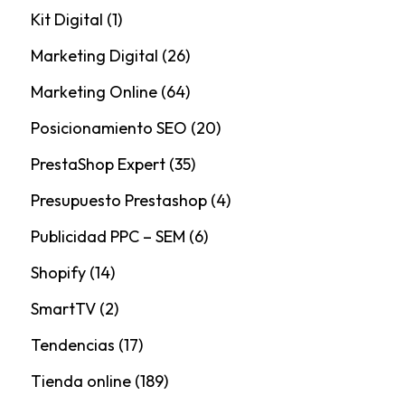
Kit Digital
(1)
Marketing Digital
(26)
Marketing Online
(64)
Posicionamiento SEO
(20)
PrestaShop Expert
(35)
Presupuesto Prestashop
(4)
Publicidad PPC – SEM
(6)
Shopify
(14)
SmartTV
(2)
Tendencias
(17)
Tienda online
(189)