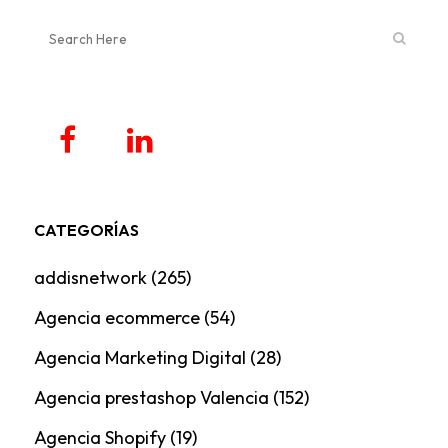
CATEGORÍAS
addisnetwork
(265)
Agencia ecommerce
(54)
Agencia Marketing Digital
(28)
Agencia prestashop Valencia
(152)
Agencia Shopify
(19)