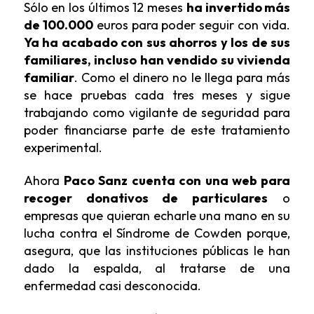
Sólo en los últimos 12 meses
ha invertido más
de 100.000
euros para poder seguir con vida.
Ya ha acabado con sus ahorros y los de sus
familiares, incluso han vendido su vivienda
familiar
. Como el dinero no le llega para más
se hace pruebas cada tres meses y sigue
trabajando como vigilante de seguridad para
poder financiarse parte de este tratamiento
experimental.
Ahora
Paco Sanz cuenta con una web para
recoger donativos de particulares
o
empresas que quieran echarle una mano en su
lucha contra el Síndrome de Cowden porque,
asegura, que las instituciones públicas le han
dado la espalda, al tratarse de una
enfermedad casi desconocida.