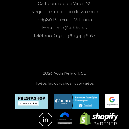
C/ Leonardo da Vinci, 22.
Parque Tecnológico de Valencia.
46980 Paterna – Valencia
Email:
info@addis.es
Teléfono:
(+34) 96 134 46 64
2026 Addis Network SL.
Todos los derechos reservados