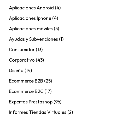
Aplicaciones Android
(4)
Aplicaciones Iphone
(4)
Aplicaciones móviles
(5)
Ayudas y Subvenciones
(1)
Consumidor
(13)
Corporativo
(43)
Diseño
(14)
Ecommerce B2B
(25)
Ecommerce B2C
(17)
Expertos Prestashop
(96)
Informes Tiendas Virtuales
(2)