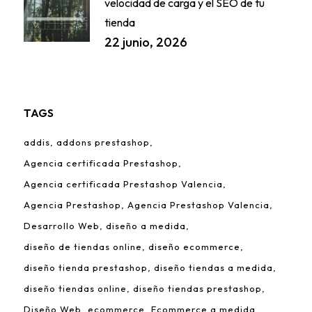
velocidad de carga y el SEO de tu
tienda
22 junio, 2026
TAGS
addis
addons prestashop
Agencia certificada Prestashop
Agencia certificada Prestashop Valencia
Agencia Prestashop
Agencia Prestashop Valencia
Desarrollo Web
diseño a medida
diseño de tiendas online
diseño ecommerce
diseño tienda prestashop
diseño tiendas a medida
diseño tiendas online
diseño tiendas prestashop
Diseño Web
ecommerce
Ecommerce a medida