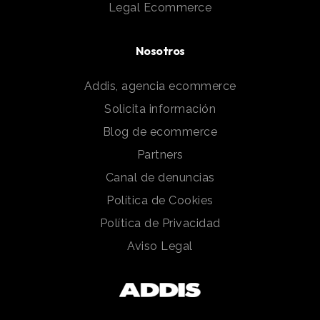
Legal Ecommerce
Nosotros
Addis, agencia ecommerce
Solicita información
Blog de ecommerce
Partners
Canal de denuncias
Política de Cookies
Política de Privacidad
Aviso Legal