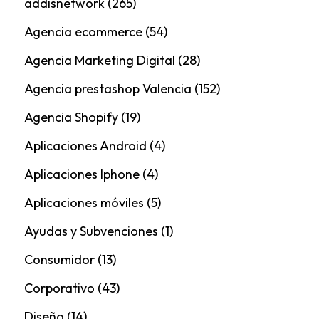
addisnetwork
(265)
Agencia ecommerce
(54)
Agencia Marketing Digital
(28)
Agencia prestashop Valencia
(152)
Agencia Shopify
(19)
Aplicaciones Android
(4)
Aplicaciones Iphone
(4)
Aplicaciones móviles
(5)
Ayudas y Subvenciones
(1)
Consumidor
(13)
Corporativo
(43)
Diseño
(14)