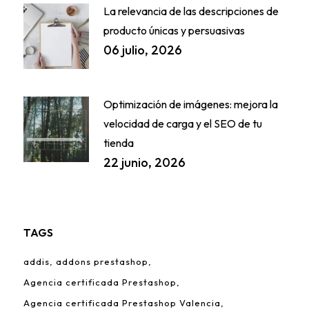
La relevancia de las descripciones de
producto únicas y persuasivas
06 julio, 2026
Optimización de imágenes: mejora la
velocidad de carga y el SEO de tu
tienda
22 junio, 2026
TAGS
addis
addons prestashop
Agencia certificada Prestashop
Agencia certificada Prestashop Valencia