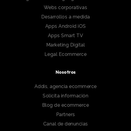
Webs corporativas
Desarrollos a medida
Apps Android iOS
Apps Smart TV
Marketing Digital
Legal Ecommerce
Nosotros
Addis, agencia ecommerce
Solicita información
Blog de ecommerce
Partners
Canal de denuncias