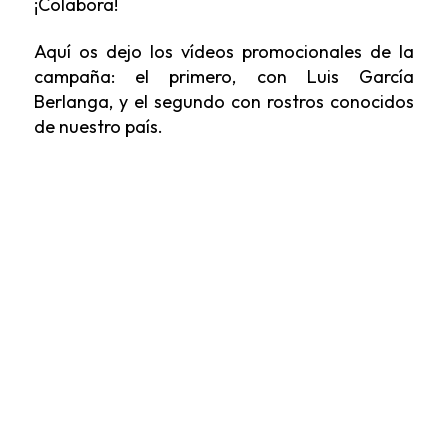
¡Colabora!
Aquí os dejo los vídeos promocionales de la
campaña: el primero, con Luis García
Berlanga, y el segundo con rostros conocidos
de nuestro país.