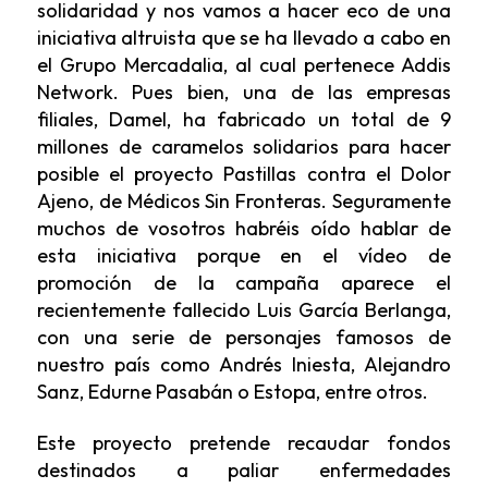
solidaridad y nos vamos a hacer eco de una
iniciativa altruista que se ha llevado a cabo en
el Grupo Mercadalia, al cual pertenece Addis
Network. Pues bien, una de las empresas
filiales, Damel, ha fabricado un total de 9
millones de caramelos solidarios para hacer
posible el proyecto Pastillas contra el Dolor
Ajeno, de Médicos Sin Fronteras. Seguramente
muchos de vosotros habréis oído hablar de
esta iniciativa porque en el vídeo de
promoción de la campaña aparece el
recientemente fallecido Luis García Berlanga,
con una serie de personajes famosos de
nuestro país como Andrés Iniesta, Alejandro
Sanz, Edurne Pasabán o Estopa, entre otros.
Este proyecto pretende recaudar fondos
destinados a paliar enfermedades