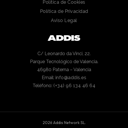
Política de Cookies
Política de Privacidad
Aviso Legal
C/ Leonardo da Vinci, 22.
Parque Tecnológico de Valencia.
46980 Paterna – Valencia
Email:
info@addis.es
Teléfono:
(+34) 96 134 46 64
2026 Addis Network SL.