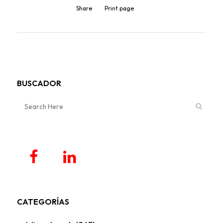
Share
Print page
BUSCADOR
CATEGORÍAS