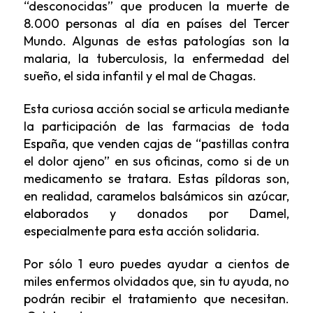
“desconocidas” que producen la muerte de
8.000 personas al día en países del Tercer
Mundo. Algunas de estas patologías son la
malaria, la tuberculosis, la enfermedad del
sueño, el sida infantil y el mal de Chagas.
Esta curiosa acción social se articula mediante
la participación de las farmacias de toda
España, que venden cajas de “pastillas contra
el dolor ajeno” en sus oficinas, como si de un
medicamento se tratara. Estas píldoras son,
en realidad, caramelos balsámicos sin azúcar,
elaborados y donados por Damel,
especialmente para esta acción solidaria.
Por sólo 1 euro puedes ayudar a cientos de
miles enfermos olvidados que, sin tu ayuda, no
podrán recibir el tratamiento que necesitan.