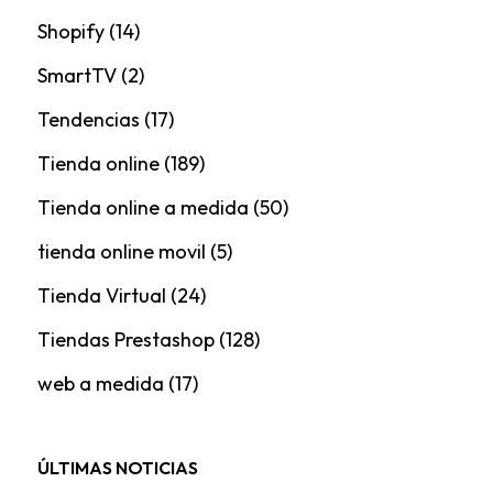
Shopify
(14)
SmartTV
(2)
Tendencias
(17)
Tienda online
(189)
Tienda online a medida
(50)
tienda online movil
(5)
Tienda Virtual
(24)
Tiendas Prestashop
(128)
web a medida
(17)
ÚLTIMAS NOTICIAS