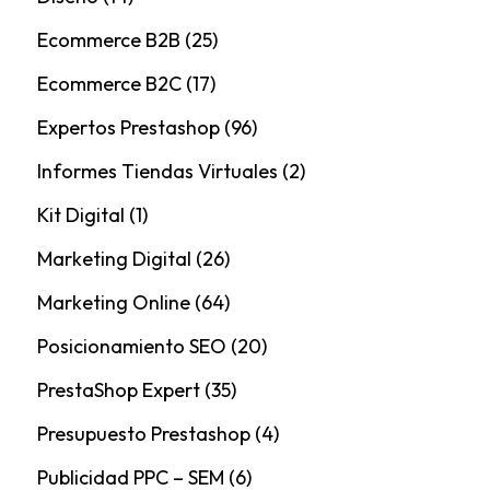
Ecommerce B2B
(25)
Ecommerce B2C
(17)
Expertos Prestashop
(96)
Informes Tiendas Virtuales
(2)
Kit Digital
(1)
Marketing Digital
(26)
Marketing Online
(64)
Posicionamiento SEO
(20)
PrestaShop Expert
(35)
Presupuesto Prestashop
(4)
Publicidad PPC – SEM
(6)