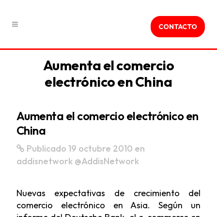
CONTACTO
Aumenta el comercio
electrónico en China
Aumenta el comercio electrónico en
China
Publicado 19 octubre 2010
en
addisnetwork
@AddisNetwork
Nuevas expectativas de crecimiento del
comercio electrónico en Asia. Según un