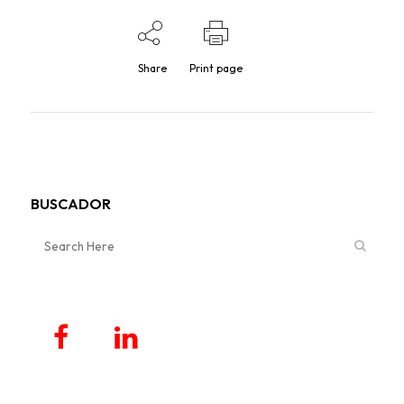
Share
Print page
BUSCADOR