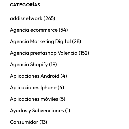
CATEGORÍAS
addisnetwork
(265)
Agencia ecommerce
(54)
Agencia Marketing Digital
(28)
Agencia prestashop Valencia
(152)
Agencia Shopify
(19)
Aplicaciones Android
(4)
Aplicaciones Iphone
(4)
Aplicaciones móviles
(5)
Ayudas y Subvenciones
(1)
Consumidor
(13)