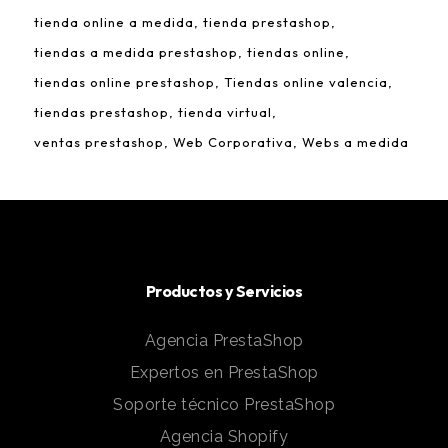
tienda online a medida
tienda prestashop
tiendas a medida prestashop
tiendas online
tiendas online prestashop
Tiendas online valencia
tiendas prestashop
tienda virtual
ventas prestashop
Web Corporativa
Webs a medida
Productos y Servicios
Agencia PrestaShop
Expertos en PrestaShop
Soporte técnico PrestaShop
Agencia Shopify