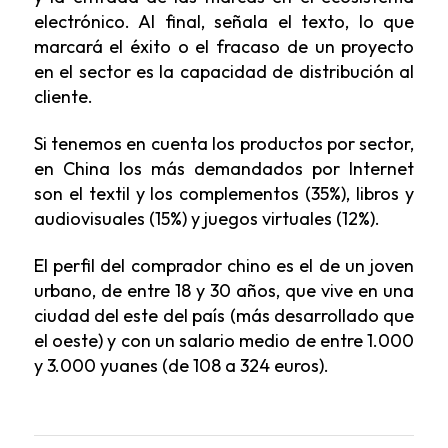
electrónico. Al final, señala el texto, lo que
marcará el éxito o el fracaso de un proyecto
en el sector es la capacidad de distribución al
cliente.
Si tenemos en cuenta los productos por sector,
en China los más demandados por Internet
son el textil y los complementos (35%), libros y
audiovisuales (15%) y juegos virtuales (12%).
El perfil del comprador chino es el de un joven
urbano, de entre 18 y 30 años, que vive en una
ciudad del este del país (más desarrollado que
el oeste) y con un salario medio de entre 1.000
y 3.000 yuanes (de 108 a 324 euros).