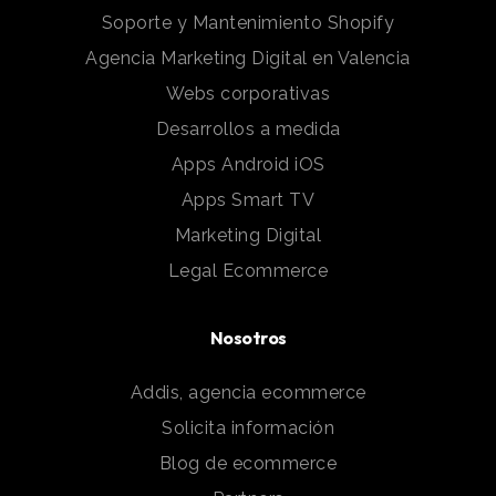
Soporte y Mantenimiento Shopify
Agencia Marketing Digital en Valencia
Webs corporativas
Desarrollos a medida
Apps Android iOS
Apps Smart TV
Marketing Digital
Legal Ecommerce
Nosotros
Addis, agencia ecommerce
Solicita información
Blog de ecommerce