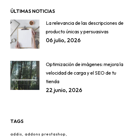
ÚLTIMAS NOTICIAS
La relevancia de las descripciones de
producto únicas y persuasivas
06 julio, 2026
Optimización de imágenes: mejora la
velocidad de carga y el SEO de tu
tienda
22 junio, 2026
TAGS
addis
addons prestashop