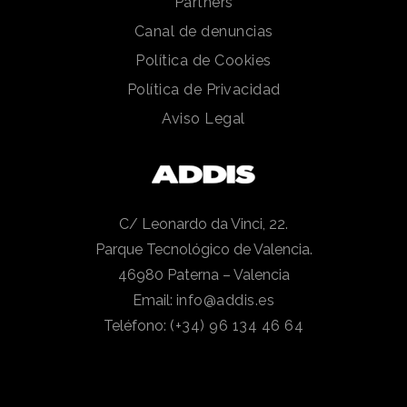
Partners
Canal de denuncias
Política de Cookies
Política de Privacidad
Aviso Legal
C/ Leonardo da Vinci, 22.
Parque Tecnológico de Valencia.
46980 Paterna – Valencia
Email:
info@addis.es
Teléfono:
(+34) 96 134 46 64