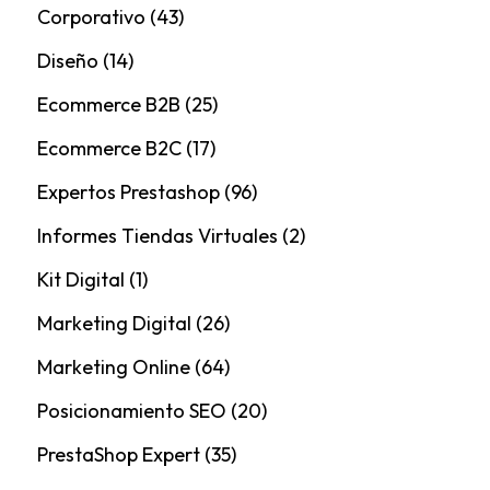
Corporativo
(43)
Diseño
(14)
Ecommerce B2B
(25)
Ecommerce B2C
(17)
Expertos Prestashop
(96)
Informes Tiendas Virtuales
(2)
Kit Digital
(1)
Marketing Digital
(26)
Marketing Online
(64)
Posicionamiento SEO
(20)
PrestaShop Expert
(35)