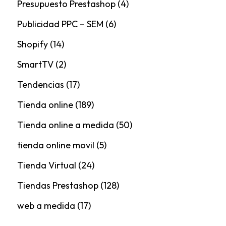
Presupuesto Prestashop
(4)
Publicidad PPC – SEM
(6)
Shopify
(14)
SmartTV
(2)
Tendencias
(17)
Tienda online
(189)
Tienda online a medida
(50)
tienda online movil
(5)
Tienda Virtual
(24)
Tiendas Prestashop
(128)
web a medida
(17)