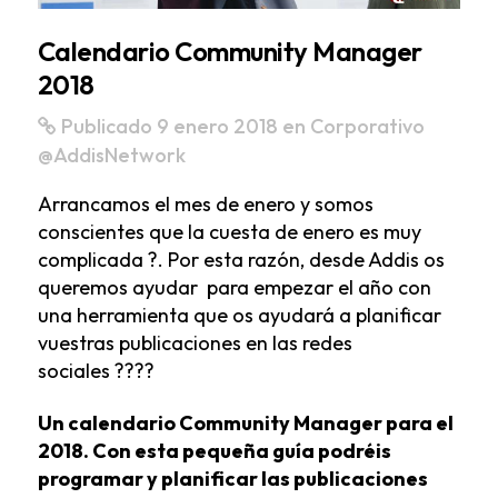
Calendario Community Manager
2018
Publicado 9 enero 2018
en
Corporativo
@AddisNetwork
Arrancamos el mes de enero y somos
conscientes que la cuesta de enero es muy
complicada ?. Por esta razón, desde Addis os
queremos ayudar para empezar el año con
una herramienta que os ayudará a planificar
vuestras publicaciones en las redes
sociales ?‍??‍?
Un calendario Community Manager para el
2018. Con esta pequeña guía podréis
programar y planificar las publicaciones