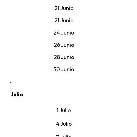
21 Junio
21 Junio
24 Junio
26 Junio
28 Junio
30 Junio
Julio
1 Julio
4 Julio