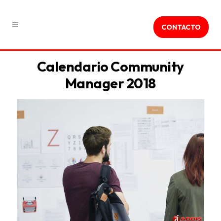
CONTACTO
Calendario Community
Manager 2018