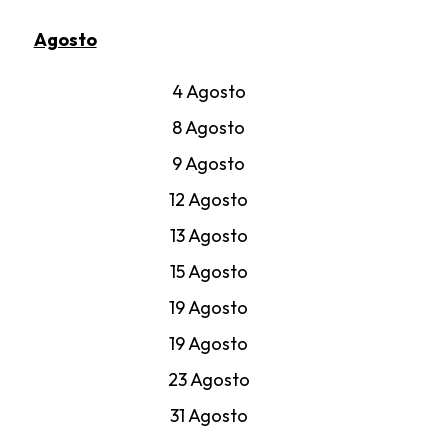
Agosto
4 Agosto
8 Agosto
9 Agosto
12 Agosto
13 Agosto
15 Agosto
19 Agosto
19 Agosto
23 Agosto
31 Agosto