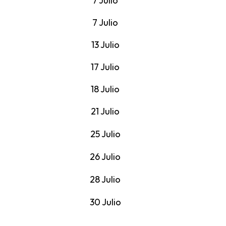
7 Julio
7 Julio
13 Julio
17 Julio
18 Julio
21 Julio
25 Julio
26 Julio
28 Julio
30 Julio