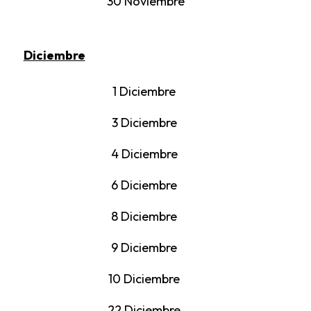
30 Noviembre
Diciembre
1 Diciembre
3 Diciembre
4 Diciembre
6 Diciembre
8 Diciembre
9 Diciembre
10 Diciembre
22 Diciembre