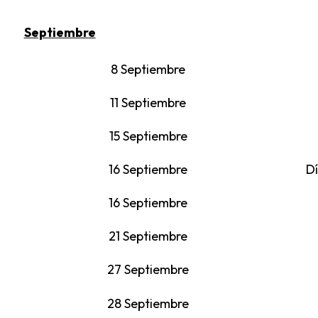
Septiembre
8 Septiembre
11 Septiembre
15 Septiembre
16 Septiembre
Dí
16 Septiembre
21 Septiembre
27 Septiembre
28 Septiembre