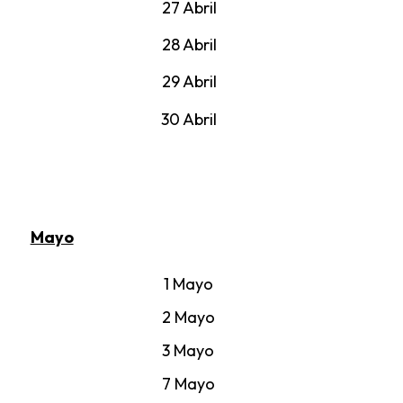
27 Abril
28 Abril
29 Abril
30 Abril
Mayo
1 Mayo
2 Mayo
3 Mayo
7 Mayo