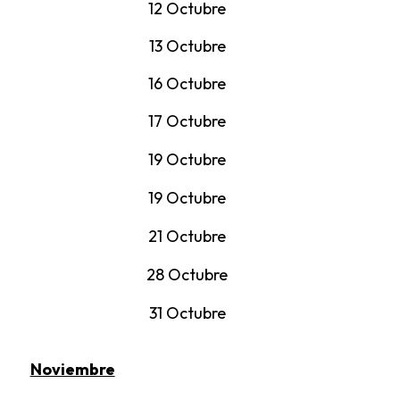
12 Octubre
13 Octubre
16 Octubre
17 Octubre
19 Octubre
19 Octubre
21 Octubre
28 Octubre
31 Octubre
Noviembre