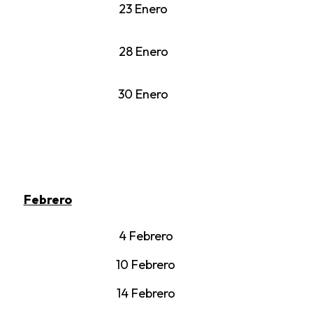
23 Enero
28 Enero
30 Enero
Febrero
4 Febrero
10 Febrero
14 Febrero