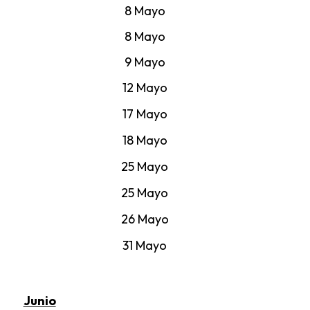
8 Mayo
8 Mayo
9 Mayo
12 Mayo
17 Mayo
18 Mayo
25 Mayo
25 Mayo
26 Mayo
31 Mayo
Junio