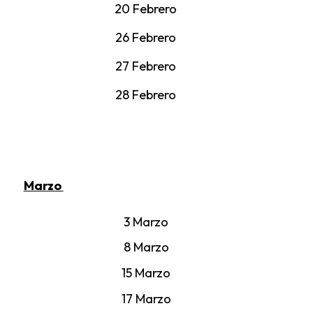
20 Febrero
26 Febrero
27 Febrero
28 Febrero
Marzo
3 Marzo
8 Marzo
15 Marzo
17 Marzo