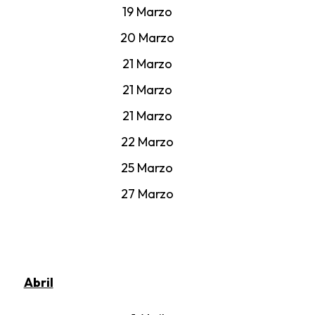
19 Marzo
20 Marzo
21 Marzo
21 Marzo
21 Marzo
22 Marzo
25 Marzo
27 Marzo
Abril