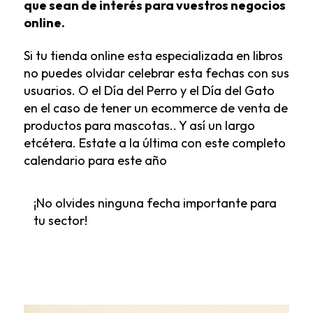
que sean de interés para vuestros negocios
online.
Si tu tienda online esta especializada en libros
no puedes olvidar celebrar esta fechas con sus
usuarios. O el Día del Perro y el Día del Gato
en el caso de tener un ecommerce de venta de
productos para mascotas.. Y así un largo
etcétera. Estate a la última con este completo
calendario para este año
¡No olvides ninguna fecha importante para
tu sector!