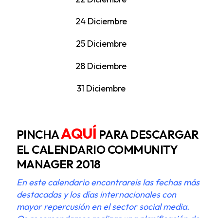
24 Diciembre
25 Diciembre
28 Diciembre
31 Diciembre
AQUÍ
PINCHA
PARA DESCARGAR
EL CALENDARIO COMMUNITY
MANAGER 2018
En este calendario encontrareis las fechas más
destacadas y los días internacionales con
mayor repercusión en el sector social media.