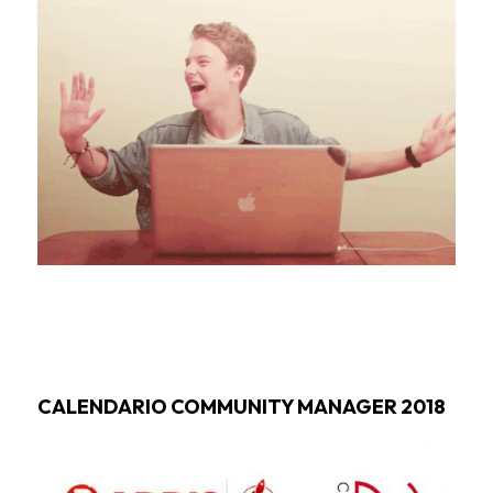
CALENDARIO COMMUNITY MANAGER 2018