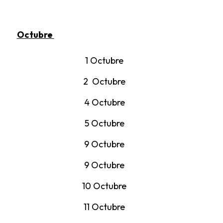
Octubre
1 Octubre
2 Octubre
4 Octubre
5 Octubre
9 Octubre
9 Octubre
10 Octubre
11 Octubre