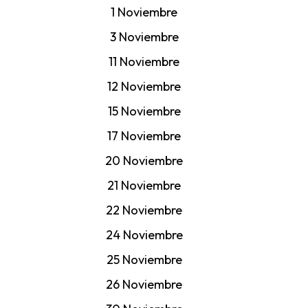
1 Noviembre
3 Noviembre
11 Noviembre
12 Noviembre
15 Noviembre
17 Noviembre
20 Noviembre
21 Noviembre
22 Noviembre
24 Noviembre
25 Noviembre
26 Noviembre