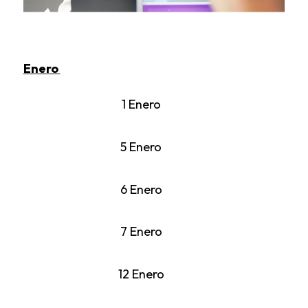
Enero
1 Enero
5 Enero
6 Enero
7 Enero
12 Enero