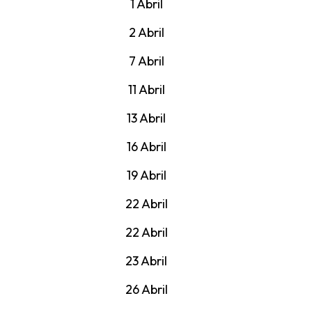
1 Abril
2 Abril
7 Abril
11 Abril
13 Abril
16 Abril
19 Abril
22 Abril
22 Abril
23 Abril
26 Abril