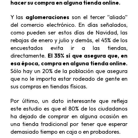
hacer su compra en alguna
tienda online
.
Y las
aglomeraciones
son el tercer “aliado”
del comercio electrónico. En días señalados,
como pueden ser estos días de Navidad, las
rebajas de enero y julio y demás, el 45% de los
encuestados evita ir a las tiendas,
directamente.
El 35% sí que asegura que, en
esa época, compra en alguna
tienda online
.
Sólo hay un 20% de la población que asegura
que no le importa estar rodeado de gente en
sus compras en tiendas físicas.
Por último, un dato interesante que refleja
este estudio es que el 80% de los ciudadanos
ha dejado de comprar en alguna ocasión en
una tienda tradicional por tener que esperar
demasiado tiempo en caja o en probadores.