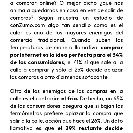
a comprar online? O mejor dicho ¿qué nos
anima a quedarnos en casa en vez de salir de
compras? Según muestra un estudio de
conZumo.com algo tan sencillo como es el
calor es uno de los mayores enemigos del
comercio tradicional. Cuando suben las
temperaturas de manera llamativa,
comprar
por Internet es la idea perfecta para el 34%
de los consumidores
; el 41% sí que sale a la
calle a comprar y sólo el 25% decide aplazar
las compras a otro día menos sofocante.
Otro de los enemigos de las compras en la
calle es el contrario:
el frío.
De hecho, un 45%
de los consumidores asegura que si bajan los
termómetros prefiere aplazar la compra que
salir a la calle, acción que hace el 26%. Un dato
llamativo es que
el 29% restante decide