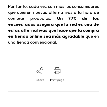
Por tanto, cada vez son más los consumidores
que quieren nuevas alternativas a la hora de
comprar productos.
Un 77% de los
encuestados asegura que la red es una de
estas alternativas que hace que la compra
en tienda online sea más agradable
que en
una tienda convencional.
Share
Print page