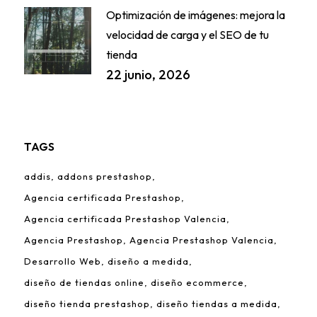
Optimización de imágenes: mejora la
velocidad de carga y el SEO de tu
tienda
22 junio, 2026
TAGS
addis
addons prestashop
Agencia certificada Prestashop
Agencia certificada Prestashop Valencia
Agencia Prestashop
Agencia Prestashop Valencia
Desarrollo Web
diseño a medida
diseño de tiendas online
diseño ecommerce
diseño tienda prestashop
diseño tiendas a medida