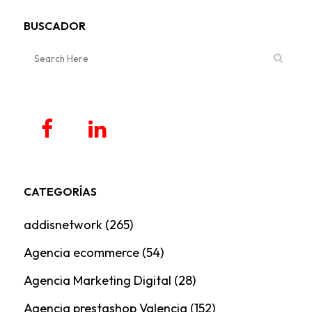
BUSCADOR
CATEGORÍAS
addisnetwork
(265)
Agencia ecommerce
(54)
Agencia Marketing Digital
(28)
Agencia prestashop Valencia
(152)