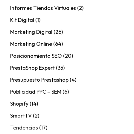
Informes Tiendas Virtuales
(2)
Kit Digital
(1)
Marketing Digital
(26)
Marketing Online
(64)
Posicionamiento SEO
(20)
PrestaShop Expert
(35)
Presupuesto Prestashop
(4)
Publicidad PPC – SEM
(6)
Shopify
(14)
SmartTV
(2)
Tendencias
(17)