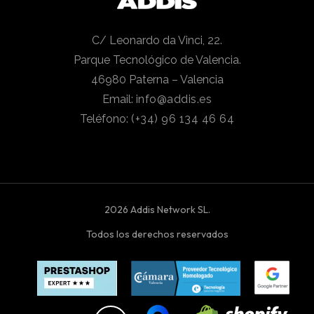
C/ Leonardo da Vinci, 22.
Parque Tecnológico de Valencia.
46980 Paterna – Valencia
Email:
info@addis.es
Teléfono:
(+34) 96 134 46 64
2026 Addis Network SL.
Todos los derechos reservados