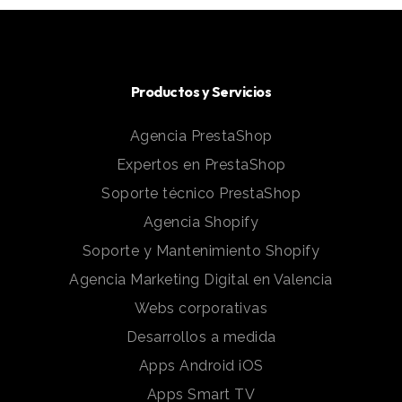
Productos y Servicios
Agencia PrestaShop
Expertos en PrestaShop
Soporte técnico PrestaShop
Agencia Shopify
Soporte y Mantenimiento Shopify
Agencia Marketing Digital en Valencia
Webs corporativas
Desarrollos a medida
Apps Android iOS
Apps Smart TV