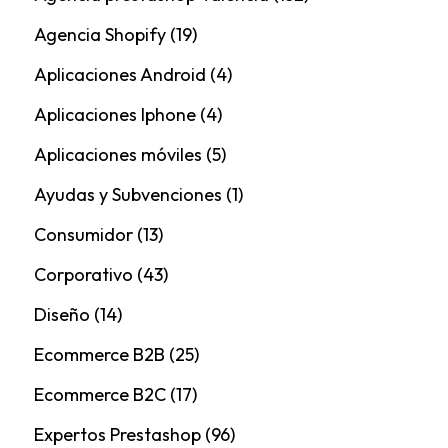
Agencia Shopify
(19)
Aplicaciones Android
(4)
Aplicaciones Iphone
(4)
Aplicaciones móviles
(5)
Ayudas y Subvenciones
(1)
Consumidor
(13)
Corporativo
(43)
Diseño
(14)
Ecommerce B2B
(25)
Ecommerce B2C
(17)
Expertos Prestashop
(96)