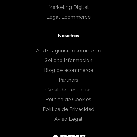
Marketing Digital
Legal Ecommerce
Nosotros
Addis, agencia ecommerce
Solicita información
Blog de ecommerce
Partners
Canal de denuncias
Política de Cookies
Política de Privacidad
Aviso Legal