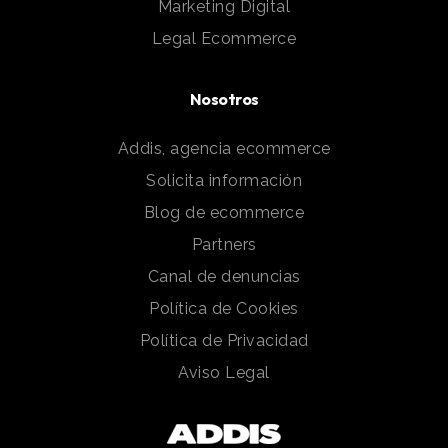
Marketing Digital
Legal Ecommerce
Nosotros
Addis, agencia ecommerce
Solicita información
Blog de ecommerce
Partners
Canal de denuncias
Política de Cookies
Política de Privacidad
Aviso Legal