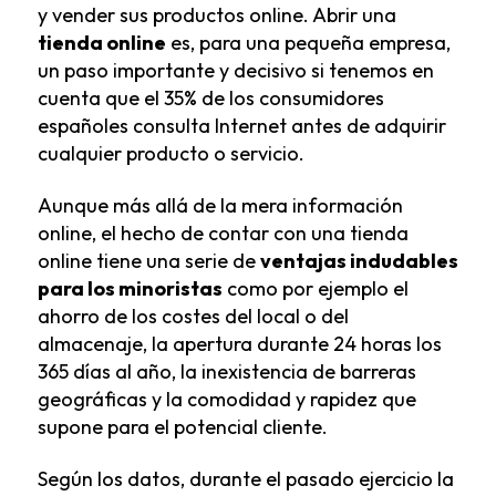
y vender sus productos online. Abrir una
tienda online
es, para una pequeña empresa,
un paso importante y decisivo si tenemos en
cuenta que el 35% de los consumidores
españoles consulta Internet antes de adquirir
cualquier producto o servicio.
Aunque más allá de la mera información
online, el hecho de contar con una tienda
online tiene una serie de
ventajas indudables
para los minoristas
como por ejemplo el
ahorro de los costes del local o del
almacenaje, la apertura durante 24 horas los
365 días al año, la inexistencia de barreras
geográficas y la comodidad y rapidez que
supone para el potencial cliente.
Según los datos, durante el pasado ejercicio la