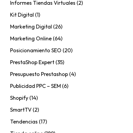
Informes Tiendas Virtuales
(2)
Kit Digital
(1)
Marketing Digital
(26)
Marketing Online
(64)
Posicionamiento SEO
(20)
PrestaShop Expert
(35)
Presupuesto Prestashop
(4)
Publicidad PPC – SEM
(6)
Shopify
(14)
SmartTV
(2)
Tendencias
(17)