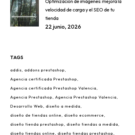
Optimización de imágenes: mejora la
velocidad de carga y el SEO de tu
tienda
22 junio, 2026
TAGS
addis
addons prestashop
Agencia certificada Prestashop
Agencia certificada Prestashop Valencia
Agencia Prestashop
Agencia Prestashop Valencia
Desarrollo Web
diseño a medida
diseño de tiendas online
diseño ecommerce
diseño tienda prestashop
diseño tiendas a medida
diseño tiendas online
diseño tiendas prestashop