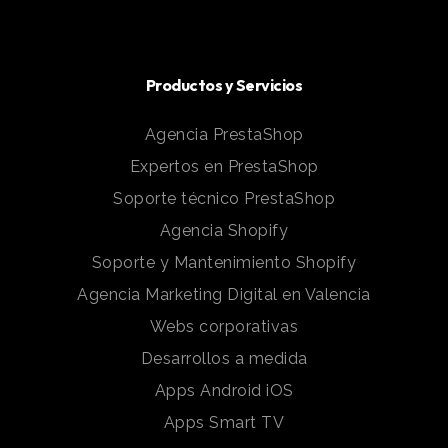
Productos y Servicios
Agencia PrestaShop
Expertos en PrestaShop
Soporte técnico PrestaShop
Agencia Shopify
Soporte y Mantenimiento Shopify
Agencia Marketing Digital en Valencia
Webs corporativas
Desarrollos a medida
Apps Android iOS
Apps Smart TV