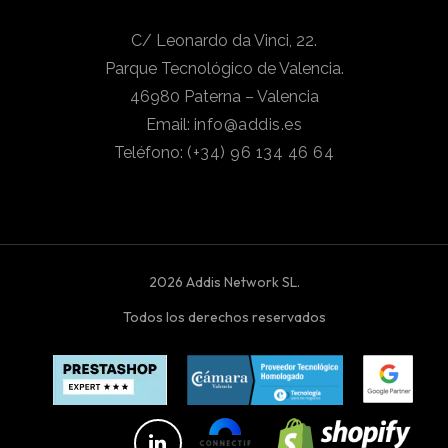
C/ Leonardo da Vinci, 22.
Parque Tecnológico de Valencia.
46980 Paterna – Valencia
Email:
info@addis.es
Teléfono:
(+34) 96 134 46 64
2026 Addis Network SL.
Todos los derechos reservados