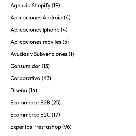
Agencia Shopify
(19)
Aplicaciones Android
(4)
Aplicaciones Iphone
(4)
Aplicaciones móviles
(5)
Ayudas y Subvenciones
(1)
Consumidor
(13)
Corporativo
(43)
Diseño
(14)
Ecommerce B2B
(25)
Ecommerce B2C
(17)
Expertos Prestashop
(96)