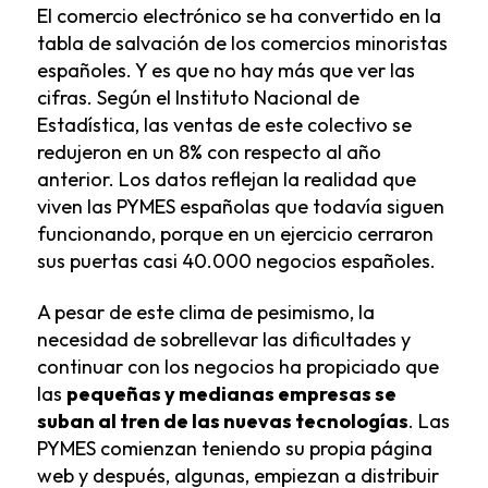
El comercio electrónico se ha convertido en la
tabla de salvación de los comercios minoristas
españoles. Y es que no hay más que ver las
cifras. Según el Instituto Nacional de
Estadística, las ventas de este colectivo se
redujeron en un 8% con respecto al año
anterior. Los datos reflejan la realidad que
viven las PYMES españolas que todavía siguen
funcionando, porque en un ejercicio cerraron
sus puertas casi 40.000 negocios españoles.
A pesar de este clima de pesimismo, la
necesidad de sobrellevar las dificultades y
continuar con los negocios ha propiciado que
las
pequeñas y medianas empresas se
suban al tren de las nuevas tecnologías
. Las
PYMES comienzan teniendo su propia página
web y después, algunas, empiezan a distribuir