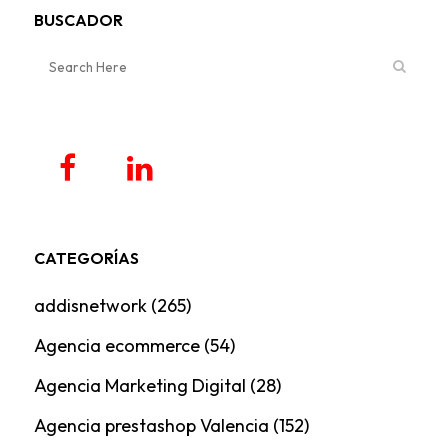
BUSCADOR
CATEGORÍAS
addisnetwork
(265)
Agencia ecommerce
(54)
Agencia Marketing Digital
(28)
Agencia prestashop Valencia
(152)