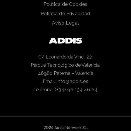
Política de Cookies
Política de Privacidad
Aviso Legal
C/ Leonardo da Vinci, 22.
Parque Tecnológico de Valencia.
46980 Paterna – Valencia
Email:
info@addis.es
Teléfono:
(+34) 96 134 46 64
2026 Addis Network SL.