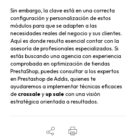
Sin embargo, la clave está en una correcta
configuración y personalización de estos
módulos para que se adapten a las
necesidades reales del negocio y sus clientes.
Aquí es donde resulta esencial contar con la
asesoría de profesionales especializados. Si
estás buscando una agencia con experiencia
comprobada en optimización de tiendas
PrestaShop, puedes consultar a los
expertos
en Prestashop de Addis
, quienes te
ayudaremos a implementar técnicas eficaces
de
crossale
y
up sale
con una visión
estratégica orientada a resultados.