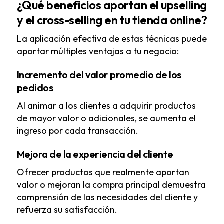
¿Qué beneficios aportan el upselling
y el cross-selling en tu tienda online?
La aplicación efectiva de estas técnicas puede
aportar múltiples ventajas a tu negocio:
Incremento del valor promedio de los
pedidos
Al animar a los clientes a adquirir productos
de mayor valor o adicionales, se aumenta el
ingreso por cada transacción.
Mejora de la experiencia del cliente
Ofrecer productos que realmente aportan
valor o mejoran la compra principal demuestra
comprensión de las necesidades del cliente y
refuerza su satisfacción.