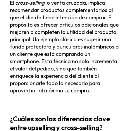
El
cross-selling
, o venta cruzada, implica
recomendar productos complementarios al
que el cliente tiene intención de comprar. El
propósito es ofrecer artículos adicionales que
mejoren o completen la utilidad del producto
principal. Un ejemplo clásico es sugerir una
funda protectora y auriculares inalámbricos a
un cliente que está comprando un
smartphone. Esta técnica no solo incrementa
el valor del pedido, sino que también
enriquece la experiencia del cliente al
proporcionarle todo lo necesario para
aprovechar al máximo su compra.
¿Cuáles son las diferencias clave
entre upselling y cross-selling?