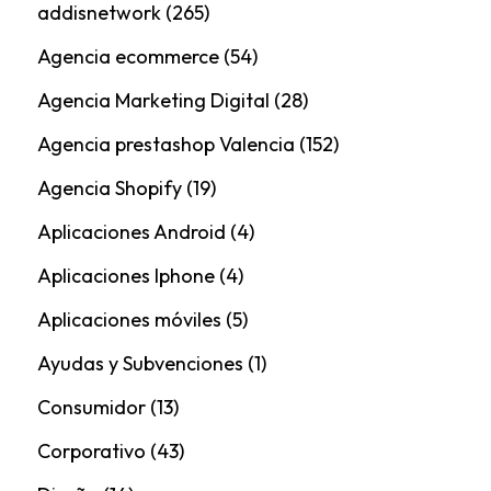
addisnetwork
(265)
Agencia ecommerce
(54)
Agencia Marketing Digital
(28)
Agencia prestashop Valencia
(152)
Agencia Shopify
(19)
Aplicaciones Android
(4)
Aplicaciones Iphone
(4)
Aplicaciones móviles
(5)
Ayudas y Subvenciones
(1)
Consumidor
(13)
Corporativo
(43)