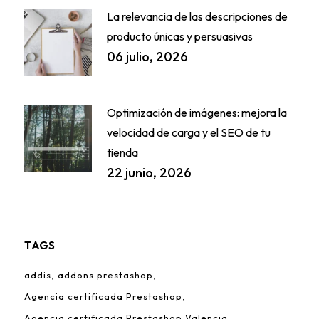
La relevancia de las descripciones de
producto únicas y persuasivas
06 julio, 2026
Optimización de imágenes: mejora la
velocidad de carga y el SEO de tu
tienda
22 junio, 2026
TAGS
addis
addons prestashop
Agencia certificada Prestashop
Agencia certificada Prestashop Valencia