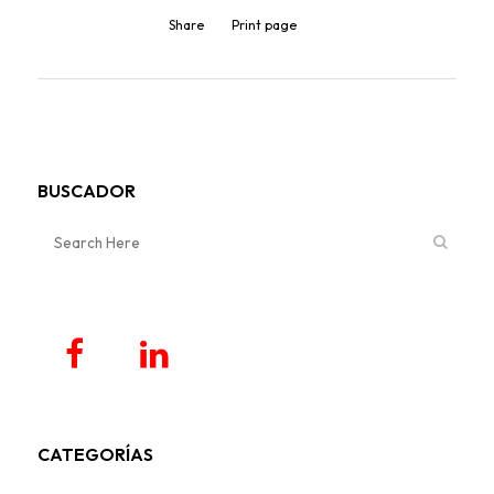
Share
Print page
BUSCADOR
CATEGORÍAS