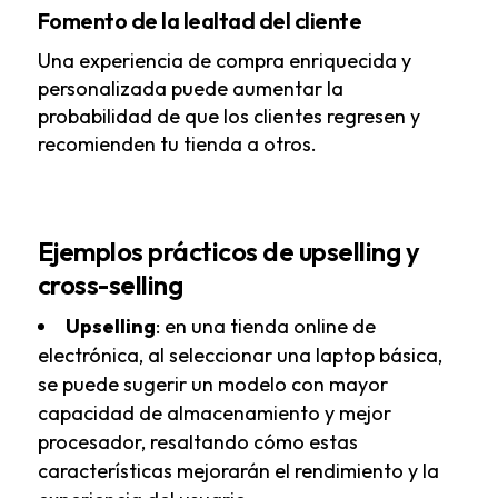
Fomento de la lealtad del cliente
Una experiencia de compra enriquecida y
personalizada puede aumentar la
probabilidad de que los clientes regresen y
recomienden tu tienda a otros.
Ejemplos prácticos de upselling y
cross-selling
Upselling
: en una tienda online de
electrónica, al seleccionar una laptop básica,
se puede sugerir un modelo con mayor
capacidad de almacenamiento y mejor
procesador, resaltando cómo estas
características mejorarán el rendimiento y la