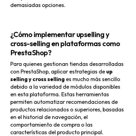
demasiadas opciones.
¿Cómo implementar upselling y
cross-selling en plataformas como
PrestaShop?
Para quienes gestionan tiendas desarrolladas
con PrestaShop, aplicar estrategias de
up
selling y cross selling
es mucho más sencillo
debido a la variedad de módulos disponibles
en esta plataforma. Estas herramientas
permiten automatizar recomendaciones de
productos relacionados o superiores, basadas
en el historial de navegación, el
comportamiento de compra o las
características del producto principal.