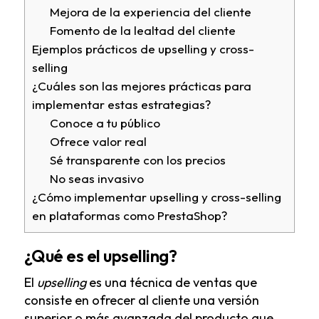
Mejora de la experiencia del cliente
Fomento de la lealtad del cliente
Ejemplos prácticos de upselling y cross-
selling
¿Cuáles son las mejores prácticas para
implementar estas estrategias?
Conoce a tu público
Ofrece valor real
Sé transparente con los precios
No seas invasivo
¿Cómo implementar upselling y cross-selling
en plataformas como PrestaShop?
¿Qué es el upselling?
El
upselling
es una técnica de ventas que
consiste en ofrecer al cliente una versión
superior o más avanzada del producto que