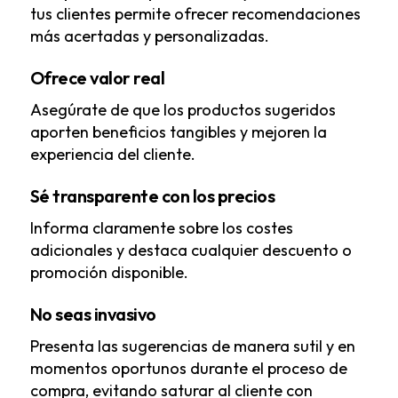
tus clientes permite ofrecer recomendaciones
más acertadas y personalizadas.
Ofrece valor real
Asegúrate de que los productos sugeridos
aporten beneficios tangibles y mejoren la
experiencia del cliente.
Sé transparente con los precios
Informa claramente sobre los costes
adicionales y destaca cualquier descuento o
promoción disponible.
No seas invasivo
Presenta las sugerencias de manera sutil y en
momentos oportunos durante el proceso de
compra, evitando saturar al cliente con