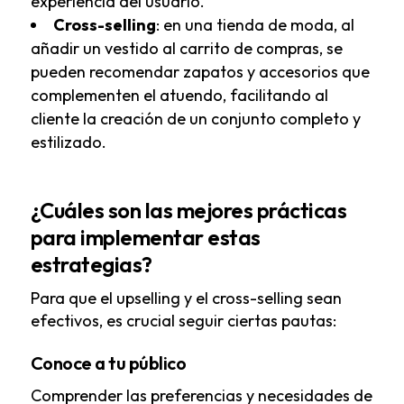
experiencia del usuario.
Cross-selling
: en una tienda de moda, al
añadir un vestido al carrito de compras, se
pueden recomendar zapatos y accesorios que
complementen el atuendo, facilitando al
cliente la creación de un conjunto completo y
estilizado.
¿Cuáles son las mejores prácticas
para implementar estas
estrategias?
Para que el upselling y el cross-selling sean
efectivos, es crucial seguir ciertas pautas:
Conoce a tu público
Comprender las preferencias y necesidades de