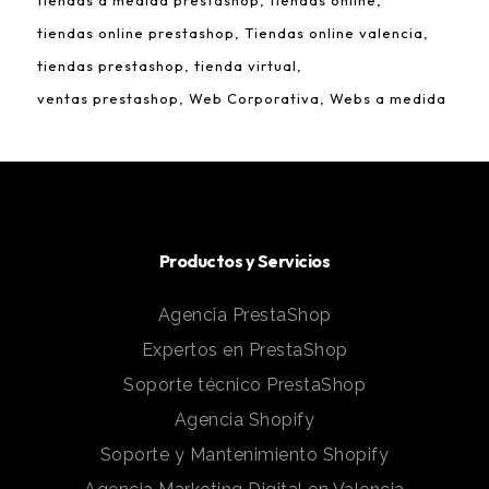
tiendas online prestashop
Tiendas online valencia
tiendas prestashop
tienda virtual
ventas prestashop
Web Corporativa
Webs a medida
Productos y Servicios
Agencia PrestaShop
Expertos en PrestaShop
Soporte técnico PrestaShop
Agencia Shopify
Soporte y Mantenimiento Shopify