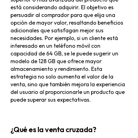
está considerando adquirir. El objetivo es
persuadir al comprador para que elija una
opción de mayor valor, resaltando beneficios
adicionales que satisfagan mejor sus
necesidades. Por ejemplo, si un cliente está
interesado en un teléfono móvil con
capacidad de 64 GB, se le puede sugerir un
modelo de 128 GB que ofrece mayor
almacenamiento y rendimiento. Esta
estrategia no solo aumenta el valor de la
venta, sino que también mejora la experiencia
del usuario al proporcionarle un producto que
puede superar sus expectativas.
¿Qué es la venta cruzada?