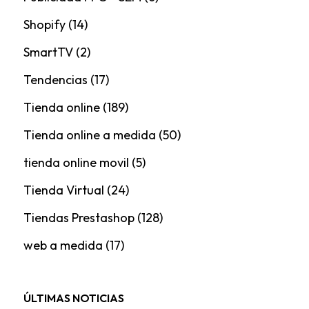
Shopify
(14)
SmartTV
(2)
Tendencias
(17)
Tienda online
(189)
Tienda online a medida
(50)
tienda online movil
(5)
Tienda Virtual
(24)
Tiendas Prestashop
(128)
web a medida
(17)
ÚLTIMAS NOTICIAS