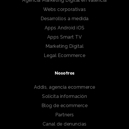
Agencia Marketing Digital en Valencia
Webs corporativas
Desarrollos a medida
Apps Android iOS
Apps Smart TV
Marketing Digital
Legal Ecommerce
Nosotros
Addis, agencia ecommerce
Solicita información
Blog de ecommerce
Partners
Canal de denuncias