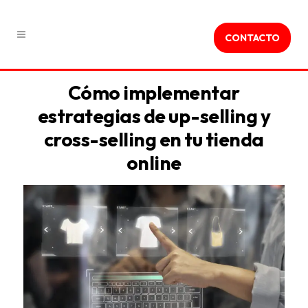
CONTACTO
Cómo implementar
estrategias de up-selling y
cross-selling en tu tienda
online