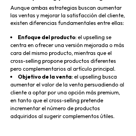
Aunque ambas estrategias buscan aumentar
las ventas y mejorar la satisfacción del cliente,
existen diferencias fundamentales entre ellas:
Enfoque del producto
: el upselling se
centra en ofrecer una versión mejorada o más
cara del mismo producto, mientras que el
cross-selling propone productos diferentes
pero complementarios al artículo principal.
Objetivo de la venta
: el upselling busca
aumentar el valor de la venta persuadiendo al
cliente a optar por una opción más premium,
en tanto que el cross-selling pretende
incrementar el número de productos
adquiridos al sugerir complementos útiles.