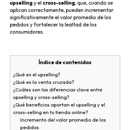
upselling
y el
cross-selling
, que, cuando se
aplican correctamente, pueden incrementar
significativamente el valor promedio de los
pedidos y fortalecer la lealtad de los
consumidores.
Índice de contenidos
¿Qué es el upselling?
¿Qué es la venta cruzada?
¿Cuáles son las diferencias clave entre
upselling y cross-selling?
¿Qué beneficios aportan el upselling y el
cross-selling en tu tienda online?
Incremento del valor promedio de los
pedidos