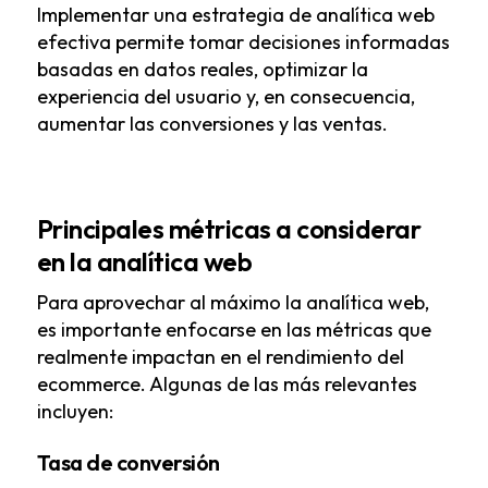
Implementar una estrategia de analítica web
efectiva permite tomar decisiones informadas
basadas en datos reales, optimizar la
experiencia del usuario y, en consecuencia,
aumentar las conversiones y las ventas.
Principales métricas a considerar
en la analítica web
Para aprovechar al máximo la analítica web,
es importante enfocarse en las métricas que
realmente impactan en el rendimiento del
ecommerce. Algunas de las más relevantes
incluyen:
Tasa de conversión