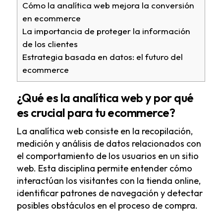
Cómo la analítica web mejora la conversión
en ecommerce
La importancia de proteger la información
de los clientes
Estrategia basada en datos: el futuro del
ecommerce
¿Qué es la analítica web y por qué
es crucial para tu ecommerce?
La analítica web consiste en la recopilación,
medición y análisis de datos relacionados con
el comportamiento de los usuarios en un sitio
web. Esta disciplina permite entender cómo
interactúan los visitantes con la tienda online,
identificar patrones de navegación y detectar
posibles obstáculos en el proceso de compra.