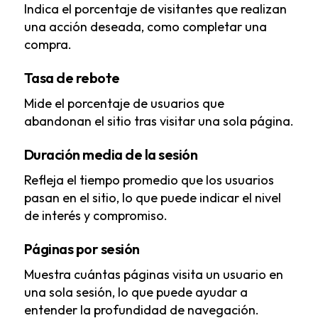
Indica el porcentaje de visitantes que realizan
una acción deseada, como completar una
compra.
Tasa de rebote
Mide el porcentaje de usuarios que
abandonan el sitio tras visitar una sola página.
Duración media de la sesión
Refleja el tiempo promedio que los usuarios
pasan en el sitio, lo que puede indicar el nivel
de interés y compromiso.
Páginas por sesión
Muestra cuántas páginas visita un usuario en
una sola sesión, lo que puede ayudar a
entender la profundidad de navegación.