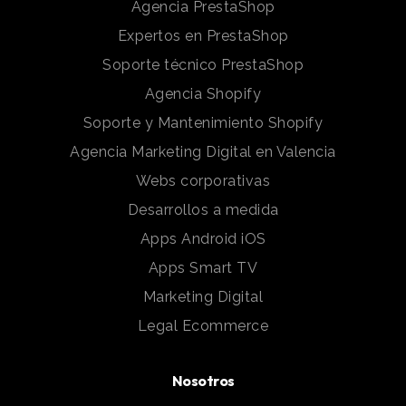
Agencia PrestaShop
Expertos en PrestaShop
Soporte técnico PrestaShop
Agencia Shopify
Soporte y Mantenimiento Shopify
Agencia Marketing Digital en Valencia
Webs corporativas
Desarrollos a medida
Apps Android iOS
Apps Smart TV
Marketing Digital
Legal Ecommerce
Nosotros