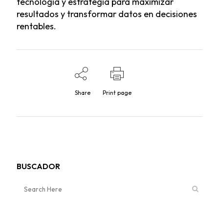
tecnología y estrategia para maximizar
resultados y transformar datos en decisiones
rentables.
Share
Print page
BUSCADOR