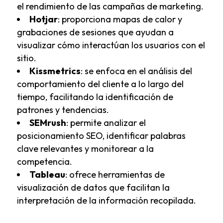
el rendimiento de las campañas de marketing.
Hotjar
: proporciona mapas de calor y
grabaciones de sesiones que ayudan a
visualizar cómo interactúan los usuarios con el
sitio.
Kissmetrics
: se enfoca en el análisis del
comportamiento del cliente a lo largo del
tiempo, facilitando la identificación de
patrones y tendencias.
SEMrush
: permite analizar el
posicionamiento SEO, identificar palabras
clave relevantes y monitorear a la
competencia.
Tableau
: ofrece herramientas de
visualización de datos que facilitan la
interpretación de la información recopilada.