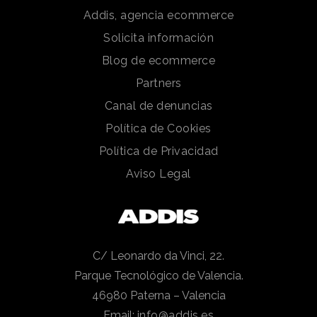
Addis, agencia ecommerce
Solicita información
Blog de ecommerce
Partners
Canal de denuncias
Política de Cookies
Política de Privacidad
Aviso Legal
C/ Leonardo da Vinci, 22.
Parque Tecnológico de Valencia.
46980 Paterna – Valencia
Email:
info@addis.es