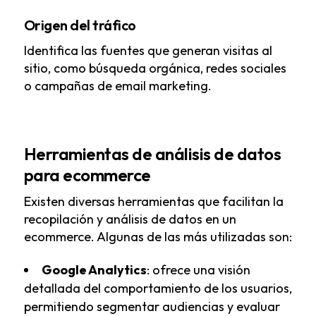
Origen del tráfico
Identifica las fuentes que generan visitas al
sitio, como búsqueda orgánica, redes sociales
o campañas de email marketing.
Herramientas de análisis de datos
para ecommerce
Existen diversas herramientas que facilitan la
recopilación y análisis de datos en un
ecommerce. Algunas de las más utilizadas son:
Google Analytics
: ofrece una visión
detallada del comportamiento de los usuarios,
permitiendo segmentar audiencias y evaluar