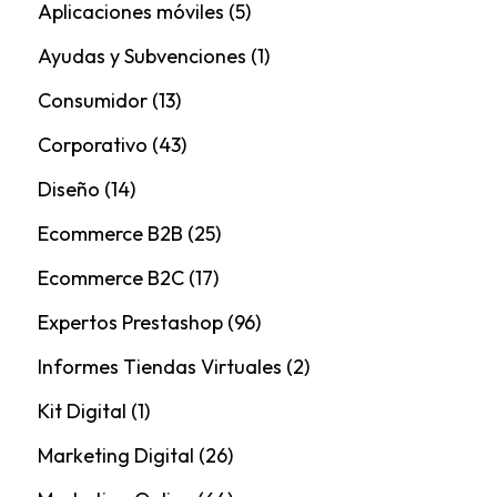
Aplicaciones móviles
(5)
Ayudas y Subvenciones
(1)
Consumidor
(13)
Corporativo
(43)
Diseño
(14)
Ecommerce B2B
(25)
Ecommerce B2C
(17)
Expertos Prestashop
(96)
Informes Tiendas Virtuales
(2)
Kit Digital
(1)
Marketing Digital
(26)