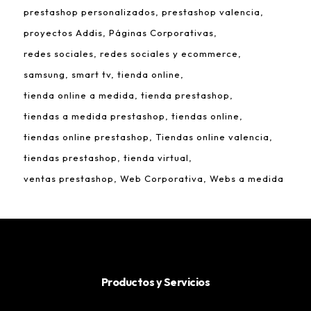
prestashop personalizados
prestashop valencia
proyectos Addis
Páginas Corporativas
redes sociales
redes sociales y ecommerce
samsung
smart tv
tienda online
tienda online a medida
tienda prestashop
tiendas a medida prestashop
tiendas online
tiendas online prestashop
Tiendas online valencia
tiendas prestashop
tienda virtual
ventas prestashop
Web Corporativa
Webs a medida
Productos y Servicios