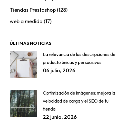
Tiendas Prestashop
(128)
web a medida
(17)
ÚLTIMAS NOTICIAS
La relevancia de las descripciones de
producto únicas y persuasivas
06 julio, 2026
Optimización de imágenes: mejora la
velocidad de carga y el SEO de tu
tienda
22 junio, 2026