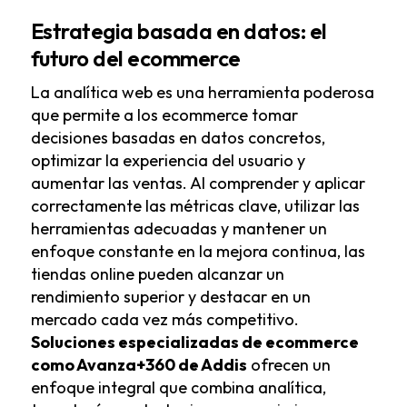
Estrategia basada en datos: el
futuro del ecommerce
La analítica web es una herramienta poderosa
que permite a los ecommerce tomar
decisiones basadas en datos concretos,
optimizar la experiencia del usuario y
aumentar las ventas. Al comprender y aplicar
correctamente las métricas clave, utilizar las
herramientas adecuadas y mantener un
enfoque constante en la mejora continua, las
tiendas online pueden alcanzar un
rendimiento superior y destacar en un
mercado cada vez más competitivo.
Soluciones especializadas de ecommerce
como Avanza+360 de Addis
ofrecen un
enfoque integral que combina analítica,