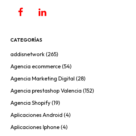
CATEGORÍAS
addisnetwork
(265)
Agencia ecommerce
(54)
Agencia Marketing Digital
(28)
Agencia prestashop Valencia
(152)
Agencia Shopify
(19)
Aplicaciones Android
(4)
Aplicaciones Iphone
(4)