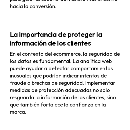
hacia la conversión.
La importancia de proteger la
información de los clientes
En el contexto del ecommerce, la seguridad de
los datos es fundamental. La analítica web
puede ayudar a detectar comportamientos
inusuales que podrían indicar intentos de
fraude o brechas de seguridad. Implementar
medidas de protección adecuadas no solo
resguarda la información de los clientes, sino
que también fortalece la confianza en la
marca.