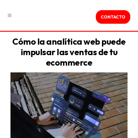
CONTACTO
Cómo la analítica web puede
impulsar las ventas de tu
ecommerce