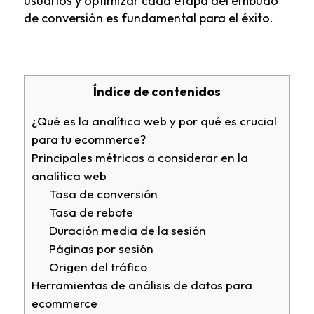
usuarios y optimizar cada etapa del embudo
de conversión es fundamental para el éxito.
Índice de contenidos
¿Qué es la analítica web y por qué es crucial
para tu ecommerce?
Principales métricas a considerar en la
analítica web
Tasa de conversión
Tasa de rebote
Duración media de la sesión
Páginas por sesión
Origen del tráfico
Herramientas de análisis de datos para
ecommerce