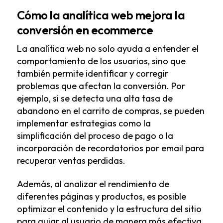
Cómo la analítica web mejora la
conversión en ecommerce
La analítica web no solo ayuda a entender el
comportamiento de los usuarios, sino que
también permite identificar y corregir
problemas que afectan la conversión. Por
ejemplo, si se detecta una alta tasa de
abandono en el carrito de compras, se pueden
implementar estrategias como la
simplificación del proceso de pago o la
incorporación de recordatorios por email para
recuperar ventas perdidas.
Además, al analizar el rendimiento de
diferentes páginas y productos, es posible
optimizar el contenido y la estructura del sitio
para guiar al usuario de manera más efectiva