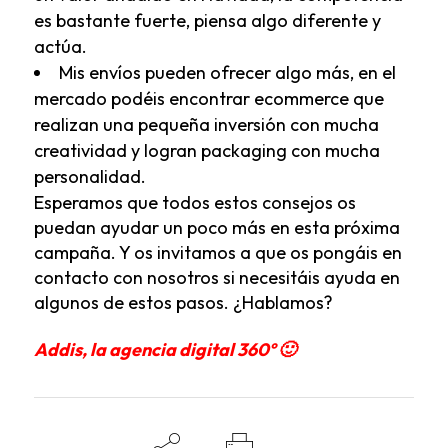
es bastante fuerte, piensa algo diferente y
actúa.
Mis envíos pueden ofrecer algo más, en el
mercado podéis encontrar ecommerce que
realizan una pequeña inversión con mucha
creatividad y logran packaging con mucha
personalidad.
Esperamos que todos estos consejos os
puedan ayudar un poco más en esta próxima
campaña. Y os invitamos a que os pongáis en
contacto con nosotros si necesitáis ayuda en
algunos de estos pasos. ¿Hablamos?
Addis, la agencia digital 360º 🙂