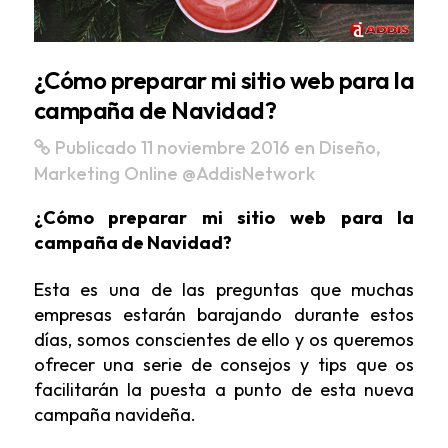
¿Cómo preparar mi sitio web para la
campaña de Navidad?
Publicado 11 noviembre 2016
en
Diseño
,
Marketing Online
@AddisNetwork
¿Cómo preparar mi sitio web para la
campaña de Navidad?
Esta es una de las preguntas que muchas
empresas estarán barajando durante estos
días, somos conscientes de ello y os queremos
ofrecer una serie de consejos y tips que os
facilitarán la puesta a punto de esta nueva
campaña navideña.