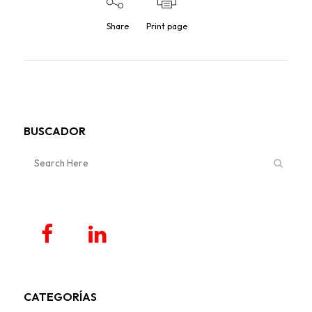
Share
Print page
BUSCADOR
CATEGORÍAS