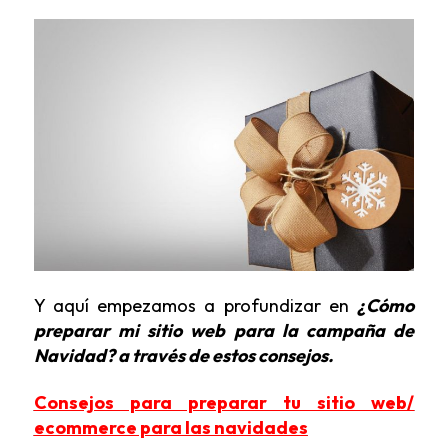
Y aquí empezamos a profundizar en
¿Cómo
preparar mi sitio web para la campaña de
Navidad? a través de estos consejos.
Consejos para preparar tu sitio web/
ecommerce para las navidades