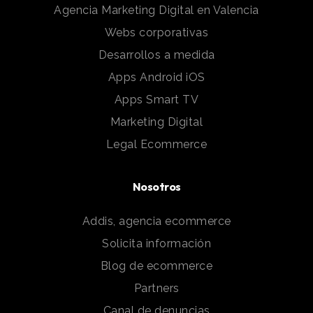
Agencia Marketing Digital en Valencia
Webs corporativas
Desarrollos a medida
Apps Android iOS
Apps Smart TV
Marketing Digital
Legal Ecommerce
Nosotros
Addis, agencia ecommerce
Solicita información
Blog de ecommerce
Partners
Canal de denuncias