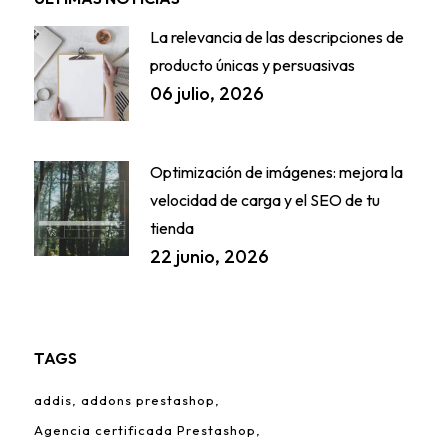
La relevancia de las descripciones de
producto únicas y persuasivas
06 julio, 2026
Optimización de imágenes: mejora la
velocidad de carga y el SEO de tu
tienda
22 junio, 2026
TAGS
addis
addons prestashop
Agencia certificada Prestashop