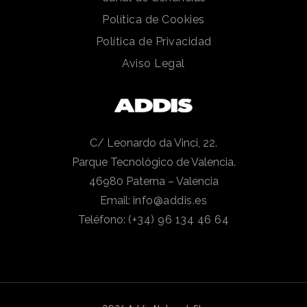
Política de Cookies
Política de Privacidad
Aviso Legal
C/ Leonardo da Vinci, 22.
Parque Tecnológico de Valencia.
46980 Paterna – Valencia
Email:
info@addis.es
Teléfono:
(+34) 96 134 46 64