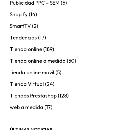
Publicidad PPC – SEM
(6)
Shopify
(14)
SmartTV
(2)
Tendencias
(17)
Tienda online
(189)
Tienda online a medida
(50)
tienda online movil
(5)
Tienda Virtual
(24)
Tiendas Prestashop
(128)
web a medida
(17)
ÚLTIMAS NOTICIAS