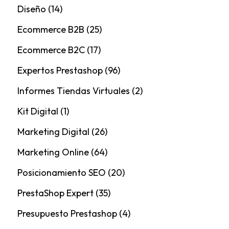
Diseño
(14)
Ecommerce B2B
(25)
Ecommerce B2C
(17)
Expertos Prestashop
(96)
Informes Tiendas Virtuales
(2)
Kit Digital
(1)
Marketing Digital
(26)
Marketing Online
(64)
Posicionamiento SEO
(20)
PrestaShop Expert
(35)
Presupuesto Prestashop
(4)