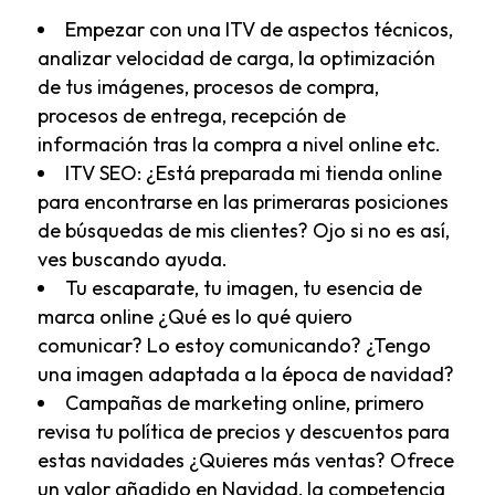
Empezar con una ITV de aspectos técnicos,
analizar velocidad de carga, la optimización
de tus imágenes, procesos de compra,
procesos de entrega, recepción de
información tras la compra a nivel online etc.
ITV SEO: ¿Está preparada mi tienda online
para encontrarse en las primeraras posiciones
de búsquedas de mis clientes? Ojo si no es así,
ves buscando
ayuda
.
Tu escaparate, tu imagen, tu esencia de
marca online ¿Qué es lo qué quiero
comunicar? Lo estoy comunicando? ¿Tengo
una imagen adaptada a la época de navidad?
Campañas de marketing online, primero
revisa tu política de precios y descuentos para
estas navidades ¿Quieres más ventas? Ofrece
un valor añadido en Navidad, la competencia