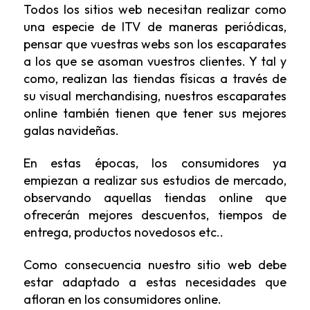
Todos los sitios web necesitan realizar como
una especie de ITV de maneras periódicas,
pensar que vuestras webs son los escaparates
a los que se asoman vuestros clientes. Y tal y
como, realizan las tiendas físicas a través de
su visual merchandising, nuestros escaparates
online también tienen que tener sus mejores
galas navideñas.
En estas épocas, los consumidores ya
empiezan a realizar sus estudios de mercado,
observando aquellas tiendas online que
ofrecerán mejores descuentos, tiempos de
entrega, productos novedosos etc..
Como consecuencia nuestro sitio web debe
estar adaptado a estas necesidades que
afloran en los consumidores online.