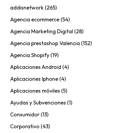
addisnetwork
(265)
Agencia ecommerce
(54)
Agencia Marketing Digital
(28)
Agencia prestashop Valencia
(152)
Agencia Shopify
(19)
Aplicaciones Android
(4)
Aplicaciones Iphone
(4)
Aplicaciones móviles
(5)
Ayudas y Subvenciones
(1)
Consumidor
(13)
Corporativo
(43)