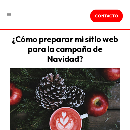
CONTACTO
¿Cómo preparar mi sitio web
para la campaña de
Navidad?