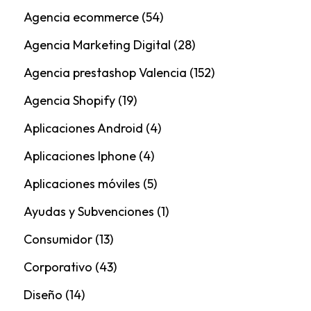
Agencia ecommerce
(54)
Agencia Marketing Digital
(28)
Agencia prestashop Valencia
(152)
Agencia Shopify
(19)
Aplicaciones Android
(4)
Aplicaciones Iphone
(4)
Aplicaciones móviles
(5)
Ayudas y Subvenciones
(1)
Consumidor
(13)
Corporativo
(43)
Diseño
(14)