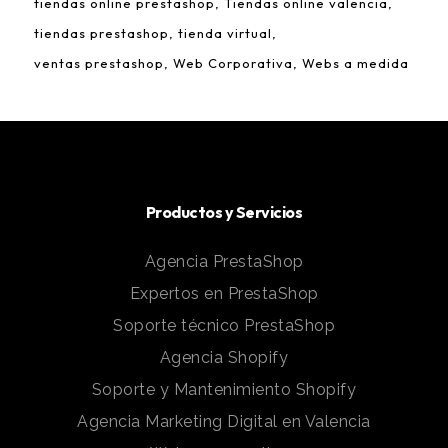
tiendas online prestashop
Tiendas online valencia
tiendas prestashop
tienda virtual
ventas prestashop
Web Corporativa
Webs a medida
Productos y Servicios
Agencia PrestaShop
Expertos en PrestaShop
Soporte técnico PrestaShop
Agencia Shopify
Soporte y Mantenimiento Shopify
Agencia Marketing Digital en Valencia