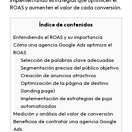
implementando estrategias que optimicen el
ROAS y aumenten el valor de cada conversión.
Índice de contenidos
Entendiendo el ROAS y su importancia
Cómo una agencia Google Ads optimiza el
ROAS
Selección de palabras clave adecuadas
Segmentación precisa del público objetivo
Creación de anuncios atractivos
Optimización de la página de destino
(landing page)
Implementación de estrategias de puja
automatizadas
Medición y análisis del valor de conversión
Beneficios de contratar una agencia Google
Ads