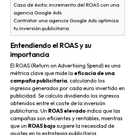
Caso de éxito: incremento del ROAS con una
agencia Google Ads
Contratar una agencia Google Ads optimiza
tu inversión publicitaria
Entendiendo el ROAS y su
importancia
El ROAS (Return on Advertising Spend) es una
métrica clave que mide la
eficacia de una
campaña publicitaria
, calculando los
ingresos generados por cada euro invertido en
publicidad. Se calcula dividiendo los ingresos
obtenidos entre el coste de la inversión
publicitaria. Un
ROAS elevado
indica que las
campañas son eficientes y rentables, mientras
que un
ROAS bajo
sugiere la necesidad de
ajustes en la estrategia publicitaria.