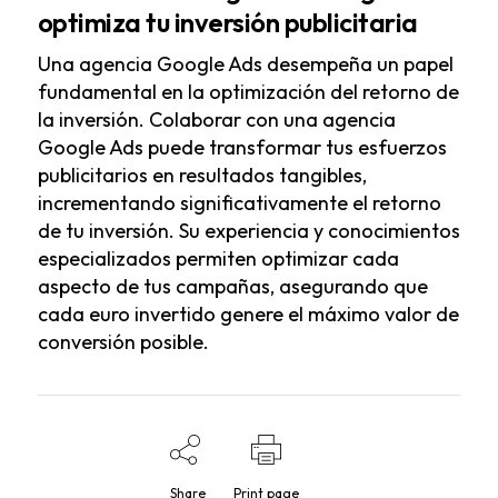
optimiza tu inversión publicitaria
Una agencia Google Ads desempeña un papel
fundamental en la optimización del retorno de
la inversión. Colaborar con una agencia
Google Ads puede transformar tus esfuerzos
publicitarios en resultados tangibles,
incrementando significativamente el retorno
de tu inversión. Su experiencia y conocimientos
especializados permiten optimizar cada
aspecto de tus campañas, asegurando que
cada euro invertido genere el máximo valor de
conversión posible.
Share
Print page