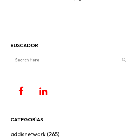
BUSCADOR
CATEGORÍAS
addisnetwork
(265)