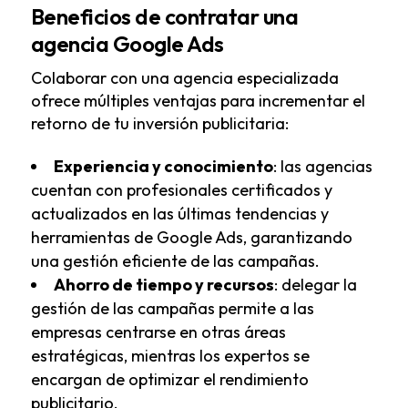
Beneficios de contratar una
agencia Google Ads
Colaborar con una agencia especializada
ofrece múltiples ventajas para incrementar el
retorno de tu inversión publicitaria:
Experiencia y conocimiento
: las agencias
cuentan con profesionales certificados y
actualizados en las últimas tendencias y
herramientas de Google Ads, garantizando
una gestión eficiente de las campañas.
Ahorro de tiempo y recursos
: delegar la
gestión de las campañas permite a las
empresas centrarse en otras áreas
estratégicas, mientras los expertos se
encargan de optimizar el rendimiento
publicitario.