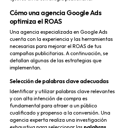
Cómo una agencia Google Ads
optimiza el ROAS
Una agencia especializada en Google Ads
cuenta con la experiencia y las herramientas
necesarias para mejorar el ROAS de tus
campañas publicitarias. A continuación, se
detallan algunas de las estrategias que
implementan.
Selección de palabras clave adecuadas
Identificar y utilizar palabras clave relevantes
y con alta intención de compra es
fundamental para atraer a un público
cualificado y propenso a la conversión. Una
agencia experta realiza una investigación
exhaustiva para seleccionar las
palabras