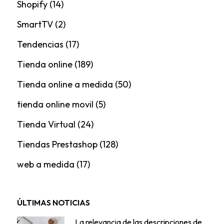
Shopify
(14)
SmartTV
(2)
Tendencias
(17)
Tienda online
(189)
Tienda online a medida
(50)
tienda online movil
(5)
Tienda Virtual
(24)
Tiendas Prestashop
(128)
web a medida
(17)
ÚLTIMAS NOTICIAS
La relevancia de las descripciones de