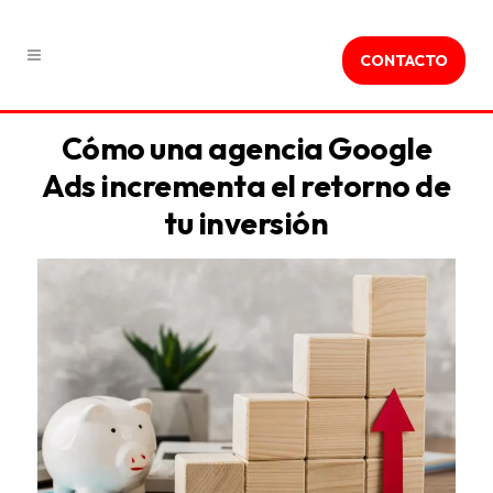
CONTACTO
Cómo una agencia Google
Ads incrementa el retorno de
tu inversión