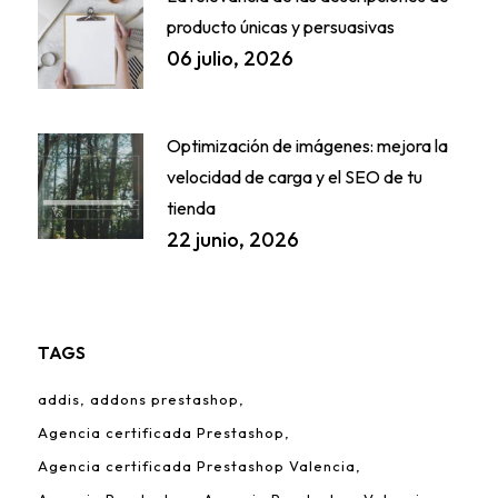
producto únicas y persuasivas
06 julio, 2026
Optimización de imágenes: mejora la
velocidad de carga y el SEO de tu
tienda
22 junio, 2026
TAGS
addis
addons prestashop
Agencia certificada Prestashop
Agencia certificada Prestashop Valencia