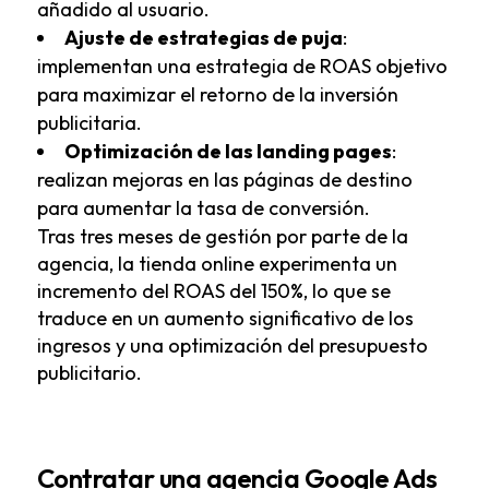
añadido al usuario.
Ajuste de estrategias de puja
:
implementan una estrategia de ROAS objetivo
para maximizar el retorno de la inversión
publicitaria.
Optimización de las landing pages
:
realizan mejoras en las páginas de destino
para aumentar la tasa de conversión.
Tras tres meses de gestión por parte de la
agencia, la tienda online experimenta un
incremento del ROAS del 150%, lo que se
traduce en un aumento significativo de los
ingresos y una optimización del presupuesto
publicitario.
Contratar una agencia Google Ads