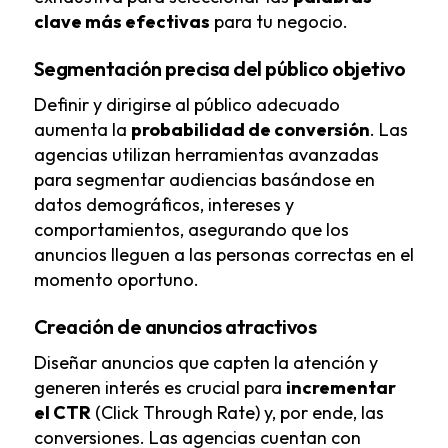
clave más efectivas
para tu negocio.
Segmentación precisa del público objetivo
Definir y dirigirse al público adecuado
aumenta la
probabilidad de conversión
. Las
agencias utilizan herramientas avanzadas
para segmentar audiencias basándose en
datos demográficos, intereses y
comportamientos, asegurando que los
anuncios lleguen a las personas correctas en el
momento oportuno.
Creación de anuncios atractivos
Diseñar anuncios que capten la atención y
generen interés es crucial para
incrementar
el CTR
(Click Through Rate) y, por ende, las
conversiones. Las agencias cuentan con