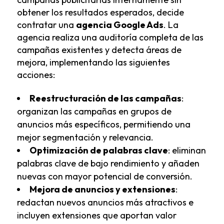
obtener los resultados esperados, decide
contratar una
agencia Google Ads
. La
agencia realiza una auditoría completa de las
campañas existentes y detecta áreas de
mejora, implementando las siguientes
acciones:
Reestructuración de las campañas
:
organizan las campañas en grupos de
anuncios más específicos, permitiendo una
mejor segmentación y relevancia.
Optimización de palabras clave
: eliminan
palabras clave de bajo rendimiento y añaden
nuevas con mayor potencial de conversión.
Mejora de anuncios y extensiones
:
redactan nuevos anuncios más atractivos e
incluyen extensiones que aportan valor