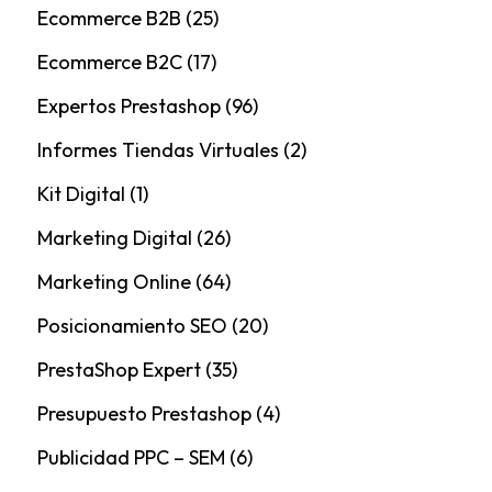
Ecommerce B2B
(25)
Ecommerce B2C
(17)
Expertos Prestashop
(96)
Informes Tiendas Virtuales
(2)
Kit Digital
(1)
Marketing Digital
(26)
Marketing Online
(64)
Posicionamiento SEO
(20)
PrestaShop Expert
(35)
Presupuesto Prestashop
(4)
Publicidad PPC – SEM
(6)