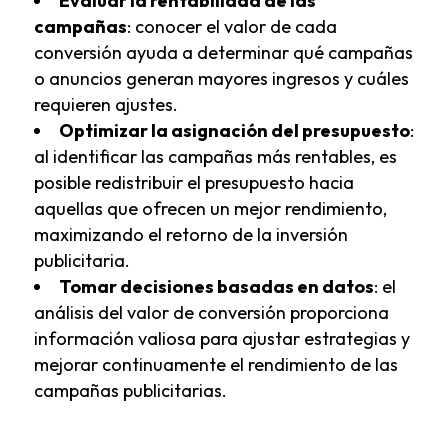
Evaluar la rentabilidad de las
campañas
: conocer el valor de cada
conversión ayuda a determinar qué campañas
o anuncios generan mayores ingresos y cuáles
requieren ajustes.
Optimizar la asignación del presupuesto
:
al identificar las campañas más rentables, es
posible redistribuir el presupuesto hacia
aquellas que ofrecen un mejor rendimiento,
maximizando el retorno de la inversión
publicitaria.
Tomar decisiones basadas en datos
: el
análisis del valor de conversión proporciona
información valiosa para ajustar estrategias y
mejorar continuamente el rendimiento de las
campañas publicitarias.