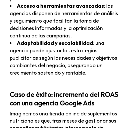
Acceso a herramientas avanzadas
: las
agencias disponen de herramientas de análisis
y seguimiento que facilitan la toma de
decisiones informadas y la optimización
continua de las campañas.
Adaptabilidad y escalabilidad
: una
agencia puede ajustar las estrategias
publicitarias según las necesidades y objetivos
cambiantes del negocio, asegurando un
crecimiento sostenido y rentable.
Caso de éxito: incremento del ROAS
con una agencia Google Ads
Imaginemos una tienda online de suplementos
nutricionales que, tras meses de gestionar sus
campañas publicitarias internamente sin