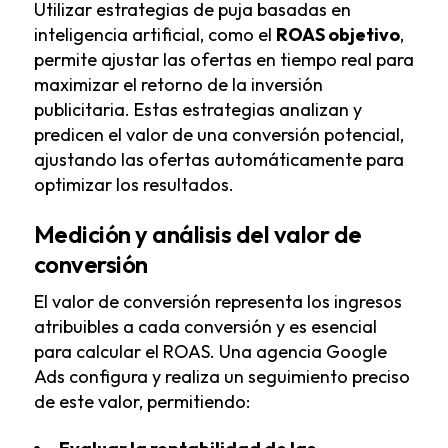
Utilizar estrategias de puja basadas en
inteligencia artificial, como el
ROAS objetivo
,
permite ajustar las ofertas en tiempo real para
maximizar el retorno de la inversión
publicitaria. Estas estrategias analizan y
predicen el valor de una conversión potencial,
ajustando las ofertas automáticamente para
optimizar los resultados.
Medición y análisis del valor de
conversión
El valor de conversión representa los ingresos
atribuibles a cada conversión y es esencial
para calcular el ROAS. Una agencia Google
Ads configura y realiza un seguimiento preciso
de este valor, permitiendo: