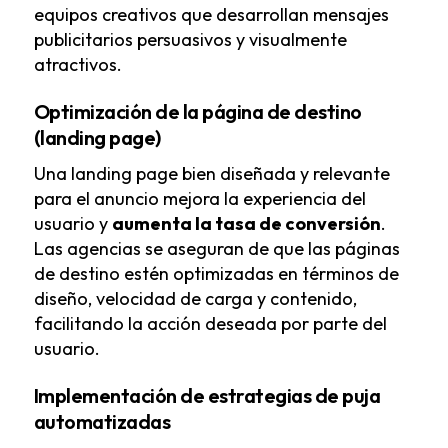
equipos creativos que desarrollan mensajes
publicitarios persuasivos y visualmente
atractivos.
Optimización de la página de destino
(landing page)
Una landing page bien diseñada y relevante
para el anuncio mejora la experiencia del
usuario y
aumenta la tasa de conversión
.
Las agencias se aseguran de que las páginas
de destino estén optimizadas en términos de
diseño, velocidad de carga y contenido,
facilitando la acción deseada por parte del
usuario.
Implementación de estrategias de puja
automatizadas