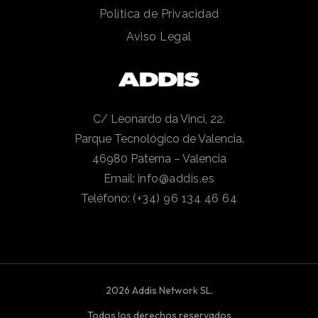
Política de Privacidad
Aviso Legal
C/ Leonardo da Vinci, 22.
Parque Tecnológico de Valencia.
46980 Paterna – Valencia
Email:
info@addis.es
Teléfono:
(+34) 96 134 46 64
2026 Addis Network SL.
Todos los derechos reservados