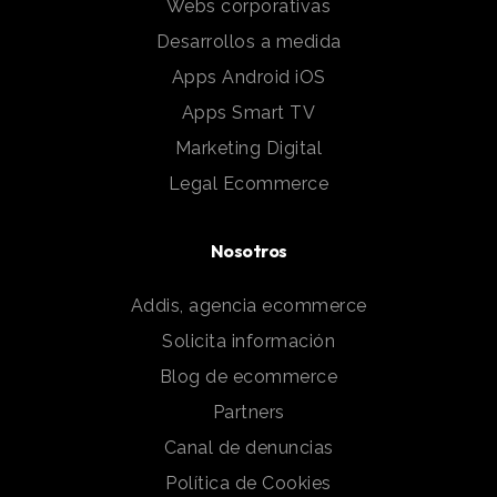
Webs corporativas
Desarrollos a medida
Apps Android iOS
Apps Smart TV
Marketing Digital
Legal Ecommerce
Nosotros
Addis, agencia ecommerce
Solicita información
Blog de ecommerce
Partners
Canal de denuncias
Política de Cookies