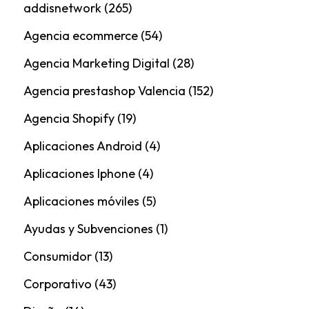
addisnetwork
(265)
Agencia ecommerce
(54)
Agencia Marketing Digital
(28)
Agencia prestashop Valencia
(152)
Agencia Shopify
(19)
Aplicaciones Android
(4)
Aplicaciones Iphone
(4)
Aplicaciones móviles
(5)
Ayudas y Subvenciones
(1)
Consumidor
(13)
Corporativo
(43)