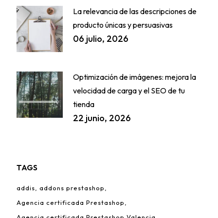
La relevancia de las descripciones de
producto únicas y persuasivas
06 julio, 2026
Optimización de imágenes: mejora la
velocidad de carga y el SEO de tu
tienda
22 junio, 2026
TAGS
addis
addons prestashop
Agencia certificada Prestashop
Agencia certificada Prestashop Valencia