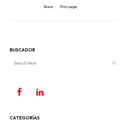
Share
Print page
BUSCADOR
CATEGORÍAS