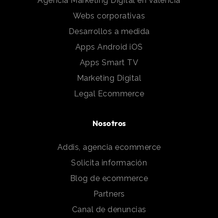
Agencia Marketing Digital en Valencia
Webs corporativas
Desarrollos a medida
Apps Android iOS
Apps Smart TV
Marketing Digital
Legal Ecommerce
Nosotros
Addis, agencia ecommerce
Solicita información
Blog de ecommerce
Partners
Canal de denuncias