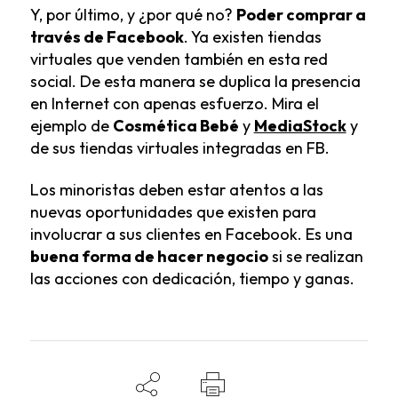
Y, por último, y ¿por qué no?
Poder comprar a
través de Facebook
. Ya existen tiendas
virtuales que venden también en esta red
social. De esta manera se duplica la presencia
en Internet con apenas esfuerzo. Mira el
ejemplo de
Cosmética Bebé
y
MediaStock
y
de sus tiendas virtuales integradas en FB.
Los minoristas deben estar atentos a las
nuevas oportunidades que existen para
involucrar a sus clientes en Facebook. Es una
buena forma de hacer negocio
si se realizan
las acciones con dedicación, tiempo y ganas.