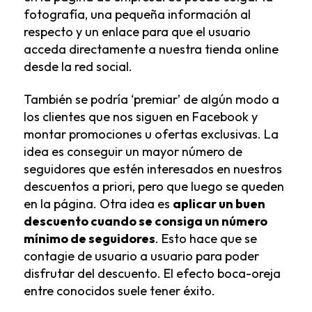
fotografía, una pequeña información al
respecto y un enlace para que el usuario
acceda directamente a nuestra tienda online
desde la red social.
También se podría ‘premiar’ de algún modo a
los clientes que nos siguen en Facebook y
montar promociones u ofertas exclusivas. La
idea es conseguir un mayor número de
seguidores que estén interesados en nuestros
descuentos a priori, pero que luego se queden
en la página. Otra idea es
aplicar un buen
descuento cuando se consiga un número
mínimo de seguidores
. Esto hace que se
contagie de usuario a usuario para poder
disfrutar del descuento. El efecto boca-oreja
entre conocidos suele tener éxito.