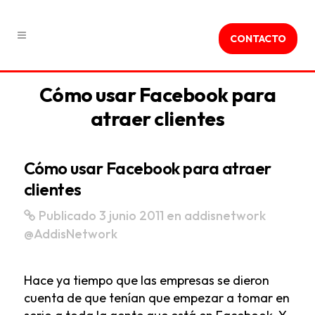
CONTACTO
Cómo usar Facebook para
atraer clientes
Cómo usar Facebook para atraer
clientes
Publicado 3 junio 2011
en
addisnetwork
@AddisNetwork
Hace ya tiempo que las empresas se dieron
cuenta de que tenían que empezar a tomar en