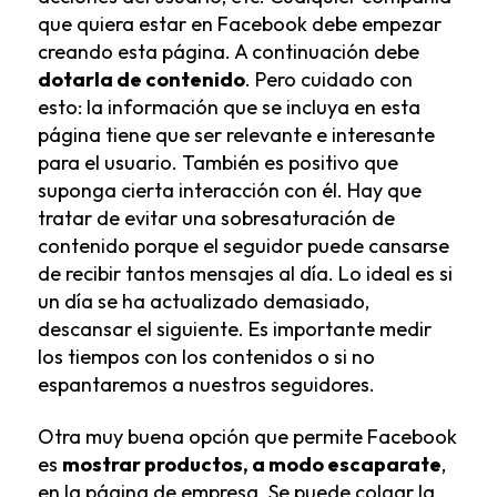
que quiera estar en Facebook debe empezar
creando esta página. A continuación debe
dotarla de contenido
. Pero cuidado con
esto: la información que se incluya en esta
página tiene que ser relevante e interesante
para el usuario. También es positivo que
suponga cierta interacción con él. Hay que
tratar de evitar una sobresaturación de
contenido porque el seguidor puede cansarse
de recibir tantos mensajes al día. Lo ideal es si
un día se ha actualizado demasiado,
descansar el siguiente. Es importante medir
los tiempos con los contenidos o si no
espantaremos a nuestros seguidores.
Otra muy buena opción que permite Facebook
es
mostrar productos, a modo escaparate
,
en la página de empresa. Se puede colgar la