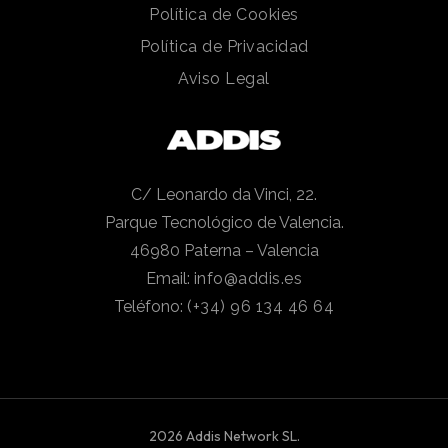
Política de Cookies
Política de Privacidad
Aviso Legal
C/ Leonardo da Vinci, 22.
Parque Tecnológico de Valencia.
46980 Paterna – Valencia
Email:
info@addis.es
Teléfono:
(+34) 96 134 46 64
2026 Addis Network SL.