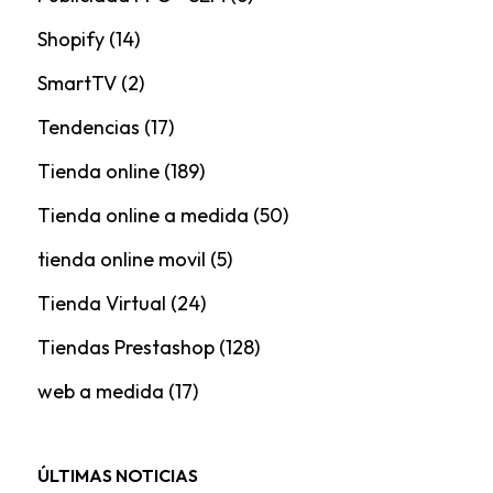
Shopify
(14)
SmartTV
(2)
Tendencias
(17)
Tienda online
(189)
Tienda online a medida
(50)
tienda online movil
(5)
Tienda Virtual
(24)
Tiendas Prestashop
(128)
web a medida
(17)
ÚLTIMAS NOTICIAS